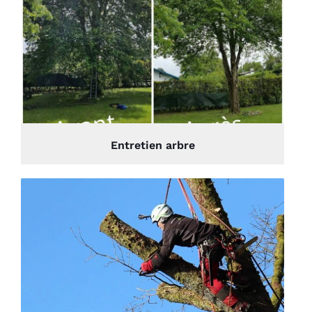
Entretien arbre