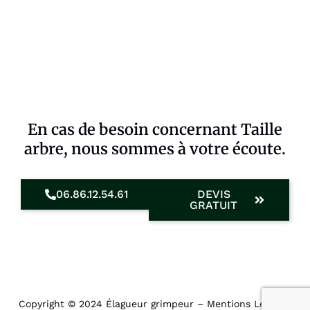
En cas de besoin concernant Taille
arbre, nous sommes à votre écoute.
06.86.12.54.61
DEVIS
GRATUIT
Copyright © 2024 Élagueur grimpeur –
Mentions Légales
.