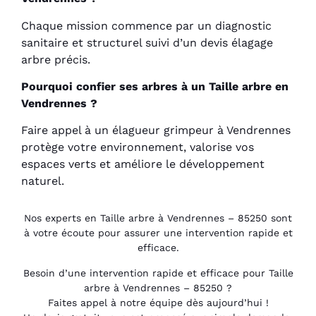
Chaque mission commence par un diagnostic
sanitaire et structurel suivi d’un devis élagage
arbre précis.
Pourquoi confier ses arbres à un Taille arbre en
Vendrennes ?
Faire appel à un élagueur grimpeur à Vendrennes
protège votre environnement, valorise vos
espaces verts et améliore le développement
naturel.
Nos experts en Taille arbre à Vendrennes – 85250 sont
à votre écoute pour assurer une intervention rapide et
efficace.
Besoin d’une intervention rapide et efficace pour Taille
arbre à Vendrennes – 85250 ?
Faites appel à notre équipe dès aujourd’hui !