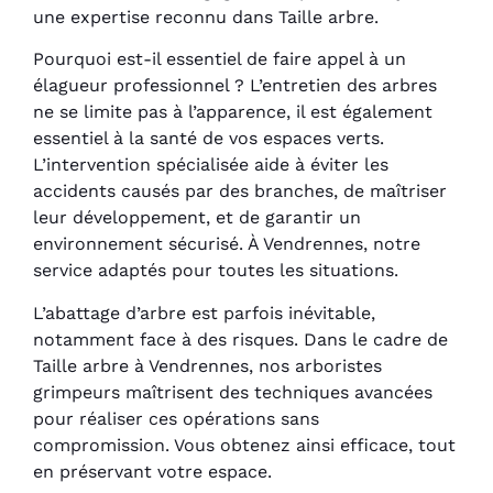
une expertise reconnu dans Taille arbre.
Pourquoi est-il essentiel de faire appel à un
élagueur professionnel ? L’entretien des arbres
ne se limite pas à l’apparence, il est également
essentiel à la santé de vos espaces verts.
L’intervention spécialisée aide à éviter les
accidents causés par des branches, de maîtriser
leur développement, et de garantir un
environnement sécurisé. À Vendrennes, notre
service adaptés pour toutes les situations.
L’abattage d’arbre est parfois inévitable,
notamment face à des risques. Dans le cadre de
Taille arbre à Vendrennes, nos arboristes
grimpeurs maîtrisent des techniques avancées
pour réaliser ces opérations sans
compromission. Vous obtenez ainsi efficace, tout
en préservant votre espace.