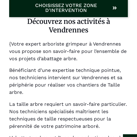
CHOISISSEZ VOTRE ZONE
D'INTERVENTION
Découvrez nos activités à
Vendrennes
{Votre expert arboriste grimpeur à Vendrennes
vous propose son savoir-faire pour l’ensemble de
vos projets d’abattage arbre.
Bénéficiant d’une expertise technique pointue,
nos techniciens intervient sur Vendrennes et sa
périphérie pour réaliser vos chantiers de Taille
arbre.
La taille arbre requiert un savoir-faire particulier.
Nos techniciens spécialisés maîtrisent les
techniques de taille respectueuses pour la
pérennité de votre patrimoine arboré.