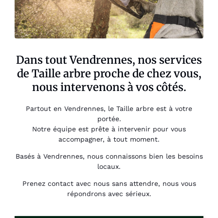
Dans tout Vendrennes, nos services
de Taille arbre proche de chez vous,
nous intervenons à vos côtés.
Partout en Vendrennes, le Taille arbre est à votre
portée.
Notre équipe est prête à intervenir pour vous
accompagner, à tout moment.
Basés à Vendrennes, nous connaissons bien les besoins
locaux.
Prenez contact avec nous sans attendre, nous vous
répondrons avec sérieux.