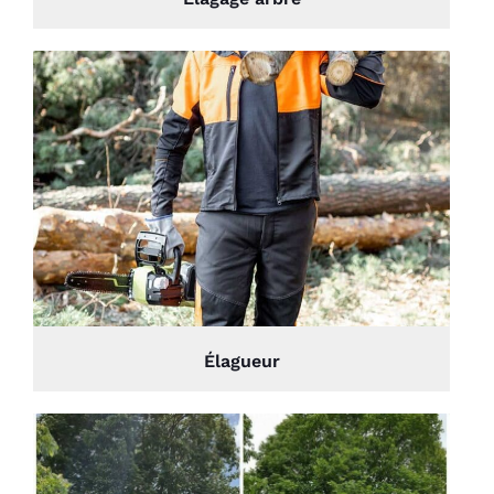
Élagueur