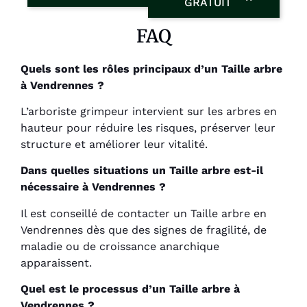
GRATUIT
FAQ
Quels sont les rôles principaux d’un Taille arbre
à Vendrennes ?
L’arboriste grimpeur intervient sur les arbres en
hauteur pour réduire les risques, préserver leur
structure et améliorer leur vitalité.
Dans quelles situations un Taille arbre est-il
nécessaire à Vendrennes ?
Il est conseillé de contacter un Taille arbre en
Vendrennes dès que des signes de fragilité, de
maladie ou de croissance anarchique
apparaissent.
Quel est le processus d’un Taille arbre à
Vendrennes ?