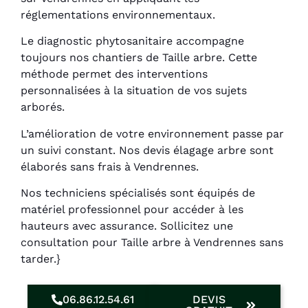
réglementations environnementaux.
Le diagnostic phytosanitaire accompagne
toujours nos chantiers de Taille arbre. Cette
méthode permet des interventions
personnalisées à la situation de vos sujets
arborés.
L’amélioration de votre environnement passe par
un suivi constant. Nos devis élagage arbre sont
élaborés sans frais à Vendrennes.
Nos techniciens spécialisés sont équipés de
matériel professionnel pour accéder à les
hauteurs avec assurance. Sollicitez une
consultation pour Taille arbre à Vendrennes sans
tarder.}
06.86.12.54.61
DEVIS