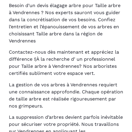
Besoin d’un devis élagage arbre pour Taille arbre
à Vendrennes ? Nos experts sauront vous guider
dans la concrétisation de vos besoins. Confiez
l’entretien et l’épanouissement de vos arbres en
choisissant Taille arbre dans la région de
Vendrennes
Contactez-nous dès maintenant et appréciez la
différence !|À la recherche d’ un professionnel
pour Taille arbre à Vendrennes? Nos arboristes
certifiés subliment votre espace vert.
La gestion de vos arbres à Vendrennes requiert
une connaissance approfondie. Chaque opération
de taille arbre est réalisée rigoureusement par
nos grimpeurs.
La suppression d’arbres devient parfois inévitable
pour sécuriser votre propriété. Nous travaillons
sur Vendrennes en appliquant les