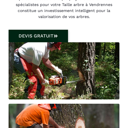
spécialistes pour votre Taille arbre à Vendrennes
constitue un investissement intelligent pour la
valorisation de vos arbres.
DEVIS GRATUIT