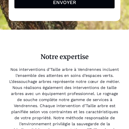
ENVOYER
Notre expertise
Nos interventions d’Taille arbre à Vendrennes incluent
l’ensemble des attentes en soins d’espaces verts.
L’dessouchage arbres représente notre cœur de métier.
Nous réalisons également des interventions de taille
arbres avec un équipement professionnel. Le rognage
de souche complète notre gamme de services à
Vendrennes. Chaque intervention d’Taille arbre est
planifiée selon vos contraintes et les caractéristiques
de votre propriété. Notre méthode responsable de
l’environnement privilégie la sauvegarde de la