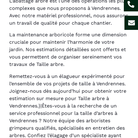
L’abattage arbre est l’une des opérations les plus
complexes que nous proposons à Vendrennes.
Avec notre matériel professionnel, nous assurons
un travail de qualité pour chaque chantier.
La maintenance arboricole forme une dimension
cruciale pour maintenir l’harmonie de votre
jardin. Nos estimations détaillées sont offerts et
vous permettent de organiser sereinement vos
travaux de Taille arbre.
Remettez-vous à un élagueur expérimenté pour
l’ensemble de vos projets de taille à Vendrennes.
Joignez-nous dès aujourd’hui pour obtenir votre
estimation sur mesure pour Taille arbre à
Vendrennes.}|Êtes-vous à la recherche de un
service professionnel pour la taille d’arbres à
Vendrennes ? Notre équipe des arboristes
grimpeurs qualifiés, spécialisés en entretien des
arbres. Confiez l’élagage d’un spécialiste ayant