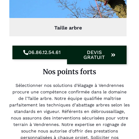
Taille arbre
06.86.12.54.61
DEVIS
GRATUIT
Nos points forts
Sélectionner nos solutions d’élagage à Vendrennes
procure une compétence confirmée dans le domaine
de l’Taille arbre. Notre équipe qualifiée maîtrise
parfaitement les techniques d’abattage arbres selon les
standards en vigueur. Référents en débroussaillage,
nous assurons des interventions sécurisées pour votre
terrain à Vendrennes. Notre expertise en rognage de
souche nous autorise d’offrir des prestations
personnalisées à chaque projet. Solliciter nos