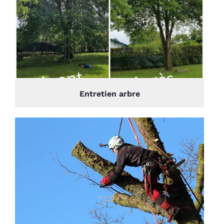
Entretien arbre