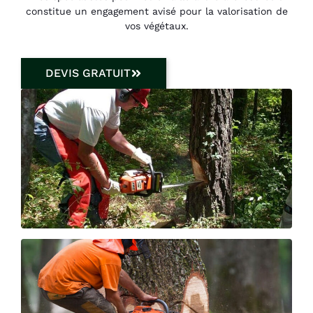
constitue un engagement avisé pour la valorisation de
vos végétaux.
DEVIS GRATUIT