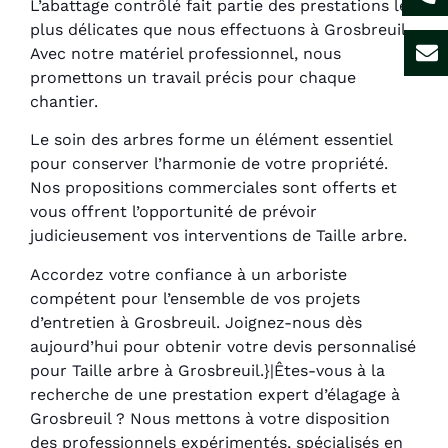
L’abattage contrôlé fait partie des prestations les
plus délicates que nous effectuons à Grosbreuil.
Avec notre matériel professionnel, nous
promettons un travail précis pour chaque
chantier.
Le soin des arbres forme un élément essentiel
pour conserver l’harmonie de votre propriété.
Nos propositions commerciales sont offerts et
vous offrent l’opportunité de prévoir
judicieusement vos interventions de Taille arbre.
Accordez votre confiance à un arboriste
compétent pour l’ensemble de vos projets
d’entretien à Grosbreuil. Joignez-nous dès
aujourd’hui pour obtenir votre devis personnalisé
pour Taille arbre à Grosbreuil.}|Êtes-vous à la
recherche de une prestation expert d’élagage à
Grosbreuil ? Nous mettons à votre disposition
des professionnels expérimentés, spécialisés en