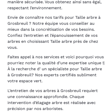
manière sécurisée. Vous obtenez ainsi sans égal,
respectant l’environnement.
Envie de connaître nos tarifs pour Taille arbre à
Grosbreuil ? Notre équipe vous conseiller au
mieux dans la concrétisation de vos besoins.
Confiez l’entretien et l’épanouissement de vos
arbres en choisissant Taille arbre près de chez
vous.
Faites appel à nos services et voici pourquoi vous
pourriez noter la qualité d’une expertise unique !|
À la recherche d’ un spécialiste pour Taille arbre
à Grosbreuil? Nos experts certifiés subliment
votre espace vert.
L’entretien de vos arbres à Grosbreuil requiert
une connaissance approfondie. Chaque
intervention d’élagage arbre est réalisée avec
précision par nos arboristes.