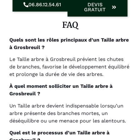
06.86.12.54.61
DEVIS
GRATUIT
FAQ
Quels sont les rôles principaux d’un Taille arbre
à Grosbreuil ?
Le Taille arbre à Grosbreuil prévient les chutes
de branches, favorise le développement équilibré
et prolonge la durée de vie des arbres.
À quel moment solliciter un Taille arbre à
Grosbreuil ?
Un Taille arbre devient indispensable lorsqu’un
arbre présente des branches mortes, un
déséquilibre ou une menace pour les alentours.
Quel est le processus d’un Taille arbre à