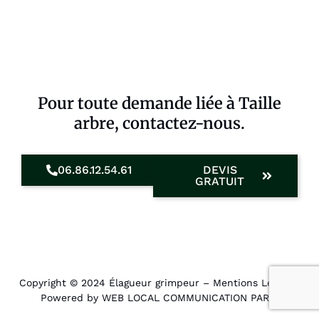
Pour toute demande liée à Taille
arbre, contactez-nous.
06.86.12.54.61
DEVIS
GRATUIT
Copyright © 2024 Élagueur grimpeur –
Mentions Légales
.
Powered by WEB LOCAL COMMUNICATION PARIS