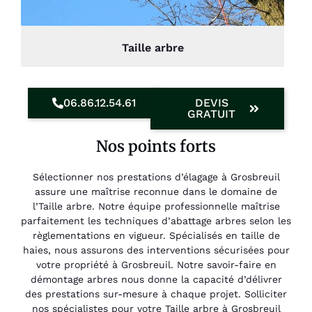
Taille arbre
06.86.12.54.61
DEVIS
GRATUIT
Nos points forts
Sélectionner nos prestations d’élagage à Grosbreuil
assure une maîtrise reconnue dans le domaine de
l’Taille arbre. Notre équipe professionnelle maîtrise
parfaitement les techniques d’abattage arbres selon les
règlementations en vigueur. Spécialisés en taille de
haies, nous assurons des interventions sécurisées pour
votre propriété à Grosbreuil. Notre savoir-faire en
démontage arbres nous donne la capacité d’délivrer
des prestations sur-mesure à chaque projet. Solliciter
nos spécialistes pour votre Taille arbre à Grosbreuil