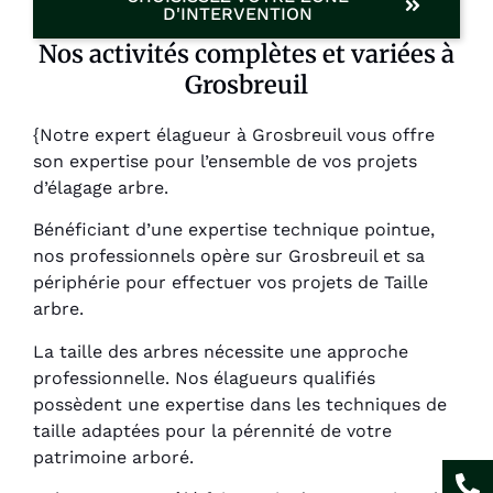
D'INTERVENTION
Nos activités complètes et variées à
Grosbreuil
{Notre expert élagueur à Grosbreuil vous offre
son expertise pour l’ensemble de vos projets
d’élagage arbre.
Bénéficiant d’une expertise technique pointue,
nos professionnels opère sur Grosbreuil et sa
périphérie pour effectuer vos projets de Taille
arbre.
La taille des arbres nécessite une approche
professionnelle. Nos élagueurs qualifiés
possèdent une expertise dans les techniques de
taille adaptées pour la pérennité de votre
patrimoine arboré.