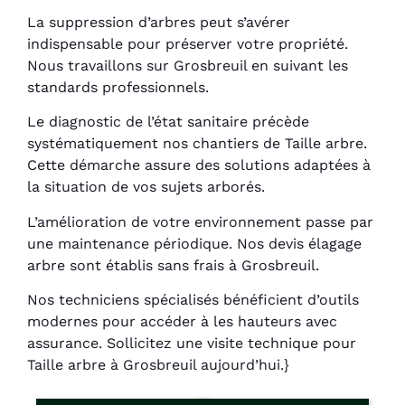
La suppression d’arbres peut s’avérer
indispensable pour préserver votre propriété.
Nous travaillons sur Grosbreuil en suivant les
standards professionnels.
Le diagnostic de l’état sanitaire précède
systématiquement nos chantiers de Taille arbre.
Cette démarche assure des solutions adaptées à
la situation de vos sujets arborés.
L’amélioration de votre environnement passe par
une maintenance périodique. Nos devis élagage
arbre sont établis sans frais à Grosbreuil.
Nos techniciens spécialisés bénéficient d’outils
modernes pour accéder à les hauteurs avec
assurance. Sollicitez une visite technique pour
Taille arbre à Grosbreuil aujourd’hui.}