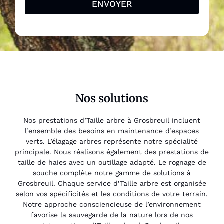
ENVOYER
Nos solutions
Nos prestations d’Taille arbre à Grosbreuil incluent
l’ensemble des besoins en maintenance d’espaces
verts. L’élagage arbres représente notre spécialité
principale. Nous réalisons également des prestations de
taille de haies avec un outillage adapté. Le rognage de
souche complète notre gamme de solutions à
Grosbreuil. Chaque service d’Taille arbre est organisée
selon vos spécificités et les conditions de votre terrain.
Notre approche consciencieuse de l’environnement
favorise la sauvegarde de la nature lors de nos