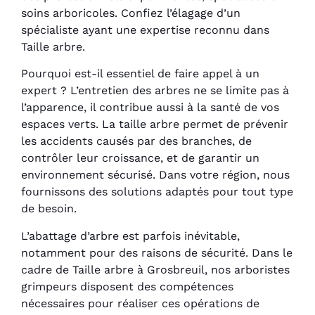
soins arboricoles. Confiez l’élagage d’un
spécialiste ayant une expertise reconnu dans
Taille arbre.
Pourquoi est-il essentiel de faire appel à un
expert ? L’entretien des arbres ne se limite pas à
l’apparence, il contribue aussi à la santé de vos
espaces verts. La taille arbre permet de prévenir
les accidents causés par des branches, de
contrôler leur croissance, et de garantir un
environnement sécurisé. Dans votre région, nous
fournissons des solutions adaptés pour tout type
de besoin.
L’abattage d’arbre est parfois inévitable,
notamment pour des raisons de sécurité. Dans le
cadre de Taille arbre à Grosbreuil, nos arboristes
grimpeurs disposent des compétences
nécessaires pour réaliser ces opérations de