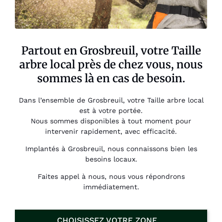
Partout en Grosbreuil, votre Taille
arbre local près de chez vous, nous
sommes là en cas de besoin.
Dans l’ensemble de Grosbreuil, votre Taille arbre local
est à votre portée.
Nous sommes disponibles à tout moment pour
intervenir rapidement, avec efficacité.
Implantés à Grosbreuil, nous connaissons bien les
besoins locaux.
Faites appel à nous, nous vous répondrons
immédiatement.
CHOISISSEZ VOTRE ZONE