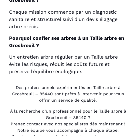
Grosbreuil ?
Chaque mission commence par un diagnostic
sanitaire et structurel suivi d’un devis élagage
arbre précis.
Pourquoi confier ses arbres à un Taille arbre en
Grosbreuil ?
Un entretien arbre régulier par un Taille arbre
évite les risques, réduit les coûts futurs et
préserve l’équilibre écologique.
Des professionnels expérimentés en Taille arbre à
Grosbreuil – 85440 sont prêts à intervenir pour vous
offrir un service de qualité.
À la recherche d’un professionnel pour le Taille arbre à
Grosbreuil – 85440 ?
Prenez contact avec nos spécialistes dès maintenant !
Notre équipe vous accompagne à chaque étape.