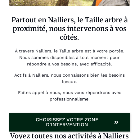
Partout en Nalliers, le Taille arbre à
proximité, nous intervenons à vos
côtés.
À travers Nalliers, le Taille arbre est à votre portée.
Nous sommes disponibles à tout moment pour
répondre à vos besoins, avec efficacité.
Actifs à Nalliers, nous connaissons bien les besoins
locaux.
Faites appel à nous, nous vous répondrons avec
professionnalisme.
CHOISISSEZ VOTRE ZONE
D'INTERVENTION
Voyez toutes nos activités à Nalliers