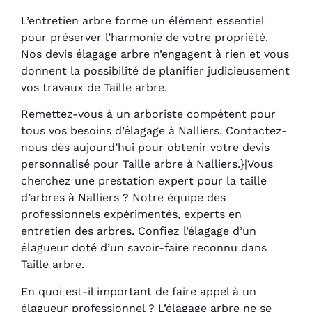
L’entretien arbre forme un élément essentiel
pour préserver l’harmonie de votre propriété.
Nos devis élagage arbre n’engagent à rien et vous
donnent la possibilité de planifier judicieusement
vos travaux de Taille arbre.
Remettez-vous à un arboriste compétent pour
tous vos besoins d’élagage à Nalliers. Contactez-
nous dès aujourd’hui pour obtenir votre devis
personnalisé pour Taille arbre à Nalliers.}|Vous
cherchez une prestation expert pour la taille
d’arbres à Nalliers ? Notre équipe des
professionnels expérimentés, experts en
entretien des arbres. Confiez l’élagage d’un
élagueur doté d’un savoir-faire reconnu dans
Taille arbre.
En quoi est-il important de faire appel à un
élagueur professionnel ? L’élagage arbre ne se