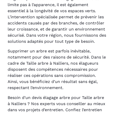
limite pas à l’apparence, il est également
essentiel à la longévité de vos espaces verts.
L’intervention spécialisée permet de prévenir les
accidents causés par des branches, de contrôler
leur croissance, et de garantir un environnement
sécurisé. Dans votre région, nous fournissons des
solutions adaptés pour tout type de besoin.
Supprimer un arbre est parfois inévitable,
notamment pour des raisons de sécurité. Dans le
cadre de Taille arbre à Nalliers, nos élagueurs
disposent des compétences nécessaires pour
réaliser ces opérations sans compromission.
Ainsi, vous bénéficiez d’un résultat sans égal,
respectant l’environnement.
Besoin d’un devis élagage arbre pour Taille arbre
à Nalliers ? Nos experts vous conseiller au mieux
dans vos projets d’entretien. Confiez l’entretien