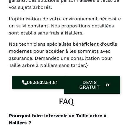
garantit des solutions personnalisées à l’état de
vos sujets arborés.
L’optimisation de votre environnement nécessite
un suivi constant. Nos propositions détaillées
sont établis sans frais à Nalliers.
Nos techniciens spécialisés bénéficient d’outils
modernes pour accéder à les sommets avec
assurance. Demandez une consultation pour
Taille arbre à Nalliers sans tarder.}
06.86.12.54.61
DEVIS
GRATUIT
FAQ
Pourquoi faire intervenir un Taille arbre à
Nalliers ?