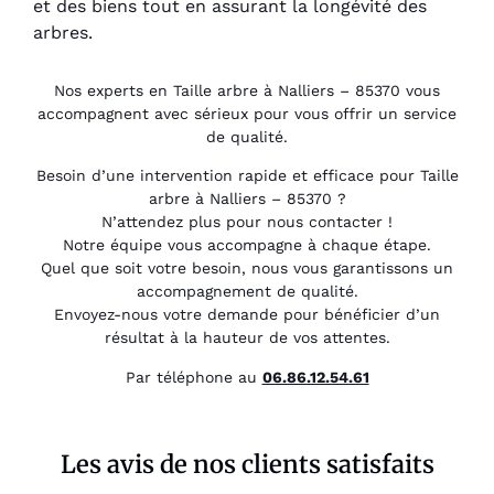
et des biens tout en assurant la longévité des
arbres.
Nos experts en Taille arbre à Nalliers – 85370 vous
accompagnent avec sérieux pour vous offrir un service
de qualité.
Besoin d’une intervention rapide et efficace pour Taille
arbre à Nalliers – 85370 ?
N’attendez plus pour nous contacter !
Notre équipe vous accompagne à chaque étape.
Quel que soit votre besoin, nous vous garantissons un
accompagnement de qualité.
Envoyez-nous votre demande pour bénéficier d’un
résultat à la hauteur de vos attentes.
Par téléphone au
06.86.12.54.61
Les avis de nos clients satisfaits