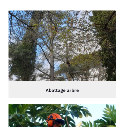
Abattage arbre