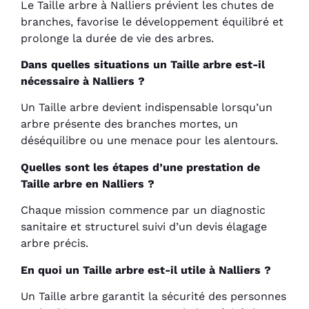
Le Taille arbre à Nalliers prévient les chutes de
branches, favorise le développement équilibré et
prolonge la durée de vie des arbres.
Dans quelles situations un Taille arbre est-il
nécessaire à Nalliers ?
Un Taille arbre devient indispensable lorsqu’un
arbre présente des branches mortes, un
déséquilibre ou une menace pour les alentours.
Quelles sont les étapes d’une prestation de
Taille arbre en Nalliers ?
Chaque mission commence par un diagnostic
sanitaire et structurel suivi d’un devis élagage
arbre précis.
En quoi un Taille arbre est-il utile à Nalliers ?
Un Taille arbre garantit la sécurité des personnes