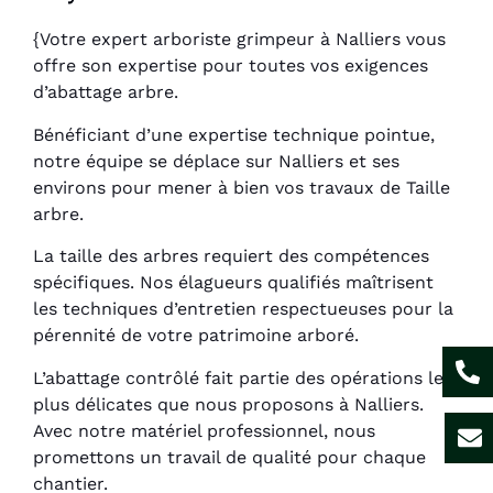
{Votre expert arboriste grimpeur à Nalliers vous
offre son expertise pour toutes vos exigences
d’abattage arbre.
Bénéficiant d’une expertise technique pointue,
notre équipe se déplace sur Nalliers et ses
environs pour mener à bien vos travaux de Taille
arbre.
La taille des arbres requiert des compétences
spécifiques. Nos élagueurs qualifiés maîtrisent
les techniques d’entretien respectueuses pour la
pérennité de votre patrimoine arboré.
L’abattage contrôlé fait partie des opérations les
plus délicates que nous proposons à Nalliers.
Avec notre matériel professionnel, nous
promettons un travail de qualité pour chaque
chantier.