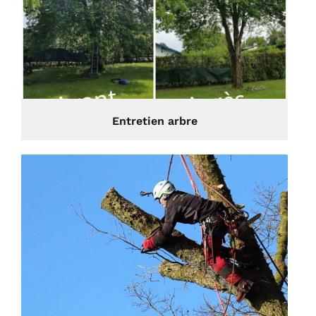
Entretien arbre