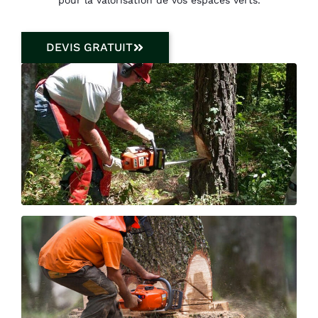
DEVIS GRATUIT