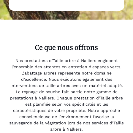
Ce que nous offrons
Nos prestations d’Taille arbre à Nalliers englobent
l’ensemble des attentes en entretien d’espaces verts.
L’abattage arbres représente notre domaine
d’excellence. Nous exécutons également des
interventions de taille arbres avec un matériel adapté.
Le rognage de souche fait partie notre gamme de
prestations à Nalliers. Chaque prestation d’Taille arbre
est planifiée selon vos spécificités et les
caractéristiques de votre propriété. Notre approche
consciencieuse de l’environnement favorise la
sauvegarde de la végétation lors de nos services d’Taille
arbre à Nalliers.