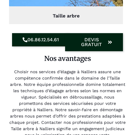
Taille arbre
06.86.12.54.61
DEVIS
GRATUIT
Nos avantages
Choisir nos services d’élagage à Nalliers assure une
compétence confirmée dans le domaine de l’Taille
arbre. Notre équipe professionnelle domine totalement
les techniques d’élagage arbres selon les normes en
vigueur. Spécialisés en débroussaillage, nous
promettons des services sécurisées pour votre
propriété à Nalliers. Notre savoir-faire en démontage
arbres nous permet d’offrir des prestations adaptées à
chaque projet. Contacter nos professionnels pour votre
Taille arbre à Nalliers signifie un engagement judicieux
pour la valorisation de vos espaces verts.