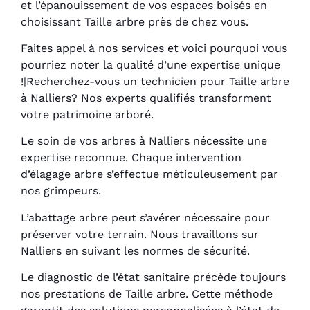
et l’épanouissement de vos espaces boisés en
choisissant Taille arbre près de chez vous.
Faites appel à nos services et voici pourquoi vous
pourriez noter la qualité d’une expertise unique
!|Recherchez-vous un technicien pour Taille arbre
à Nalliers? Nos experts qualifiés transforment
votre patrimoine arboré.
Le soin de vos arbres à Nalliers nécessite une
expertise reconnue. Chaque intervention
d’élagage arbre s’effectue méticuleusement par
nos grimpeurs.
L’abattage arbre peut s’avérer nécessaire pour
préserver votre terrain. Nous travaillons sur
Nalliers en suivant les normes de sécurité.
Le diagnostic de l’état sanitaire précède toujours
nos prestations de Taille arbre. Cette méthode