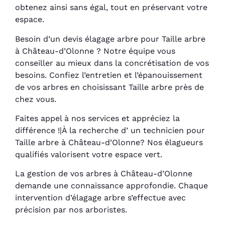
obtenez ainsi sans égal, tout en préservant votre
espace.
Besoin d’un devis élagage arbre pour Taille arbre
à Château-d’Olonne ? Notre équipe vous
conseiller au mieux dans la concrétisation de vos
besoins. Confiez l’entretien et l’épanouissement
de vos arbres en choisissant Taille arbre près de
chez vous.
Faites appel à nos services et appréciez la
différence !|À la recherche d’ un technicien pour
Taille arbre à Château-d’Olonne? Nos élagueurs
qualifiés valorisent votre espace vert.
La gestion de vos arbres à Château-d’Olonne
demande une connaissance approfondie. Chaque
intervention d’élagage arbre s’effectue avec
précision par nos arboristes.