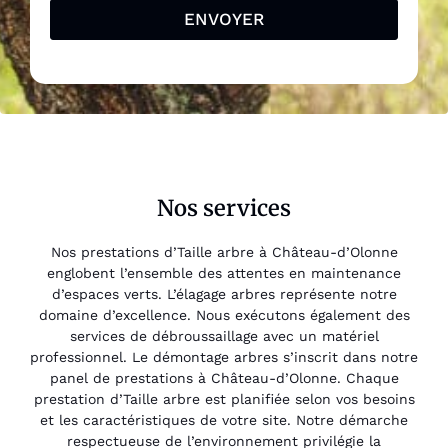
ENVOYER
Nos services
Nos prestations d’Taille arbre à Château-d’Olonne
englobent l’ensemble des attentes en maintenance
d’espaces verts. L’élagage arbres représente notre
domaine d’excellence. Nous exécutons également des
services de débroussaillage avec un matériel
professionnel. Le démontage arbres s’inscrit dans notre
panel de prestations à Château-d’Olonne. Chaque
prestation d’Taille arbre est planifiée selon vos besoins
et les caractéristiques de votre site. Notre démarche
respectueuse de l’environnement privilégie la