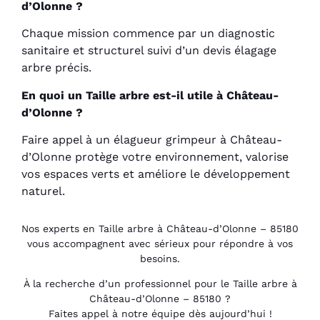
d’Olonne ?
Chaque mission commence par un diagnostic
sanitaire et structurel suivi d’un devis élagage
arbre précis.
En quoi un Taille arbre est-il utile à Château-
d’Olonne ?
Faire appel à un élagueur grimpeur à Château-
d’Olonne protège votre environnement, valorise
vos espaces verts et améliore le développement
naturel.
Nos experts en Taille arbre à Château-d’Olonne – 85180
vous accompagnent avec sérieux pour répondre à vos
besoins.
À la recherche d’un professionnel pour le Taille arbre à
Château-d’Olonne – 85180 ?
Faites appel à notre équipe dès aujourd’hui !