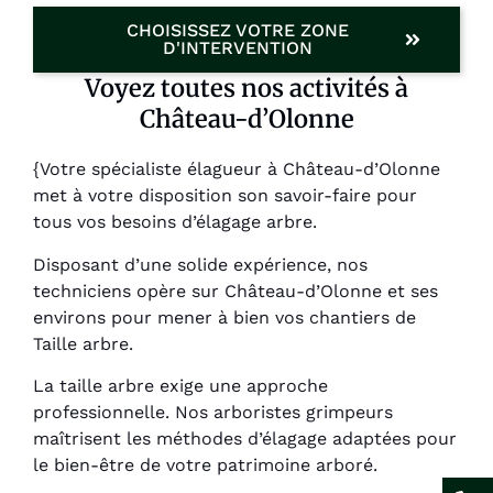
CHOISISSEZ VOTRE ZONE
D'INTERVENTION
Voyez toutes nos activités à
Château-d’Olonne
{Votre spécialiste élagueur à Château-d’Olonne
met à votre disposition son savoir-faire pour
tous vos besoins d’élagage arbre.
Disposant d’une solide expérience, nos
techniciens opère sur Château-d’Olonne et ses
environs pour mener à bien vos chantiers de
Taille arbre.
La taille arbre exige une approche
professionnelle. Nos arboristes grimpeurs
maîtrisent les méthodes d’élagage adaptées pour
le bien-être de votre patrimoine arboré.