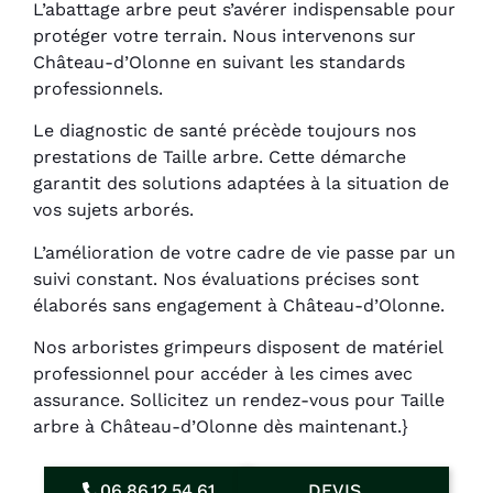
L’abattage arbre peut s’avérer indispensable pour
protéger votre terrain. Nous intervenons sur
Château-d’Olonne en suivant les standards
professionnels.
Le diagnostic de santé précède toujours nos
prestations de Taille arbre. Cette démarche
garantit des solutions adaptées à la situation de
vos sujets arborés.
L’amélioration de votre cadre de vie passe par un
suivi constant. Nos évaluations précises sont
élaborés sans engagement à Château-d’Olonne.
Nos arboristes grimpeurs disposent de matériel
professionnel pour accéder à les cimes avec
assurance. Sollicitez un rendez-vous pour Taille
arbre à Château-d’Olonne dès maintenant.}
06.86.12.54.61
DEVIS