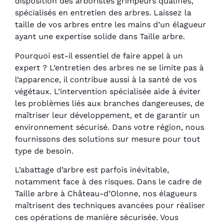
disposition des arboristes grimpeurs qualifiés,
spécialisés en entretien des arbres. Laissez la
taille de vos arbres entre les mains d’un élagueur
ayant une expertise solide dans Taille arbre.
Pourquoi est-il essentiel de faire appel à un
expert ? L’entretien des arbres ne se limite pas à
l’apparence, il contribue aussi à la santé de vos
végétaux. L’intervention spécialisée aide à éviter
les problèmes liés aux branches dangereuses, de
maîtriser leur développement, et de garantir un
environnement sécurisé. Dans votre région, nous
fournissons des solutions sur mesure pour tout
type de besoin.
L’abattage d’arbre est parfois inévitable,
notamment face à des risques. Dans le cadre de
Taille arbre à Château-d’Olonne, nos élagueurs
maîtrisent des techniques avancées pour réaliser
ces opérations de manière sécurisée. Vous