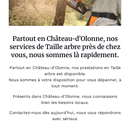
Partout en Château-d’Olonne, nos
services de Taille arbre près de chez
vous, nous sommes là rapidement.
Partout en Château-d’Olonne, nos prestations en Taille
arbre est disponible.
Nous sommes à votre disposition pour vous dépanner, à
tout moment.
Présents dans Château-d’Olonne, nous connaissons
bien les besoins locaux.
Contactez-nous dès aujourd’hui, nous vous répondrons
avec sérieux.