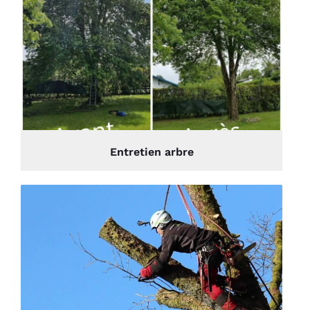
Entretien arbre