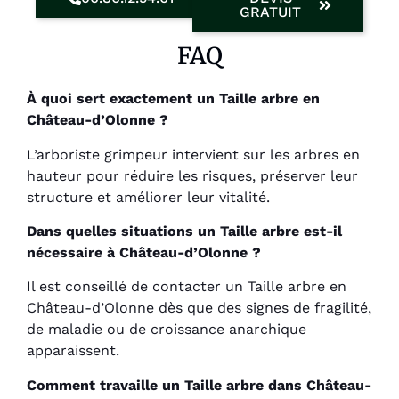
GRATUIT
FAQ
À quoi sert exactement un Taille arbre en
Château-d’Olonne ?
L’arboriste grimpeur intervient sur les arbres en
hauteur pour réduire les risques, préserver leur
structure et améliorer leur vitalité.
Dans quelles situations un Taille arbre est-il
nécessaire à Château-d’Olonne ?
Il est conseillé de contacter un Taille arbre en
Château-d’Olonne dès que des signes de fragilité,
de maladie ou de croissance anarchique
apparaissent.
Comment travaille un Taille arbre dans Château-