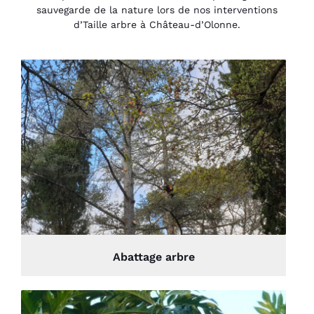
sauvegarde de la nature lors de nos interventions
d’Taille arbre à Château-d’Olonne.
Abattage arbre