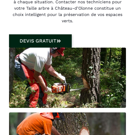
à chaque situation. Contacter nos techniciens pour
votre Taille arbre à Château-d’Olonne constitue un
choix intelligent pour la préservation de vos espaces
verts.
DEVIS GRATUIT