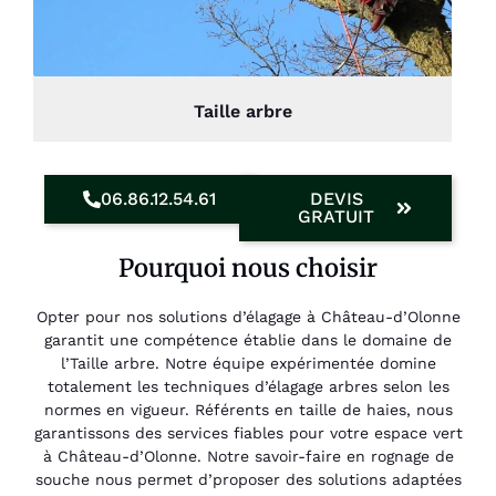
Taille arbre
06.86.12.54.61
DEVIS
GRATUIT
Pourquoi nous choisir
Opter pour nos solutions d’élagage à Château-d’Olonne
garantit une compétence établie dans le domaine de
l’Taille arbre. Notre équipe expérimentée domine
totalement les techniques d’élagage arbres selon les
normes en vigueur. Référents en taille de haies, nous
garantissons des services fiables pour votre espace vert
à Château-d’Olonne. Notre savoir-faire en rognage de
souche nous permet d’proposer des solutions adaptées