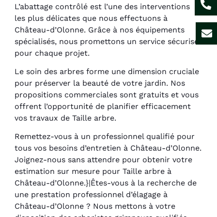
L’abattage contrôlé est l’une des interventions
les plus délicates que nous effectuons à
Château-d’Olonne. Grâce à nos équipements
spécialisés, nous promettons un service sécurisé
pour chaque projet.
Le soin des arbres forme une dimension cruciale
pour préserver la beauté de votre jardin. Nos
propositions commerciales sont gratuits et vous
offrent l’opportunité de planifier efficacement
vos travaux de Taille arbre.
Remettez-vous à un professionnel qualifié pour
tous vos besoins d’entretien à Château-d’Olonne.
Joignez-nous sans attendre pour obtenir votre
estimation sur mesure pour Taille arbre à
Château-d’Olonne.}|Êtes-vous à la recherche de
une prestation professionnel d’élagage à
Château-d’Olonne ? Nous mettons à votre