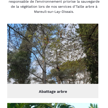
responsable de l’environnement priorise la sauvegarde
de la végétation lors de nos services d’Taille arbre à
Mareuil-sur-Lay-Dissais.
Abattage arbre