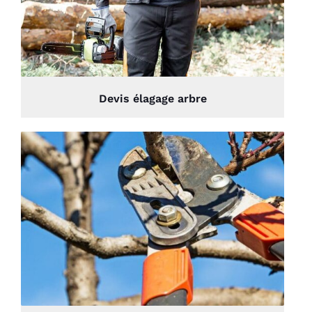
Devis élagage arbre