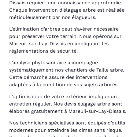
Dissais requiert une connaissance approfondie.
Chaque intervention d’élagage arbre est réalisée
méticuleusement par nos élagueurs.
L’élimination d’arbres peut s’avérer nécessaire
pour préserver votre terrain. Nous opérons sur
Mareuil-sur-Lay-Dissais en appliquant les
réglementations de sécurité.
L’analyse phytosanitaire accompagne
systématiquement nos chantiers de Taille arbre.
Cette démarche assure des interventions
adaptées à la condition de vos sujets arborés.
L’optimisation de votre extérieur implique un
entretien régulier. Nos devis élagage arbre sont
élaborés gratuitement à Mareuil-sur-Lay-Dissais.
Nos techniciens spécialisés sont équipés d’outils
modernes pour atteindre les cimes sans risque.