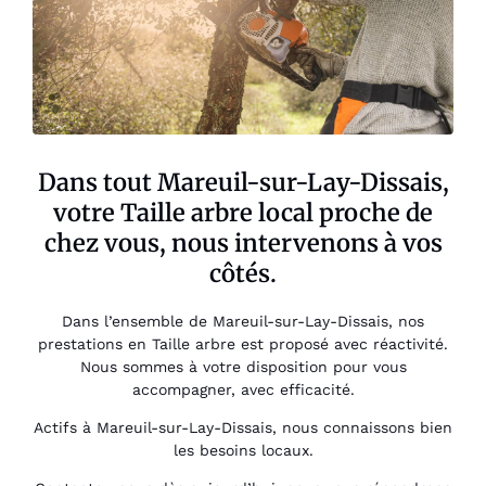
Dans tout Mareuil-sur-Lay-Dissais,
votre Taille arbre local proche de
chez vous, nous intervenons à vos
côtés.
Dans l’ensemble de Mareuil-sur-Lay-Dissais, nos
prestations en Taille arbre est proposé avec réactivité.
Nous sommes à votre disposition pour vous
accompagner, avec efficacité.
Actifs à Mareuil-sur-Lay-Dissais, nous connaissons bien
les besoins locaux.