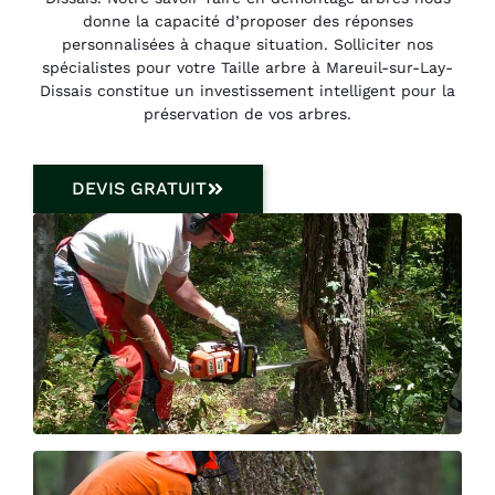
donne la capacité d’proposer des réponses
personnalisées à chaque situation. Solliciter nos
spécialistes pour votre Taille arbre à Mareuil-sur-Lay-
Dissais constitue un investissement intelligent pour la
préservation de vos arbres.
DEVIS GRATUIT