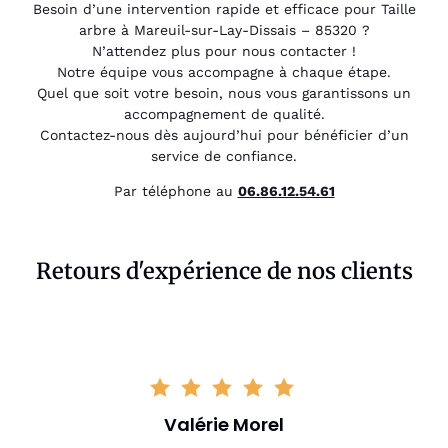
Besoin d’une intervention rapide et efficace pour Taille
arbre à Mareuil-sur-Lay-Dissais – 85320 ?
N’attendez plus pour nous contacter !
Notre équipe vous accompagne à chaque étape.
Quel que soit votre besoin, nous vous garantissons un
accompagnement de qualité.
Contactez-nous dès aujourd’hui pour bénéficier d’un
service de confiance.
Par téléphone au
06.86.12.54.61
Retours d'expérience de nos clients
Valérie Morel