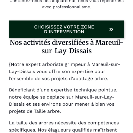
Contactez-nous dès aujourd’hui, nous vous répondrons
avec professionnalisme.
CHOISISSEZ VOTRE ZONE
D'INTERVENTION
Nos activités diversifiées à Mareuil-
sur-Lay-Dissais
{Notre expert arboriste grimpeur à Mareuil-sur-
Lay-Dissais vous offre son expertise pour
l’ensemble de vos projets d’abattage arbre.
Bénéficiant d’une expertise technique pointue,
notre équipe se déplace sur Mareuil-sur-Lay-
Dissais et ses environs pour mener à bien vos
projets de Taille arbre.
La taille des arbres nécessite des compétences
spécifiques. Nos élagueurs qualifiés maîtrisent