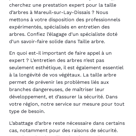
cherchez une prestation expert pour la taille
d’arbres à Mareuil-sur-Lay-Dissais ? Nous
mettons à votre disposition des professionnels
expérimentés, spécialisés en entretien des
arbres. Confiez l’élagage d’un spécialiste doté
d’un savoir-faire solide dans Taille arbre.
En quoi est-il important de faire appel à un
expert ? L’entretien des arbres n’est pas
seulement esthétique, il est également essentiel
à la longévité de vos végétaux. La taille arbre
permet de prévenir les problèmes liés aux
branches dangereuses, de maîtriser leur
développement, et d’assurer la sécurité. Dans
votre région, notre service sur mesure pour tout
type de besoin.
L’abattage d’arbre reste nécessaire dans certains
cas, notamment pour des raisons de sécurité.