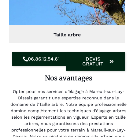
Taille arbre
06.86.12.54.61
DEVIS
GRATUIT
Nos avantages
Opter pour nos services d’élagage à Mareuil-sur-Lay-
Dissais garantit une expertise reconnue dans le
domaine de l’Taille arbre. Notre équipe professionnelle
domine complètement les techniques d’élagage arbres
selon les règlementations en vigueur. Experts en taille
arbres, nous garantissons des prestations
professionnelles pour votre terrain à Mareuil-sur-Lay-
Dissais. Notre savoir-faire en démontage arbres nous