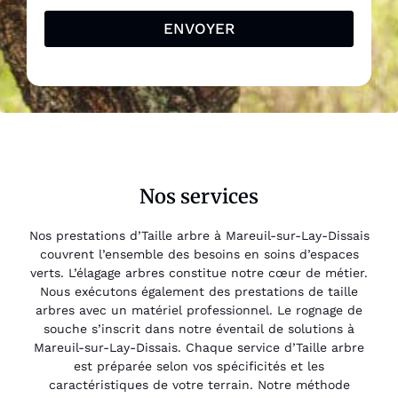
ENVOYER
Nos services
Nos prestations d’Taille arbre à Mareuil-sur-Lay-Dissais
couvrent l’ensemble des besoins en soins d’espaces
verts. L’élagage arbres constitue notre cœur de métier.
Nous exécutons également des prestations de taille
arbres avec un matériel professionnel. Le rognage de
souche s’inscrit dans notre éventail de solutions à
Mareuil-sur-Lay-Dissais. Chaque service d’Taille arbre
est préparée selon vos spécificités et les
caractéristiques de votre terrain. Notre méthode