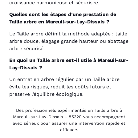
croissance harmonieuse et sécurisée.
Quelles sont les étapes d’une prestation de
Taille arbre en Mareuil-sur-Lay-Dissais ?
Le Taille arbre définit la méthode adaptée : taille
arbre douce, élagage grande hauteur ou abattage
arbre sécurisé.
En quoi un Taille arbre est-il utile à Mareuil-sur-
Lay-Dissais ?
Un entretien arbre régulier par un Taille arbre
évite les risques, réduit les coûts futurs et
préserve l’équilibre écologique.
Des professionnels expérimentés en Taille arbre à
Mareuil-sur-Lay-Dissais – 85320 vous accompagnent
avec sérieux pour assurer une intervention rapide et
efficace.