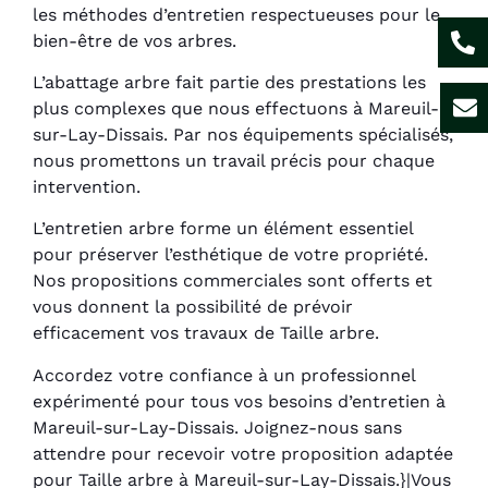
les méthodes d’entretien respectueuses pour le
bien-être de vos arbres.
L’abattage arbre fait partie des prestations les
plus complexes que nous effectuons à Mareuil-
sur-Lay-Dissais. Par nos équipements spécialisés,
nous promettons un travail précis pour chaque
intervention.
L’entretien arbre forme un élément essentiel
pour préserver l’esthétique de votre propriété.
Nos propositions commerciales sont offerts et
vous donnent la possibilité de prévoir
efficacement vos travaux de Taille arbre.
Accordez votre confiance à un professionnel
expérimenté pour tous vos besoins d’entretien à
Mareuil-sur-Lay-Dissais. Joignez-nous sans
attendre pour recevoir votre proposition adaptée
pour Taille arbre à Mareuil-sur-Lay-Dissais.}|Vous