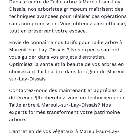
Dans le cadre de Taille arbre à Mareuil-sur-Lay-
Dissais, nos arboristes grimpeurs maîtrisent des
techniques avancées pour réaliser ces opérations
sans compromission. Vous obtenez ainsi efficace,
tout en préservant votre espace.
Envie de connaître nos tarifs pour Taille arbre à
Mareuil-sur-Lay-Dissais ? Nos experts sauront
vous guider dans vos projets d’entretien.
Optimisez la santé et la beauté de vos arbres en
choisissant Taille arbre dans la région de Mareuil-
sur-Lay-Dissais
Contactez-nous dès maintenant et appréciez la
différence !|Recherchez-vous un technicien pour
Taille arbre à Mareuil-sur-Lay-Dissais? Nos
experts formés transforment votre patrimoine
arboré.
L’entretien de vos végétaux à Mareuil-sur-Lay-