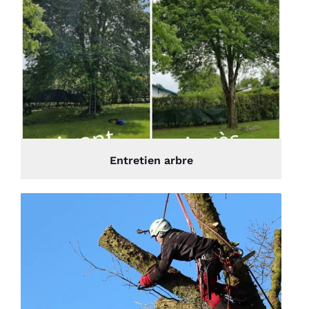
Entretien arbre