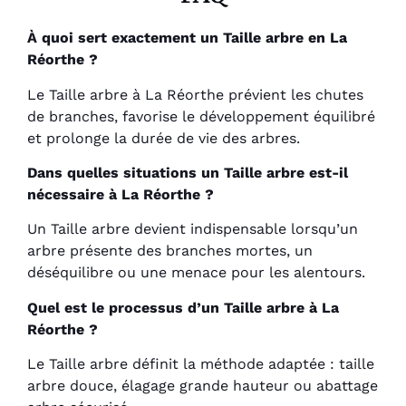
À quoi sert exactement un Taille arbre en La
Réorthe ?
Le Taille arbre à La Réorthe prévient les chutes
de branches, favorise le développement équilibré
et prolonge la durée de vie des arbres.
Dans quelles situations un Taille arbre est-il
nécessaire à La Réorthe ?
Un Taille arbre devient indispensable lorsqu’un
arbre présente des branches mortes, un
déséquilibre ou une menace pour les alentours.
Quel est le processus d’un Taille arbre à La
Réorthe ?
Le Taille arbre définit la méthode adaptée : taille
arbre douce, élagage grande hauteur ou abattage