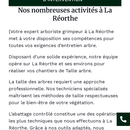
Nos nombreuses activités à La
Réorthe
{Votre expert arboriste grimpeur à La Réorthe
met à votre disposition ses compétences pour
toutes vos exigences d’entretien arbre.
Disposant d’une solide expérience, notre équipe
opère sur La Réorthe et ses environs pour
réaliser vos chantiers de Taille arbre.
La taille des arbres requiert une approche
professionnelle. Nos techniciens spécialisés
maîtrisent les méthodes de taille respectueuses
pour le bien-être de votre végétation.
L’abattage contrôlé constitue une des opérations
les plus techniques que nous effectuons à La
Réorthe. Grâce à nos outils adaptés, nous