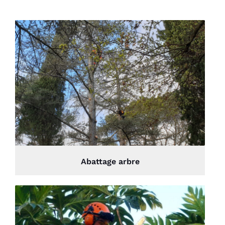
Abattage arbre