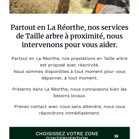
Partout en La Réorthe, nos services
de Taille arbre à proximité, nous
intervenons pour vous aider.
Partout en La Réorthe, nos prestations en Taille arbre
est proposé avec réactivité.
Nous sommes disponibles à tout moment pour vous
dépanner, à tout moment.
Présents dans La Réorthe, nous connaissons bien les
besoins locaux.
Prenez contact avec nous sans attendre, nous vous
répondrons immédiatement.
CHOISISSEZ VOTRE ZONE
D'INTERVENTION