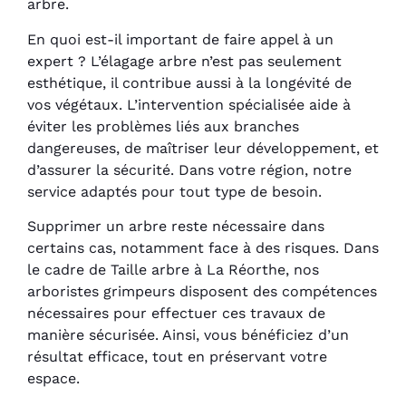
arbre.
En quoi est-il important de faire appel à un
expert ? L’élagage arbre n’est pas seulement
esthétique, il contribue aussi à la longévité de
vos végétaux. L’intervention spécialisée aide à
éviter les problèmes liés aux branches
dangereuses, de maîtriser leur développement, et
d’assurer la sécurité. Dans votre région, notre
service adaptés pour tout type de besoin.
Supprimer un arbre reste nécessaire dans
certains cas, notamment face à des risques. Dans
le cadre de Taille arbre à La Réorthe, nos
arboristes grimpeurs disposent des compétences
nécessaires pour effectuer ces travaux de
manière sécurisée. Ainsi, vous bénéficiez d’un
résultat efficace, tout en préservant votre
espace.