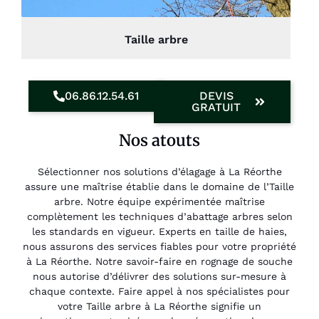
Taille arbre
06.86.12.54.61
DEVIS
GRATUIT
Nos atouts
Sélectionner nos solutions d’élagage à La Réorthe
assure une maîtrise établie dans le domaine de l’Taille
arbre. Notre équipe expérimentée maîtrise
complètement les techniques d’abattage arbres selon
les standards en vigueur. Experts en taille de haies,
nous assurons des services fiables pour votre propriété
à La Réorthe. Notre savoir-faire en rognage de souche
nous autorise d’délivrer des solutions sur-mesure à
chaque contexte. Faire appel à nos spécialistes pour
votre Taille arbre à La Réorthe signifie un