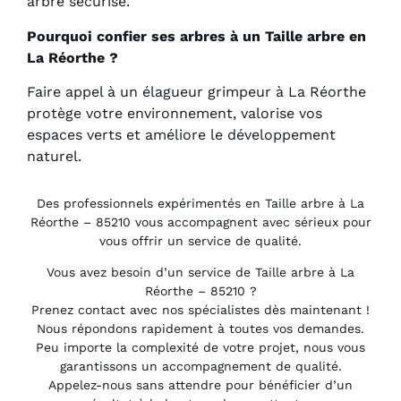
arbre sécurisé.
Pourquoi confier ses arbres à un Taille arbre en
La Réorthe ?
Faire appel à un élagueur grimpeur à La Réorthe
protège votre environnement, valorise vos
espaces verts et améliore le développement
naturel.
Des professionnels expérimentés en Taille arbre à La
Réorthe – 85210 vous accompagnent avec sérieux pour
vous offrir un service de qualité.
Vous avez besoin d’un service de Taille arbre à La
Réorthe – 85210 ?
Prenez contact avec nos spécialistes dès maintenant !
Nous répondons rapidement à toutes vos demandes.
Peu importe la complexité de votre projet, nous vous
garantissons un accompagnement de qualité.
Appelez-nous sans attendre pour bénéficier d’un