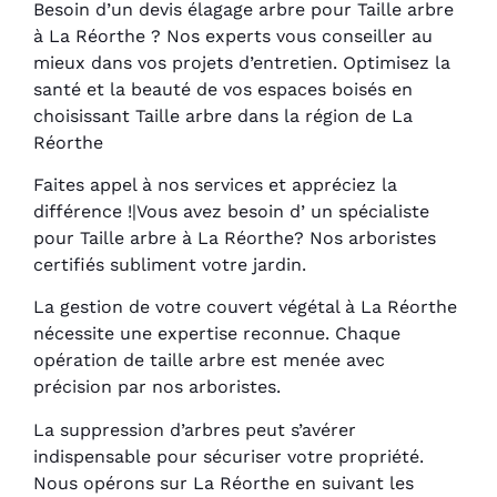
Besoin d’un devis élagage arbre pour Taille arbre
à La Réorthe ? Nos experts vous conseiller au
mieux dans vos projets d’entretien. Optimisez la
santé et la beauté de vos espaces boisés en
choisissant Taille arbre dans la région de La
Réorthe
Faites appel à nos services et appréciez la
différence !|Vous avez besoin d’ un spécialiste
pour Taille arbre à La Réorthe? Nos arboristes
certifiés subliment votre jardin.
La gestion de votre couvert végétal à La Réorthe
nécessite une expertise reconnue. Chaque
opération de taille arbre est menée avec
précision par nos arboristes.
La suppression d’arbres peut s’avérer
indispensable pour sécuriser votre propriété.
Nous opérons sur La Réorthe en suivant les