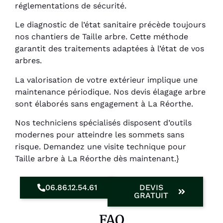
réglementations de sécurité.
Le diagnostic de l’état sanitaire précède toujours
nos chantiers de Taille arbre. Cette méthode
garantit des traitements adaptées à l’état de vos
arbres.
La valorisation de votre extérieur implique une
maintenance périodique. Nos devis élagage arbre
sont élaborés sans engagement à La Réorthe.
Nos techniciens spécialisés disposent d’outils
modernes pour atteindre les sommets sans
risque. Demandez une visite technique pour
Taille arbre à La Réorthe dès maintenant.}
06.86.12.54.61
DEVIS
GRATUIT
FAQ