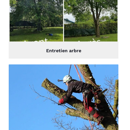
Entretien arbre