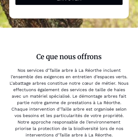
Ce que nous offrons
Nos services d’Taille arbre à La Réorthe incluent
l’ensemble des exigences en entretien d’espaces verts.
L’abattage arbres constitue notre cœur de métier. Nous
effectuons également des services de taille de haies
avec un matériel spécialisé. Le démontage arbres fait
partie notre gamme de prestations à La Réorthe.
Chaque intervention d’Taille arbre est organisée selon
vos besoins et les particularités de votre propriété.
Notre approche responsable de l’environnement
priorise la protection de la biodiversité lors de nos
interventions d’Taille arbre à La Réorthe.