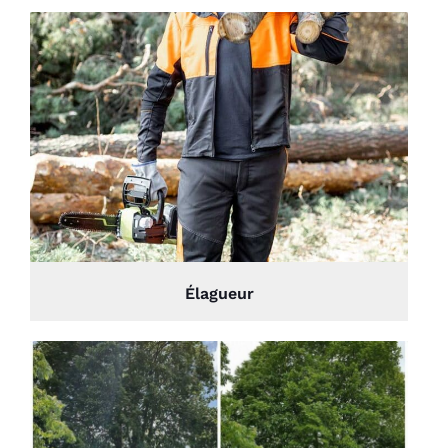
Élagueur