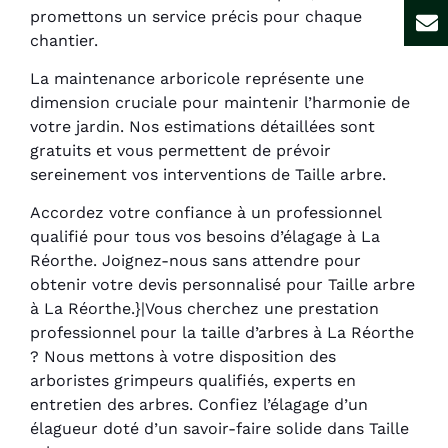
promettons un service précis pour chaque
chantier.
La maintenance arboricole représente une
dimension cruciale pour maintenir l’harmonie de
votre jardin. Nos estimations détaillées sont
gratuits et vous permettent de prévoir
sereinement vos interventions de Taille arbre.
Accordez votre confiance à un professionnel
qualifié pour tous vos besoins d’élagage à La
Réorthe. Joignez-nous sans attendre pour
obtenir votre devis personnalisé pour Taille arbre
à La Réorthe.}|Vous cherchez une prestation
professionnel pour la taille d’arbres à La Réorthe
? Nous mettons à votre disposition des
arboristes grimpeurs qualifiés, experts en
entretien des arbres. Confiez l’élagage d’un
élagueur doté d’un savoir-faire solide dans Taille