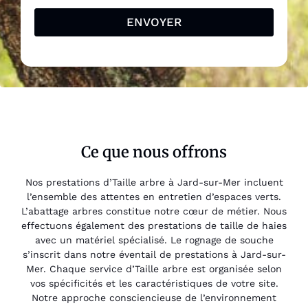
ENVOYER
Ce que nous offrons
Nos prestations d’Taille arbre à Jard-sur-Mer incluent
l’ensemble des attentes en entretien d’espaces verts.
L’abattage arbres constitue notre cœur de métier. Nous
effectuons également des prestations de taille de haies
avec un matériel spécialisé. Le rognage de souche
s’inscrit dans notre éventail de prestations à Jard-sur-
Mer. Chaque service d’Taille arbre est organisée selon
vos spécificités et les caractéristiques de votre site.
Notre approche consciencieuse de l’environnement