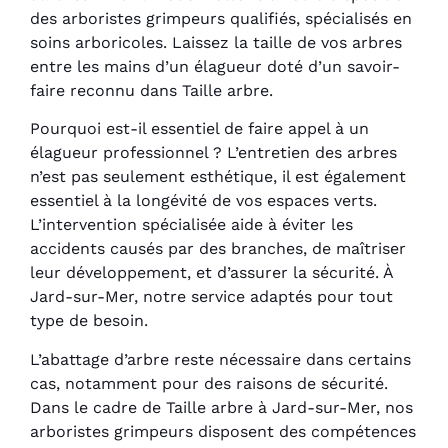
des arboristes grimpeurs qualifiés, spécialisés en
soins arboricoles. Laissez la taille de vos arbres
entre les mains d’un élagueur doté d’un savoir-
faire reconnu dans Taille arbre.
Pourquoi est-il essentiel de faire appel à un
élagueur professionnel ? L’entretien des arbres
n’est pas seulement esthétique, il est également
essentiel à la longévité de vos espaces verts.
L’intervention spécialisée aide à éviter les
accidents causés par des branches, de maîtriser
leur développement, et d’assurer la sécurité. À
Jard-sur-Mer, notre service adaptés pour tout
type de besoin.
L’abattage d’arbre reste nécessaire dans certains
cas, notamment pour des raisons de sécurité.
Dans le cadre de Taille arbre à Jard-sur-Mer, nos
arboristes grimpeurs disposent des compétences