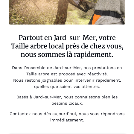
Partout en Jard-sur-Mer, votre
Taille arbre local près de chez vous,
nous sommes là rapidement.
Dans l’ensemble de Jard-sur-Mer, nos prestations en
Taille arbre est proposé avec réactivité.
Nous restons joignables pour intervenir rapidement,
quelles que soient vos attentes.
Basés à Jard-sur-Mer, nous connaissons bien les
besoins locaux.
Contactez-nous dès aujourd’hui, nous vous répondrons
immédiatement.