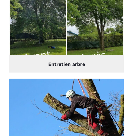
Entretien arbre