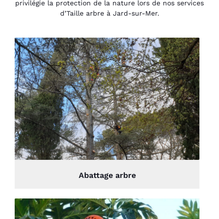
privilégie la protection de la nature lors de nos services
d’Taille arbre à Jard-sur-Mer.
Abattage arbre