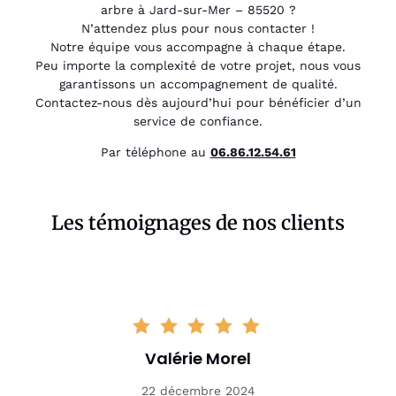
arbre à Jard-sur-Mer – 85520 ?
N’attendez plus pour nous contacter !
Notre équipe vous accompagne à chaque étape.
Peu importe la complexité de votre projet, nous vous
garantissons un accompagnement de qualité.
Contactez-nous dès aujourd’hui pour bénéficier d’un
service de confiance.
Par téléphone au
06.86.12.54.61
Les témoignages de nos clients
Valérie Morel
22 décembre 2024