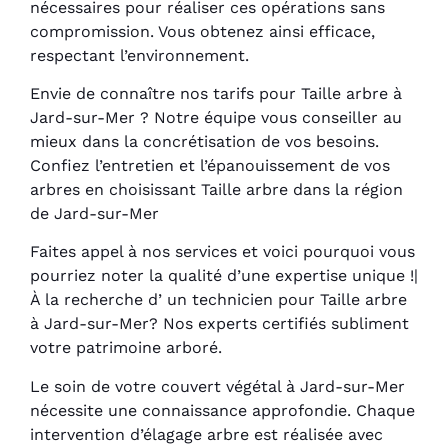
nécessaires pour réaliser ces opérations sans
compromission. Vous obtenez ainsi efficace,
respectant l’environnement.
Envie de connaître nos tarifs pour Taille arbre à
Jard-sur-Mer ? Notre équipe vous conseiller au
mieux dans la concrétisation de vos besoins.
Confiez l’entretien et l’épanouissement de vos
arbres en choisissant Taille arbre dans la région
de Jard-sur-Mer
Faites appel à nos services et voici pourquoi vous
pourriez noter la qualité d’une expertise unique !|
À la recherche d’ un technicien pour Taille arbre
à Jard-sur-Mer? Nos experts certifiés subliment
votre patrimoine arboré.
Le soin de votre couvert végétal à Jard-sur-Mer
nécessite une connaissance approfondie. Chaque
intervention d’élagage arbre est réalisée avec