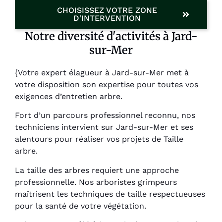
CHOISISSEZ VOTRE ZONE
D'INTERVENTION
Notre diversité d'activités à Jard-
sur-Mer
{Votre expert élagueur à Jard-sur-Mer met à
votre disposition son expertise pour toutes vos
exigences d’entretien arbre.
Fort d’un parcours professionnel reconnu, nos
techniciens intervient sur Jard-sur-Mer et ses
alentours pour réaliser vos projets de Taille
arbre.
La taille des arbres requiert une approche
professionnelle. Nos arboristes grimpeurs
maîtrisent les techniques de taille respectueuses
pour la santé de votre végétation.