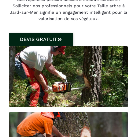
Solliciter nos professionnels pour votre Taille arbre à
Jard-sur-Mer signifie un engagement intelligent pour la
valorisation de vos végétaux.
DEVIS GRATUIT