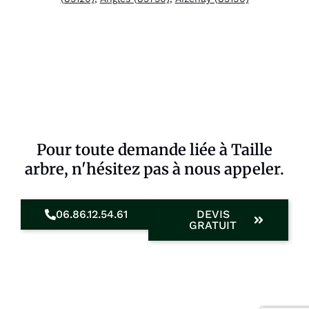
Pour toute demande liée à Taille
arbre, n'hésitez pas à nous appeler.
06.86.12.54.61
DEVIS
GRATUIT