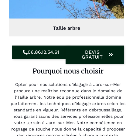
Taille arbre
06.86.12.54.61
DEVIS
GRATUIT
Pourquoi nous choisir
Opter pour nos solutions d’élagage à Jard-sur-Mer
procure une maîtrise reconnue dans le domaine de
l’Taille arbre. Notre équipe professionnelle domine
parfaitement les techniques d’élagage arbres selon les
standards en vigueur. Référents en débroussaillage,
nous garantissons des services professionnelles pour
votre terrain à Jard-sur-Mer. Notre compétence en
rognage de souche nous donne la capacité d’proposer
des réponses personnalisées à chaque contexte.