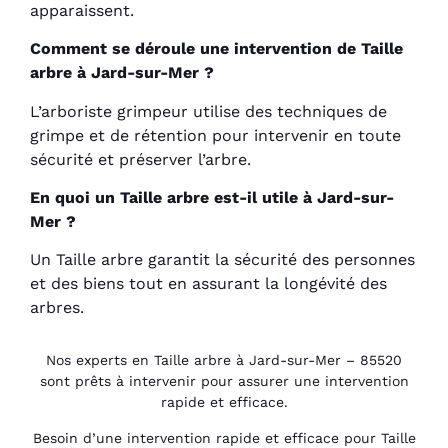
apparaissent.
Comment se déroule une intervention de Taille
arbre à Jard-sur-Mer ?
L’arboriste grimpeur utilise des techniques de
grimpe et de rétention pour intervenir en toute
sécurité et préserver l’arbre.
En quoi un Taille arbre est-il utile à Jard-sur-
Mer ?
Un Taille arbre garantit la sécurité des personnes
et des biens tout en assurant la longévité des
arbres.
Nos experts en Taille arbre à Jard-sur-Mer – 85520
sont prêts à intervenir pour assurer une intervention
rapide et efficace.
Besoin d’une intervention rapide et efficace pour Taille