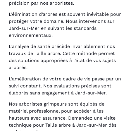
précision par nos arboristes.
L’élimination d’arbres est souvent inévitable pour
protéger votre domaine. Nous intervenons sur
Jard-sur-Mer en suivant les standards
environnementaux.
L’analyse de santé précède invariablement nos
travaux de Taille arbre. Cette méthode permet
des solutions appropriées à l’état de vos sujets
arborés.
L’amélioration de votre cadre de vie passe par un
suivi constant. Nos évaluations précises sont
élaborés sans engagement à Jard-sur-Mer.
Nos arboristes grimpeurs sont équipés de
matériel professionnel pour accéder à les
hauteurs avec assurance. Demandez une visite
technique pour Taille arbre à Jard-sur-Mer dès