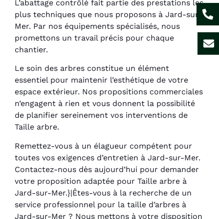
L’abattage contrôlé fait partie des prestations les
plus techniques que nous proposons à Jard-sur-
Mer. Par nos équipements spécialisés, nous
promettons un travail précis pour chaque
chantier.
Le soin des arbres constitue un élément
essentiel pour maintenir l’esthétique de votre
espace extérieur. Nos propositions commerciales
n’engagent à rien et vous donnent la possibilité
de planifier sereinement vos interventions de
Taille arbre.
Remettez-vous à un élagueur compétent pour
toutes vos exigences d’entretien à Jard-sur-Mer.
Contactez-nous dès aujourd’hui pour demander
votre proposition adaptée pour Taille arbre à
Jard-sur-Mer.}|Êtes-vous à la recherche de un
service professionnel pour la taille d’arbres à
Jard-sur-Mer ? Nous mettons à votre disposition