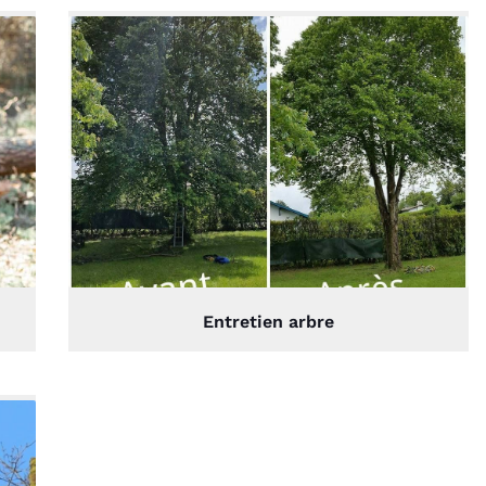
Entretien arbre