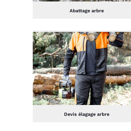
Abattage arbre
Devis élagage arbre