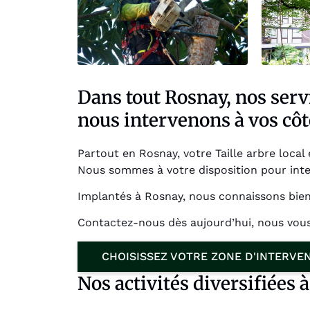
Dans tout Rosnay, nos servi
nous intervenons à vos côt
Partout en Rosnay, votre Taille arbre local 
Nous sommes à votre disposition pour int
Implantés à Rosnay, nous connaissons bien
Contactez-nous dès aujourd’hui, nous vo
CHOISISSEZ VOTRE ZONE D'INTERVE
Nos activités diversifiées 