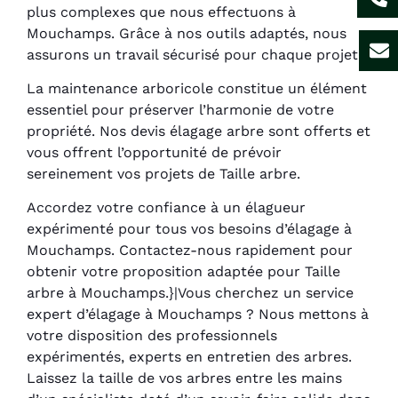
plus complexes que nous effectuons à
Mouchamps. Grâce à nos outils adaptés, nous
assurons un travail sécurisé pour chaque projet.
La maintenance arboricole constitue un élément
essentiel pour préserver l’harmonie de votre
propriété. Nos devis élagage arbre sont offerts et
vous offrent l’opportunité de prévoir
sereinement vos projets de Taille arbre.
Accordez votre confiance à un élagueur
expérimenté pour tous vos besoins d’élagage à
Mouchamps. Contactez-nous rapidement pour
obtenir votre proposition adaptée pour Taille
arbre à Mouchamps.}|Vous cherchez un service
expert d’élagage à Mouchamps ? Nous mettons à
votre disposition des professionnels
expérimentés, experts en entretien des arbres.
Laissez la taille de vos arbres entre les mains