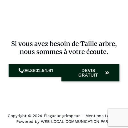
Si vous avez besoin de Taille arbre,
nous sommes à votre écoute.
06.86.12.54.61
DEVIS
GRATUIT
Copyright © 2024 Élagueur grimpeur –
Mentions Légales
.
Powered by WEB LOCAL COMMUNICATION PARIS