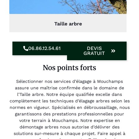
Taille arbre
06.86.12.54.61
DEVIS
GRATUIT
Nos points forts
Sélectionner nos services d’élagage à Mouchamps
assure une maîtrise confirmée dans le domaine de
l’Taille arbre. Notre équipe qualifiée excelle dans
complètement les techniques d’élagage arbres selon les
normes en vigueur. Spécialisés en débroussaillage, nous
garantissons des prestations professionnelles pour
votre terrain à Mouchamps. Notre expertise en
démontage arbres nous autorise d’délivrer des
solutions sur-mesure à chaque projet. Faire appel à