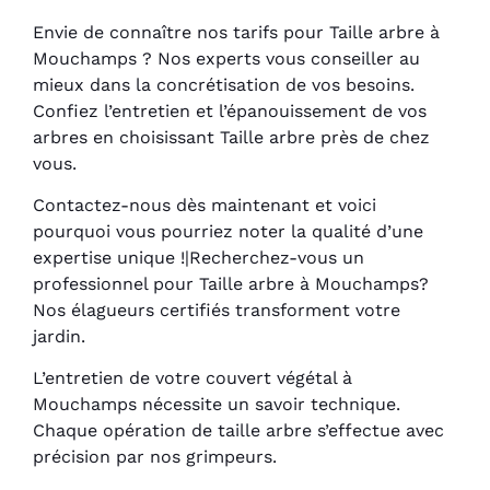
Envie de connaître nos tarifs pour Taille arbre à
Mouchamps ? Nos experts vous conseiller au
mieux dans la concrétisation de vos besoins.
Confiez l’entretien et l’épanouissement de vos
arbres en choisissant Taille arbre près de chez
vous.
Contactez-nous dès maintenant et voici
pourquoi vous pourriez noter la qualité d’une
expertise unique !|Recherchez-vous un
professionnel pour Taille arbre à Mouchamps?
Nos élagueurs certifiés transforment votre
jardin.
L’entretien de votre couvert végétal à
Mouchamps nécessite un savoir technique.
Chaque opération de taille arbre s’effectue avec
précision par nos grimpeurs.