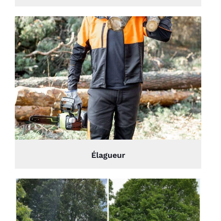
Élagueur