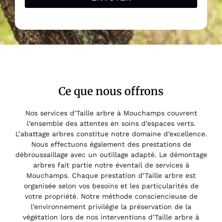
Ce que nous offrons
Nos services d’Taille arbre à Mouchamps couvrent
l’ensemble des attentes en soins d’espaces verts.
L’abattage arbres constitue notre domaine d’excellence.
Nous effectuons également des prestations de
débroussaillage avec un outillage adapté. Le démontage
arbres fait partie notre éventail de services à
Mouchamps. Chaque prestation d’Taille arbre est
organisée selon vos besoins et les particularités de
votre propriété. Notre méthode consciencieuse de
l’environnement privilégie la préservation de la
végétation lors de nos interventions d’Taille arbre à