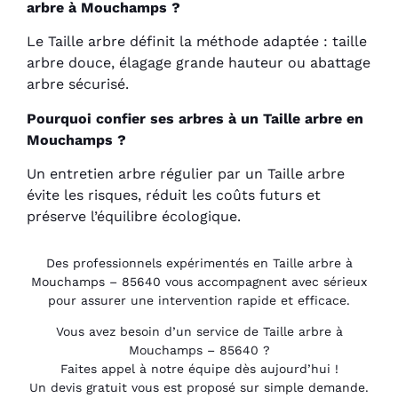
arbre à Mouchamps ?
Le Taille arbre définit la méthode adaptée : taille
arbre douce, élagage grande hauteur ou abattage
arbre sécurisé.
Pourquoi confier ses arbres à un Taille arbre en
Mouchamps ?
Un entretien arbre régulier par un Taille arbre
évite les risques, réduit les coûts futurs et
préserve l’équilibre écologique.
Des professionnels expérimentés en Taille arbre à
Mouchamps – 85640 vous accompagnent avec sérieux
pour assurer une intervention rapide et efficace.
Vous avez besoin d’un service de Taille arbre à
Mouchamps – 85640 ?
Faites appel à notre équipe dès aujourd’hui !
Un devis gratuit vous est proposé sur simple demande.