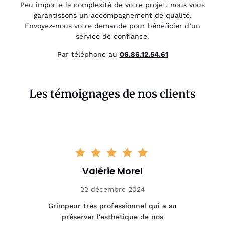
Peu importe la complexité de votre projet, nous vous
garantissons un accompagnement de qualité.
Envoyez-nous votre demande pour bénéficier d’un
service de confiance.
Par téléphone au
06.86.12.54.61
Les témoignages de nos clients
Valérie Morel
22 décembre 2024
tage
Grimpeur très professionnel qui a su
Int
préserver l'esthétique de nos