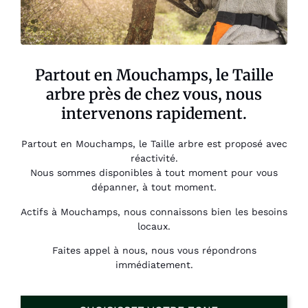
Partout en Mouchamps, le Taille
arbre près de chez vous, nous
intervenons rapidement.
Partout en Mouchamps, le Taille arbre est proposé avec
réactivité.
Nous sommes disponibles à tout moment pour vous
dépanner, à tout moment.
Actifs à Mouchamps, nous connaissons bien les besoins
locaux.
Faites appel à nous, nous vous répondrons
immédiatement.