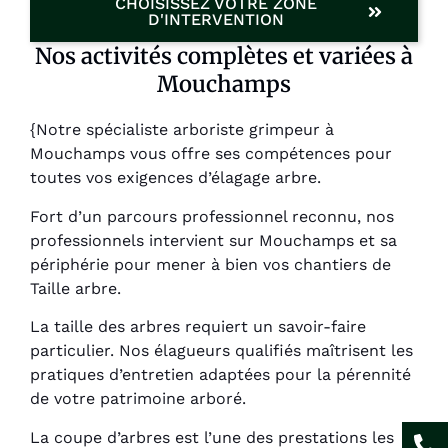
CHOISISSEZ VOTRE ZONE
D'INTERVENTION
Nos activités complètes et variées à
Mouchamps
{Notre spécialiste arboriste grimpeur à
Mouchamps vous offre ses compétences pour
toutes vos exigences d’élagage arbre.
Fort d’un parcours professionnel reconnu, nos
professionnels intervient sur Mouchamps et sa
périphérie pour mener à bien vos chantiers de
Taille arbre.
La taille des arbres requiert un savoir-faire
particulier. Nos élagueurs qualifiés maîtrisent les
pratiques d’entretien adaptées pour la pérennité
de votre patrimoine arboré.
La coupe d’arbres est l’une des prestations les