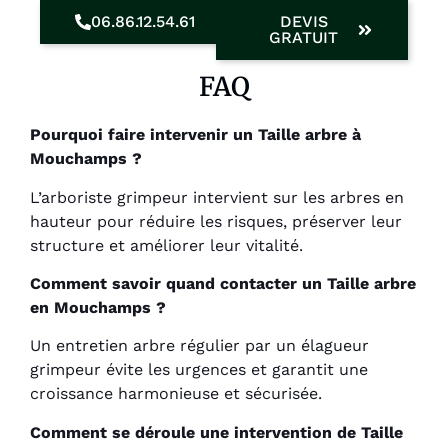
06.86.12.54.61
DEVIS
GRATUIT
FAQ
Pourquoi faire intervenir un Taille arbre à
Mouchamps ?
L’arboriste grimpeur intervient sur les arbres en
hauteur pour réduire les risques, préserver leur
structure et améliorer leur vitalité.
Comment savoir quand contacter un Taille arbre
en Mouchamps ?
Un entretien arbre régulier par un élagueur
grimpeur évite les urgences et garantit une
croissance harmonieuse et sécurisée.
Comment se déroule une intervention de Taille