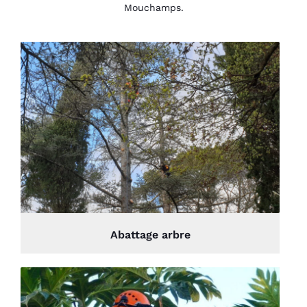
Mouchamps.
Abattage arbre