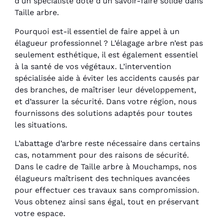
d’un spécialiste doté d’un savoir-faire solide dans
Taille arbre.
Pourquoi est-il essentiel de faire appel à un
élagueur professionnel ? L’élagage arbre n’est pas
seulement esthétique, il est également essentiel
à la santé de vos végétaux. L’intervention
spécialisée aide à éviter les accidents causés par
des branches, de maîtriser leur développement,
et d’assurer la sécurité. Dans votre région, nous
fournissons des solutions adaptés pour toutes
les situations.
L’abattage d’arbre reste nécessaire dans certains
cas, notamment pour des raisons de sécurité.
Dans le cadre de Taille arbre à Mouchamps, nos
élagueurs maîtrisent des techniques avancées
pour effectuer ces travaux sans compromission.
Vous obtenez ainsi sans égal, tout en préservant
votre espace.