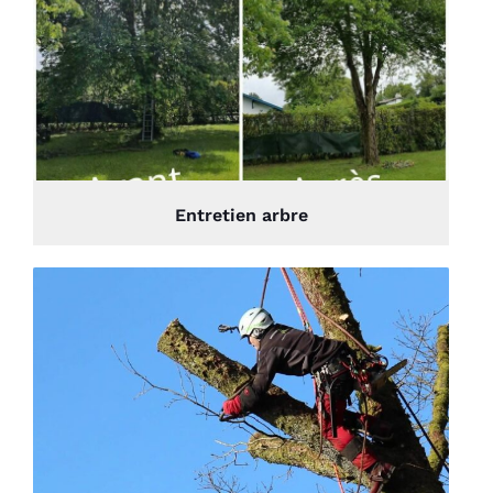
Entretien arbre