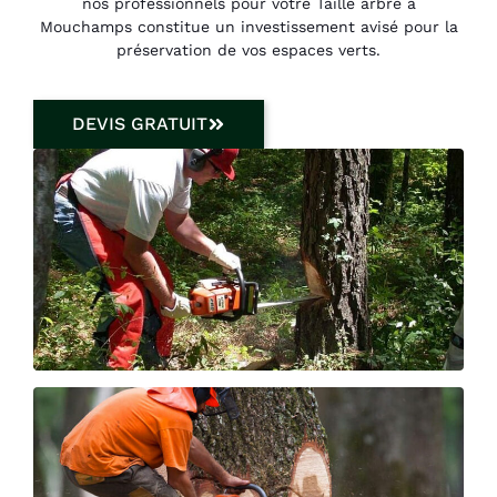
nos professionnels pour votre Taille arbre à
Mouchamps constitue un investissement avisé pour la
préservation de vos espaces verts.
DEVIS GRATUIT