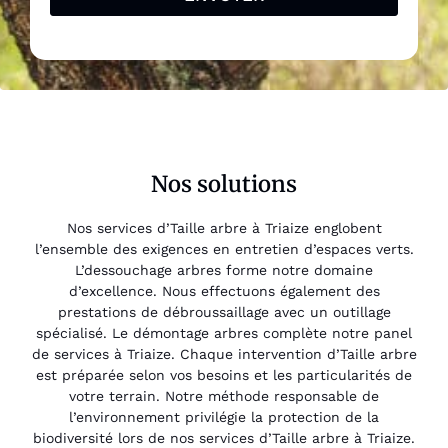
Nos solutions
Nos services d’Taille arbre à Triaize englobent
l’ensemble des exigences en entretien d’espaces verts.
L’dessouchage arbres forme notre domaine
d’excellence. Nous effectuons également des
prestations de débroussaillage avec un outillage
spécialisé. Le démontage arbres complète notre panel
de services à Triaize. Chaque intervention d’Taille arbre
est préparée selon vos besoins et les particularités de
votre terrain. Notre méthode responsable de
l’environnement privilégie la protection de la
biodiversité lors de nos services d’Taille arbre à Triaize.