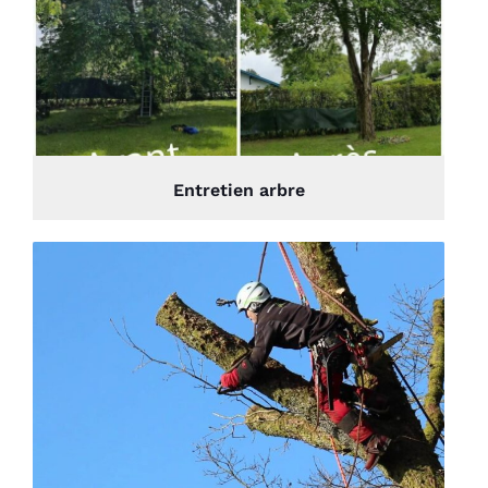
Entretien arbre