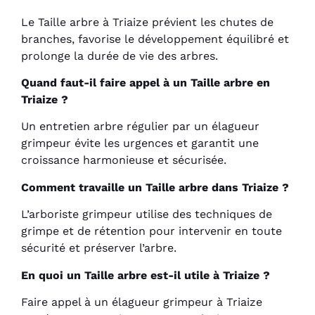
Le Taille arbre à Triaize prévient les chutes de
branches, favorise le développement équilibré et
prolonge la durée de vie des arbres.
Quand faut-il faire appel à un Taille arbre en
Triaize ?
Un entretien arbre régulier par un élagueur
grimpeur évite les urgences et garantit une
croissance harmonieuse et sécurisée.
Comment travaille un Taille arbre dans Triaize ?
L’arboriste grimpeur utilise des techniques de
grimpe et de rétention pour intervenir en toute
sécurité et préserver l’arbre.
En quoi un Taille arbre est-il utile à Triaize ?
Faire appel à un élagueur grimpeur à Triaize