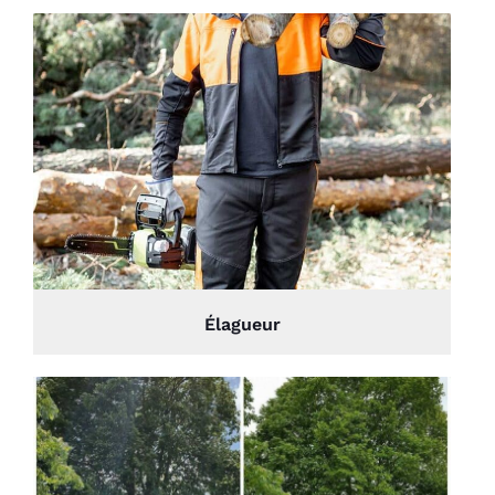
Élagueur