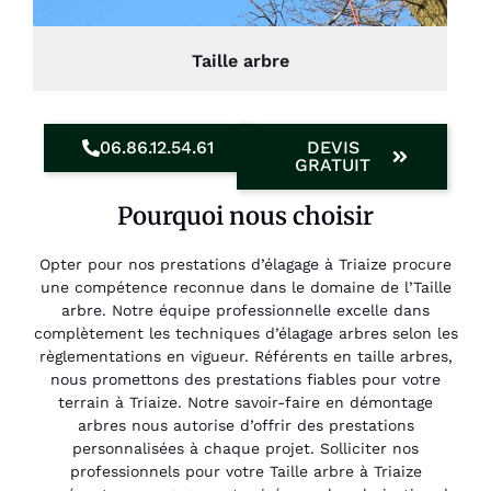
Taille arbre
06.86.12.54.61
DEVIS
GRATUIT
Pourquoi nous choisir
Opter pour nos prestations d’élagage à Triaize procure
une compétence reconnue dans le domaine de l’Taille
arbre. Notre équipe professionnelle excelle dans
complètement les techniques d’élagage arbres selon les
règlementations en vigueur. Référents en taille arbres,
nous promettons des prestations fiables pour votre
terrain à Triaize. Notre savoir-faire en démontage
arbres nous autorise d’offrir des prestations
personnalisées à chaque projet. Solliciter nos
professionnels pour votre Taille arbre à Triaize