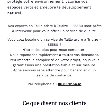
protège votre environnement, valorise vos
espaces verts et améliore le développement
naturel.
Nos experts en Taille arbre à Triaize – 85580 sont prêts
à intervenir pour vous offrir un service de qualité.
Vous avez besoin d’un service de Taille arbre à Triaize –
85580 ?
N’attendez plus pour nous contacter !
Nous répondons rapidement à toutes vos demandes.
Peu importe la complexité de votre projet, nous vous
garantissons une prestation fiable et sur mesure.
Appelez-nous sans attendre pour bénéficier d’un
service de confiance.
Par téléphone au
06.86.12.54.61
Ce que disent nos clients