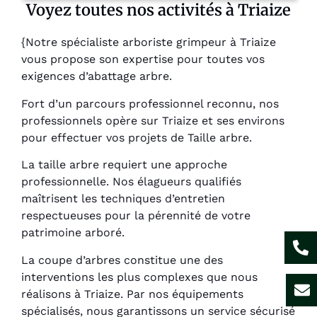
Voyez toutes nos activités à Triaize
{Notre spécialiste arboriste grimpeur à Triaize
vous propose son expertise pour toutes vos
exigences d’abattage arbre.
Fort d’un parcours professionnel reconnu, nos
professionnels opère sur Triaize et ses environs
pour effectuer vos projets de Taille arbre.
La taille arbre requiert une approche
professionnelle. Nos élagueurs qualifiés
maîtrisent les techniques d’entretien
respectueuses pour la pérennité de votre
patrimoine arboré.
La coupe d’arbres constitue une des
interventions les plus complexes que nous
réalisons à Triaize. Par nos équipements
spécialisés, nous garantissons un service sécurisé