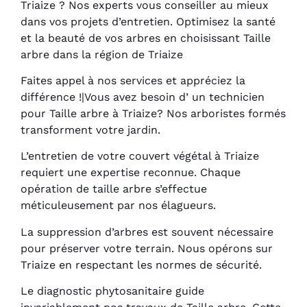
Triaize ? Nos experts vous conseiller au mieux
dans vos projets d’entretien. Optimisez la santé
et la beauté de vos arbres en choisissant Taille
arbre dans la région de Triaize
Faites appel à nos services et appréciez la
différence !|Vous avez besoin d’ un technicien
pour Taille arbre à Triaize? Nos arboristes formés
transforment votre jardin.
L’entretien de votre couvert végétal à Triaize
requiert une expertise reconnue. Chaque
opération de taille arbre s’effectue
méticuleusement par nos élagueurs.
La suppression d’arbres est souvent nécessaire
pour préserver votre terrain. Nous opérons sur
Triaize en respectant les normes de sécurité.
Le diagnostic phytosanitaire guide