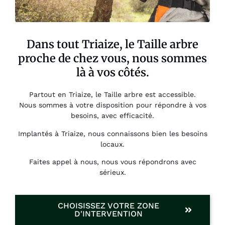
Dans tout Triaize, le Taille arbre
proche de chez vous, nous sommes
là à vos côtés.
Partout en Triaize, le Taille arbre est accessible.
Nous sommes à votre disposition pour répondre à vos
besoins, avec efficacité.
Implantés à Triaize, nous connaissons bien les besoins
locaux.
Faites appel à nous, nous vous répondrons avec
sérieux.
CHOISISSEZ VOTRE ZONE
D'INTERVENTION