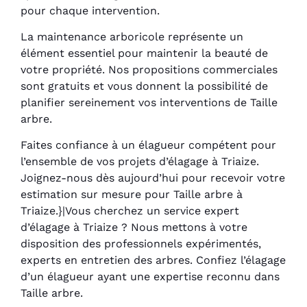
pour chaque intervention.
La maintenance arboricole représente un
élément essentiel pour maintenir la beauté de
votre propriété. Nos propositions commerciales
sont gratuits et vous donnent la possibilité de
planifier sereinement vos interventions de Taille
arbre.
Faites confiance à un élagueur compétent pour
l’ensemble de vos projets d’élagage à Triaize.
Joignez-nous dès aujourd’hui pour recevoir votre
estimation sur mesure pour Taille arbre à
Triaize.}|Vous cherchez un service expert
d’élagage à Triaize ? Nous mettons à votre
disposition des professionnels expérimentés,
experts en entretien des arbres. Confiez l’élagage
d’un élagueur ayant une expertise reconnu dans
Taille arbre.