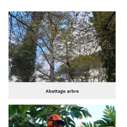
Abattage arbre