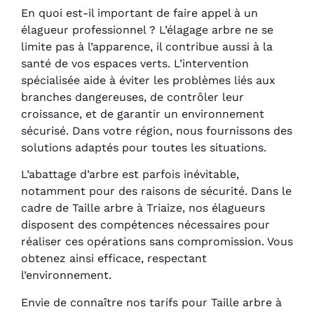
En quoi est-il important de faire appel à un
élagueur professionnel ? L’élagage arbre ne se
limite pas à l’apparence, il contribue aussi à la
santé de vos espaces verts. L’intervention
spécialisée aide à éviter les problèmes liés aux
branches dangereuses, de contrôler leur
croissance, et de garantir un environnement
sécurisé. Dans votre région, nous fournissons des
solutions adaptés pour toutes les situations.
L’abattage d’arbre est parfois inévitable,
notamment pour des raisons de sécurité. Dans le
cadre de Taille arbre à Triaize, nos élagueurs
disposent des compétences nécessaires pour
réaliser ces opérations sans compromission. Vous
obtenez ainsi efficace, respectant
l’environnement.
Envie de connaître nos tarifs pour Taille arbre à