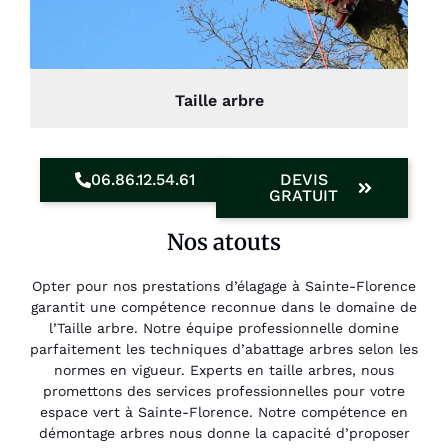
Taille arbre
06.86.12.54.61
DEVIS
GRATUIT
Nos atouts
Opter pour nos prestations d’élagage à Sainte-Florence
garantit une compétence reconnue dans le domaine de
l’Taille arbre. Notre équipe professionnelle domine
parfaitement les techniques d’abattage arbres selon les
normes en vigueur. Experts en taille arbres, nous
promettons des services professionnelles pour votre
espace vert à Sainte-Florence. Notre compétence en
démontage arbres nous donne la capacité d’proposer