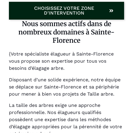
CHOISISSEZ VOTRE ZONE
D'INTERVENTION
Nous sommes actifs dans de
nombreux domaines à Sainte-
Florence
{Votre spécialiste élagueur à Sainte-Florence
vous propose son expertise pour tous vos
besoins d’élagage arbre.
Disposant d’une solide expérience, notre équipe
se déplace sur Sainte-Florence et sa périphérie
pour mener à bien vos projets de Taille arbre.
La taille des arbres exige une approche
professionnelle. Nos élagueurs qualifiés
possèdent une expertise dans les méthodes
d’élagage appropriées pour la pérennité de votre