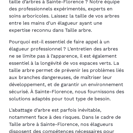
taille d’arbres à Sainte-Florence ? Notre équipe
des professionnels expérimentés, experts en
soins arboricoles. Laissez la taille de vos arbres
entre les mains d’un élagueur ayant une
expertise reconnu dans Taille arbre.
Pourquoi est-il essentiel de faire appel à un
élagueur professionnel ? L’entretien des arbres
ne se limite pas à l’apparence, il est également
essentiel à la longévité de vos espaces verts. La
taille arbre permet de prévenir les problèmes liés
aux branches dangereuses, de maîtriser leur
développement, et de garantir un environnement
sécurisé. À Sainte-Florence, nous fournissons des
solutions adaptés pour tout type de besoin.
L’abattage d’arbre est parfois inévitable,
notamment face à des risques. Dans le cadre de
Taille arbre à Sainte-Florence, nos élagueurs
disposent des compétences nécessaires pour