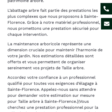
patrimoine arboré.
L’abattage arbre fait partie des prestations les
plus complexes que nous proposons à Sainte-
Florence. Grâce à notre matériel professionnel,
nous promettons une prestation sécurisé pour
chaque intervention.
La maintenance arboricole représente une
dimension cruciale pour maintenir l’harmonie de
votre jardin. Nos estimations détaillées sont
offerts et vous permettent de organiser
sereinement vos projets de Taille arbre.
Accordez votre confiance à un professionnel
qualifié pour toutes vos exigences d’élagage à
Sainte-Florence. Appelez-nous sans attendre
pour demander votre estimation sur mesure
pour Taille arbre à Sainte-Florence.}|Vous
cherchez une prestation professionnel pour la