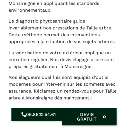
Monsireigne en appliquant les standards
environnementaux.
Le diagnostic phytosanitaire guide
invariablement nos prestations de Taille arbre.
Cette méthode permet des interventions
appropriées à la situation de vos sujets arborés.
La valorisation de votre extérieur implique un
entretien régulier. Nos devis élagage arbre sont
préparés gratuitement à Monsireigne.
Nos élagueurs qualifiés sont équipés d’outils
modernes pour intervenir sur les sommets avec
assurance. Réclamez un rendez-vous pour Taille
arbre à Monsireigne dès maintenant.}
06.86.12.54.61
DEVIS
GRATUIT