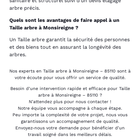
sanitaire et structurel suivi d’un devis élagage
arbre précis.
Quels sont les avantages de faire appel à un
Taille arbre à Monsireigne ?
Un Taille arbre garantit la sécurité des personnes
et des biens tout en assurant la longévité des
arbres.
Nos experts en Taille arbre à Monsireigne – 85110 sont à
votre écoute pour vous offrir un service de qualité.
Besoin d’une intervention rapide et efficace pour Taille
arbre à Monsireigne – 85110 ?
N’attendez plus pour nous contacter !
Notre équipe vous accompagne à chaque étape.
Peu importe la complexité de votre projet, nous vous
garantissons un accompagnement de qualité.
Envoyez-nous votre demande pour bénéficier d’un
travail soigné dans les meilleurs délais.