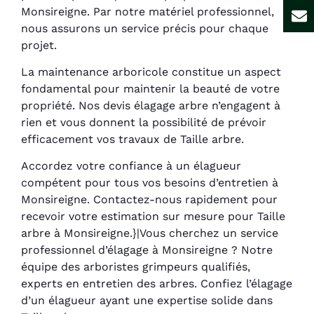
Monsireigne. Par notre matériel professionnel,
nous assurons un service précis pour chaque
projet.
La maintenance arboricole constitue un aspect
fondamental pour maintenir la beauté de votre
propriété. Nos devis élagage arbre n’engagent à
rien et vous donnent la possibilité de prévoir
efficacement vos travaux de Taille arbre.
Accordez votre confiance à un élagueur
compétent pour tous vos besoins d’entretien à
Monsireigne. Contactez-nous rapidement pour
recevoir votre estimation sur mesure pour Taille
arbre à Monsireigne.}|Vous cherchez un service
professionnel d’élagage à Monsireigne ? Notre
équipe des arboristes grimpeurs qualifiés,
experts en entretien des arbres. Confiez l’élagage
d’un élagueur ayant une expertise solide dans