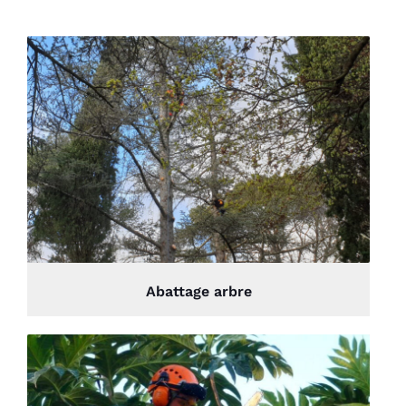
Abattage arbre