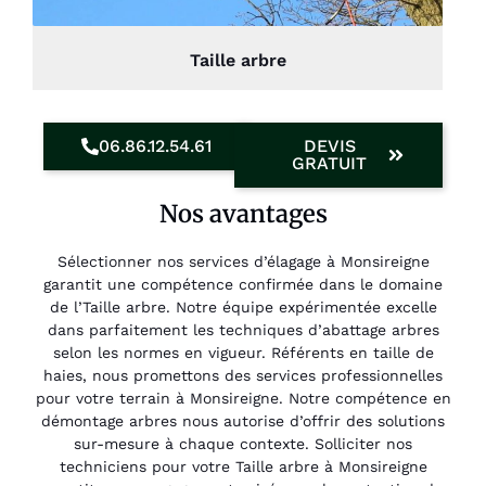
Taille arbre
06.86.12.54.61
DEVIS
GRATUIT
Nos avantages
Sélectionner nos services d’élagage à Monsireigne
garantit une compétence confirmée dans le domaine
de l’Taille arbre. Notre équipe expérimentée excelle
dans parfaitement les techniques d’abattage arbres
selon les normes en vigueur. Référents en taille de
haies, nous promettons des services professionnelles
pour votre terrain à Monsireigne. Notre compétence en
démontage arbres nous autorise d’offrir des solutions
sur-mesure à chaque contexte. Solliciter nos
techniciens pour votre Taille arbre à Monsireigne