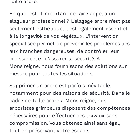
Taille arbre.
En quoi est-il important de faire appel à un
élagueur professionnel ? L’élagage arbre n’est pas
seulement esthétique, il est également essentiel
à la longévité de vos végétaux. L’intervention
spécialisée permet de prévenir les problèmes liés
aux branches dangereuses, de contrôler leur
croissance, et d’assurer la sécurité. À
Monsireigne, nous fournissons des solutions sur
mesure pour toutes les situations.
Supprimer un arbre est parfois inévitable,
notamment pour des raisons de sécurité. Dans le
cadre de Taille arbre à Monsireigne, nos
arboristes grimpeurs disposent des compétences
nécessaires pour effectuer ces travaux sans
compromission. Vous obtenez ainsi sans égal,
tout en préservant votre espace.