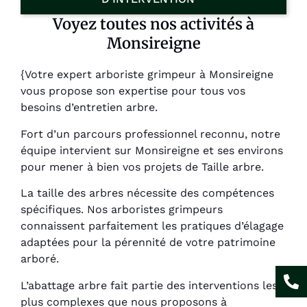
Voyez toutes nos activités à
Monsireigne
{Votre expert arboriste grimpeur à Monsireigne
vous propose son expertise pour tous vos
besoins d’entretien arbre.
Fort d’un parcours professionnel reconnu, notre
équipe intervient sur Monsireigne et ses environs
pour mener à bien vos projets de Taille arbre.
La taille des arbres nécessite des compétences
spécifiques. Nos arboristes grimpeurs
connaissent parfaitement les pratiques d’élagage
adaptées pour la pérennité de votre patrimoine
arboré.
L’abattage arbre fait partie des interventions les
plus complexes que nous proposons à