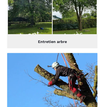
Entretien arbre