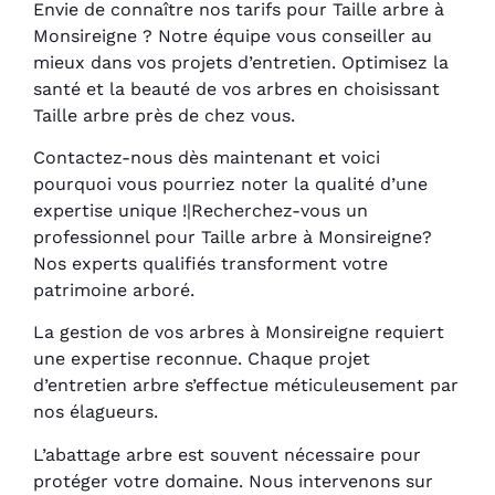
Envie de connaître nos tarifs pour Taille arbre à
Monsireigne ? Notre équipe vous conseiller au
mieux dans vos projets d’entretien. Optimisez la
santé et la beauté de vos arbres en choisissant
Taille arbre près de chez vous.
Contactez-nous dès maintenant et voici
pourquoi vous pourriez noter la qualité d’une
expertise unique !|Recherchez-vous un
professionnel pour Taille arbre à Monsireigne?
Nos experts qualifiés transforment votre
patrimoine arboré.
La gestion de vos arbres à Monsireigne requiert
une expertise reconnue. Chaque projet
d’entretien arbre s’effectue méticuleusement par
nos élagueurs.
L’abattage arbre est souvent nécessaire pour
protéger votre domaine. Nous intervenons sur