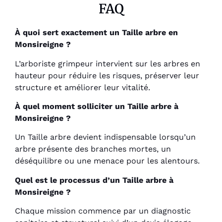
FAQ
À quoi sert exactement un Taille arbre en
Monsireigne ?
L’arboriste grimpeur intervient sur les arbres en
hauteur pour réduire les risques, préserver leur
structure et améliorer leur vitalité.
À quel moment solliciter un Taille arbre à
Monsireigne ?
Un Taille arbre devient indispensable lorsqu’un
arbre présente des branches mortes, un
déséquilibre ou une menace pour les alentours.
Quel est le processus d’un Taille arbre à
Monsireigne ?
Chaque mission commence par un diagnostic