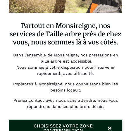
Partout en Monsireigne, nos
services de Taille arbre près de chez
vous, nous sommes là à vos côtés.
Dans l’ensemble de Monsireigne, nos prestations en
Taille arbre est accessible.
Nous sommes à votre disposition pour intervenir
rapidement, avec efficacité.
Implantés à Monsireigne, nous connaissons bien les
besoins locaux.
Prenez contact avec nous sans attendre, nous vous
répondrons dans les plus brefs délais.
CHOISISSEZ VOTRE ZONE
D'INTERVENTION