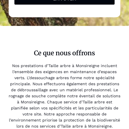
Ce que nous offrons
Nos prestations d’Taille arbre à Monsireigne incluent
l’ensemble des exigences en maintenance d’espaces
verts. L’dessouchage arbres forme notre spécialité
principale. Nous effectuons également des prestations
de débroussaillage avec un matériel professionnel. Le
rognage de souche complète notre éventail de solutions
à Monsireigne. Chaque service d’Taille arbre est
planifiée selon vos spécificités et les particularités de
votre site. Notre approche responsable de
l’environnement priorise la protection de la biodiversité
lors de nos services d’Taille arbre à Monsireigne.