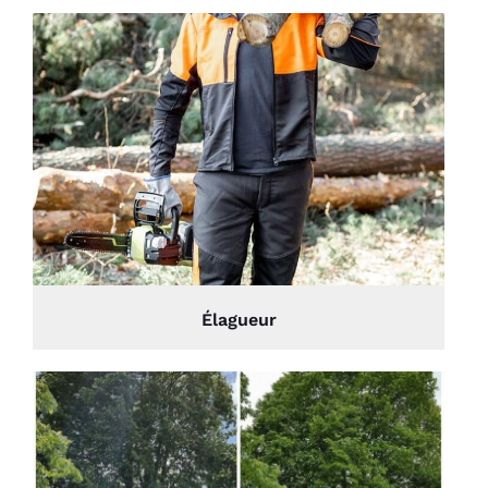
Élagueur