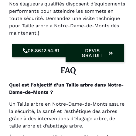
Nos élagueurs qualifiés disposent d’équipements
performants pour atteindre les sommets en
toute sécurité. Demandez une visite technique
pour Taille arbre à Notre-Dame-de-Monts dès
maintenant.}
06.86.12.54.61
DEVIS
GRATUIT
FAQ
Quel est l’objectif d’un Taille arbre dans Notre-
Dame-de-Monts ?
Un Taille arbre en Notre-Dame-de-Monts assure
la sécurité, la santé et l’esthétique des arbres
grâce à des interventions d’élagage arbre, de
taille arbre et d’abattage arbre.