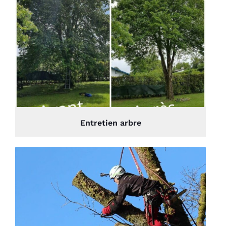
Entretien arbre