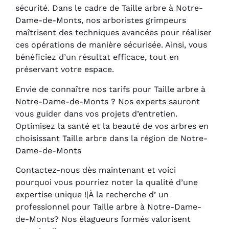
sécurité. Dans le cadre de Taille arbre à Notre-
Dame-de-Monts, nos arboristes grimpeurs
maîtrisent des techniques avancées pour réaliser
ces opérations de manière sécurisée. Ainsi, vous
bénéficiez d’un résultat efficace, tout en
préservant votre espace.
Envie de connaître nos tarifs pour Taille arbre à
Notre-Dame-de-Monts ? Nos experts sauront
vous guider dans vos projets d’entretien.
Optimisez la santé et la beauté de vos arbres en
choisissant Taille arbre dans la région de Notre-
Dame-de-Monts
Contactez-nous dès maintenant et voici
pourquoi vous pourriez noter la qualité d’une
expertise unique !|À la recherche d’ un
professionnel pour Taille arbre à Notre-Dame-
de-Monts? Nos élagueurs formés valorisent