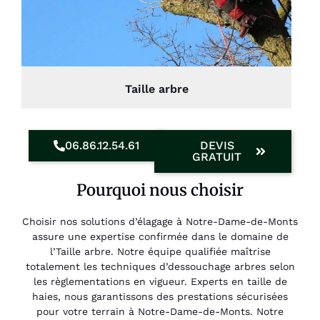
Taille arbre
06.86.12.54.61
DEVIS
GRATUIT
Pourquoi nous choisir
Choisir nos solutions d’élagage à Notre-Dame-de-Monts
assure une expertise confirmée dans le domaine de
l’Taille arbre. Notre équipe qualifiée maîtrise
totalement les techniques d’dessouchage arbres selon
les règlementations en vigueur. Experts en taille de
haies, nous garantissons des prestations sécurisées
pour votre terrain à Notre-Dame-de-Monts. Notre