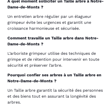
À quel moment solliciter un Taille arbre à Notre-
Dame-de-Monts ?
Un entretien arbre régulier par un élagueur
grimpeur évite les urgences et garantit une
croissance harmonieuse et sécurisée.
Comment travaille un Taille arbre dans Notre-
Dame-de-Monts ?
L’arboriste grimpeur utilise des techniques de
grimpe et de rétention pour intervenir en toute
sécurité et préserver l’arbre.
Pourquoi confier ses arbres à un Taille arbre en
Notre-Dame-de-Monts ?
Un Taille arbre garantit la sécurité des personnes
et des biens tout en assurant la longévité des
arbres.