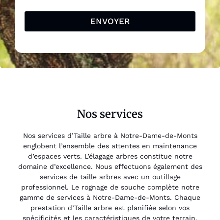
ENVOYER
Nos services
Nos services d’Taille arbre à Notre-Dame-de-Monts
englobent l’ensemble des attentes en maintenance
d’espaces verts. L’élagage arbres constitue notre
domaine d’excellence. Nous effectuons également des
services de taille arbres avec un outillage
professionnel. Le rognage de souche complète notre
gamme de services à Notre-Dame-de-Monts. Chaque
prestation d’Taille arbre est planifiée selon vos
spécificités et les caractéristiques de votre terrain.