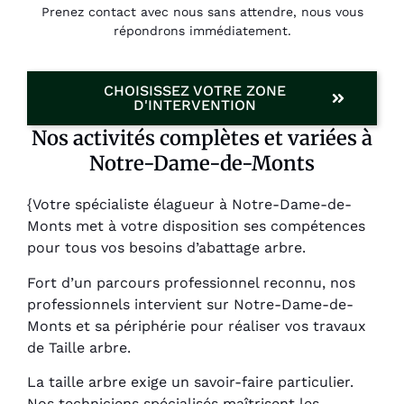
Prenez contact avec nous sans attendre, nous vous
répondrons immédiatement.
CHOISISSEZ VOTRE ZONE
D'INTERVENTION
Nos activités complètes et variées à
Notre-Dame-de-Monts
{Votre spécialiste élagueur à Notre-Dame-de-
Monts met à votre disposition ses compétences
pour tous vos besoins d’abattage arbre.
Fort d’un parcours professionnel reconnu, nos
professionnels intervient sur Notre-Dame-de-
Monts et sa périphérie pour réaliser vos travaux
de Taille arbre.
La taille arbre exige un savoir-faire particulier.
Nos techniciens spécialisés maîtrisent les