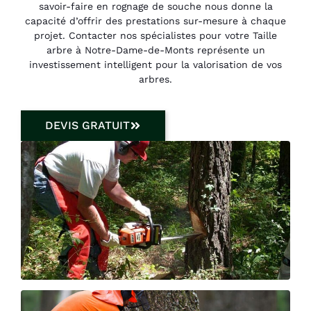
savoir-faire en rognage de souche nous donne la
capacité d’offrir des prestations sur-mesure à chaque
projet. Contacter nos spécialistes pour votre Taille
arbre à Notre-Dame-de-Monts représente un
investissement intelligent pour la valorisation de vos
arbres.
DEVIS GRATUIT