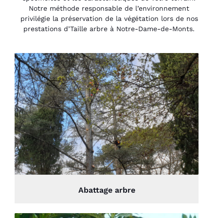
Notre méthode responsable de l’environnement
privilégie la préservation de la végétation lors de nos
prestations d’Taille arbre à Notre-Dame-de-Monts.
Abattage arbre