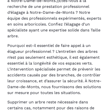
à Notre-Dame-de-Monts.}|Êtes-vous à la
recherche de une prestation professionnel
d’élagage à Notre-Dame-de-Monts ? Notre
équipe des professionnels expérimentés, experts
en soins arboricoles. Confiez l’élagage d’un
spécialiste ayant une expertise solide dans Taille
arbre.
Pourquoi est-il essentiel de faire appel à un
élagueur professionnel ? L’entretien des arbres
n’est pas seulement esthétique, il est également
essentiel à la longévité de vos espaces verts.
L’intervention spécialisée permet de prévenir les
accidents causés par des branches, de contrôler
leur croissance, et d’assurer la sécurité. À Notre-
Dame-de-Monts, nous fournissons des solutions
sur mesure pour toutes les situations.
Supprimer un arbre reste nécessaire dans
certains cas, notamment pour des raisons de