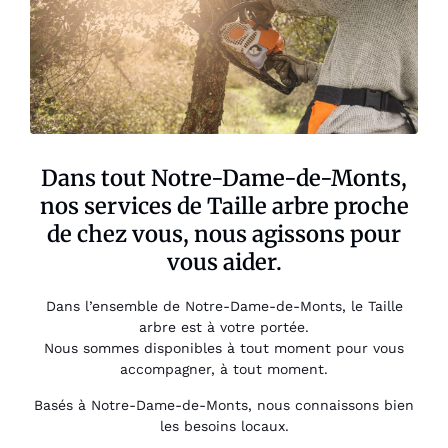
Dans tout Notre-Dame-de-Monts,
nos services de Taille arbre proche
de chez vous, nous agissons pour
vous aider.
Dans l’ensemble de Notre-Dame-de-Monts, le Taille
arbre est à votre portée.
Nous sommes disponibles à tout moment pour vous
accompagner, à tout moment.
Basés à Notre-Dame-de-Monts, nous connaissons bien
les besoins locaux.