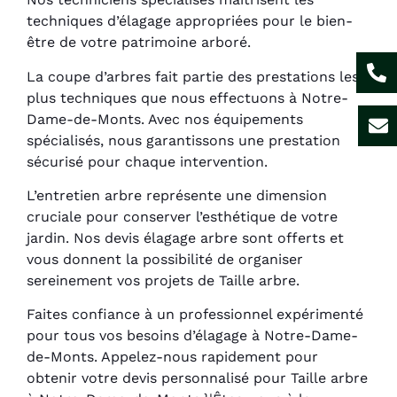
techniques d’élagage appropriées pour le bien-
être de votre patrimoine arboré.
La coupe d’arbres fait partie des prestations les
plus techniques que nous effectuons à Notre-
Dame-de-Monts. Avec nos équipements
spécialisés, nous garantissons une prestation
sécurisé pour chaque intervention.
L’entretien arbre représente une dimension
cruciale pour conserver l’esthétique de votre
jardin. Nos devis élagage arbre sont offerts et
vous donnent la possibilité de organiser
sereinement vos projets de Taille arbre.
Faites confiance à un professionnel expérimenté
pour tous vos besoins d’élagage à Notre-Dame-
de-Monts. Appelez-nous rapidement pour
obtenir votre devis personnalisé pour Taille arbre