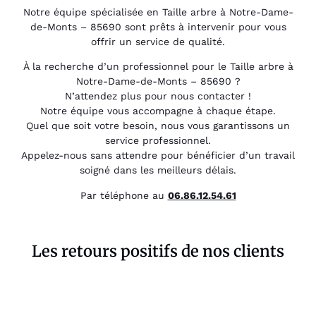
Notre équipe spécialisée en Taille arbre à Notre-Dame-
de-Monts – 85690 sont prêts à intervenir pour vous
offrir un service de qualité.
À la recherche d’un professionnel pour le Taille arbre à
Notre-Dame-de-Monts – 85690 ?
N’attendez plus pour nous contacter !
Notre équipe vous accompagne à chaque étape.
Quel que soit votre besoin, nous vous garantissons un
service professionnel.
Appelez-nous sans attendre pour bénéficier d’un travail
soigné dans les meilleurs délais.
Par téléphone au
06.86.12.54.61
Les retours positifs de nos clients