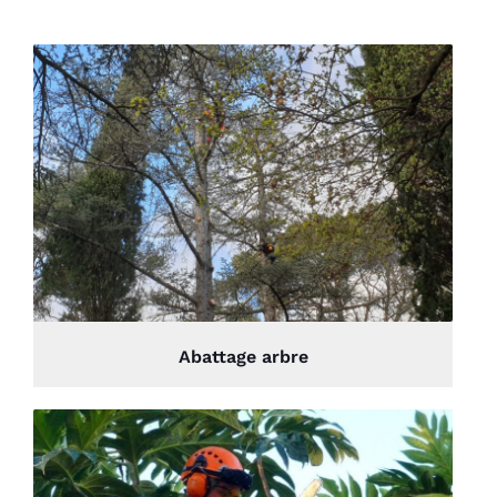
Abattage arbre