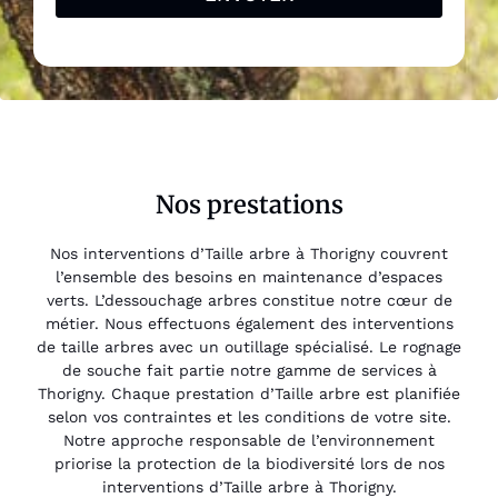
Nos prestations
Nos interventions d’Taille arbre à Thorigny couvrent
l’ensemble des besoins en maintenance d’espaces
verts. L’dessouchage arbres constitue notre cœur de
métier. Nous effectuons également des interventions
de taille arbres avec un outillage spécialisé. Le rognage
de souche fait partie notre gamme de services à
Thorigny. Chaque prestation d’Taille arbre est planifiée
selon vos contraintes et les conditions de votre site.
Notre approche responsable de l’environnement
priorise la protection de la biodiversité lors de nos
interventions d’Taille arbre à Thorigny.