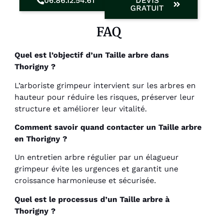
06.86.12.54.61
DEVIS
GRATUIT
FAQ
Quel est l’objectif d’un Taille arbre dans
Thorigny ?
L’arboriste grimpeur intervient sur les arbres en
hauteur pour réduire les risques, préserver leur
structure et améliorer leur vitalité.
Comment savoir quand contacter un Taille arbre
en Thorigny ?
Un entretien arbre régulier par un élagueur
grimpeur évite les urgences et garantit une
croissance harmonieuse et sécurisée.
Quel est le processus d’un Taille arbre à
Thorigny ?