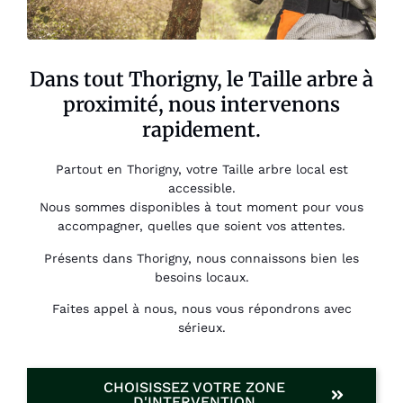
Dans tout Thorigny, le Taille arbre à
proximité, nous intervenons
rapidement.
Partout en Thorigny, votre Taille arbre local est
accessible.
Nous sommes disponibles à tout moment pour vous
accompagner, quelles que soient vos attentes.
Présents dans Thorigny, nous connaissons bien les
besoins locaux.
Faites appel à nous, nous vous répondrons avec
sérieux.
CHOISISSEZ VOTRE ZONE
D'INTERVENTION