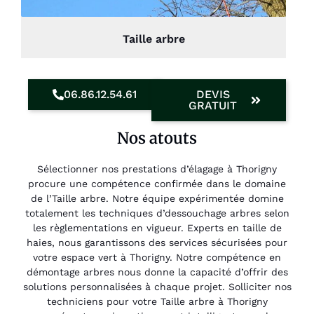
Taille arbre
06.86.12.54.61
DEVIS
GRATUIT
Nos atouts
Sélectionner nos prestations d’élagage à Thorigny
procure une compétence confirmée dans le domaine
de l’Taille arbre. Notre équipe expérimentée domine
totalement les techniques d’dessouchage arbres selon
les règlementations en vigueur. Experts en taille de
haies, nous garantissons des services sécurisées pour
votre espace vert à Thorigny. Notre compétence en
démontage arbres nous donne la capacité d’offrir des
solutions personnalisées à chaque projet. Solliciter nos
techniciens pour votre Taille arbre à Thorigny