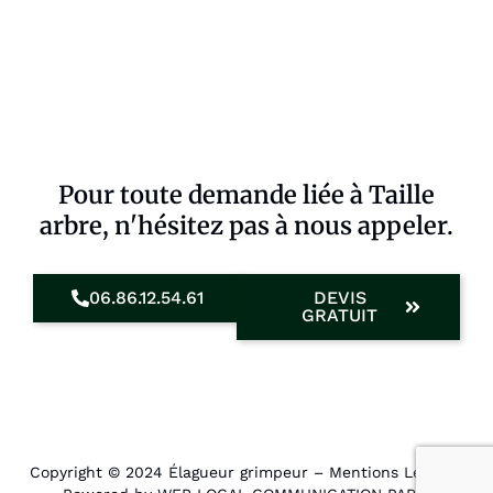
Pour toute demande liée à Taille
arbre, n'hésitez pas à nous appeler.
06.86.12.54.61
DEVIS
GRATUIT
Copyright © 2024 Élagueur grimpeur –
Mentions Légales
.