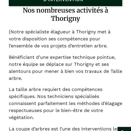
Nos nombreuses activités à
Thorigny
{Notre spécialiste élagueur à Thorigny met à
votre disposition ses compétences pour
l’ensemble de vos projets d’entretien arbre.
Bénéficiant d’une expertise technique pointue,
notre équipe se déplace sur Thorigny et ses
alentours pour mener à bien vos travaux de Taille
arbre.
La taille arbre requiert des compétences
spécifiques. Nos techniciens spécialisés
connaissent parfaitement les méthodes d’élagage
respectueuses pour le bien-être de votre
végétation.
La coupe d’arbres est l’une des interventions les