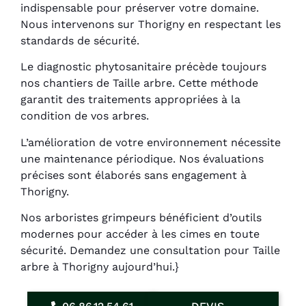
indispensable pour préserver votre domaine.
Nous intervenons sur Thorigny en respectant les
standards de sécurité.
Le diagnostic phytosanitaire précède toujours
nos chantiers de Taille arbre. Cette méthode
garantit des traitements appropriées à la
condition de vos arbres.
L’amélioration de votre environnement nécessite
une maintenance périodique. Nos évaluations
précises sont élaborés sans engagement à
Thorigny.
Nos arboristes grimpeurs bénéficient d’outils
modernes pour accéder à les cimes en toute
sécurité. Demandez une consultation pour Taille
arbre à Thorigny aujourd’hui.}