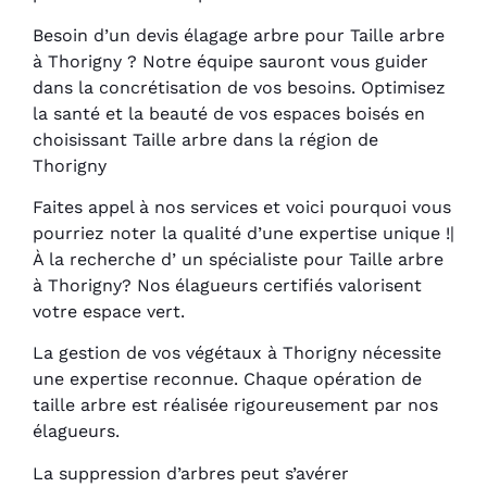
Besoin d’un devis élagage arbre pour Taille arbre
à Thorigny ? Notre équipe sauront vous guider
dans la concrétisation de vos besoins. Optimisez
la santé et la beauté de vos espaces boisés en
choisissant Taille arbre dans la région de
Thorigny
Faites appel à nos services et voici pourquoi vous
pourriez noter la qualité d’une expertise unique !|
À la recherche d’ un spécialiste pour Taille arbre
à Thorigny? Nos élagueurs certifiés valorisent
votre espace vert.
La gestion de vos végétaux à Thorigny nécessite
une expertise reconnue. Chaque opération de
taille arbre est réalisée rigoureusement par nos
élagueurs.
La suppression d’arbres peut s’avérer