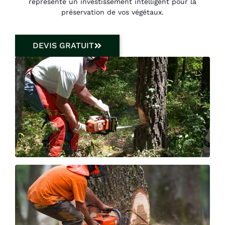
représente un investissement intelligent pour la
préservation de vos végétaux.
DEVIS GRATUIT