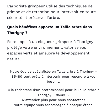
L’arboriste grimpeur utilise des techniques de
grimpe et de rétention pour intervenir en toute
sécurité et préserver l’arbre.
Quels bénéfices apporte un Taille arbre dans
Thorigny ?
Faire appel à un élagueur grimpeur à Thorigny
protège votre environnement, valorise vos
espaces verts et améliore le développement
naturel.
Notre équipe spécialisée en Taille arbre à Thorigny –
85480 sont prêts à intervenir pour répondre à vos
besoins.
À la recherche d’un professionnel pour le Taille arbre à
Thorigny – 85480 ?
N’attendez plus pour nous contacter !
Notre équipe vous accompagne à chaque étape.