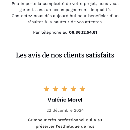
Peu importe la complexité de votre projet, nous vous
garantissons un accompagnement de qualité.
Contactez-nous dès aujourd’hui pour bénéficier d’un
résultat à la hauteur de vos attentes.
Par téléphone au
06.86.12.54.61
Les avis de nos clients satisfaits
Valérie Morel
22 décembre 2024
tage
Grimpeur très professionnel qui a su
Int
préserver l'esthétique de nos