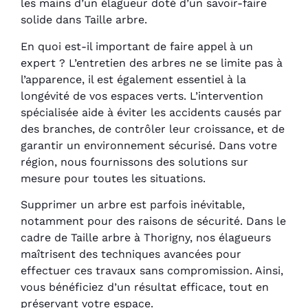
les mains d’un élagueur doté d’un savoir-faire
solide dans Taille arbre.
En quoi est-il important de faire appel à un
expert ? L’entretien des arbres ne se limite pas à
l’apparence, il est également essentiel à la
longévité de vos espaces verts. L’intervention
spécialisée aide à éviter les accidents causés par
des branches, de contrôler leur croissance, et de
garantir un environnement sécurisé. Dans votre
région, nous fournissons des solutions sur
mesure pour toutes les situations.
Supprimer un arbre est parfois inévitable,
notamment pour des raisons de sécurité. Dans le
cadre de Taille arbre à Thorigny, nos élagueurs
maîtrisent des techniques avancées pour
effectuer ces travaux sans compromission. Ainsi,
vous bénéficiez d’un résultat efficace, tout en
préservant votre espace.