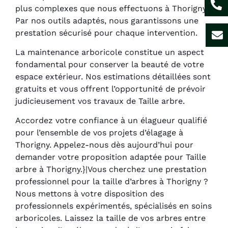
plus complexes que nous effectuons à Thorigny.
Par nos outils adaptés, nous garantissons une
prestation sécurisé pour chaque intervention.
La maintenance arboricole constitue un aspect
fondamental pour conserver la beauté de votre
espace extérieur. Nos estimations détaillées sont
gratuits et vous offrent l’opportunité de prévoir
judicieusement vos travaux de Taille arbre.
Accordez votre confiance à un élagueur qualifié
pour l’ensemble de vos projets d’élagage à
Thorigny. Appelez-nous dès aujourd’hui pour
demander votre proposition adaptée pour Taille
arbre à Thorigny.}|Vous cherchez une prestation
professionnel pour la taille d’arbres à Thorigny ?
Nous mettons à votre disposition des
professionnels expérimentés, spécialisés en soins
arboricoles. Laissez la taille de vos arbres entre