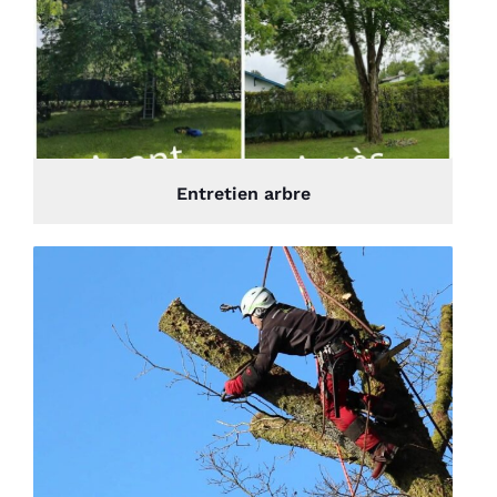
Entretien arbre