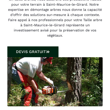
pour votre terrain à Saint-Maurice-le-Girard. Notre
expertise en démontage arbres nous donne la capacité
d’offrir des solutions sur-mesure à chaque contexte.
Faire appel à nos professionnels pour votre Taille arbre
à Saint-Maurice-le-Girard représente un
investissement avisé pour la préservation de vos
végétaux.
DEVIS GRATUIT