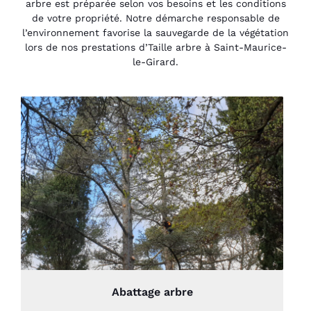
arbre est préparée selon vos besoins et les conditions
de votre propriété. Notre démarche responsable de
l’environnement favorise la sauvegarde de la végétation
lors de nos prestations d’Taille arbre à Saint-Maurice-
le-Girard.
Abattage arbre