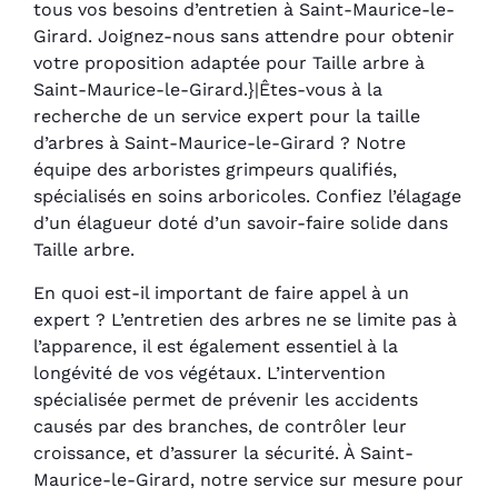
tous vos besoins d’entretien à Saint-Maurice-le-
Girard. Joignez-nous sans attendre pour obtenir
votre proposition adaptée pour Taille arbre à
Saint-Maurice-le-Girard.}|Êtes-vous à la
recherche de un service expert pour la taille
d’arbres à Saint-Maurice-le-Girard ? Notre
équipe des arboristes grimpeurs qualifiés,
spécialisés en soins arboricoles. Confiez l’élagage
d’un élagueur doté d’un savoir-faire solide dans
Taille arbre.
En quoi est-il important de faire appel à un
expert ? L’entretien des arbres ne se limite pas à
l’apparence, il est également essentiel à la
longévité de vos végétaux. L’intervention
spécialisée permet de prévenir les accidents
causés par des branches, de contrôler leur
croissance, et d’assurer la sécurité. À Saint-
Maurice-le-Girard, notre service sur mesure pour