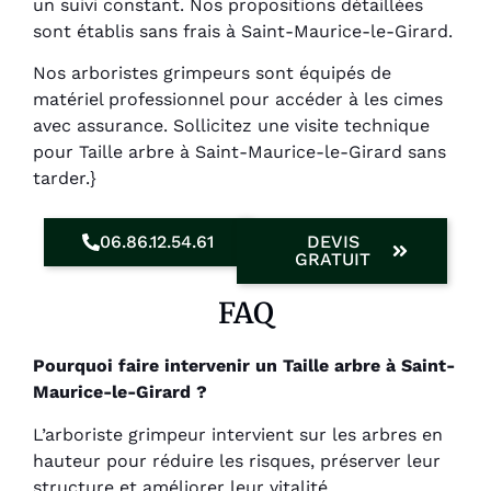
un suivi constant. Nos propositions détaillées
sont établis sans frais à Saint-Maurice-le-Girard.
Nos arboristes grimpeurs sont équipés de
matériel professionnel pour accéder à les cimes
avec assurance. Sollicitez une visite technique
pour Taille arbre à Saint-Maurice-le-Girard sans
tarder.}
06.86.12.54.61
DEVIS
GRATUIT
FAQ
Pourquoi faire intervenir un Taille arbre à Saint-
Maurice-le-Girard ?
L’arboriste grimpeur intervient sur les arbres en
hauteur pour réduire les risques, préserver leur
structure et améliorer leur vitalité.