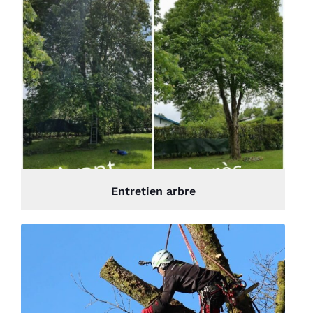
Entretien arbre