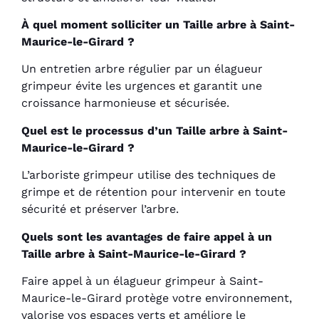
À quel moment solliciter un Taille arbre à Saint-
Maurice-le-Girard ?
Un entretien arbre régulier par un élagueur
grimpeur évite les urgences et garantit une
croissance harmonieuse et sécurisée.
Quel est le processus d’un Taille arbre à Saint-
Maurice-le-Girard ?
L’arboriste grimpeur utilise des techniques de
grimpe et de rétention pour intervenir en toute
sécurité et préserver l’arbre.
Quels sont les avantages de faire appel à un
Taille arbre à Saint-Maurice-le-Girard ?
Faire appel à un élagueur grimpeur à Saint-
Maurice-le-Girard protège votre environnement,
valorise vos espaces verts et améliore le