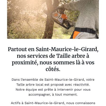
Partout en Saint-Maurice-le-Girard,
nos services de Taille arbre à
proximité, nous sommes là à vos
côtés.
Dans l’ensemble de Saint-Maurice-le-Girard, votre
Taille arbre local est proposé avec réactivité.
Notre équipe est prête à intervenir pour vous
accompagner, à tout moment.
Actifs à Saint-Maurice-le-Girard, nous connaissons