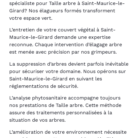
spécialiste pour Taille arbre à Saint-Maurice-le-
Girard? Nos élagueurs formés transforment
votre espace vert.
L’entretien de votre couvert végétal à Saint-
Maurice-le-Girard demande une expertise
reconnue. Chaque intervention d’élagage arbre
est menée avec précision par nos grimpeurs.
La suppression d’arbres devient parfois inévitable
pour sécuriser votre domaine. Nous opérons sur
Saint-Maurice-le-Girard en suivant les
réglementations de sécurité.
L’analyse phytosanitaire accompagne toujours
nos prestations de Taille arbre. Cette méthode
assure des traitements personnalisées à la
situation de vos arbres.
L’amélioration de votre environnement nécessite