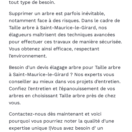
tout type de besoin.
Supprimer un arbre est parfois inévitable,
notamment face à des risques. Dans le cadre de
Taille arbre à Saint-Maurice-le-Girard, nos
élagueurs maîtrisent des techniques avancées
pour effectuer ces travaux de manière sécurisée.
Vous obtenez ainsi efficace, respectant
l’environnement.
Besoin d’un devis élagage arbre pour Taille arbre
à Saint-Maurice-le-Girard ? Nos experts vous
conseiller au mieux dans vos projets d’entretien.
Confiez l’entretien et l’épanouissement de vos
arbres en choisissant Taille arbre près de chez
vous.
Contactez-nous dès maintenant et voici
pourquoi vous pourriez noter la qualité d’une
expertise unique !|Vous avez besoin d’ un