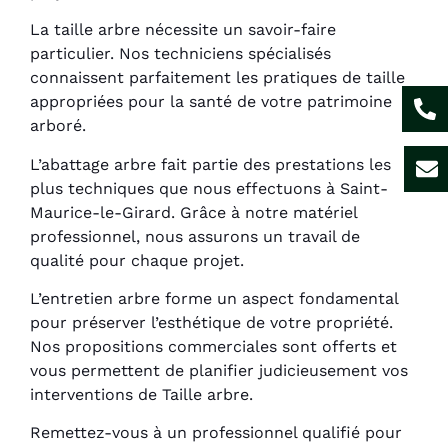
La taille arbre nécessite un savoir-faire
particulier. Nos techniciens spécialisés
connaissent parfaitement les pratiques de taille
appropriées pour la santé de votre patrimoine
arboré.
L’abattage arbre fait partie des prestations les
plus techniques que nous effectuons à Saint-
Maurice-le-Girard. Grâce à notre matériel
professionnel, nous assurons un travail de
qualité pour chaque projet.
L’entretien arbre forme un aspect fondamental
pour préserver l’esthétique de votre propriété.
Nos propositions commerciales sont offerts et
vous permettent de planifier judicieusement vos
interventions de Taille arbre.
Remettez-vous à un professionnel qualifié pour