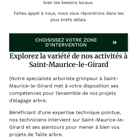
bien les besoins locaux.
Faites appel à nous, nous vous répondrons dans les
plus brefs délais.
CHOISISSEZ VOTRE ZONE
D'INTERVENTION
Explorez la variété de nos activités à
Saint-Maurice-le-Girard
{Notre spécialiste arboriste grimpeur à Saint-
Maurice-le-Girard met à votre disposition ses
compétences pour l’ensemble de vos projets
d’élagage arbre.
Bénéficiant d’une expertise technique pointue,
nos techniciens intervient sur Saint-Maurice-le-
Girard et ses alentours pour mener à bien vos
projets de Taille arbre.