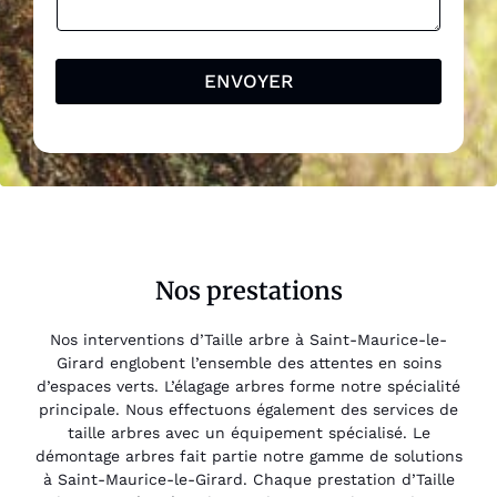
ENVOYER
Nos prestations
Nos interventions d’Taille arbre à Saint-Maurice-le-
Girard englobent l’ensemble des attentes en soins
d’espaces verts. L’élagage arbres forme notre spécialité
principale. Nous effectuons également des services de
taille arbres avec un équipement spécialisé. Le
démontage arbres fait partie notre gamme de solutions
à Saint-Maurice-le-Girard. Chaque prestation d’Taille