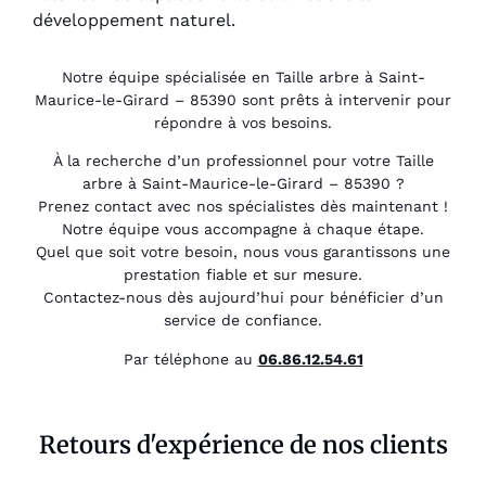
développement naturel.
Notre équipe spécialisée en Taille arbre à Saint-
Maurice-le-Girard – 85390 sont prêts à intervenir pour
répondre à vos besoins.
À la recherche d’un professionnel pour votre Taille
arbre à Saint-Maurice-le-Girard – 85390 ?
Prenez contact avec nos spécialistes dès maintenant !
Notre équipe vous accompagne à chaque étape.
Quel que soit votre besoin, nous vous garantissons une
prestation fiable et sur mesure.
Contactez-nous dès aujourd’hui pour bénéficier d’un
service de confiance.
Par téléphone au
06.86.12.54.61
Retours d'expérience de nos clients