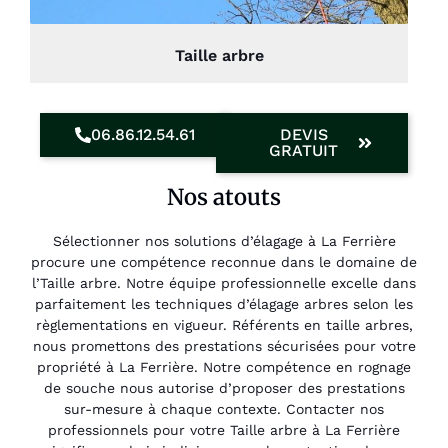
Taille arbre
06.86.12.54.61
DEVIS
GRATUIT
Nos atouts
Sélectionner nos solutions d’élagage à La Ferrière
procure une compétence reconnue dans le domaine de
l’Taille arbre. Notre équipe professionnelle excelle dans
parfaitement les techniques d’élagage arbres selon les
règlementations en vigueur. Référents en taille arbres,
nous promettons des prestations sécurisées pour votre
propriété à La Ferrière. Notre compétence en rognage
de souche nous autorise d’proposer des prestations
sur-mesure à chaque contexte. Contacter nos
professionnels pour votre Taille arbre à La Ferrière