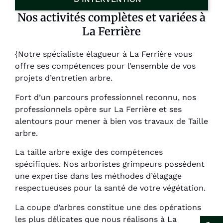
Nos activités complètes et variées à
La Ferrière
{Notre spécialiste élagueur à La Ferrière vous
offre ses compétences pour l’ensemble de vos
projets d’entretien arbre.
Fort d’un parcours professionnel reconnu, nos
professionnels opère sur La Ferrière et ses
alentours pour mener à bien vos travaux de Taille
arbre.
La taille arbre exige des compétences
spécifiques. Nos arboristes grimpeurs possèdent
une expertise dans les méthodes d’élagage
respectueuses pour la santé de votre végétation.
La coupe d’arbres constitue une des opérations
les plus délicates que nous réalisons à La