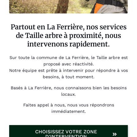
Partout en La Ferrière, nos services
de Taille arbre à proximité, nous
intervenons rapidement.
Sur toute la commune de La Ferrière, le Taille arbre est
proposé avec réactivité.
Notre équipe est prête à intervenir pour répondre à vos
besoins, à tout moment.
Basés à La Ferrière, nous connaissons bien les besoins
locaux.
Faites appel à nous, nous vous répondrons
immédiatement.
CHOISISSEZ VOTRE ZONE
D'INTERVENTION