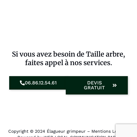
Si vous avez besoin de Taille arbre,
faites appel à nos services.
06.86.12.54.61
DEVIS
GRATUIT
Copyright © 2024 Élagueur grimpeur –
Mentions Légales
.