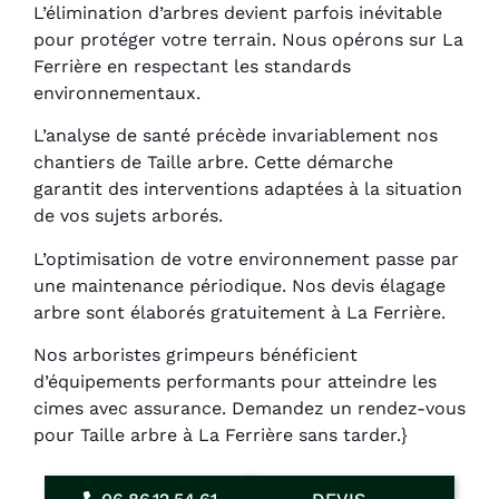
L’élimination d’arbres devient parfois inévitable
pour protéger votre terrain. Nous opérons sur La
Ferrière en respectant les standards
environnementaux.
L’analyse de santé précède invariablement nos
chantiers de Taille arbre. Cette démarche
garantit des interventions adaptées à la situation
de vos sujets arborés.
L’optimisation de votre environnement passe par
une maintenance périodique. Nos devis élagage
arbre sont élaborés gratuitement à La Ferrière.
Nos arboristes grimpeurs bénéficient
d’équipements performants pour atteindre les
cimes avec assurance. Demandez un rendez-vous
pour Taille arbre à La Ferrière sans tarder.}