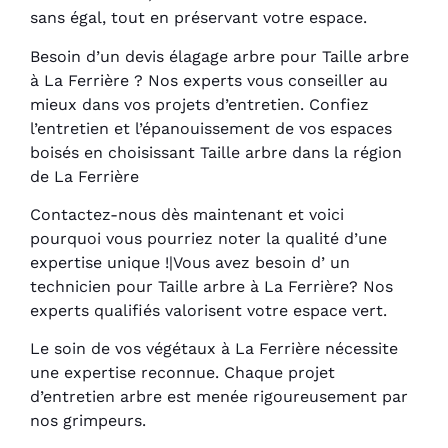
sans égal, tout en préservant votre espace.
Besoin d’un devis élagage arbre pour Taille arbre
à La Ferrière ? Nos experts vous conseiller au
mieux dans vos projets d’entretien. Confiez
l’entretien et l’épanouissement de vos espaces
boisés en choisissant Taille arbre dans la région
de La Ferrière
Contactez-nous dès maintenant et voici
pourquoi vous pourriez noter la qualité d’une
expertise unique !|Vous avez besoin d’ un
technicien pour Taille arbre à La Ferrière? Nos
experts qualifiés valorisent votre espace vert.
Le soin de vos végétaux à La Ferrière nécessite
une expertise reconnue. Chaque projet
d’entretien arbre est menée rigoureusement par
nos grimpeurs.