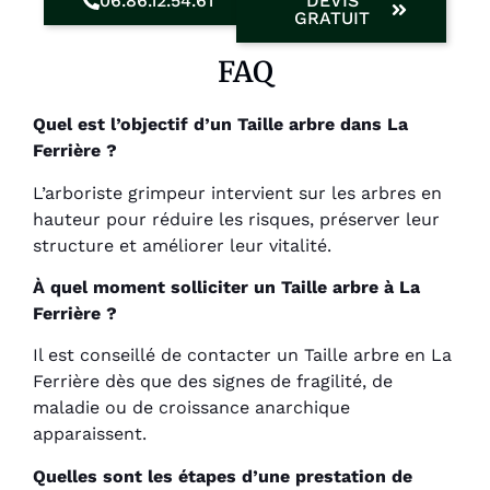
06.86.12.54.61
DEVIS
GRATUIT
FAQ
Quel est l’objectif d’un Taille arbre dans La
Ferrière ?
L’arboriste grimpeur intervient sur les arbres en
hauteur pour réduire les risques, préserver leur
structure et améliorer leur vitalité.
À quel moment solliciter un Taille arbre à La
Ferrière ?
Il est conseillé de contacter un Taille arbre en La
Ferrière dès que des signes de fragilité, de
maladie ou de croissance anarchique
apparaissent.
Quelles sont les étapes d’une prestation de