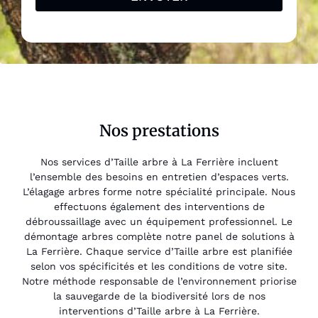
Nos prestations
Nos services d’Taille arbre à La Ferrière incluent
l’ensemble des besoins en entretien d’espaces verts.
L’élagage arbres forme notre spécialité principale. Nous
effectuons également des interventions de
débroussaillage avec un équipement professionnel. Le
démontage arbres complète notre panel de solutions à
La Ferrière. Chaque service d’Taille arbre est planifiée
selon vos spécificités et les conditions de votre site.
Notre méthode responsable de l’environnement priorise
la sauvegarde de la biodiversité lors de nos
interventions d’Taille arbre à La Ferrière.