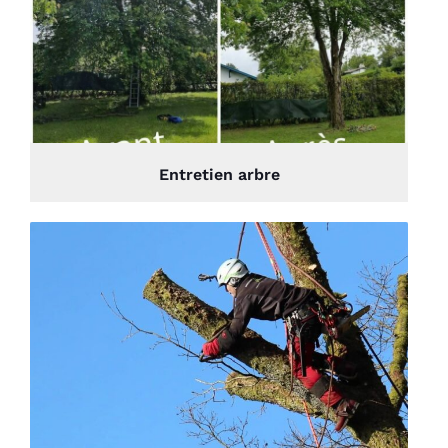
Entretien arbre