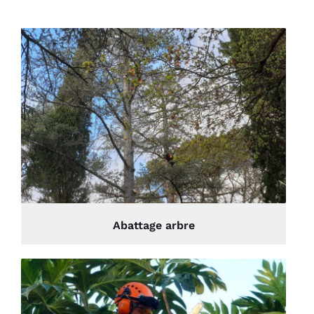
Abattage arbre