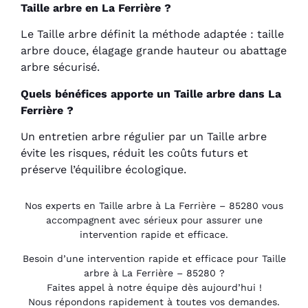
Taille arbre en La Ferrière ?
Le Taille arbre définit la méthode adaptée : taille
arbre douce, élagage grande hauteur ou abattage
arbre sécurisé.
Quels bénéfices apporte un Taille arbre dans La
Ferrière ?
Un entretien arbre régulier par un Taille arbre
évite les risques, réduit les coûts futurs et
préserve l’équilibre écologique.
Nos experts en Taille arbre à La Ferrière – 85280 vous
accompagnent avec sérieux pour assurer une
intervention rapide et efficace.
Besoin d’une intervention rapide et efficace pour Taille
arbre à La Ferrière – 85280 ?
Faites appel à notre équipe dès aujourd’hui !
Nous répondons rapidement à toutes vos demandes.