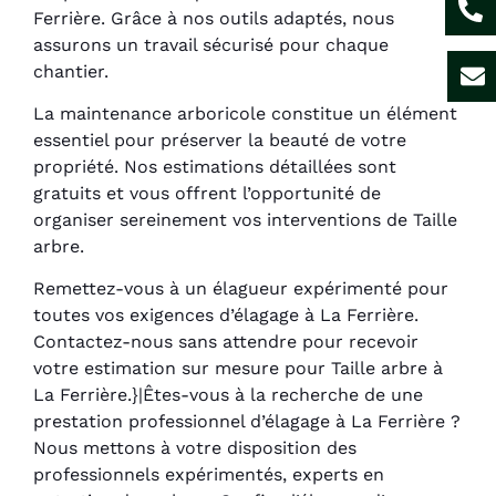
Ferrière. Grâce à nos outils adaptés, nous
assurons un travail sécurisé pour chaque
chantier.
La maintenance arboricole constitue un élément
essentiel pour préserver la beauté de votre
propriété. Nos estimations détaillées sont
gratuits et vous offrent l’opportunité de
organiser sereinement vos interventions de Taille
arbre.
Remettez-vous à un élagueur expérimenté pour
toutes vos exigences d’élagage à La Ferrière.
Contactez-nous sans attendre pour recevoir
votre estimation sur mesure pour Taille arbre à
La Ferrière.}|Êtes-vous à la recherche de une
prestation professionnel d’élagage à La Ferrière ?
Nous mettons à votre disposition des
professionnels expérimentés, experts en