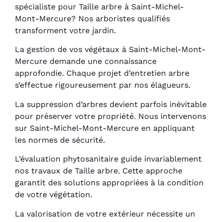
spécialiste pour Taille arbre à Saint-Michel-
Mont-Mercure? Nos arboristes qualifiés
transforment votre jardin.
La gestion de vos végétaux à Saint-Michel-Mont-
Mercure demande une connaissance
approfondie. Chaque projet d’entretien arbre
s’effectue rigoureusement par nos élagueurs.
La suppression d’arbres devient parfois inévitable
pour préserver votre propriété. Nous intervenons
sur Saint-Michel-Mont-Mercure en appliquant
les normes de sécurité.
L’évaluation phytosanitaire guide invariablement
nos travaux de Taille arbre. Cette approche
garantit des solutions appropriées à la condition
de votre végétation.
La valorisation de votre extérieur nécessite un