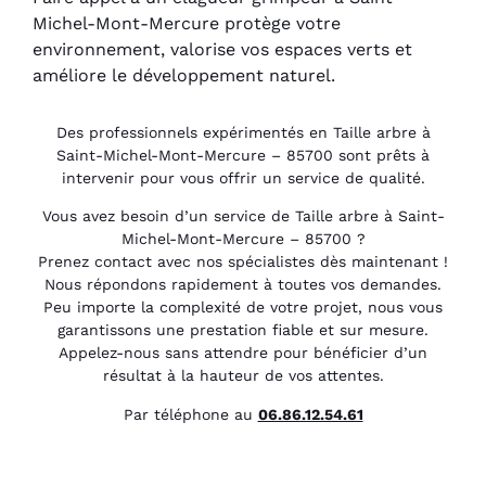
Michel-Mont-Mercure protège votre
environnement, valorise vos espaces verts et
améliore le développement naturel.
Des professionnels expérimentés en Taille arbre à
Saint-Michel-Mont-Mercure – 85700 sont prêts à
intervenir pour vous offrir un service de qualité.
Vous avez besoin d’un service de Taille arbre à Saint-
Michel-Mont-Mercure – 85700 ?
Prenez contact avec nos spécialistes dès maintenant !
Nous répondons rapidement à toutes vos demandes.
Peu importe la complexité de votre projet, nous vous
garantissons une prestation fiable et sur mesure.
Appelez-nous sans attendre pour bénéficier d’un
résultat à la hauteur de vos attentes.
Par téléphone au
06.86.12.54.61