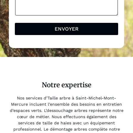
ENVOYER
Notre expertise
Nos services d’Taille arbre à Saint-Michel-Mont-
Mercure incluent l’ensemble des besoins en entretien
d’espaces verts. L’dessouchage arbres représente notre
cœur de métier. Nous effectuons également des
services de taille de haies avec un équipement
professionnel. Le démontage arbres complète notre