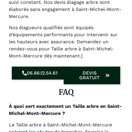
suivi constant. Nos devis élagage arbre sont
élaborés sans engagement à Saint-Michel-Mont-
Mercure.
Nos élagueurs qualifiés sont équipés
d’équipements performants pour intervenir sur
les hauteurs avec assurance. Demandez un
rendez-vous pour Taille arbre à Saint-Michel-
Mont-Mercure dès maintenant.}
06.86.12.54.61
DEVIS
GRATUIT
FAQ
À quoi sert exactement un Taille arbre en Saint-
Michel-Mont-Mercure ?
Le Taille arbre à Saint-Michel-Mont-Mercure
prévient les chutes de branches, favorise le