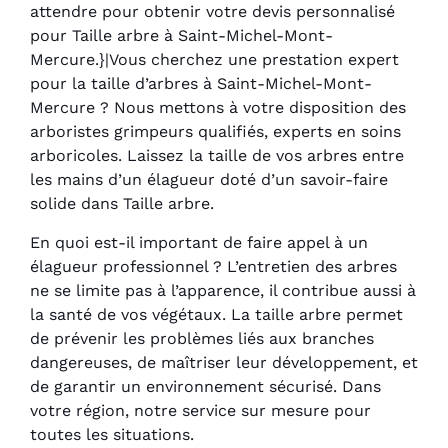
attendre pour obtenir votre devis personnalisé
pour Taille arbre à Saint-Michel-Mont-
Mercure.}|Vous cherchez une prestation expert
pour la taille d’arbres à Saint-Michel-Mont-
Mercure ? Nous mettons à votre disposition des
arboristes grimpeurs qualifiés, experts en soins
arboricoles. Laissez la taille de vos arbres entre
les mains d’un élagueur doté d’un savoir-faire
solide dans Taille arbre.
En quoi est-il important de faire appel à un
élagueur professionnel ? L’entretien des arbres
ne se limite pas à l’apparence, il contribue aussi à
la santé de vos végétaux. La taille arbre permet
de prévenir les problèmes liés aux branches
dangereuses, de maîtriser leur développement, et
de garantir un environnement sécurisé. Dans
votre région, notre service sur mesure pour
toutes les situations.