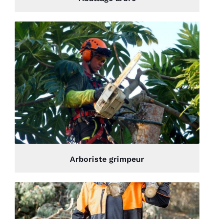
Arboriste grimpeur