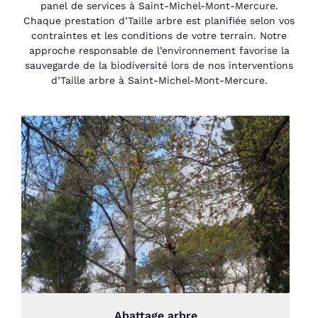
panel de services à Saint-Michel-Mont-Mercure.
Chaque prestation d’Taille arbre est planifiée selon vos
contraintes et les conditions de votre terrain. Notre
approche responsable de l’environnement favorise la
sauvegarde de la biodiversité lors de nos interventions
d’Taille arbre à Saint-Michel-Mont-Mercure.
Abattage arbre