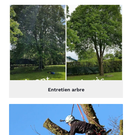
Entretien arbre