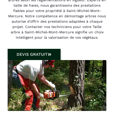
taille de haies, nous garantissons des prestations
fiables pour votre propriété à Saint-Michel-Mont-
Mercure. Notre compétence en démontage arbres nous
autorise d’offrir des prestations adaptées à chaque
projet. Contacter nos techniciens pour votre Taille
arbre à Saint-Michel-Mont-Mercure signifie un choix
intelligent pour la valorisation de vos végétaux.
DEVIS GRATUIT