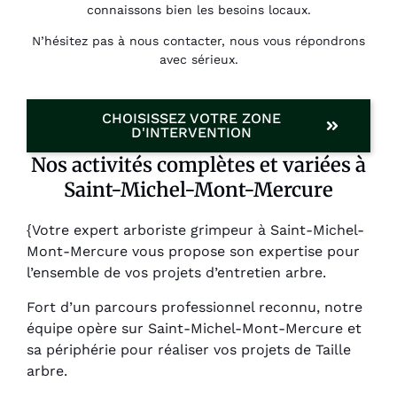
connaissons bien les besoins locaux.
N’hésitez pas à nous contacter, nous vous répondrons
avec sérieux.
CHOISISSEZ VOTRE ZONE
D'INTERVENTION
Nos activités complètes et variées à
Saint-Michel-Mont-Mercure
{Votre expert arboriste grimpeur à Saint-Michel-
Mont-Mercure vous propose son expertise pour
l’ensemble de vos projets d’entretien arbre.
Fort d’un parcours professionnel reconnu, notre
équipe opère sur Saint-Michel-Mont-Mercure et
sa périphérie pour réaliser vos projets de Taille
arbre.