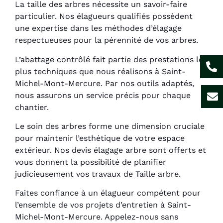
La taille des arbres nécessite un savoir-faire
particulier. Nos élagueurs qualifiés possèdent
une expertise dans les méthodes d’élagage
respectueuses pour la pérennité de vos arbres.
L’abattage contrôlé fait partie des prestations les
plus techniques que nous réalisons à Saint-
Michel-Mont-Mercure. Par nos outils adaptés,
nous assurons un service précis pour chaque
chantier.
Le soin des arbres forme une dimension cruciale
pour maintenir l’esthétique de votre espace
extérieur. Nos devis élagage arbre sont offerts et
vous donnent la possibilité de planifier
judicieusement vos travaux de Taille arbre.
Faites confiance à un élagueur compétent pour
l’ensemble de vos projets d’entretien à Saint-
Michel-Mont-Mercure. Appelez-nous sans