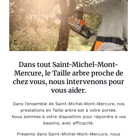
Dans tout Saint-Michel-Mont-
Mercure, le Taille arbre proche de
chez vous, nous intervenons pour
vous aider.
Dans l’ensemble de Saint-Michel-Mont-Mercure, nos
prestations en Taille arbre est à votre portée.
Nous sommes à votre disposition pour répondre à vos
besoins, avec efficacité.
Présents dans Saint-Michel-Mont-Mercure, nous