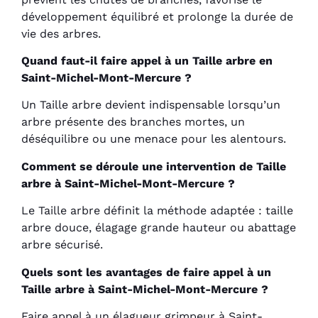
développement équilibré et prolonge la durée de
vie des arbres.
Quand faut-il faire appel à un Taille arbre en
Saint-Michel-Mont-Mercure ?
Un Taille arbre devient indispensable lorsqu’un
arbre présente des branches mortes, un
déséquilibre ou une menace pour les alentours.
Comment se déroule une intervention de Taille
arbre à Saint-Michel-Mont-Mercure ?
Le Taille arbre définit la méthode adaptée : taille
arbre douce, élagage grande hauteur ou abattage
arbre sécurisé.
Quels sont les avantages de faire appel à un
Taille arbre à Saint-Michel-Mont-Mercure ?
Faire appel à un élagueur grimpeur à Saint-