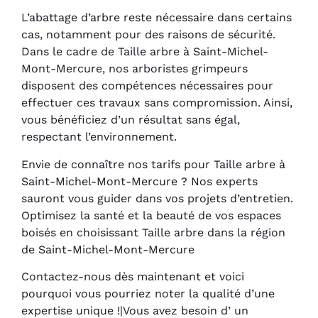
L’abattage d’arbre reste nécessaire dans certains
cas, notamment pour des raisons de sécurité.
Dans le cadre de Taille arbre à Saint-Michel-
Mont-Mercure, nos arboristes grimpeurs
disposent des compétences nécessaires pour
effectuer ces travaux sans compromission. Ainsi,
vous bénéficiez d’un résultat sans égal,
respectant l’environnement.
Envie de connaître nos tarifs pour Taille arbre à
Saint-Michel-Mont-Mercure ? Nos experts
sauront vous guider dans vos projets d’entretien.
Optimisez la santé et la beauté de vos espaces
boisés en choisissant Taille arbre dans la région
de Saint-Michel-Mont-Mercure
Contactez-nous dès maintenant et voici
pourquoi vous pourriez noter la qualité d’une
expertise unique !|Vous avez besoin d’ un