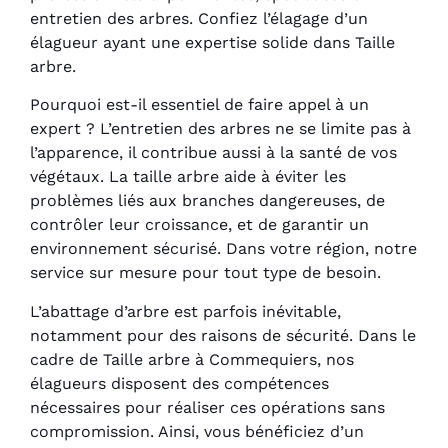
entretien des arbres. Confiez l’élagage d’un
élagueur ayant une expertise solide dans Taille
arbre.
Pourquoi est-il essentiel de faire appel à un
expert ? L’entretien des arbres ne se limite pas à
l’apparence, il contribue aussi à la santé de vos
végétaux. La taille arbre aide à éviter les
problèmes liés aux branches dangereuses, de
contrôler leur croissance, et de garantir un
environnement sécurisé. Dans votre région, notre
service sur mesure pour tout type de besoin.
L’abattage d’arbre est parfois inévitable,
notamment pour des raisons de sécurité. Dans le
cadre de Taille arbre à Commequiers, nos
élagueurs disposent des compétences
nécessaires pour réaliser ces opérations sans
compromission. Ainsi, vous bénéficiez d’un