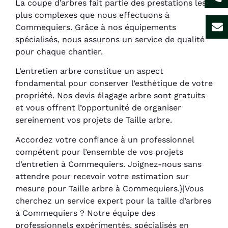
La coupe d’arbres fait partie des prestations les
plus complexes que nous effectuons à
Commequiers. Grâce à nos équipements
spécialisés, nous assurons un service de qualité
pour chaque chantier.
L’entretien arbre constitue un aspect
fondamental pour conserver l’esthétique de votre
propriété. Nos devis élagage arbre sont gratuits
et vous offrent l’opportunité de organiser
sereinement vos projets de Taille arbre.
Accordez votre confiance à un professionnel
compétent pour l’ensemble de vos projets
d’entretien à Commequiers. Joignez-nous sans
attendre pour recevoir votre estimation sur
mesure pour Taille arbre à Commequiers.}|Vous
cherchez un service expert pour la taille d’arbres
à Commequiers ? Notre équipe des
professionnels expérimentés, spécialisés en