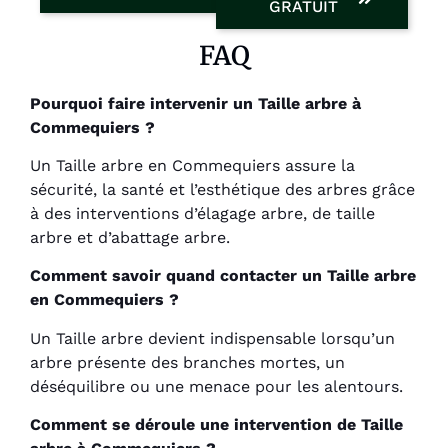
GRATUIT
FAQ
Pourquoi faire intervenir un Taille arbre à
Commequiers ?
Un Taille arbre en Commequiers assure la
sécurité, la santé et l’esthétique des arbres grâce
à des interventions d’élagage arbre, de taille
arbre et d’abattage arbre.
Comment savoir quand contacter un Taille arbre
en Commequiers ?
Un Taille arbre devient indispensable lorsqu’un
arbre présente des branches mortes, un
déséquilibre ou une menace pour les alentours.
Comment se déroule une intervention de Taille