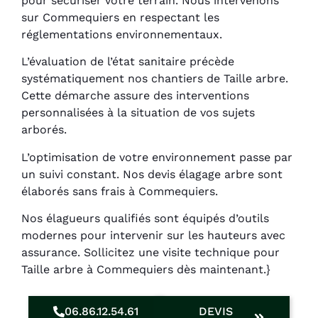
pour sécuriser votre terrain. Nous intervenons
sur Commequiers en respectant les
réglementations environnementaux.
L’évaluation de l’état sanitaire précède
systématiquement nos chantiers de Taille arbre.
Cette démarche assure des interventions
personnalisées à la situation de vos sujets
arborés.
L’optimisation de votre environnement passe par
un suivi constant. Nos devis élagage arbre sont
élaborés sans frais à Commequiers.
Nos élagueurs qualifiés sont équipés d’outils
modernes pour intervenir sur les hauteurs avec
assurance. Sollicitez une visite technique pour
Taille arbre à Commequiers dès maintenant.}
06.86.12.54.61
DEVIS