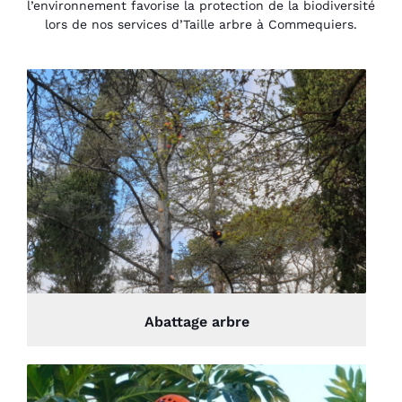
l’environnement favorise la protection de la biodiversité
lors de nos services d’Taille arbre à Commequiers.
Abattage arbre