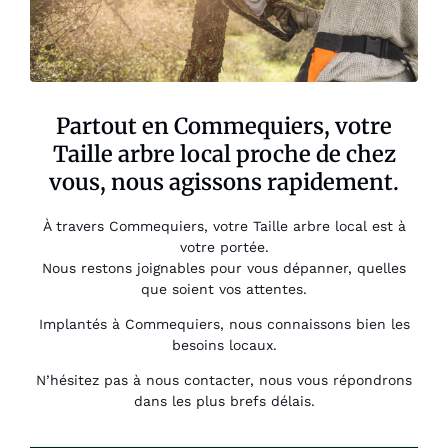
Partout en Commequiers, votre
Taille arbre local proche de chez
vous, nous agissons rapidement.
À travers Commequiers, votre Taille arbre local est à
votre portée.
Nous restons joignables pour vous dépanner, quelles
que soient vos attentes.
Implantés à Commequiers, nous connaissons bien les
besoins locaux.
N’hésitez pas à nous contacter, nous vous répondrons
dans les plus brefs délais.