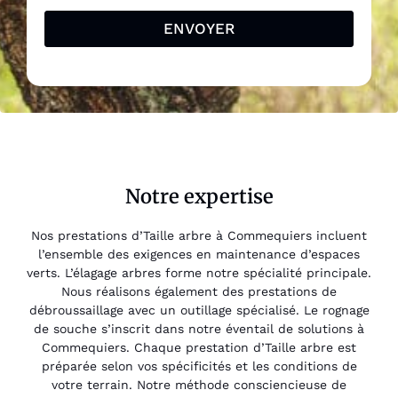
ENVOYER
Notre expertise
Nos prestations d’Taille arbre à Commequiers incluent
l’ensemble des exigences en maintenance d’espaces
verts. L’élagage arbres forme notre spécialité principale.
Nous réalisons également des prestations de
débroussaillage avec un outillage spécialisé. Le rognage
de souche s’inscrit dans notre éventail de solutions à
Commequiers. Chaque prestation d’Taille arbre est
préparée selon vos spécificités et les conditions de
votre terrain. Notre méthode consciencieuse de