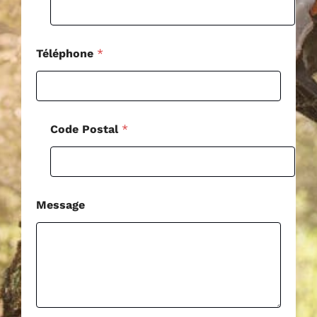
Téléphone
*
Code Postal
*
Message