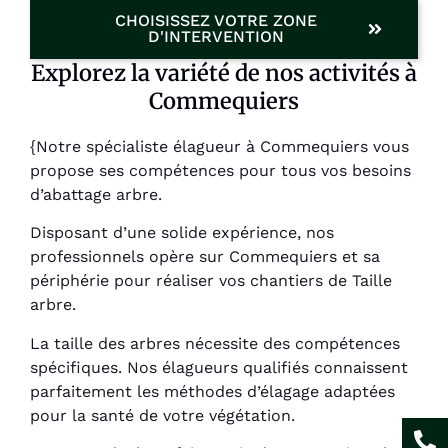
CHOISISSEZ VOTRE ZONE
D'INTERVENTION
Explorez la variété de nos activités à
Commequiers
{Notre spécialiste élagueur à Commequiers vous
propose ses compétences pour tous vos besoins
d’abattage arbre.
Disposant d’une solide expérience, nos
professionnels opère sur Commequiers et sa
périphérie pour réaliser vos chantiers de Taille
arbre.
La taille des arbres nécessite des compétences
spécifiques. Nos élagueurs qualifiés connaissent
parfaitement les méthodes d’élagage adaptées
pour la santé de votre végétation.