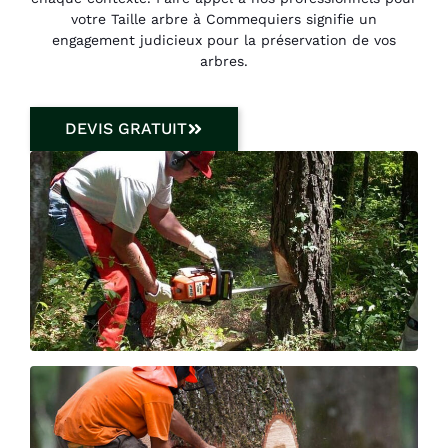
votre Taille arbre à Commequiers signifie un
engagement judicieux pour la préservation de vos
arbres.
DEVIS GRATUIT