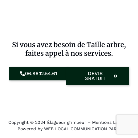
Si vous avez besoin de Taille arbre,
faites appel à nos services.
06.86.12.54.61
DEVIS
GRATUIT
Copyright © 2024 Élagueur grimpeur –
Mentions Légales
.
Powered by WEB LOCAL COMMUNICATION PARIS