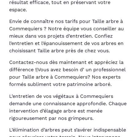
résultat efficace, tout en préservant votre
espace.
Envie de connaître nos tarifs pour Taille arbre à
Commequiers ? Notre équipe vous conseiller au
mieux dans vos projets d’entretien. Confiez
l’entretien et l’épanouissement de vos arbres en
choisissant Taille arbre près de chez vous.
Contactez-nous dès maintenant et appréciez la
différence !|Vous avez besoin d’ un professionnel
pour Taille arbre à Commequiers? Nos experts
formés subliment votre patrimoine arboré.
L’entretien de vos végétaux à Commequiers
demande une connaissance approfondie. Chaque
intervention d’élagage arbre est menée
rigoureusement par nos grimpeurs.
L’élimination d’arbres peut s’avérer indispensable