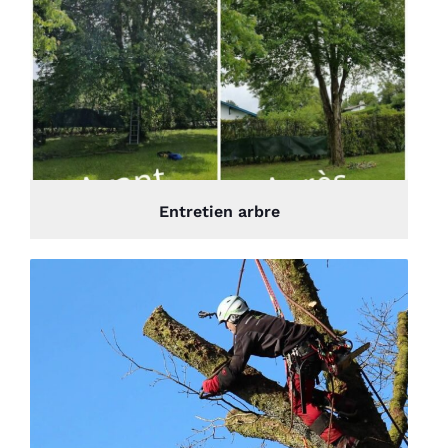
Entretien arbre