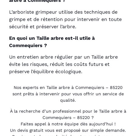
arbre à Commequiers ?
L’arboriste grimpeur utilise des techniques de
grimpe et de rétention pour intervenir en toute
sécurité et préserver l’arbre.
En quoi un Taille arbre est-il utile à
Commequiers ?
Un entretien arbre régulier par un Taille arbre
évite les risques, réduit les coûts futurs et
préserve l’équilibre écologique.
Nos experts en Taille arbre à Commequiers – 85220
sont prêts à intervenir pour vous offrir un service de
qualité.
À la recherche d’un professionnel pour le Taille arbre à
Commequiers – 85220 ?
Faites appel à notre équipe dès aujourd’hui !
Un devis gratuit vous est proposé sur simple demande.