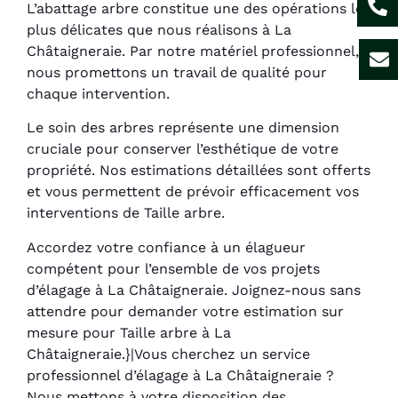
L’abattage arbre constitue une des opérations les
plus délicates que nous réalisons à La
Châtaigneraie. Par notre matériel professionnel,
nous promettons un travail de qualité pour
chaque intervention.
Le soin des arbres représente une dimension
cruciale pour conserver l’esthétique de votre
propriété. Nos estimations détaillées sont offerts
et vous permettent de prévoir efficacement vos
interventions de Taille arbre.
Accordez votre confiance à un élagueur
compétent pour l’ensemble de vos projets
d’élagage à La Châtaigneraie. Joignez-nous sans
attendre pour demander votre estimation sur
mesure pour Taille arbre à La
Châtaigneraie.}|Vous cherchez un service
professionnel d’élagage à La Châtaigneraie ?
Nous mettons à votre disposition des