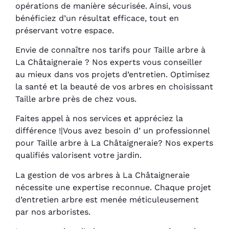
opérations de manière sécurisée. Ainsi, vous
bénéficiez d’un résultat efficace, tout en
préservant votre espace.
Envie de connaître nos tarifs pour Taille arbre à
La Châtaigneraie ? Nos experts vous conseiller
au mieux dans vos projets d’entretien. Optimisez
la santé et la beauté de vos arbres en choisissant
Taille arbre près de chez vous.
Faites appel à nos services et appréciez la
différence !|Vous avez besoin d’ un professionnel
pour Taille arbre à La Châtaigneraie? Nos experts
qualifiés valorisent votre jardin.
La gestion de vos arbres à La Châtaigneraie
nécessite une expertise reconnue. Chaque projet
d’entretien arbre est menée méticuleusement
par nos arboristes.