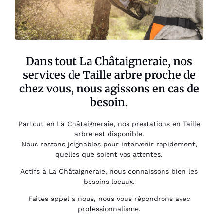
Dans tout La Châtaigneraie, nos
services de Taille arbre proche de
chez vous, nous agissons en cas de
besoin.
Partout en La Châtaigneraie, nos prestations en Taille
arbre est disponible.
Nous restons joignables pour intervenir rapidement,
quelles que soient vos attentes.
Actifs à La Châtaigneraie, nous connaissons bien les
besoins locaux.
Faites appel à nous, nous vous répondrons avec
professionnalisme.