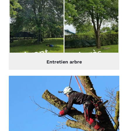
Entretien arbre