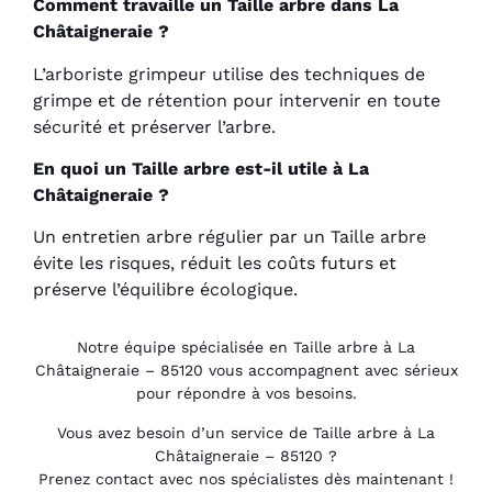
Comment travaille un Taille arbre dans La
Châtaigneraie ?
L’arboriste grimpeur utilise des techniques de
grimpe et de rétention pour intervenir en toute
sécurité et préserver l’arbre.
En quoi un Taille arbre est-il utile à La
Châtaigneraie ?
Un entretien arbre régulier par un Taille arbre
évite les risques, réduit les coûts futurs et
préserve l’équilibre écologique.
Notre équipe spécialisée en Taille arbre à La
Châtaigneraie – 85120 vous accompagnent avec sérieux
pour répondre à vos besoins.
Vous avez besoin d’un service de Taille arbre à La
Châtaigneraie – 85120 ?
Prenez contact avec nos spécialistes dès maintenant !