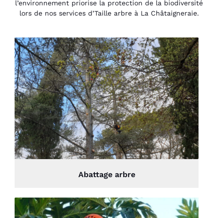
l’environnement priorise la protection de la biodiversité
lors de nos services d’Taille arbre à La Châtaigneraie.
Abattage arbre