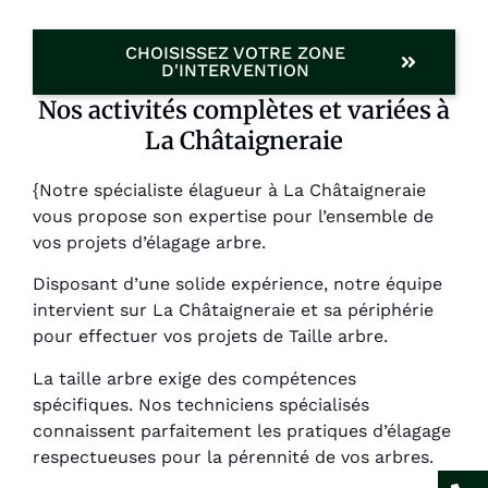
CHOISISSEZ VOTRE ZONE
D'INTERVENTION
Nos activités complètes et variées à
La Châtaigneraie
{Notre spécialiste élagueur à La Châtaigneraie
vous propose son expertise pour l’ensemble de
vos projets d’élagage arbre.
Disposant d’une solide expérience, notre équipe
intervient sur La Châtaigneraie et sa périphérie
pour effectuer vos projets de Taille arbre.
La taille arbre exige des compétences
spécifiques. Nos techniciens spécialisés
connaissent parfaitement les pratiques d’élagage
respectueuses pour la pérennité de vos arbres.