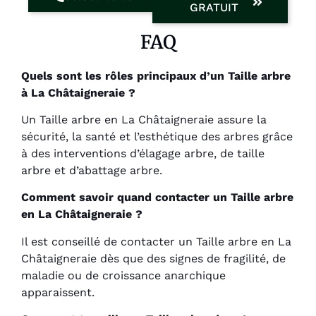
GRATUIT
FAQ
Quels sont les rôles principaux d’un Taille arbre
à La Châtaigneraie ?
Un Taille arbre en La Châtaigneraie assure la
sécurité, la santé et l’esthétique des arbres grâce
à des interventions d’élagage arbre, de taille
arbre et d’abattage arbre.
Comment savoir quand contacter un Taille arbre
en La Châtaigneraie ?
Il est conseillé de contacter un Taille arbre en La
Châtaigneraie dès que des signes de fragilité, de
maladie ou de croissance anarchique
apparaissent.