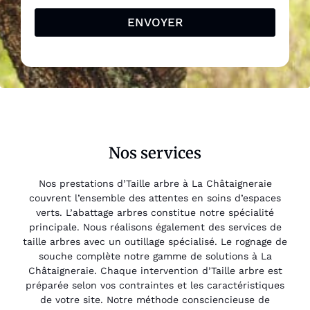
ENVOYER
Nos services
Nos prestations d’Taille arbre à La Châtaigneraie
couvrent l’ensemble des attentes en soins d’espaces
verts. L’abattage arbres constitue notre spécialité
principale. Nous réalisons également des services de
taille arbres avec un outillage spécialisé. Le rognage de
souche complète notre gamme de solutions à La
Châtaigneraie. Chaque intervention d’Taille arbre est
préparée selon vos contraintes et les caractéristiques
de votre site. Notre méthode consciencieuse de