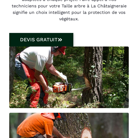
techniciens pour votre Taille arbre à La Châtaigneraie
signifie un choix intelligent pour la protection de vos
végétaux.
DEVIS GRATUIT