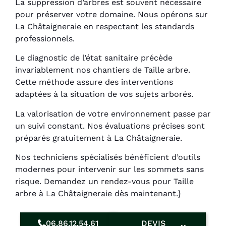
La suppression d’arbres est souvent nécessaire
pour préserver votre domaine. Nous opérons sur
La Châtaigneraie en respectant les standards
professionnels.
Le diagnostic de l’état sanitaire précède
invariablement nos chantiers de Taille arbre.
Cette méthode assure des interventions
adaptées à la situation de vos sujets arborés.
La valorisation de votre environnement passe par
un suivi constant. Nos évaluations précises sont
préparés gratuitement à La Châtaigneraie.
Nos techniciens spécialisés bénéficient d’outils
modernes pour intervenir sur les sommets sans
risque. Demandez un rendez-vous pour Taille
arbre à La Châtaigneraie dès maintenant.}
06.86.12.54.61
DEVIS