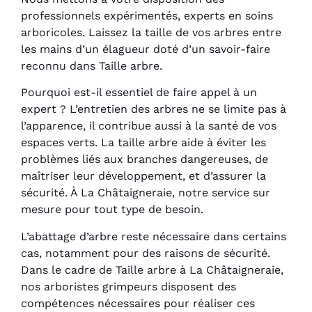
professionnels expérimentés, experts en soins
arboricoles. Laissez la taille de vos arbres entre
les mains d’un élagueur doté d’un savoir-faire
reconnu dans Taille arbre.
Pourquoi est-il essentiel de faire appel à un
expert ? L’entretien des arbres ne se limite pas à
l’apparence, il contribue aussi à la santé de vos
espaces verts. La taille arbre aide à éviter les
problèmes liés aux branches dangereuses, de
maîtriser leur développement, et d’assurer la
sécurité. À La Châtaigneraie, notre service sur
mesure pour tout type de besoin.
L’abattage d’arbre reste nécessaire dans certains
cas, notamment pour des raisons de sécurité.
Dans le cadre de Taille arbre à La Châtaigneraie,
nos arboristes grimpeurs disposent des
compétences nécessaires pour réaliser ces