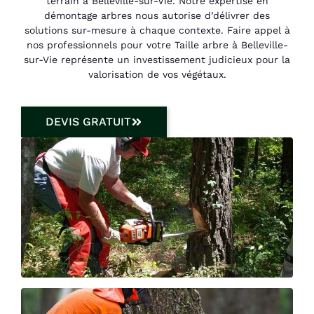
terrain à Belleville-sur-Vie. Notre expertise en
démontage arbres nous autorise d’délivrer des
solutions sur-mesure à chaque contexte. Faire appel à
nos professionnels pour votre Taille arbre à Belleville-
sur-Vie représente un investissement judicieux pour la
valorisation de vos végétaux.
DEVIS GRATUIT