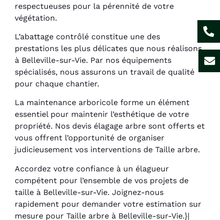
respectueuses pour la pérennité de votre
végétation.
L’abattage contrôlé constitue une des
prestations les plus délicates que nous réalisons
à Belleville-sur-Vie. Par nos équipements
spécialisés, nous assurons un travail de qualité
pour chaque chantier.
La maintenance arboricole forme un élément
essentiel pour maintenir l’esthétique de votre
propriété. Nos devis élagage arbre sont offerts et
vous offrent l’opportunité de organiser
judicieusement vos interventions de Taille arbre.
Accordez votre confiance à un élagueur
compétent pour l’ensemble de vos projets de
taille à Belleville-sur-Vie. Joignez-nous
rapidement pour demander votre estimation sur
mesure pour Taille arbre à Belleville-sur-Vie.}|