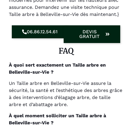
modernes pour intervenir sur les hauteurs avec
assurance. Demandez une visite technique pour
Taille arbre à Belleville-sur-Vie dès maintenant.}
06.86.12.54.61
DEVIS
GRATUIT
FAQ
À quoi sert exactement un Taille arbre en
Belleville-sur-Vie ?
Un Taille arbre en Belleville-sur-Vie assure la
sécurité, la santé et l’esthétique des arbres grâce
à des interventions d’élagage arbre, de taille
arbre et d’abattage arbre.
À quel moment solliciter un Taille arbre à
Belleville-sur-Vie ?