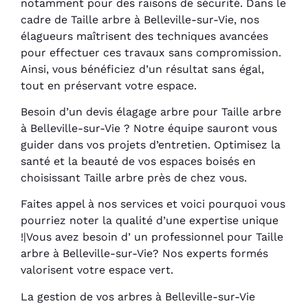
notamment pour des raisons de sécurité. Dans le
cadre de Taille arbre à Belleville-sur-Vie, nos
élagueurs maîtrisent des techniques avancées
pour effectuer ces travaux sans compromission.
Ainsi, vous bénéficiez d’un résultat sans égal,
tout en préservant votre espace.
Besoin d’un devis élagage arbre pour Taille arbre
à Belleville-sur-Vie ? Notre équipe sauront vous
guider dans vos projets d’entretien. Optimisez la
santé et la beauté de vos espaces boisés en
choisissant Taille arbre près de chez vous.
Faites appel à nos services et voici pourquoi vous
pourriez noter la qualité d’une expertise unique
!|Vous avez besoin d’ un professionnel pour Taille
arbre à Belleville-sur-Vie? Nos experts formés
valorisent votre espace vert.
La gestion de vos arbres à Belleville-sur-Vie