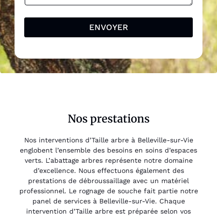
ENVOYER
Nos prestations
Nos interventions d’Taille arbre à Belleville-sur-Vie
englobent l’ensemble des besoins en soins d’espaces
verts. L’abattage arbres représente notre domaine
d’excellence. Nous effectuons également des
prestations de débroussaillage avec un matériel
professionnel. Le rognage de souche fait partie notre
panel de services à Belleville-sur-Vie. Chaque
intervention d’Taille arbre est préparée selon vos