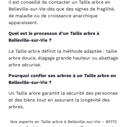
Il est conseillé de contacter un Taille arbre en
Belleville-sur-Vie dès que des signes de fragilité,
de maladie ou de croissance anarchique
apparaissent.
Quel est le processus d’un Taille arbre à
Belleville-sur-Vie ?
Le Taille arbre définit la méthode adaptée : taille
arbre douce, élagage grande hauteur ou abattage
arbre sécurisé.
Pourquoi confier ses arbres à un Taille arbre en
Belleville-sur-Vie ?
Un Taille arbre garantit la sécurité des personnes
et des biens tout en assurant la longévité des
arbres.
Nos experts en Taille arbre à Belleville-sur-Vie – 85170