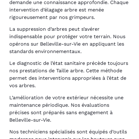
demande une connaissance approfondie. Chaque
intervention d’élagage arbre est menée
rigoureusement par nos grimpeurs.
La suppression d’arbres peut s’avérer
indispensable pour protéger votre terrain. Nous
opérons sur Belleville-sur-Vie en appliquant les
standards environnementaux.
Le diagnostic de l’état sanitaire précède toujours
nos prestations de Taille arbre. Cette méthode
permet des interventions appropriées à l’état de
vos arbres.
L’amélioration de votre extérieur nécessite une
maintenance périodique. Nos évaluations
précises sont préparés sans engagement à
Belleville-sur-Vie.
Nos techniciens spécialisés sont équipés d’outils