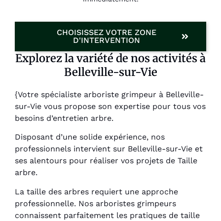
CHOISISSEZ VOTRE ZONE
D'INTERVENTION
Explorez la variété de nos activités à
Belleville-sur-Vie
{Votre spécialiste arboriste grimpeur à Belleville-
sur-Vie vous propose son expertise pour tous vos
besoins d’entretien arbre.
Disposant d’une solide expérience, nos
professionnels intervient sur Belleville-sur-Vie et
ses alentours pour réaliser vos projets de Taille
arbre.
La taille des arbres requiert une approche
professionnelle. Nos arboristes grimpeurs
connaissent parfaitement les pratiques de taille