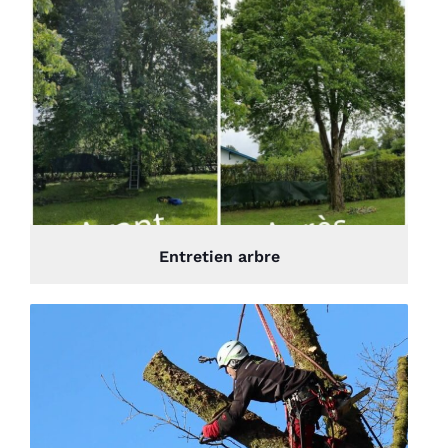
Entretien arbre