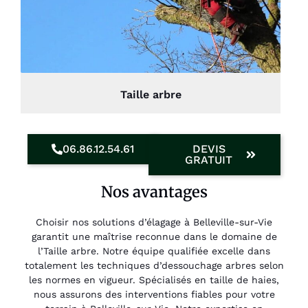
Taille arbre
06.86.12.54.61
DEVIS
GRATUIT
Nos avantages
Choisir nos solutions d’élagage à Belleville-sur-Vie
garantit une maîtrise reconnue dans le domaine de
l’Taille arbre. Notre équipe qualifiée excelle dans
totalement les techniques d’dessouchage arbres selon
les normes en vigueur. Spécialisés en taille de haies,
nous assurons des interventions fiables pour votre