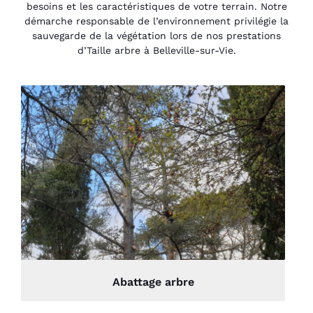
besoins et les caractéristiques de votre terrain. Notre
démarche responsable de l’environnement privilégie la
sauvegarde de la végétation lors de nos prestations
d’Taille arbre à Belleville-sur-Vie.
Abattage arbre