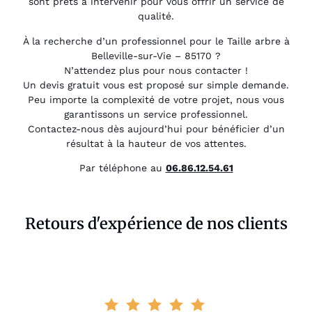
sont prêts à intervenir pour vous offrir un service de
qualité.
À la recherche d’un professionnel pour le Taille arbre à
Belleville-sur-Vie – 85170 ?
N’attendez plus pour nous contacter !
Un devis gratuit vous est proposé sur simple demande.
Peu importe la complexité de votre projet, nous vous
garantissons un service professionnel.
Contactez-nous dès aujourd’hui pour bénéficier d’un
résultat à la hauteur de vos attentes.
Par téléphone au
06.86.12.54.61
Retours d'expérience de nos clients