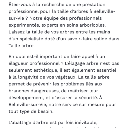
Êtes-vous à la recherche de une prestation
professionnel pour la taille d’arbres à Belleville-
sur-Vie ? Notre équipe des professionnels
expérimentés, experts en soins arboricoles.
Laissez la taille de vos arbres entre les mains
d’un spécialiste doté d’un savoir-faire solide dans
Taille arbre.
En quoi est-il important de faire appel à un
élagueur professionnel ? L’élagage arbre n’est pas
seulement esthétique, il est également essentiel
à la longévité de vos végétaux. La taille arbre
permet de prévenir les problèmes liés aux
branches dangereuses, de maîtriser leur
développement, et d’assurer la sécurité. À
Belleville-sur-Vie, notre service sur mesure pour
tout type de besoin.
L’abattage d’arbre est parfois inévitable,