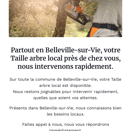
Partout en Belleville-sur-Vie, votre
Taille arbre local près de chez vous,
nous intervenons rapidement.
Sur toute la commune de Belleville-sur-Vie, votre Taille
arbre local est disponible.
Nous restons joignables pour intervenir rapidement,
quelles que soient vos attentes.
Présents dans Belleville-sur-Vie, nous connaissons bien
les besoins locaux.
Faites appel à nous, nous vous répondrons
immédiatement.