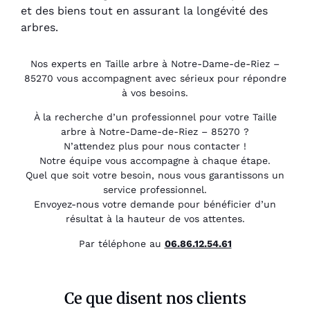
et des biens tout en assurant la longévité des
arbres.
Nos experts en Taille arbre à Notre-Dame-de-Riez –
85270 vous accompagnent avec sérieux pour répondre
à vos besoins.
À la recherche d’un professionnel pour votre Taille
arbre à Notre-Dame-de-Riez – 85270 ?
N’attendez plus pour nous contacter !
Notre équipe vous accompagne à chaque étape.
Quel que soit votre besoin, nous vous garantissons un
service professionnel.
Envoyez-nous votre demande pour bénéficier d’un
résultat à la hauteur de vos attentes.
Par téléphone au
06.86.12.54.61
Ce que disent nos clients