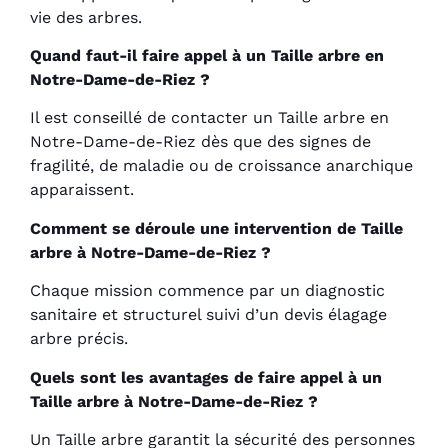
vie des arbres.
Quand faut-il faire appel à un Taille arbre en
Notre-Dame-de-Riez ?
Il est conseillé de contacter un Taille arbre en
Notre-Dame-de-Riez dès que des signes de
fragilité, de maladie ou de croissance anarchique
apparaissent.
Comment se déroule une intervention de Taille
arbre à Notre-Dame-de-Riez ?
Chaque mission commence par un diagnostic
sanitaire et structurel suivi d’un devis élagage
arbre précis.
Quels sont les avantages de faire appel à un
Taille arbre à Notre-Dame-de-Riez ?
Un Taille arbre garantit la sécurité des personnes