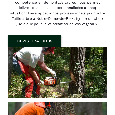
compétence en démontage arbres nous permet
d’délivrer des solutions personnalisées à chaque
situation. Faire appel à nos professionnels pour votre
Taille arbre à Notre-Dame-de-Riez signifie un choix
judicieux pour la valorisation de vos végétaux.
DEVIS GRATUIT