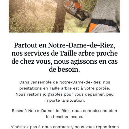
Partout en Notre-Dame-de-Riez,
nos services de Taille arbre proche
de chez vous, nous agissons en cas
de besoin.
Dans l’ensemble de Notre-Dame-de-Riez, nos
prestations en Taille arbre est à votre portée.
Nous restons joignables pour vous dépanner, peu
importe la situation.
Basés à Notre-Dame-de-Riez, nous connaissons bien
les besoins locaux.
N’hésitez pas à nous contacter, nous vous répondrons