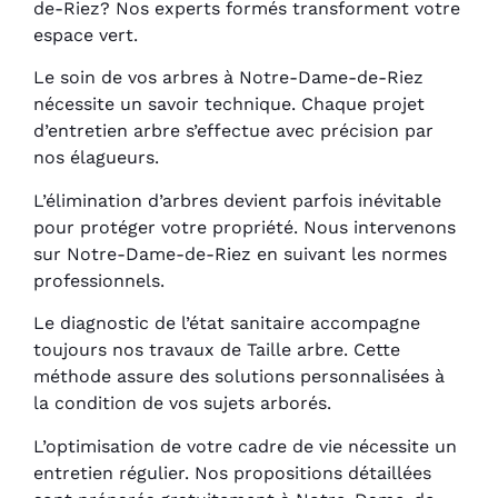
de-Riez? Nos experts formés transforment votre
espace vert.
Le soin de vos arbres à Notre-Dame-de-Riez
nécessite un savoir technique. Chaque projet
d’entretien arbre s’effectue avec précision par
nos élagueurs.
L’élimination d’arbres devient parfois inévitable
pour protéger votre propriété. Nous intervenons
sur Notre-Dame-de-Riez en suivant les normes
professionnels.
Le diagnostic de l’état sanitaire accompagne
toujours nos travaux de Taille arbre. Cette
méthode assure des solutions personnalisées à
la condition de vos sujets arborés.
L’optimisation de votre cadre de vie nécessite un
entretien régulier. Nos propositions détaillées