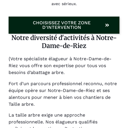
avec sérieux.
CHOISISSEZ VOTRE ZONE
D'INTERVENTION
Notre diversité d'activités à Notre-
Dame-de-Riez
{Votre spécialiste élagueur à Notre-Dame-de-
Riez vous offre son expertise pour tous vos
besoins d’abattage arbre.
Fort d’un parcours professionnel reconnu, notre
équipe opère sur Notre-Dame-de-Riez et ses
alentours pour mener à bien vos chantiers de
Taille arbre.
La taille arbre exige une approche
professionnelle. Nos élagueurs qualifiés