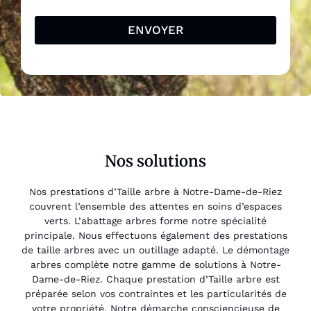
ENVOYER
Nos solutions
Nos prestations d’Taille arbre à Notre-Dame-de-Riez
couvrent l’ensemble des attentes en soins d’espaces
verts. L’abattage arbres forme notre spécialité
principale. Nous effectuons également des prestations
de taille arbres avec un outillage adapté. Le démontage
arbres complète notre gamme de solutions à Notre-
Dame-de-Riez. Chaque prestation d’Taille arbre est
préparée selon vos contraintes et les particularités de
votre propriété. Notre démarche consciencieuse de