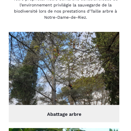
l’environnement privilégie la sauvegarde de la
biodiversité lors de nos prestations d’Taille arbre à
Notre-Dame-de-Riez.
Abattage arbre