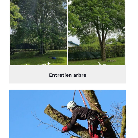
Entretien arbre