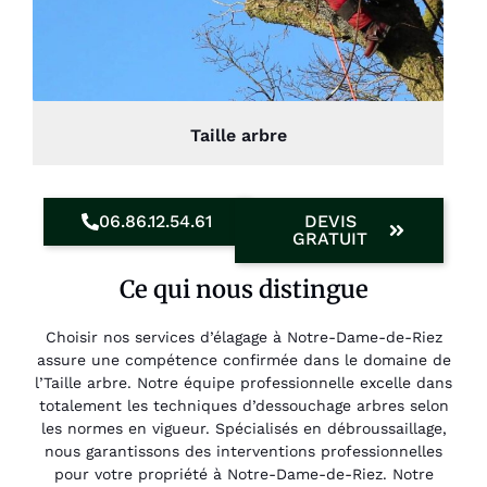
Taille arbre
06.86.12.54.61
DEVIS
GRATUIT
Ce qui nous distingue
Choisir nos services d’élagage à Notre-Dame-de-Riez
assure une compétence confirmée dans le domaine de
l’Taille arbre. Notre équipe professionnelle excelle dans
totalement les techniques d’dessouchage arbres selon
les normes en vigueur. Spécialisés en débroussaillage,
nous garantissons des interventions professionnelles
pour votre propriété à Notre-Dame-de-Riez. Notre