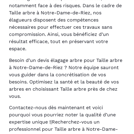
notamment face à des risques. Dans le cadre de
Taille arbre à Notre-Dame-de-Riez, nos
élagueurs disposent des compétences
nécessaires pour effectuer ces travaux sans
compromission. Ainsi, vous bénéficiez d’un
résultat efficace, tout en préservant votre
espace.
Besoin d’un devis élagage arbre pour Taille arbre
à Notre-Dame-de-Riez ? Notre équipe sauront
vous guider dans la concrétisation de vos
besoins. Optimisez la santé et la beauté de vos
arbres en choisissant Taille arbre près de chez
vous.
Contactez-nous dès maintenant et voici
pourquoi vous pourriez noter la qualité d’une
expertise unique !|Recherchez-vous un
professionnel pour Taille arbre à Notre-Dame-