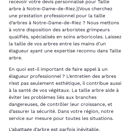
recevoir votre devis personnalisé pour Taille
arbre à Notre-Dame-de-Riez.}|Vous cherchez
une prestation professionnel pour la taille
d’arbres à Notre-Dame-de-Riez ? Nous mettons
à votre disposition des arboristes grimpeurs
qualifiés, spécialisés en soins arboricoles. Laissez
la taille de vos arbres entre les mains d’un
élagueur ayant une expertise reconnu dans Taille
arbre.
En quoi est-il important de faire appel à un
élagueur professionnel ? L’entretien des arbres
n’est pas seulement esthétique, il contribue aussi
à la santé de vos végétaux. La taille arbre aide à
éviter les problèmes liés aux branches
dangereuses, de contrôler leur croissance, et
d’assurer la sécurité. Dans votre région, notre
service sur mesure pour toutes les situations.
L’abattage d’arbre est parfois inévitable,