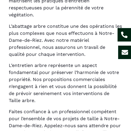
maîtrisent les pratiques d’entretien
respectueuses pour la pérennité de votre
végétation.
L’abattage arbre constitue une des opérations les
plus complexes que nous effectuons à Notre-
Dame-de-Riez. Avec notre matériel
professionnel, nous assurons un travail de
qualité pour chaque intervention.
L’entretien arbre représente un aspect
fondamental pour préserver l’harmonie de votre
propriété. Nos propositions commerciales
n’engagent à rien et vous donnent la possibilité
de prévoir sereinement vos interventions de
Taille arbre.
Faites confiance à un professionnel compétent
pour l’ensemble de vos projets de taille à Notre-
Dame-de-Riez. Appelez-nous sans attendre pour