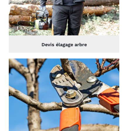
Devis élagage arbre