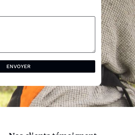
ENVOYER