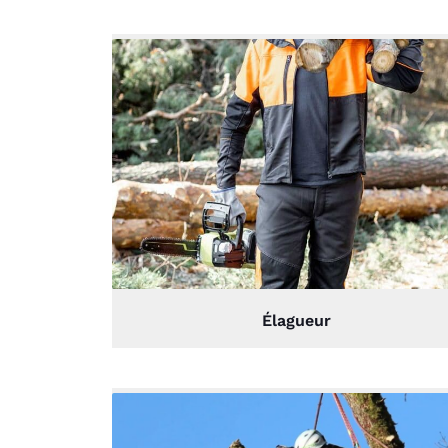
Élagueur