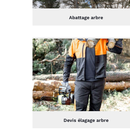
Abattage arbre
Devis élagage arbre