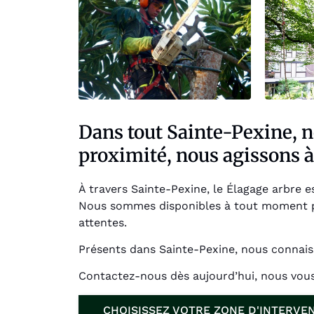
Dans tout Sainte-Pexine, n
proximité, nous agissons à
À travers Sainte-Pexine, le Élagage arbre e
Nous sommes disponibles à tout moment po
attentes.
Présents dans Sainte-Pexine, nous connais
Contactez-nous dès aujourd’hui, nous vou
CHOISISSEZ VOTRE ZONE D'INTERVE