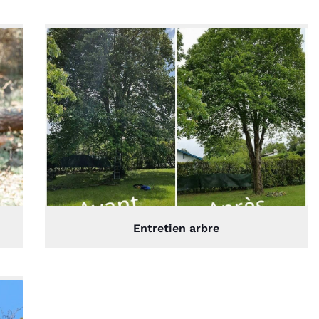
Entretien arbre