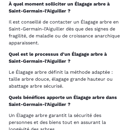
À quel moment solliciter un Élagage arbre à
Saint-Germain-l’Aiguiller ?
Il est conseillé de contacter un Élagage arbre en
Saint-Germain-l’Aiguiller dès que des signes de
fragilité, de maladie ou de croissance anarchique
apparaissent.
Quel est le processus d’un Élagage arbre à
Saint-Germain-l’Aiguiller ?
Le Élagage arbre définit la méthode adaptée :
taille arbre douce, élagage grande hauteur ou
abattage arbre sécurisé.
Quels bénéfices apporte un Élagage arbre dans
Saint-Germain-l’Aiguiller ?
Un Élagage arbre garantit la sécurité des
personnes et des biens tout en assurant la
longévité des arbres.