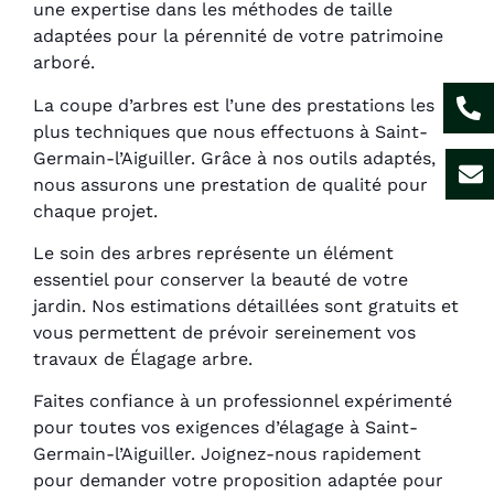
une expertise dans les méthodes de taille
adaptées pour la pérennité de votre patrimoine
arboré.
La coupe d’arbres est l’une des prestations les
plus techniques que nous effectuons à Saint-
Germain-l’Aiguiller. Grâce à nos outils adaptés,
nous assurons une prestation de qualité pour
chaque projet.
Le soin des arbres représente un élément
essentiel pour conserver la beauté de votre
jardin. Nos estimations détaillées sont gratuits et
vous permettent de prévoir sereinement vos
travaux de Élagage arbre.
Faites confiance à un professionnel expérimenté
pour toutes vos exigences d’élagage à Saint-
Germain-l’Aiguiller. Joignez-nous rapidement
pour demander votre proposition adaptée pour