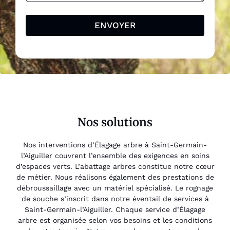
ENVOYER
Nos solutions
Nos interventions d’Élagage arbre à Saint-Germain-
l’Aiguiller couvrent l’ensemble des exigences en soins
d’espaces verts. L’abattage arbres constitue notre cœur
de métier. Nous réalisons également des prestations de
débroussaillage avec un matériel spécialisé. Le rognage
de souche s’inscrit dans notre éventail de services à
Saint-Germain-l’Aiguiller. Chaque service d’Élagage
arbre est organisée selon vos besoins et les conditions