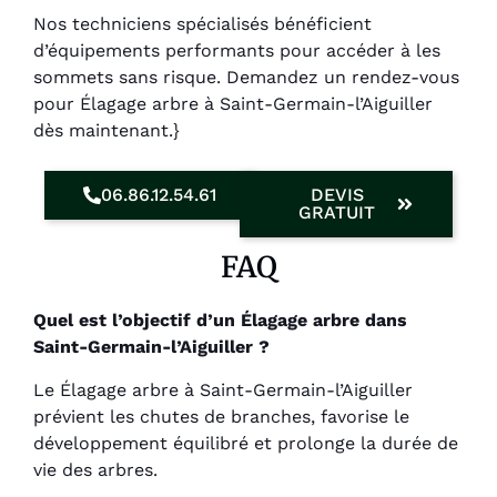
Nos techniciens spécialisés bénéficient
d’équipements performants pour accéder à les
sommets sans risque. Demandez un rendez-vous
pour Élagage arbre à Saint-Germain-l’Aiguiller
dès maintenant.}
06.86.12.54.61
DEVIS
GRATUIT
FAQ
Quel est l’objectif d’un Élagage arbre dans
Saint-Germain-l’Aiguiller ?
Le Élagage arbre à Saint-Germain-l’Aiguiller
prévient les chutes de branches, favorise le
développement équilibré et prolonge la durée de
vie des arbres.