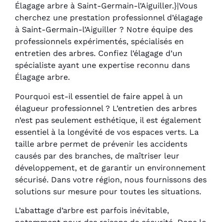
Élagage arbre à Saint-Germain-l’Aiguiller.}|Vous
cherchez une prestation professionnel d’élagage
à Saint-Germain-l’Aiguiller ? Notre équipe des
professionnels expérimentés, spécialisés en
entretien des arbres. Confiez l’élagage d’un
spécialiste ayant une expertise reconnu dans
Élagage arbre.
Pourquoi est-il essentiel de faire appel à un
élagueur professionnel ? L’entretien des arbres
n’est pas seulement esthétique, il est également
essentiel à la longévité de vos espaces verts. La
taille arbre permet de prévenir les accidents
causés par des branches, de maîtriser leur
développement, et de garantir un environnement
sécurisé. Dans votre région, nous fournissons des
solutions sur mesure pour toutes les situations.
L’abattage d’arbre est parfois inévitable,