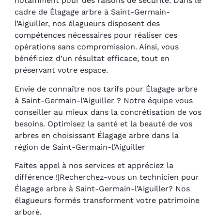
notamment pour des raisons de sécurité. Dans le
cadre de Élagage arbre à Saint-Germain-
l’Aiguiller, nos élagueurs disposent des
compétences nécessaires pour réaliser ces
opérations sans compromission. Ainsi, vous
bénéficiez d’un résultat efficace, tout en
préservant votre espace.
Envie de connaître nos tarifs pour Élagage arbre
à Saint-Germain-l’Aiguiller ? Notre équipe vous
conseiller au mieux dans la concrétisation de vos
besoins. Optimisez la santé et la beauté de vos
arbres en choisissant Élagage arbre dans la
région de Saint-Germain-l’Aiguiller
Faites appel à nos services et appréciez la
différence !|Recherchez-vous un technicien pour
Élagage arbre à Saint-Germain-l’Aiguiller? Nos
élagueurs formés transforment votre patrimoine
arboré.