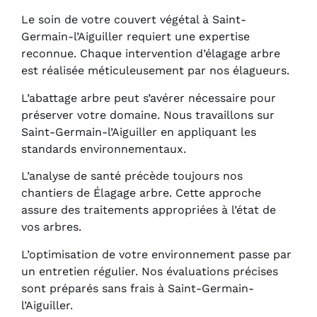
Le soin de votre couvert végétal à Saint-
Germain-l’Aiguiller requiert une expertise
reconnue. Chaque intervention d’élagage arbre
est réalisée méticuleusement par nos élagueurs.
L’abattage arbre peut s’avérer nécessaire pour
préserver votre domaine. Nous travaillons sur
Saint-Germain-l’Aiguiller en appliquant les
standards environnementaux.
L’analyse de santé précède toujours nos
chantiers de Élagage arbre. Cette approche
assure des traitements appropriées à l’état de
vos arbres.
L’optimisation de votre environnement passe par
un entretien régulier. Nos évaluations précises
sont préparés sans frais à Saint-Germain-
l’Aiguiller.