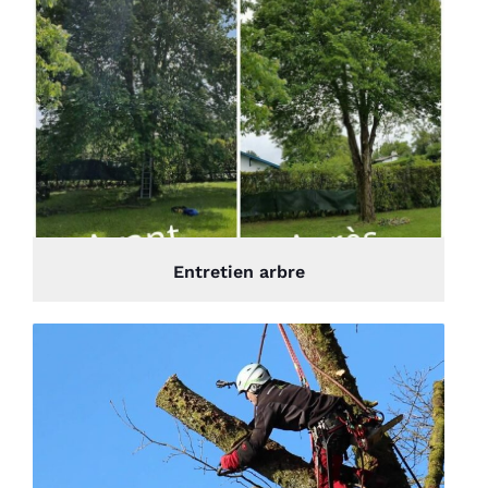
Entretien arbre