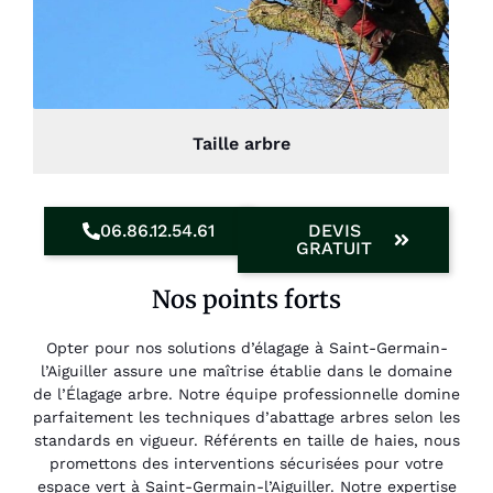
Taille arbre
06.86.12.54.61
DEVIS
GRATUIT
Nos points forts
Opter pour nos solutions d’élagage à Saint-Germain-
l’Aiguiller assure une maîtrise établie dans le domaine
de l’Élagage arbre. Notre équipe professionnelle domine
parfaitement les techniques d’abattage arbres selon les
standards en vigueur. Référents en taille de haies, nous
promettons des interventions sécurisées pour votre
espace vert à Saint-Germain-l’Aiguiller. Notre expertise