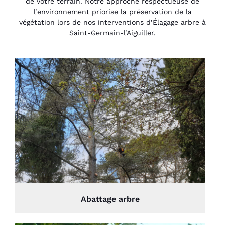
de votre terrain. Notre approche respectueuse de
l’environnement priorise la préservation de la
végétation lors de nos interventions d’Élagage arbre à
Saint-Germain-l’Aiguiller.
Abattage arbre