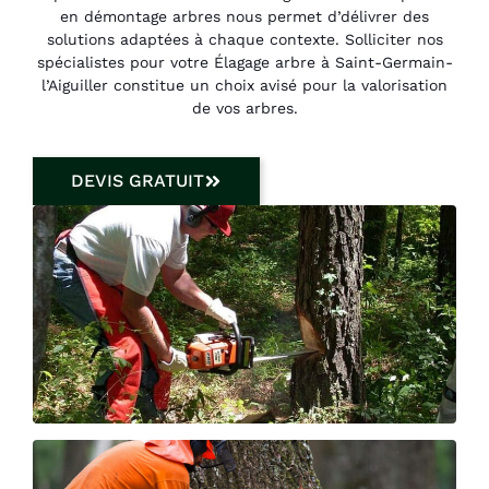
en démontage arbres nous permet d’délivrer des
solutions adaptées à chaque contexte. Solliciter nos
spécialistes pour votre Élagage arbre à Saint-Germain-
l’Aiguiller constitue un choix avisé pour la valorisation
de vos arbres.
DEVIS GRATUIT