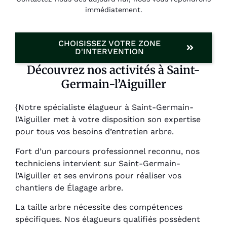
immédiatement.
CHOISISSEZ VOTRE ZONE
D'INTERVENTION
Découvrez nos activités à Saint-
Germain-l’Aiguiller
{Notre spécialiste élagueur à Saint-Germain-
l’Aiguiller met à votre disposition son expertise
pour tous vos besoins d’entretien arbre.
Fort d’un parcours professionnel reconnu, nos
techniciens intervient sur Saint-Germain-
l’Aiguiller et ses environs pour réaliser vos
chantiers de Élagage arbre.
La taille arbre nécessite des compétences
spécifiques. Nos élagueurs qualifiés possèdent