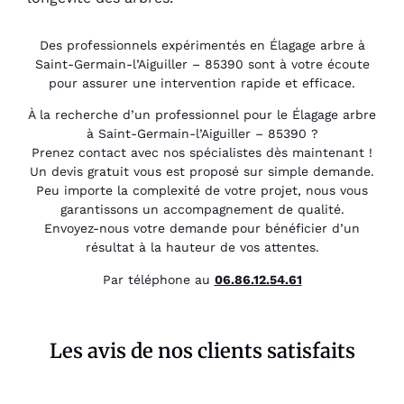
Des professionnels expérimentés en Élagage arbre à
Saint-Germain-l’Aiguiller – 85390 sont à votre écoute
pour assurer une intervention rapide et efficace.
À la recherche d’un professionnel pour le Élagage arbre
à Saint-Germain-l’Aiguiller – 85390 ?
Prenez contact avec nos spécialistes dès maintenant !
Un devis gratuit vous est proposé sur simple demande.
Peu importe la complexité de votre projet, nous vous
garantissons un accompagnement de qualité.
Envoyez-nous votre demande pour bénéficier d’un
résultat à la hauteur de vos attentes.
Par téléphone au
06.86.12.54.61
Les avis de nos clients satisfaits