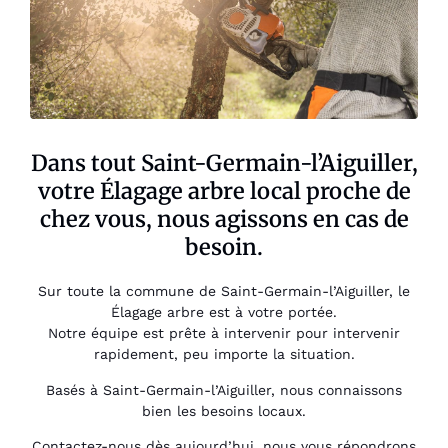
Dans tout Saint-Germain-l’Aiguiller,
votre Élagage arbre local proche de
chez vous, nous agissons en cas de
besoin.
Sur toute la commune de Saint-Germain-l’Aiguiller, le
Élagage arbre est à votre portée.
Notre équipe est prête à intervenir pour intervenir
rapidement, peu importe la situation.
Basés à Saint-Germain-l’Aiguiller, nous connaissons
bien les besoins locaux.
Contactez-nous dès aujourd’hui, nous vous répondrons