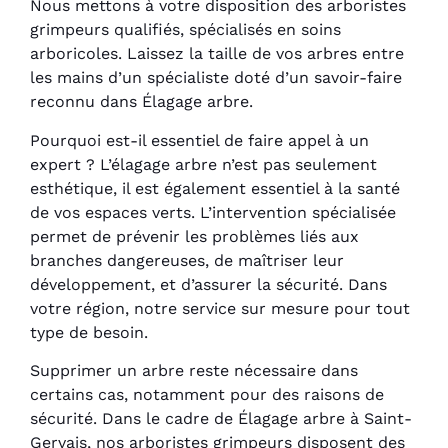
Nous mettons à votre disposition des arboristes
grimpeurs qualifiés, spécialisés en soins
arboricoles. Laissez la taille de vos arbres entre
les mains d’un spécialiste doté d’un savoir-faire
reconnu dans Élagage arbre.
Pourquoi est-il essentiel de faire appel à un
expert ? L’élagage arbre n’est pas seulement
esthétique, il est également essentiel à la santé
de vos espaces verts. L’intervention spécialisée
permet de prévenir les problèmes liés aux
branches dangereuses, de maîtriser leur
développement, et d’assurer la sécurité. Dans
votre région, notre service sur mesure pour tout
type de besoin.
Supprimer un arbre reste nécessaire dans
certains cas, notamment pour des raisons de
sécurité. Dans le cadre de Élagage arbre à Saint-
Gervais, nos arboristes grimpeurs disposent des