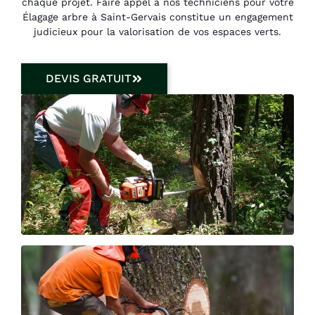
chaque projet. Faire appel à nos techniciens pour votre
Élagage arbre à Saint-Gervais constitue un engagement
judicieux pour la valorisation de vos espaces verts.
DEVIS GRATUIT