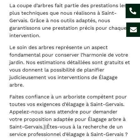
La coupe d’arbres fait partie des prestations les
plus techniques que nous réalisons à Saint-
Gervais. Grâce à nos outils adaptés, nous
garantissons une prestation précis pour chaque
intervention.
Le soin des arbres représente un aspect
fondamental pour conserver l’harmonie de votre
jardin. Nos estimations détaillées sont gratuits et
vous donnent la possibilité de planifier
judicieusement vos interventions de Élagage
arbre.
Faites confiance à un arboriste compétent pour
toutes vos exigences d’élagage à Saint-Gervais.
Appelez-nous sans attendre pour demander
votre proposition adaptée pour Élagage arbre à
Saint-Gervais.}|Êtes-vous à la recherche de un
service professionnel d’élagage à Saint-Gervais ?