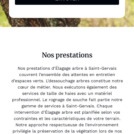
Nos prestations
Nos prestations d’Élagage arbre à Saint-Gervais
couvrent l’ensemble des attentes en entretien
d’espaces verts. L’dessouchage arbres constitue notre
cœur de métier. Nous exécutons également des
services de taille de haies avec un matériel
professionnel. Le rognage de souche fait partie notre
gamme de services à Saint-Gervais. Chaque
intervention d’Élagage arbre est planifiée selon vos
contraintes et les caractéristiques de votre terrain.
Notre approche respectueuse de l’environnement
privilégie la préservation de la végétation lors de nos