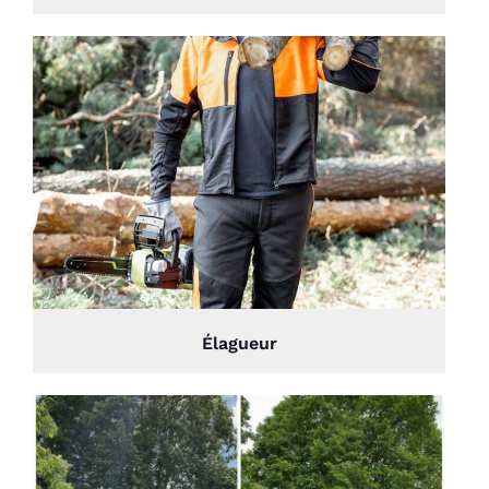
Élagueur