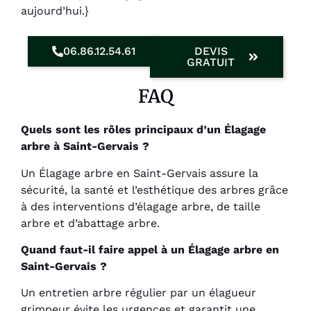
aujourd’hui.}
06.86.12.54.61
DEVIS
GRATUIT
FAQ
Quels sont les rôles principaux d’un Élagage
arbre à Saint-Gervais ?
Un Élagage arbre en Saint-Gervais assure la
sécurité, la santé et l’esthétique des arbres grâce
à des interventions d’élagage arbre, de taille
arbre et d’abattage arbre.
Quand faut-il faire appel à un Élagage arbre en
Saint-Gervais ?
Un entretien arbre régulier par un élagueur
grimpeur évite les urgences et garantit une