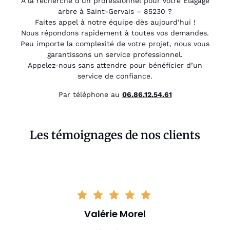
À la recherche d’un professionnel pour votre Élagage
arbre à Saint-Gervais – 85230 ?
Faites appel à notre équipe dès aujourd’hui !
Nous répondons rapidement à toutes vos demandes.
Peu importe la complexité de votre projet, nous vous
garantissons un service professionnel.
Appelez-nous sans attendre pour bénéficier d’un
service de confiance.
Par téléphone au
06.86.12.54.61
Les témoignages de nos clients
Valérie Morel