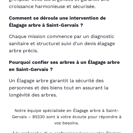
croissance harmonieuse et sécurisée.
Comment se déroule une intervention de
Élagage arbre à Saint-Gervais ?
Chaque mission commence par un diagnostic
sanitaire et structurel suivi d’un devis élagage
arbre précis.
Pourquoi confier ses arbres à un Élagage arbre
en Saint-Gervais ?
Un Élagage arbre garantit la sécurité des
personnes et des biens tout en assurant la
longévité des arbres.
Notre équipe spécialisée en Élagage arbre à Saint-
Gervais – 85230 sont à votre écoute pour répondre à
vos besoins.