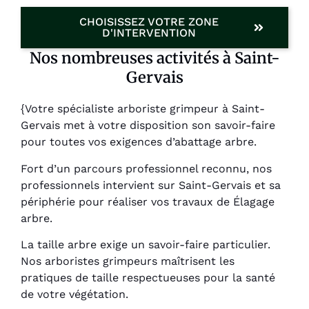
CHOISISSEZ VOTRE ZONE
D'INTERVENTION
Nos nombreuses activités à Saint-
Gervais
{Votre spécialiste arboriste grimpeur à Saint-
Gervais met à votre disposition son savoir-faire
pour toutes vos exigences d’abattage arbre.
Fort d’un parcours professionnel reconnu, nos
professionnels intervient sur Saint-Gervais et sa
périphérie pour réaliser vos travaux de Élagage
arbre.
La taille arbre exige un savoir-faire particulier.
Nos arboristes grimpeurs maîtrisent les
pratiques de taille respectueuses pour la santé
de votre végétation.