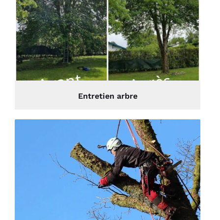
Entretien arbre