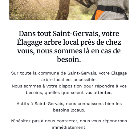
Dans tout Saint-Gervais, votre
Élagage arbre local près de chez
vous, nous sommes là en cas de
besoin.
Sur toute la commune de Saint-Gervais, votre Élagage
arbre local est accessible.
Nous sommes à votre disposition pour répondre à vos
besoins, quelles que soient vos attentes.
Actifs à Saint-Gervais, nous connaissons bien les
besoins locaux.
N’hésitez pas à nous contacter, nous vous répondrons
immédiatement.