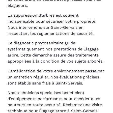
élagueurs.
La suppression d’arbres est souvent
indispensable pour sécuriser votre propriété.
Nous intervenons sur Saint-Gervais en
respectant les réglementations de sécurité.
Le diagnostic phytosanitaire guide
systématiquement nos prestations de Élagage
arbre. Cette démarche assure des traitements
appropriées à la condition de vos sujets arborés.
L’amélioration de votre environnement passe par
un entretien régulier. Nos évaluations précises
sont établis sans frais à Saint-Gervais.
Nos techniciens spécialisés bénéficient
d’équipements performants pour accéder à les
hauteurs en toute sécurité. Réclamez une visite
technique pour Élagage arbre à Saint-Gervais