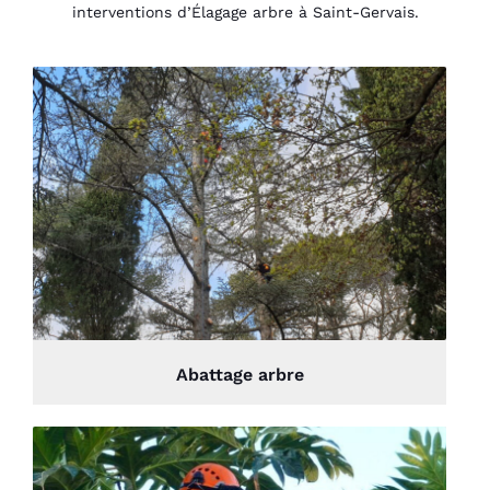
interventions d’Élagage arbre à Saint-Gervais.
Abattage arbre