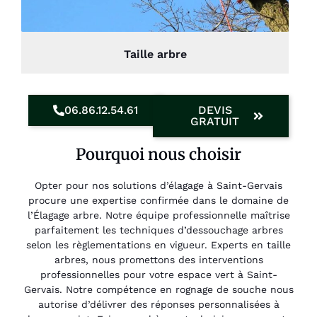
Taille arbre
06.86.12.54.61
DEVIS
GRATUIT
Pourquoi nous choisir
Opter pour nos solutions d’élagage à Saint-Gervais
procure une expertise confirmée dans le domaine de
l’Élagage arbre. Notre équipe professionnelle maîtrise
parfaitement les techniques d’dessouchage arbres
selon les règlementations en vigueur. Experts en taille
arbres, nous promettons des interventions
professionnelles pour votre espace vert à Saint-
Gervais. Notre compétence en rognage de souche nous
autorise d’délivrer des réponses personnalisées à