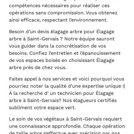
compétences nécessaires pour réaliser ces
opérations sans compromission. Vous obtenez
ainsi efficace, respectant l’environnement.
Besoin d’un devis élagage arbre pour Élagage
arbre à Saint-Gervais ? Notre équipe sauront
vous guider dans la concrétisation de vos
besoins. Confiez l’entretien et l’épanouissement
de vos espaces boisés en choisissant Élagage
arbre près de chez vous.
Faites appel à nos services et voici pourquoi vous
pourriez noter la qualité d’une expertise unique !|
À la recherche d’ un technicien pour Élagage
arbre à Saint-Gervais? Nos élagueurs certifiés
subliment votre espace vert.
Le soin de vos végétaux à Saint-Gervais requiert
une connaissance approfondie. Chaque opération
de taille arbre s’effectue avec précision par nos