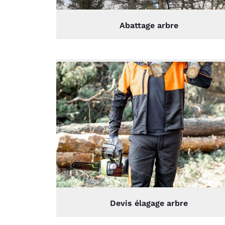
Abattage arbre
Devis élagage arbre