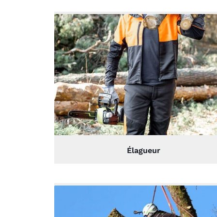
Élagueur