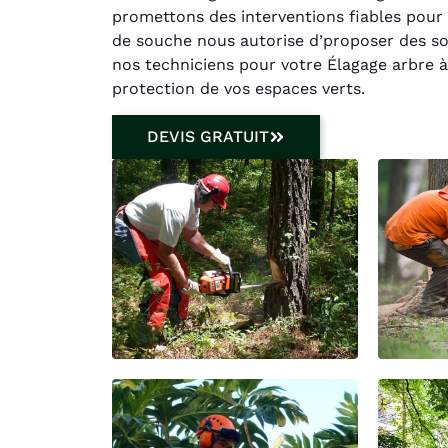
promettons des interventions fiables pour 
de souche nous autorise d’proposer des so
nos techniciens pour votre Élagage arbre à
protection de vos espaces verts.
DEVIS GRATUIT