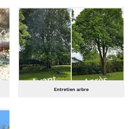
Entretien arbre