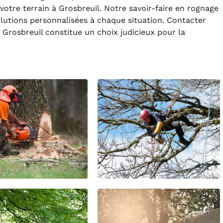
votre terrain à Grosbreuil. Notre savoir-faire en rognage
lutions personnalisées à chaque situation. Contacter
 Grosbreuil constitue un choix judicieux pour la