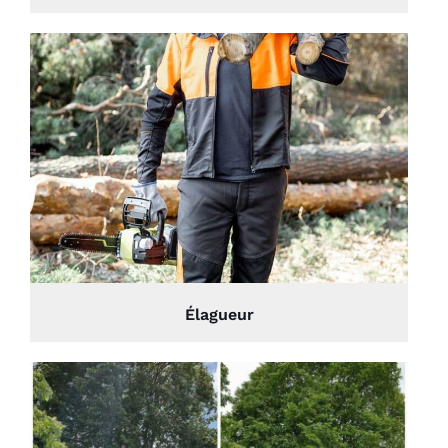
Élagueur