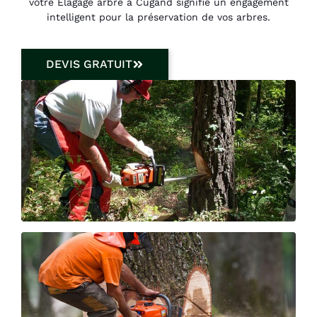
votre Élagage arbre à Cugand signifie un engagement
intelligent pour la préservation de vos arbres.
DEVIS GRATUIT