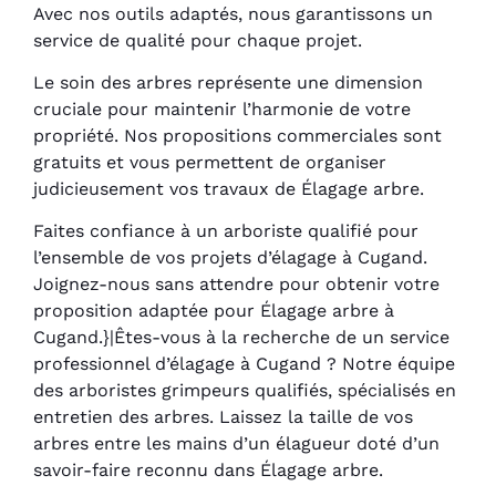
Avec nos outils adaptés, nous garantissons un
service de qualité pour chaque projet.
Le soin des arbres représente une dimension
cruciale pour maintenir l’harmonie de votre
propriété. Nos propositions commerciales sont
gratuits et vous permettent de organiser
judicieusement vos travaux de Élagage arbre.
Faites confiance à un arboriste qualifié pour
l’ensemble de vos projets d’élagage à Cugand.
Joignez-nous sans attendre pour obtenir votre
proposition adaptée pour Élagage arbre à
Cugand.}|Êtes-vous à la recherche de un service
professionnel d’élagage à Cugand ? Notre équipe
des arboristes grimpeurs qualifiés, spécialisés en
entretien des arbres. Laissez la taille de vos
arbres entre les mains d’un élagueur doté d’un
savoir-faire reconnu dans Élagage arbre.