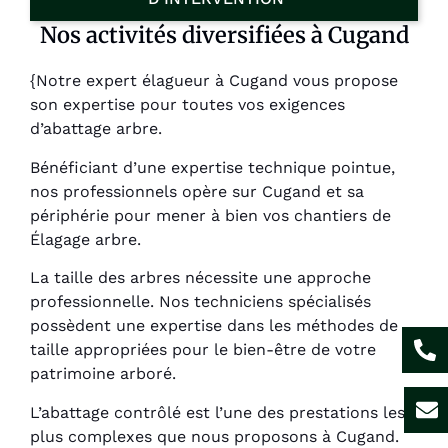
Nos activités diversifiées à Cugand
{Notre expert élagueur à Cugand vous propose
son expertise pour toutes vos exigences
d’abattage arbre.
Bénéficiant d’une expertise technique pointue,
nos professionnels opère sur Cugand et sa
périphérie pour mener à bien vos chantiers de
Élagage arbre.
La taille des arbres nécessite une approche
professionnelle. Nos techniciens spécialisés
possèdent une expertise dans les méthodes de
taille appropriées pour le bien-être de votre
patrimoine arboré.
L’abattage contrôlé est l’une des prestations les
plus complexes que nous proposons à Cugand.