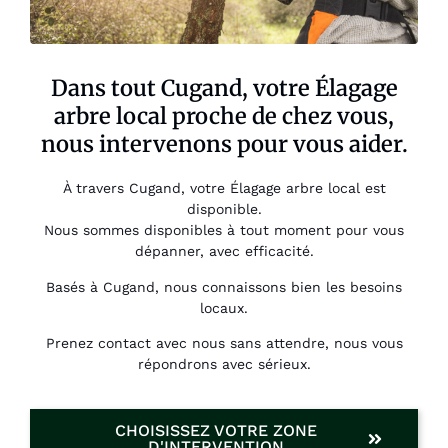
Dans tout Cugand, votre Élagage
arbre local proche de chez vous,
nous intervenons pour vous aider.
À travers Cugand, votre Élagage arbre local est
disponible.
Nous sommes disponibles à tout moment pour vous
dépanner, avec efficacité.
Basés à Cugand, nous connaissons bien les besoins
locaux.
Prenez contact avec nous sans attendre, nous vous
répondrons avec sérieux.
CHOISISSEZ VOTRE ZONE
D'INTERVENTION