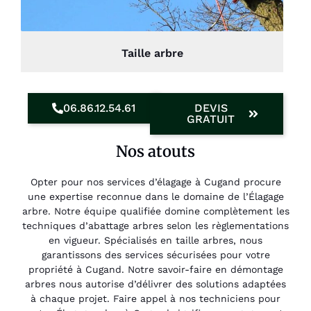
Taille arbre
06.86.12.54.61
DEVIS
GRATUIT
Nos atouts
Opter pour nos services d’élagage à Cugand procure
une expertise reconnue dans le domaine de l’Élagage
arbre. Notre équipe qualifiée domine complètement les
techniques d’abattage arbres selon les règlementations
en vigueur. Spécialisés en taille arbres, nous
garantissons des services sécurisées pour votre
propriété à Cugand. Notre savoir-faire en démontage
arbres nous autorise d’délivrer des solutions adaptées
à chaque projet. Faire appel à nos techniciens pour