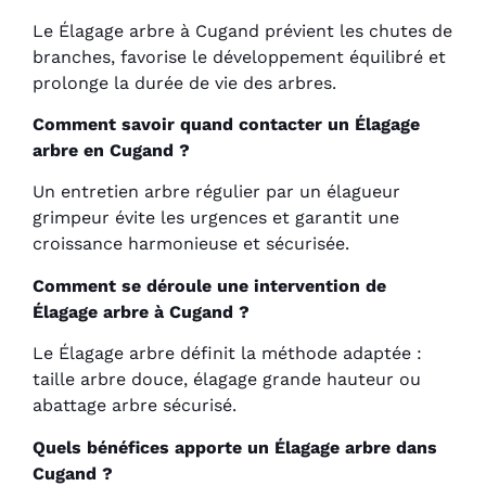
Le Élagage arbre à Cugand prévient les chutes de
branches, favorise le développement équilibré et
prolonge la durée de vie des arbres.
Comment savoir quand contacter un Élagage
arbre en Cugand ?
Un entretien arbre régulier par un élagueur
grimpeur évite les urgences et garantit une
croissance harmonieuse et sécurisée.
Comment se déroule une intervention de
Élagage arbre à Cugand ?
Le Élagage arbre définit la méthode adaptée :
taille arbre douce, élagage grande hauteur ou
abattage arbre sécurisé.
Quels bénéfices apporte un Élagage arbre dans
Cugand ?