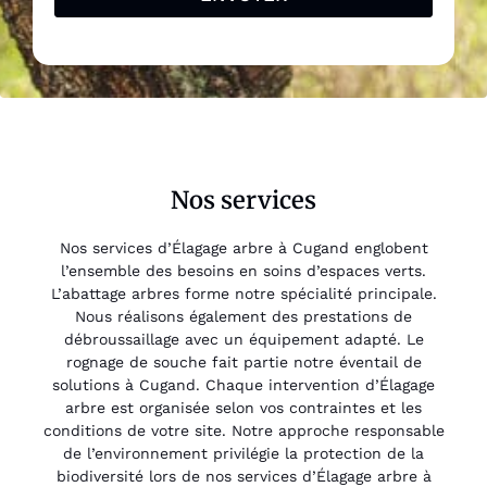
Nos services
Nos services d’Élagage arbre à Cugand englobent
l’ensemble des besoins en soins d’espaces verts.
L’abattage arbres forme notre spécialité principale.
Nous réalisons également des prestations de
débroussaillage avec un équipement adapté. Le
rognage de souche fait partie notre éventail de
solutions à Cugand. Chaque intervention d’Élagage
arbre est organisée selon vos contraintes et les
conditions de votre site. Notre approche responsable
de l’environnement privilégie la protection de la
biodiversité lors de nos services d’Élagage arbre à