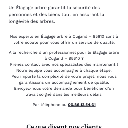
Un Élagage arbre garantit la sécurité des
personnes et des biens tout en assurant la
longévité des arbres.
Nos experts en Élagage arbre à Cugand – 85610 sont à
votre écoute pour vous offrir un service de qualité.
À la recherche d’un professionnel pour le Élagage arbre
à Cugand – 85610 ?
Prenez contact avec nos spécialistes dès maintenant !
Notre équipe vous accompagne à chaque étape.
Peu importe la complexité de votre projet, nous vous
garantissons un accompagnement de qualité.
Envoyez-nous votre demande pour bénéficier d’un
travail soigné dans les meilleurs délais.
Par téléphone au
06.86.12.54.61
Ce que disent nos clients