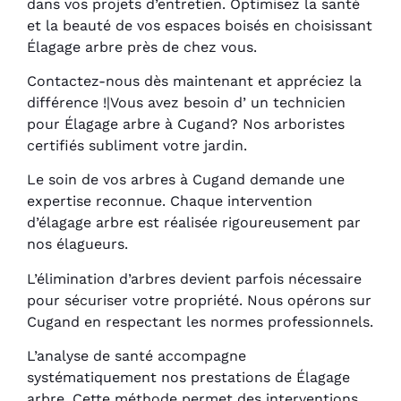
dans vos projets d’entretien. Optimisez la santé
et la beauté de vos espaces boisés en choisissant
Élagage arbre près de chez vous.
Contactez-nous dès maintenant et appréciez la
différence !|Vous avez besoin d’ un technicien
pour Élagage arbre à Cugand? Nos arboristes
certifiés subliment votre jardin.
Le soin de vos arbres à Cugand demande une
expertise reconnue. Chaque intervention
d’élagage arbre est réalisée rigoureusement par
nos élagueurs.
L’élimination d’arbres devient parfois nécessaire
pour sécuriser votre propriété. Nous opérons sur
Cugand en respectant les normes professionnels.
L’analyse de santé accompagne
systématiquement nos prestations de Élagage
arbre. Cette méthode permet des interventions