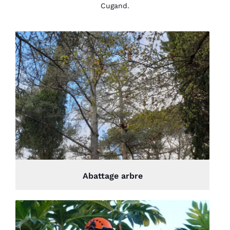
Cugand.
Abattage arbre