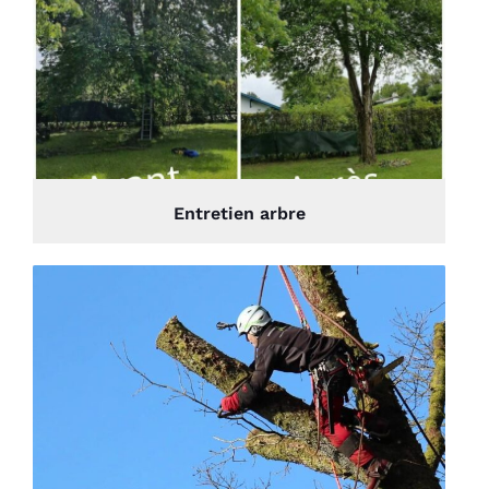
Entretien arbre