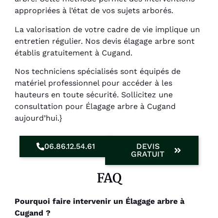
appropriées à l’état de vos sujets arborés.
La valorisation de votre cadre de vie implique un
entretien régulier. Nos devis élagage arbre sont
établis gratuitement à Cugand.
Nos techniciens spécialisés sont équipés de
matériel professionnel pour accéder à les
hauteurs en toute sécurité. Sollicitez une
consultation pour Élagage arbre à Cugand
aujourd’hui.}
06.86.12.54.61
DEVIS
GRATUIT
FAQ
Pourquoi faire intervenir un Élagage arbre à
Cugand ?