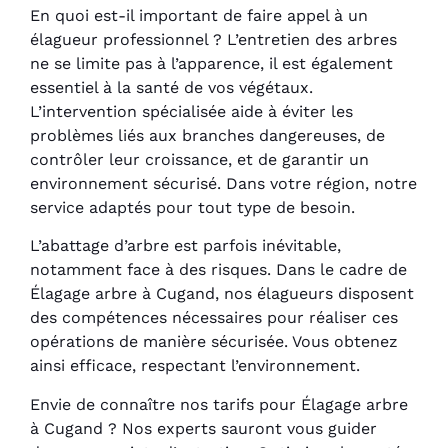
En quoi est-il important de faire appel à un
élagueur professionnel ? L’entretien des arbres
ne se limite pas à l’apparence, il est également
essentiel à la santé de vos végétaux.
L’intervention spécialisée aide à éviter les
problèmes liés aux branches dangereuses, de
contrôler leur croissance, et de garantir un
environnement sécurisé. Dans votre région, notre
service adaptés pour tout type de besoin.
L’abattage d’arbre est parfois inévitable,
notamment face à des risques. Dans le cadre de
Élagage arbre à Cugand, nos élagueurs disposent
des compétences nécessaires pour réaliser ces
opérations de manière sécurisée. Vous obtenez
ainsi efficace, respectant l’environnement.
Envie de connaître nos tarifs pour Élagage arbre
à Cugand ? Nos experts sauront vous guider