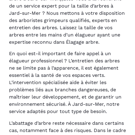
de un service expert pour la taille d’arbres à
Jard-sur-Mer ? Nous mettons à votre disposition
des arboristes grimpeurs qualifiés, experts en
entretien des arbres. Laissez la taille de vos
arbres entre les mains d’un élagueur ayant une
expertise reconnu dans Élagage arbre.
En quoi est-il important de faire appel à un
élagueur professionnel ? L’entretien des arbres
ne se limite pas à l’apparence, il est également
essentiel à la santé de vos espaces verts.
L’intervention spécialisée aide à éviter les
problèmes liés aux branches dangereuses, de
maîtriser leur développement, et de garantir un
environnement sécurisé. À Jard-sur-Mer, notre
service adaptés pour tout type de besoin.
L’abattage d’arbre reste nécessaire dans certains
cas, notamment face à des risques. Dans le cadre