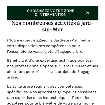
CHOISISSEZ VOTRE ZONE
D'INTERVENTION
Nos nombreuses activités à Jard-
sur-Mer
{Notre expert élagueur à Jard-sur-Mer met à
votre disposition ses compétences pour
l’ensemble de vos projets d’élagage arbre.
Bénéficiant d’une expertise technique pointue,
nos professionnels opère sur Jard-sur-Mer et ses
alentours pour réaliser vos projets de Élagage
arbre.
La taille arbre requiert des compétences
spécifiques. Nos arboristes grimpeurs possèdent
une expertise dans les techniques d’entretien
adaptées pour le bien-être de votre patrimoine