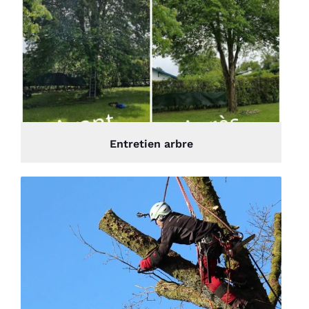
Entretien arbre