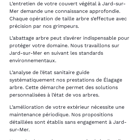
L’entretien de votre couvert végétal à Jard-sur-
Mer demande une connaissance approfondie.
Chaque opération de taille arbre s’effectue avec
précision par nos grimpeurs.
L’abattage arbre peut s’avérer indispensable pour
protéger votre domaine. Nous travaillons sur
Jard-sur-Mer en suivant les standards
environnementaux.
L’analyse de l’état sanitaire guide
systématiquement nos prestations de Élagage
arbre. Cette démarche permet des solutions
personnalisées à l’état de vos arbres.
L’amélioration de votre extérieur nécessite une
maintenance périodique. Nos propositions
détaillées sont établis sans engagement à Jard-
sur-Mer.