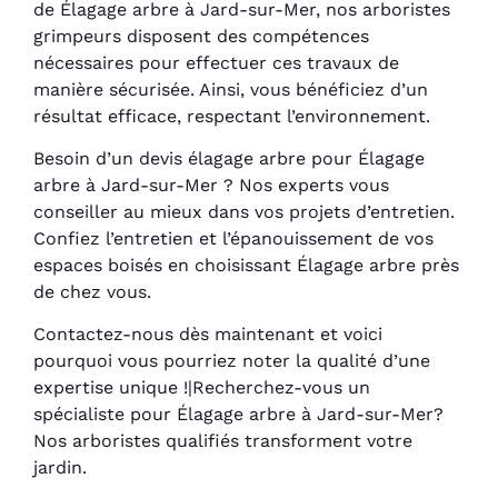
de Élagage arbre à Jard-sur-Mer, nos arboristes
grimpeurs disposent des compétences
nécessaires pour effectuer ces travaux de
manière sécurisée. Ainsi, vous bénéficiez d’un
résultat efficace, respectant l’environnement.
Besoin d’un devis élagage arbre pour Élagage
arbre à Jard-sur-Mer ? Nos experts vous
conseiller au mieux dans vos projets d’entretien.
Confiez l’entretien et l’épanouissement de vos
espaces boisés en choisissant Élagage arbre près
de chez vous.
Contactez-nous dès maintenant et voici
pourquoi vous pourriez noter la qualité d’une
expertise unique !|Recherchez-vous un
spécialiste pour Élagage arbre à Jard-sur-Mer?
Nos arboristes qualifiés transforment votre
jardin.