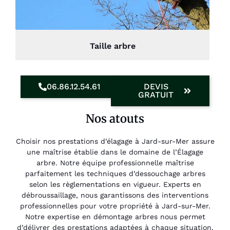
Taille arbre
06.86.12.54.61
DEVIS
GRATUIT
Nos atouts
Choisir nos prestations d’élagage à Jard-sur-Mer assure
une maîtrise établie dans le domaine de l’Élagage
arbre. Notre équipe professionnelle maîtrise
parfaitement les techniques d’dessouchage arbres
selon les règlementations en vigueur. Experts en
débroussaillage, nous garantissons des interventions
professionnelles pour votre propriété à Jard-sur-Mer.
Notre expertise en démontage arbres nous permet
d’délivrer des prestations adaptées à chaque situation.