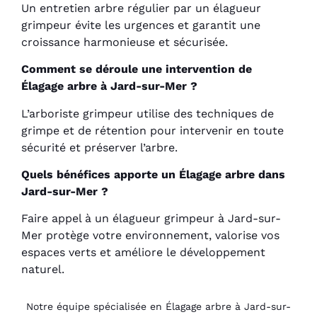
Un entretien arbre régulier par un élagueur
grimpeur évite les urgences et garantit une
croissance harmonieuse et sécurisée.
Comment se déroule une intervention de
Élagage arbre à Jard-sur-Mer ?
L’arboriste grimpeur utilise des techniques de
grimpe et de rétention pour intervenir en toute
sécurité et préserver l’arbre.
Quels bénéfices apporte un Élagage arbre dans
Jard-sur-Mer ?
Faire appel à un élagueur grimpeur à Jard-sur-
Mer protège votre environnement, valorise vos
espaces verts et améliore le développement
naturel.
Notre équipe spécialisée en Élagage arbre à Jard-sur-