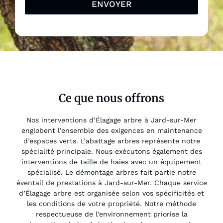
ENVOYER
Ce que nous offrons
Nos interventions d’Élagage arbre à Jard-sur-Mer
englobent l’ensemble des exigences en maintenance
d’espaces verts. L’abattage arbres représente notre
spécialité principale. Nous exécutons également des
interventions de taille de haies avec un équipement
spécialisé. Le démontage arbres fait partie notre
éventail de prestations à Jard-sur-Mer. Chaque service
d’Élagage arbre est organisée selon vos spécificités et
les conditions de votre propriété. Notre méthode
respectueuse de l’environnement priorise la