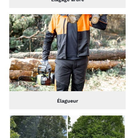
Élagueur