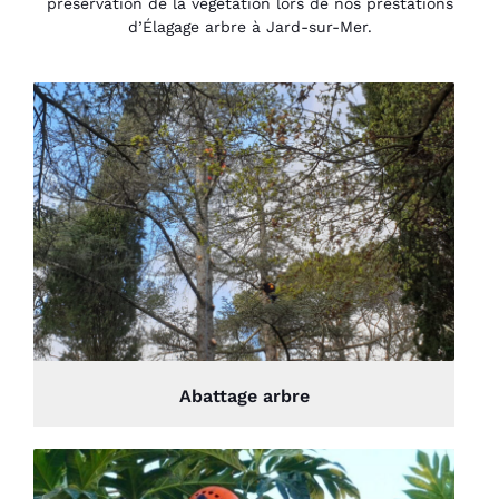
préservation de la végétation lors de nos prestations
d’Élagage arbre à Jard-sur-Mer.
Abattage arbre