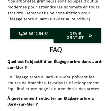
Nos arboristes grimpeurs sont équipés d’outils
modernes pour atteindre les sommets en toute
sécurité. Demandez une consultation pour
Élagage arbre à Jard-sur-Mer aujourd’hui.}
06.86.12.54.61
DEVIS
GRATUIT
FAQ
Quel est l’objectif d’un Élagage arbre dans Jard-
sur-Mer ?
Le Élagage arbre à Jard-sur-Mer prévient les
chutes de branches, favorise le développement
équilibré et prolonge la durée de vie des arbres.
À quel moment solliciter un Élagage arbre à
Jard-sur-Mer ?