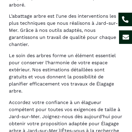
arboré.
L’abattage arbre est l’une des interventions les
plus techniques que nous réalisons à Jard-sur-
Mer. Grâce à nos outils adaptés, nous
garantissons un travail de qualité pour chaque
chantier.
Le soin des arbres forme un élément essentiel
pour conserver l’harmonie de votre espace
extérieur. Nos estimations détaillées sont
gratuits et vous donnent la possibilité de
planifier efficacement vos travaux de Élagage
arbre.
Accordez votre confiance à un élagueur
compétent pour toutes vos exigences de taille à
Jard-sur-Mer. Joignez-nous dès aujourd’hui pour
obtenir votre proposition adaptée pour Élagage
arbre à Jard-sur-Mer.}|Êtes-vous à la recherche