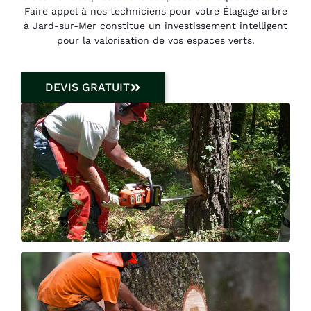
Faire appel à nos techniciens pour votre Élagage arbre
à Jard-sur-Mer constitue un investissement intelligent
pour la valorisation de vos espaces verts.
DEVIS GRATUIT