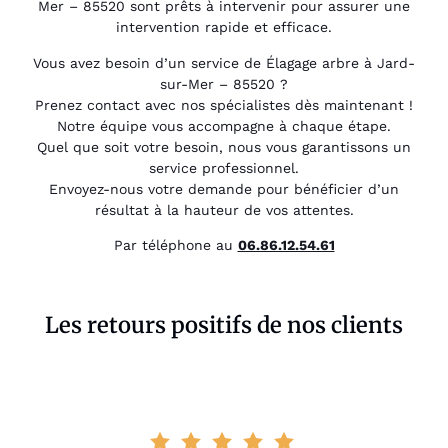
Mer – 85520 sont prêts à intervenir pour assurer une
intervention rapide et efficace.
Vous avez besoin d’un service de Élagage arbre à Jard-
sur-Mer – 85520 ?
Prenez contact avec nos spécialistes dès maintenant !
Notre équipe vous accompagne à chaque étape.
Quel que soit votre besoin, nous vous garantissons un
service professionnel.
Envoyez-nous votre demande pour bénéficier d’un
résultat à la hauteur de vos attentes.
Par téléphone au
06.86.12.54.61
Les retours positifs de nos clients