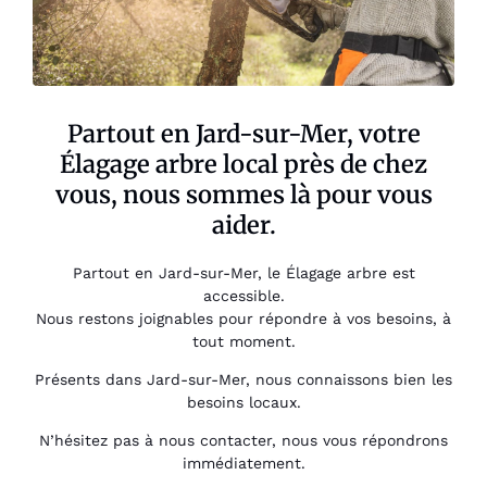
Partout en Jard-sur-Mer, votre
Élagage arbre local près de chez
vous, nous sommes là pour vous
aider.
Partout en Jard-sur-Mer, le Élagage arbre est
accessible.
Nous restons joignables pour répondre à vos besoins, à
tout moment.
Présents dans Jard-sur-Mer, nous connaissons bien les
besoins locaux.
N’hésitez pas à nous contacter, nous vous répondrons
immédiatement.