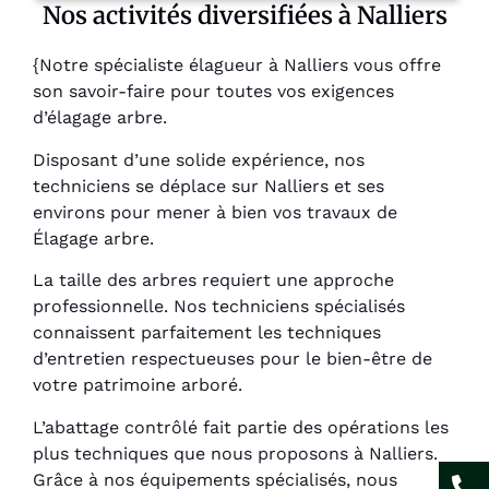
Nos activités diversifiées à Nalliers
{Notre spécialiste élagueur à Nalliers vous offre
son savoir-faire pour toutes vos exigences
d’élagage arbre.
Disposant d’une solide expérience, nos
techniciens se déplace sur Nalliers et ses
environs pour mener à bien vos travaux de
Élagage arbre.
La taille des arbres requiert une approche
professionnelle. Nos techniciens spécialisés
connaissent parfaitement les techniques
d’entretien respectueuses pour le bien-être de
votre patrimoine arboré.
L’abattage contrôlé fait partie des opérations les
plus techniques que nous proposons à Nalliers.
Grâce à nos équipements spécialisés, nous