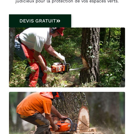
judicieux pour la protection de vos espaces verts.
DEVIS GRATUIT