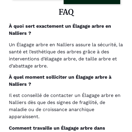
FAQ
À quoi sert exactement un Élagage arbre en
Nalliers ?
Un Élagage arbre en Nalliers assure la sécurité, la
santé et l’esthétique des arbres grâce à des
interventions d’élagage arbre, de taille arbre et
d’abattage arbre.
À quel moment solliciter un Élagage arbre à
Nalliers ?
Il est conseillé de contacter un Élagage arbre en
Nalliers dès que des signes de fragilité, de
maladie ou de croissance anarchique
apparaissent.
Comment travaille un Élagage arbre dans