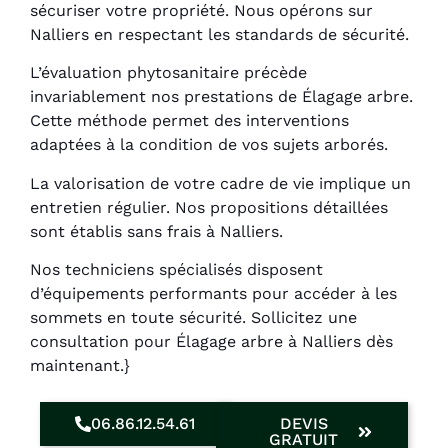
sécuriser votre propriété. Nous opérons sur
Nalliers en respectant les standards de sécurité.
L’évaluation phytosanitaire précède
invariablement nos prestations de Élagage arbre.
Cette méthode permet des interventions
adaptées à la condition de vos sujets arborés.
La valorisation de votre cadre de vie implique un
entretien régulier. Nos propositions détaillées
sont établis sans frais à Nalliers.
Nos techniciens spécialisés disposent
d’équipements performants pour accéder à les
sommets en toute sécurité. Sollicitez une
consultation pour Élagage arbre à Nalliers dès
maintenant.}
06.86.12.54.61
DEVIS
GRATUIT