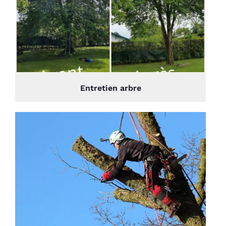
Entretien arbre