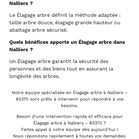
Nalliers ?
Le Élagage arbre définit la méthode adaptée :
taille arbre douce, élagage grande hauteur ou
abattage arbre sécurisé.
Quels bénéfices apporte un Élagage arbre dans
Nalliers ?
Un Élagage arbre garantit la sécurité des
personnes et des biens tout en assurant la
longévité des arbres.
Notre équipe spécialisée en Élagage arbre à Nalliers –
85370 sont prêts à intervenir pour répondre à vos
besoins.
Besoin d’une intervention rapide et efficace pour
Élagage arbre à Nalliers – 85370 ?
Faites appel à notre équipe dès aujourd’hui !
Nous répondons rapidement à toutes vos demandes.