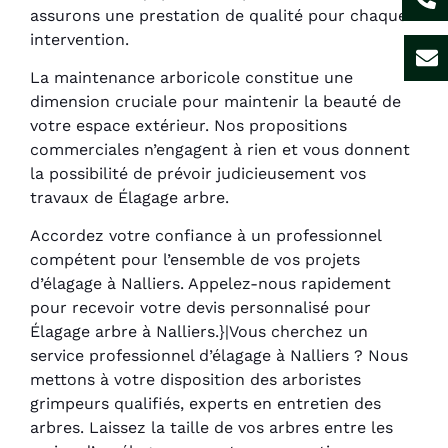
assurons une prestation de qualité pour chaque
intervention.
La maintenance arboricole constitue une
dimension cruciale pour maintenir la beauté de
votre espace extérieur. Nos propositions
commerciales n’engagent à rien et vous donnent
la possibilité de prévoir judicieusement vos
travaux de Élagage arbre.
Accordez votre confiance à un professionnel
compétent pour l’ensemble de vos projets
d’élagage à Nalliers. Appelez-nous rapidement
pour recevoir votre devis personnalisé pour
Élagage arbre à Nalliers.}|Vous cherchez un
service professionnel d’élagage à Nalliers ? Nous
mettons à votre disposition des arboristes
grimpeurs qualifiés, experts en entretien des
arbres. Laissez la taille de vos arbres entre les