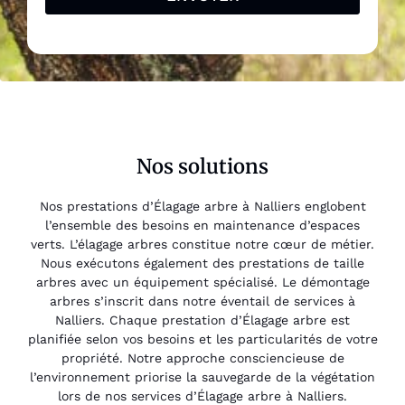
Nos solutions
Nos prestations d’Élagage arbre à Nalliers englobent
l’ensemble des besoins en maintenance d’espaces
verts. L’élagage arbres constitue notre cœur de métier.
Nous exécutons également des prestations de taille
arbres avec un équipement spécialisé. Le démontage
arbres s’inscrit dans notre éventail de services à
Nalliers. Chaque prestation d’Élagage arbre est
planifiée selon vos besoins et les particularités de votre
propriété. Notre approche consciencieuse de
l’environnement priorise la sauvegarde de la végétation
lors de nos services d’Élagage arbre à Nalliers.