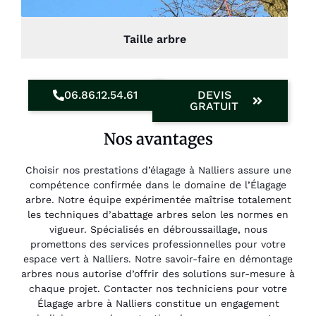
Taille arbre
06.86.12.54.61
DEVIS
GRATUIT
Nos avantages
Choisir nos prestations d’élagage à Nalliers assure une
compétence confirmée dans le domaine de l’Élagage
arbre. Notre équipe expérimentée maîtrise totalement
les techniques d’abattage arbres selon les normes en
vigueur. Spécialisés en débroussaillage, nous
promettons des services professionnelles pour votre
espace vert à Nalliers. Notre savoir-faire en démontage
arbres nous autorise d’offrir des solutions sur-mesure à
chaque projet. Contacter nos techniciens pour votre
Élagage arbre à Nalliers constitue un engagement