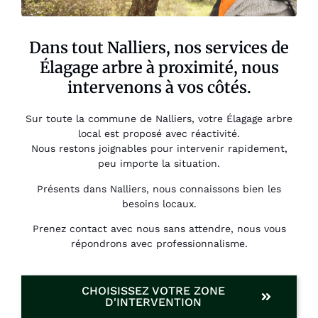
Dans tout Nalliers, nos services de
Élagage arbre à proximité, nous
intervenons à vos côtés.
Sur toute la commune de Nalliers, votre Élagage arbre
local est proposé avec réactivité.
Nous restons joignables pour intervenir rapidement,
peu importe la situation.
Présents dans Nalliers, nous connaissons bien les
besoins locaux.
Prenez contact avec nous sans attendre, nous vous
répondrons avec professionnalisme.
CHOISISSEZ VOTRE ZONE
D'INTERVENTION