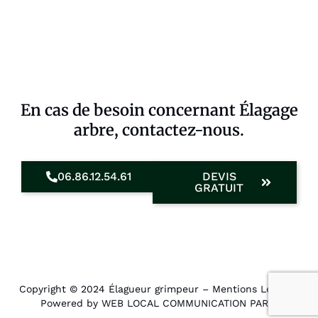
En cas de besoin concernant Élagage
arbre, contactez-nous.
06.86.12.54.61
DEVIS
GRATUIT
Copyright © 2024 Élagueur grimpeur –
Mentions Légales
.
Powered by WEB LOCAL COMMUNICATION PARIS