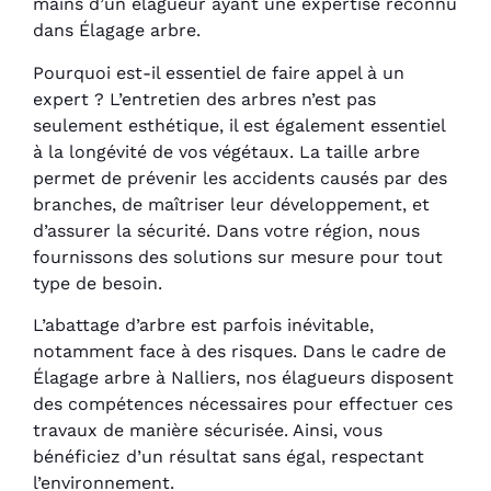
mains d’un élagueur ayant une expertise reconnu
dans Élagage arbre.
Pourquoi est-il essentiel de faire appel à un
expert ? L’entretien des arbres n’est pas
seulement esthétique, il est également essentiel
à la longévité de vos végétaux. La taille arbre
permet de prévenir les accidents causés par des
branches, de maîtriser leur développement, et
d’assurer la sécurité. Dans votre région, nous
fournissons des solutions sur mesure pour tout
type de besoin.
L’abattage d’arbre est parfois inévitable,
notamment face à des risques. Dans le cadre de
Élagage arbre à Nalliers, nos élagueurs disposent
des compétences nécessaires pour effectuer ces
travaux de manière sécurisée. Ainsi, vous
bénéficiez d’un résultat sans égal, respectant
l’environnement.