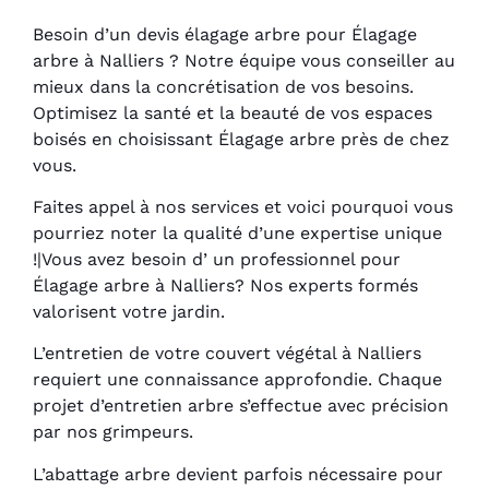
Besoin d’un devis élagage arbre pour Élagage
arbre à Nalliers ? Notre équipe vous conseiller au
mieux dans la concrétisation de vos besoins.
Optimisez la santé et la beauté de vos espaces
boisés en choisissant Élagage arbre près de chez
vous.
Faites appel à nos services et voici pourquoi vous
pourriez noter la qualité d’une expertise unique
!|Vous avez besoin d’ un professionnel pour
Élagage arbre à Nalliers? Nos experts formés
valorisent votre jardin.
L’entretien de votre couvert végétal à Nalliers
requiert une connaissance approfondie. Chaque
projet d’entretien arbre s’effectue avec précision
par nos grimpeurs.
L’abattage arbre devient parfois nécessaire pour