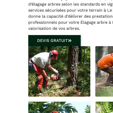
d’élagage arbres selon les standards en vig
services sécurisées pour votre terrain à 
donne la capacité d’délivrer des prestatio
professionnels pour votre Élagage arbre à
valorisation de vos arbres.
DEVIS GRATUIT