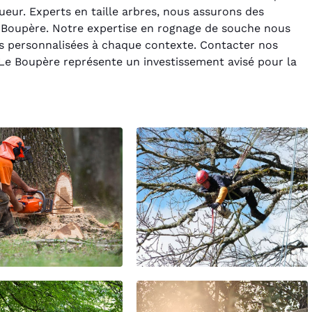
ueur. Experts en taille arbres, nous assurons des
Le Boupère. Notre expertise en rognage de souche nous
ns personnalisées à chaque contexte. Contacter nos
 Le Boupère représente un investissement avisé pour la