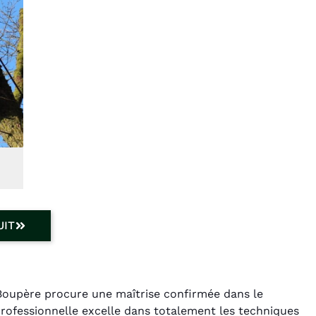
UIT
 Boupère procure une maîtrise confirmée dans le
rofessionnelle excelle dans totalement les techniques