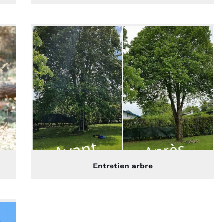
Entretien arbre