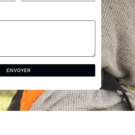
ENVOYER