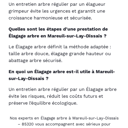
Un entretien arbre régulier par un élagueur
grimpeur évite les urgences et garantit une
croissance harmonieuse et sécurisée.
Quelles sont les étapes d’une prestation de
Élagage arbre en Mareuil-sur-Lay-Dissais ?
Le Élagage arbre définit la méthode adaptée :
taille arbre douce, élagage grande hauteur ou
abattage arbre sécurisé.
En quoi un Élagage arbre est-il utile à Mareuil-
sur-Lay-Dissais ?
Un entretien arbre régulier par un Élagage arbre
évite les risques, réduit les coûts futurs et
préserve l’équilibre écologique.
Nos experts en Élagage arbre à Mareuil-sur-Lay-Dissais
– 85320 vous accompagnent avec sérieux pour