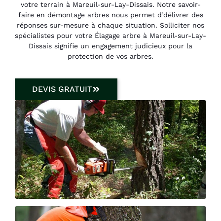
votre terrain à Mareuil-sur-Lay-Dissais. Notre savoir-
faire en démontage arbres nous permet d’délivrer des
réponses sur-mesure à chaque situation. Solliciter nos
spécialistes pour votre Élagage arbre à Mareuil-sur-Lay-
Dissais signifie un engagement judicieux pour la
protection de vos arbres.
DEVIS GRATUIT