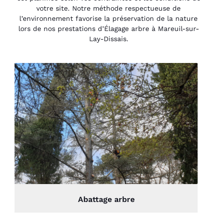
votre site. Notre méthode respectueuse de
l’environnement favorise la préservation de la nature
lors de nos prestations d’Élagage arbre à Mareuil-sur-
Lay-Dissais.
Abattage arbre