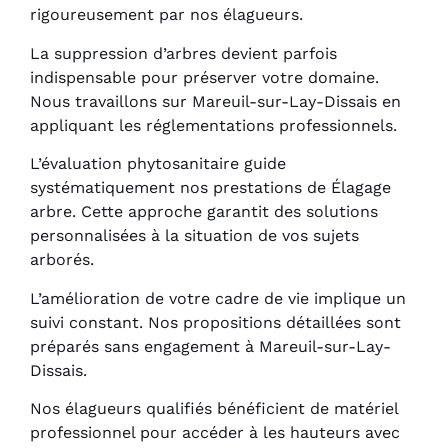
rigoureusement par nos élagueurs.
La suppression d’arbres devient parfois
indispensable pour préserver votre domaine.
Nous travaillons sur Mareuil-sur-Lay-Dissais en
appliquant les réglementations professionnels.
L’évaluation phytosanitaire guide
systématiquement nos prestations de Élagage
arbre. Cette approche garantit des solutions
personnalisées à la situation de vos sujets
arborés.
L’amélioration de votre cadre de vie implique un
suivi constant. Nos propositions détaillées sont
préparés sans engagement à Mareuil-sur-Lay-
Dissais.
Nos élagueurs qualifiés bénéficient de matériel
professionnel pour accéder à les hauteurs avec