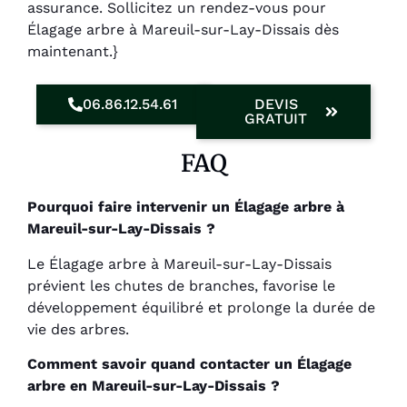
assurance. Sollicitez un rendez-vous pour
Élagage arbre à Mareuil-sur-Lay-Dissais dès
maintenant.}
06.86.12.54.61
DEVIS
GRATUIT
FAQ
Pourquoi faire intervenir un Élagage arbre à
Mareuil-sur-Lay-Dissais ?
Le Élagage arbre à Mareuil-sur-Lay-Dissais
prévient les chutes de branches, favorise le
développement équilibré et prolonge la durée de
vie des arbres.
Comment savoir quand contacter un Élagage
arbre en Mareuil-sur-Lay-Dissais ?