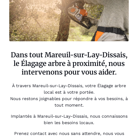
Dans tout Mareuil-sur-Lay-Dissais,
le Élagage arbre à proximité, nous
intervenons pour vous aider.
À travers Mareuil-sur-Lay-Dissais, votre Élagage arbre
local est à votre portée.
Nous restons joignables pour répondre à vos besoins, à
tout moment.
Implantés à Mareuil-sur-Lay-Dissais, nous connaissons
bien les besoins locaux.
Prenez contact avec nous sans attendre, nous vous