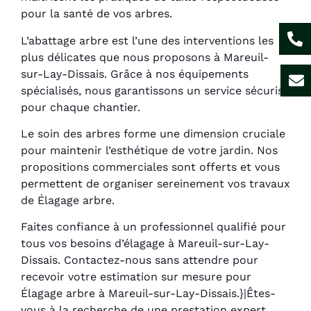
pour la santé de vos arbres.
L’abattage arbre est l’une des interventions les
plus délicates que nous proposons à Mareuil-
sur-Lay-Dissais. Grâce à nos équipements
spécialisés, nous garantissons un service sécurisé
pour chaque chantier.
Le soin des arbres forme une dimension cruciale
pour maintenir l’esthétique de votre jardin. Nos
propositions commerciales sont offerts et vous
permettent de organiser sereinement vos travaux
de Élagage arbre.
Faites confiance à un professionnel qualifié pour
tous vos besoins d’élagage à Mareuil-sur-Lay-
Dissais. Contactez-nous sans attendre pour
recevoir votre estimation sur mesure pour
Élagage arbre à Mareuil-sur-Lay-Dissais.}|Êtes-
vous à la recherche de une prestation expert