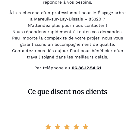
répondre à vos besoins.
À la recherche d’un professionnel pour le Élagage arbre
à Mareuil-sur-Lay-Dissais – 85320 ?
N’attendez plus pour nous contacter !
Nous répondons rapidement à toutes vos demandes.
Peu importe la complexité de votre projet, nous vous
garantissons un accompagnement de qualité.
Contactez-nous dès aujourd’hui pour bénéficier d’un
travail soigné dans les meilleurs délais.
Par téléphone au
06.86.12.54.61
Ce que disent nos clients