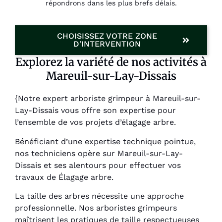
répondrons dans les plus brefs délais.
CHOISISSEZ VOTRE ZONE
D'INTERVENTION
Explorez la variété de nos activités à
Mareuil-sur-Lay-Dissais
{Notre expert arboriste grimpeur à Mareuil-sur-
Lay-Dissais vous offre son expertise pour
l’ensemble de vos projets d’élagage arbre.
Bénéficiant d’une expertise technique pointue,
nos techniciens opère sur Mareuil-sur-Lay-
Dissais et ses alentours pour effectuer vos
travaux de Élagage arbre.
La taille des arbres nécessite une approche
professionnelle. Nos arboristes grimpeurs
maîtrisent les pratiques de taille respectueuses