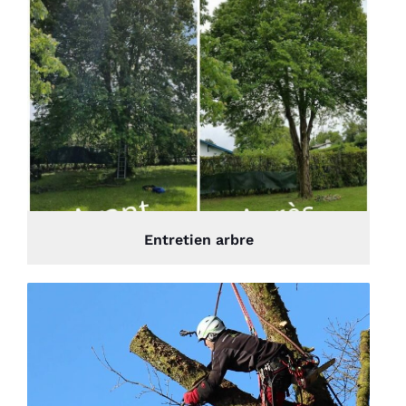
Entretien arbre