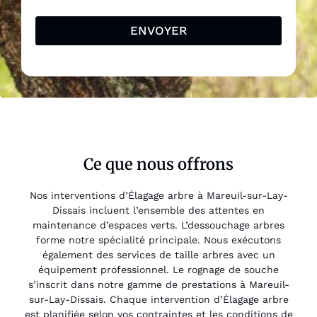
ENVOYER
Ce que nous offrons
Nos interventions d’Élagage arbre à Mareuil-sur-Lay-
Dissais incluent l’ensemble des attentes en
maintenance d’espaces verts. L’dessouchage arbres
forme notre spécialité principale. Nous exécutons
également des services de taille arbres avec un
équipement professionnel. Le rognage de souche
s’inscrit dans notre gamme de prestations à Mareuil-
sur-Lay-Dissais. Chaque intervention d’Élagage arbre
est planifiée selon vos contraintes et les conditions de