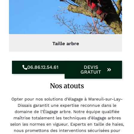
Taille arbre
06.86.12.54.61
DEVIS
GRATUIT
Nos atouts
Opter pour nos solutions d’élagage à Mareuil-sur-Lay-
Dissais garantit une expertise reconnue dans le
domaine de l’Élagage arbre. Notre équipe qualifiée
maîtrise totalement les techniques d’élagage arbres
selon les normes en vigueur. Experts en taille de haies,
nous promettons des interventions sécurisées pour