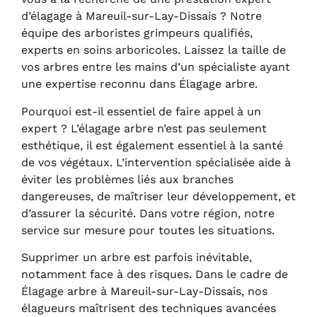
d’élagage à Mareuil-sur-Lay-Dissais ? Notre
équipe des arboristes grimpeurs qualifiés,
experts en soins arboricoles. Laissez la taille de
vos arbres entre les mains d’un spécialiste ayant
une expertise reconnu dans Élagage arbre.
Pourquoi est-il essentiel de faire appel à un
expert ? L’élagage arbre n’est pas seulement
esthétique, il est également essentiel à la santé
de vos végétaux. L’intervention spécialisée aide à
éviter les problèmes liés aux branches
dangereuses, de maîtriser leur développement, et
d’assurer la sécurité. Dans votre région, notre
service sur mesure pour toutes les situations.
Supprimer un arbre est parfois inévitable,
notamment face à des risques. Dans le cadre de
Élagage arbre à Mareuil-sur-Lay-Dissais, nos
élagueurs maîtrisent des techniques avancées