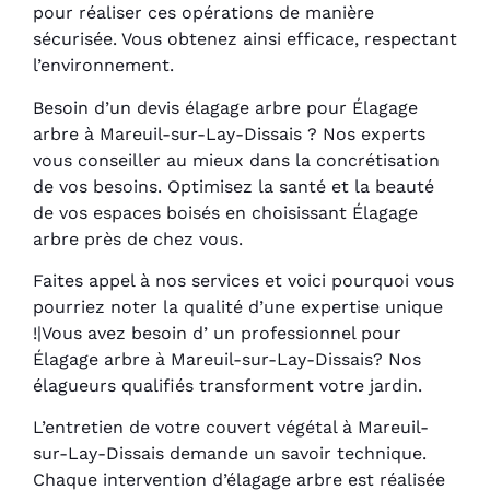
pour réaliser ces opérations de manière
sécurisée. Vous obtenez ainsi efficace, respectant
l’environnement.
Besoin d’un devis élagage arbre pour Élagage
arbre à Mareuil-sur-Lay-Dissais ? Nos experts
vous conseiller au mieux dans la concrétisation
de vos besoins. Optimisez la santé et la beauté
de vos espaces boisés en choisissant Élagage
arbre près de chez vous.
Faites appel à nos services et voici pourquoi vous
pourriez noter la qualité d’une expertise unique
!|Vous avez besoin d’ un professionnel pour
Élagage arbre à Mareuil-sur-Lay-Dissais? Nos
élagueurs qualifiés transforment votre jardin.
L’entretien de votre couvert végétal à Mareuil-
sur-Lay-Dissais demande un savoir technique.
Chaque intervention d’élagage arbre est réalisée