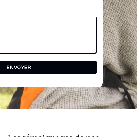
ENVOYER