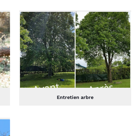
Entretien arbre