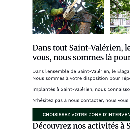
Dans tout Saint-Valérien, 
vous, nous sommes là pour
Dans l’ensemble de Saint-Valérien, le Élaga
Nous sommes à votre disposition pour répon
Implantés à Saint-Valérien, nous connaisso
N’hésitez pas à nous contacter, nous vou
CHOISISSEZ VOTRE ZONE D'INTERVE
Découvrez nos activités à 