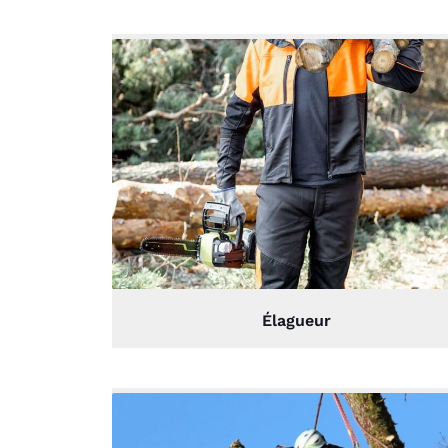
Élagueur