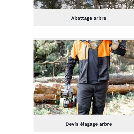
Abattage arbre
Devis élagage arbre