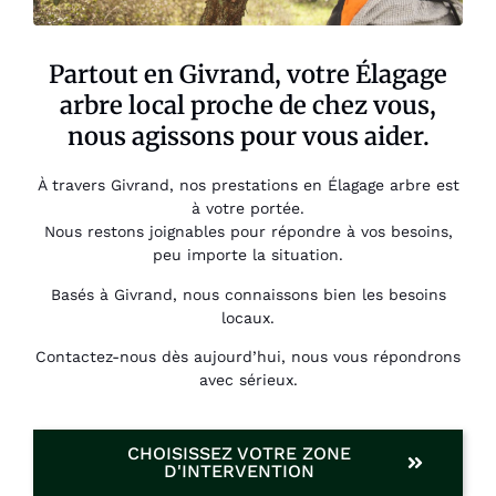
Partout en Givrand, votre Élagage
arbre local proche de chez vous,
nous agissons pour vous aider.
À travers Givrand, nos prestations en Élagage arbre est
à votre portée.
Nous restons joignables pour répondre à vos besoins,
peu importe la situation.
Basés à Givrand, nous connaissons bien les besoins
locaux.
Contactez-nous dès aujourd’hui, nous vous répondrons
avec sérieux.
CHOISISSEZ VOTRE ZONE
D'INTERVENTION