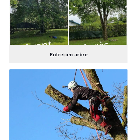
Entretien arbre