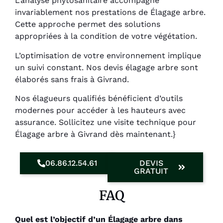
L’analyse phytosanitaire accompagne
invariablement nos prestations de Élagage arbre.
Cette approche permet des solutions
appropriées à la condition de votre végétation.
L’optimisation de votre environnement implique
un suivi constant. Nos devis élagage arbre sont
élaborés sans frais à Givrand.
Nos élagueurs qualifiés bénéficient d’outils
modernes pour accéder à les hauteurs avec
assurance. Sollicitez une visite technique pour
Élagage arbre à Givrand dès maintenant.}
06.86.12.54.61
DEVIS
GRATUIT
FAQ
Quel est l’objectif d’un Élagage arbre dans