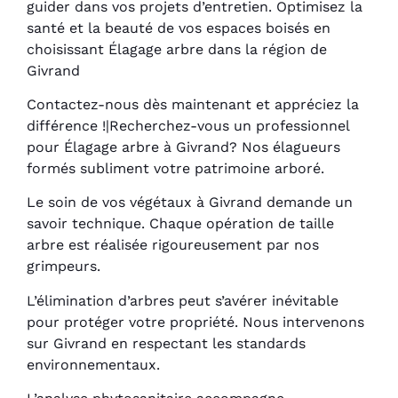
guider dans vos projets d’entretien. Optimisez la
santé et la beauté de vos espaces boisés en
choisissant Élagage arbre dans la région de
Givrand
Contactez-nous dès maintenant et appréciez la
différence !|Recherchez-vous un professionnel
pour Élagage arbre à Givrand? Nos élagueurs
formés subliment votre patrimoine arboré.
Le soin de vos végétaux à Givrand demande un
savoir technique. Chaque opération de taille
arbre est réalisée rigoureusement par nos
grimpeurs.
L’élimination d’arbres peut s’avérer inévitable
pour protéger votre propriété. Nous intervenons
sur Givrand en respectant les standards
environnementaux.