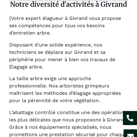
Notre diversité d'activités à Givrand
{Votre expert élagueur à Givrand vous propose
ses compétences pour tous vos besoins
d’entretien arbre.
Disposant d’une solide expérience, nos
techniciens se déplace sur Givrand et sa
périphérie pour mener à bien vos travaux de
Élagage arbre.
La taille arbre exige une approche
professionnelle. Nos arboristes grimpeurs
maîtrisent les méthodes d’élagage appropriées
pour la pérennité de votre végétation.
L’abattage contrôlé constitue une des opérations
les plus délicates que nous proposons à Givrand.
Grâce à nos équipements spécialisés, nous
promettons une prestation sécurisé pour chaque