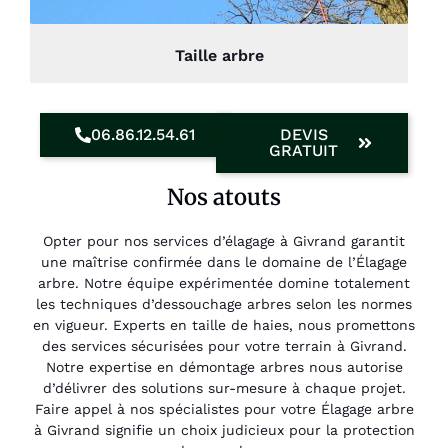
Taille arbre
06.86.12.54.61
DEVIS
GRATUIT
Nos atouts
Opter pour nos services d’élagage à Givrand garantit
une maîtrise confirmée dans le domaine de l’Élagage
arbre. Notre équipe expérimentée domine totalement
les techniques d’dessouchage arbres selon les normes
en vigueur. Experts en taille de haies, nous promettons
des services sécurisées pour votre terrain à Givrand.
Notre expertise en démontage arbres nous autorise
d’délivrer des solutions sur-mesure à chaque projet.
Faire appel à nos spécialistes pour votre Élagage arbre
à Givrand signifie un choix judicieux pour la protection