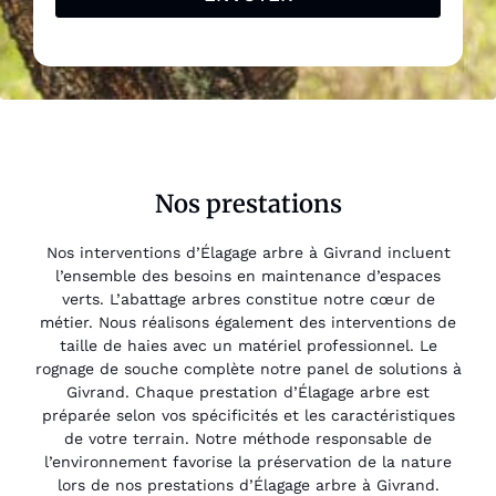
Nos prestations
Nos interventions d’Élagage arbre à Givrand incluent
l’ensemble des besoins en maintenance d’espaces
verts. L’abattage arbres constitue notre cœur de
métier. Nous réalisons également des interventions de
taille de haies avec un matériel professionnel. Le
rognage de souche complète notre panel de solutions à
Givrand. Chaque prestation d’Élagage arbre est
préparée selon vos spécificités et les caractéristiques
de votre terrain. Notre méthode responsable de
l’environnement favorise la préservation de la nature
lors de nos prestations d’Élagage arbre à Givrand.