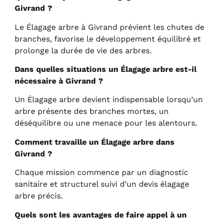
Givrand ?
Le Élagage arbre à Givrand prévient les chutes de
branches, favorise le développement équilibré et
prolonge la durée de vie des arbres.
Dans quelles situations un Élagage arbre est-il
nécessaire à Givrand ?
Un Élagage arbre devient indispensable lorsqu’un
arbre présente des branches mortes, un
déséquilibre ou une menace pour les alentours.
Comment travaille un Élagage arbre dans
Givrand ?
Chaque mission commence par un diagnostic
sanitaire et structurel suivi d’un devis élagage
arbre précis.
Quels sont les avantages de faire appel à un