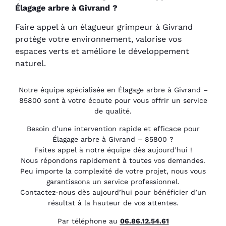
Élagage arbre à Givrand ?
Faire appel à un élagueur grimpeur à Givrand
protège votre environnement, valorise vos
espaces verts et améliore le développement
naturel.
Notre équipe spécialisée en Élagage arbre à Givrand –
85800 sont à votre écoute pour vous offrir un service
de qualité.
Besoin d’une intervention rapide et efficace pour
Élagage arbre à Givrand – 85800 ?
Faites appel à notre équipe dès aujourd’hui !
Nous répondons rapidement à toutes vos demandes.
Peu importe la complexité de votre projet, nous vous
garantissons un service professionnel.
Contactez-nous dès aujourd’hui pour bénéficier d’un
résultat à la hauteur de vos attentes.
Par téléphone au
06.86.12.54.61