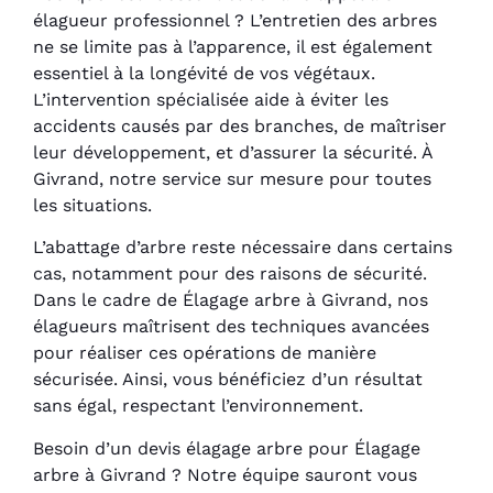
élagueur professionnel ? L’entretien des arbres
ne se limite pas à l’apparence, il est également
essentiel à la longévité de vos végétaux.
L’intervention spécialisée aide à éviter les
accidents causés par des branches, de maîtriser
leur développement, et d’assurer la sécurité. À
Givrand, notre service sur mesure pour toutes
les situations.
L’abattage d’arbre reste nécessaire dans certains
cas, notamment pour des raisons de sécurité.
Dans le cadre de Élagage arbre à Givrand, nos
élagueurs maîtrisent des techniques avancées
pour réaliser ces opérations de manière
sécurisée. Ainsi, vous bénéficiez d’un résultat
sans égal, respectant l’environnement.
Besoin d’un devis élagage arbre pour Élagage
arbre à Givrand ? Notre équipe sauront vous