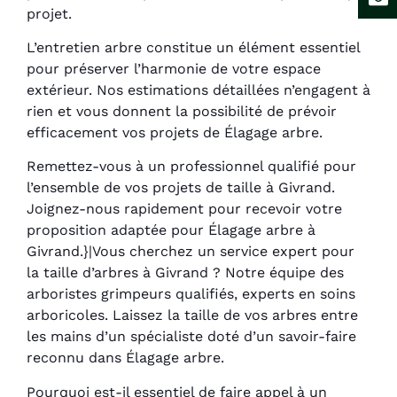
projet.
L’entretien arbre constitue un élément essentiel
pour préserver l’harmonie de votre espace
extérieur. Nos estimations détaillées n’engagent à
rien et vous donnent la possibilité de prévoir
efficacement vos projets de Élagage arbre.
Remettez-vous à un professionnel qualifié pour
l’ensemble de vos projets de taille à Givrand.
Joignez-nous rapidement pour recevoir votre
proposition adaptée pour Élagage arbre à
Givrand.}|Vous cherchez un service expert pour
la taille d’arbres à Givrand ? Notre équipe des
arboristes grimpeurs qualifiés, experts en soins
arboricoles. Laissez la taille de vos arbres entre
les mains d’un spécialiste doté d’un savoir-faire
reconnu dans Élagage arbre.
Pourquoi est-il essentiel de faire appel à un