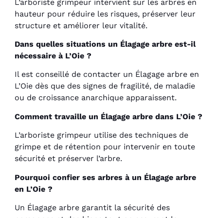
L’arboriste grimpeur intervient sur les arbres en
hauteur pour réduire les risques, préserver leur
structure et améliorer leur vitalité.
Dans quelles situations un Élagage arbre est-il
nécessaire à L’Oie ?
Il est conseillé de contacter un Élagage arbre en
L’Oie dès que des signes de fragilité, de maladie
ou de croissance anarchique apparaissent.
Comment travaille un Élagage arbre dans L’Oie ?
L’arboriste grimpeur utilise des techniques de
grimpe et de rétention pour intervenir en toute
sécurité et préserver l’arbre.
Pourquoi confier ses arbres à un Élagage arbre
en L’Oie ?
Un Élagage arbre garantit la sécurité des