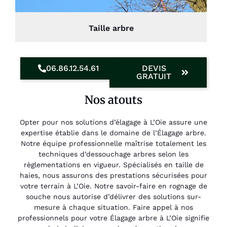
Taille arbre
06.86.12.54.61
DEVIS
GRATUIT
Nos atouts
Opter pour nos solutions d’élagage à L’Oie assure une
expertise établie dans le domaine de l’Élagage arbre.
Notre équipe professionnelle maîtrise totalement les
techniques d’dessouchage arbres selon les
règlementations en vigueur. Spécialisés en taille de
haies, nous assurons des prestations sécurisées pour
votre terrain à L’Oie. Notre savoir-faire en rognage de
souche nous autorise d’délivrer des solutions sur-
mesure à chaque situation. Faire appel à nos
professionnels pour votre Élagage arbre à L’Oie signifie