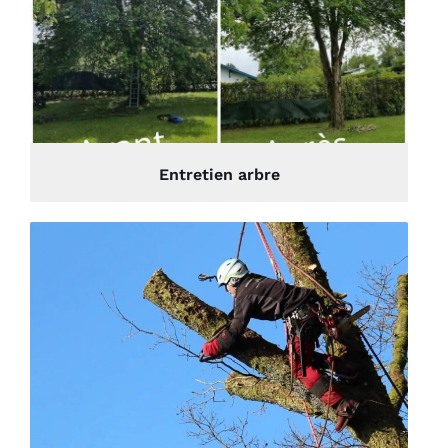
Entretien arbre