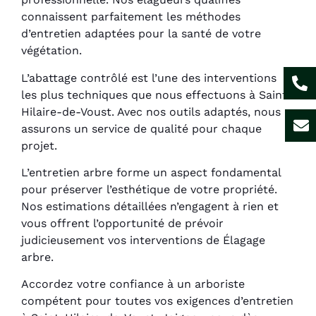
connaissent parfaitement les méthodes
d’entretien adaptées pour la santé de votre
végétation.
L’abattage contrôlé est l’une des interventions
les plus techniques que nous effectuons à Saint-
Hilaire-de-Voust. Avec nos outils adaptés, nous
assurons un service de qualité pour chaque
projet.
L’entretien arbre forme un aspect fondamental
pour préserver l’esthétique de votre propriété.
Nos estimations détaillées n’engagent à rien et
vous offrent l’opportunité de prévoir
judicieusement vos interventions de Élagage
arbre.
Accordez votre confiance à un arboriste
compétent pour toutes vos exigences d’entretien