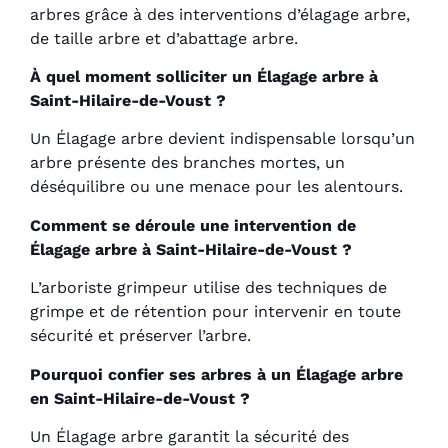
arbres grâce à des interventions d’élagage arbre,
de taille arbre et d’abattage arbre.
À quel moment solliciter un Élagage arbre à
Saint-Hilaire-de-Voust ?
Un Élagage arbre devient indispensable lorsqu’un
arbre présente des branches mortes, un
déséquilibre ou une menace pour les alentours.
Comment se déroule une intervention de
Élagage arbre à Saint-Hilaire-de-Voust ?
L’arboriste grimpeur utilise des techniques de
grimpe et de rétention pour intervenir en toute
sécurité et préserver l’arbre.
Pourquoi confier ses arbres à un Élagage arbre
en Saint-Hilaire-de-Voust ?
Un Élagage arbre garantit la sécurité des