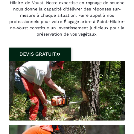
Hilaire-de-Voust. Notre expertise en rognage de souche
nous donne la capacité d’délivrer des réponses sur-
mesure à chaque situation. Faire appel à nos
professionnels pour votre Élagage arbre à Saint-Hilaire-
de-Voust constitue un investissement judicieux pour la
préservation de vos végétaux.
DEVIS GRATUIT