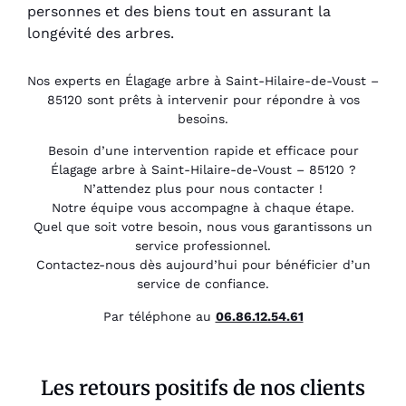
personnes et des biens tout en assurant la
longévité des arbres.
Nos experts en Élagage arbre à Saint-Hilaire-de-Voust –
85120 sont prêts à intervenir pour répondre à vos
besoins.
Besoin d’une intervention rapide et efficace pour
Élagage arbre à Saint-Hilaire-de-Voust – 85120 ?
N’attendez plus pour nous contacter !
Notre équipe vous accompagne à chaque étape.
Quel que soit votre besoin, nous vous garantissons un
service professionnel.
Contactez-nous dès aujourd’hui pour bénéficier d’un
service de confiance.
Par téléphone au
06.86.12.54.61
Les retours positifs de nos clients