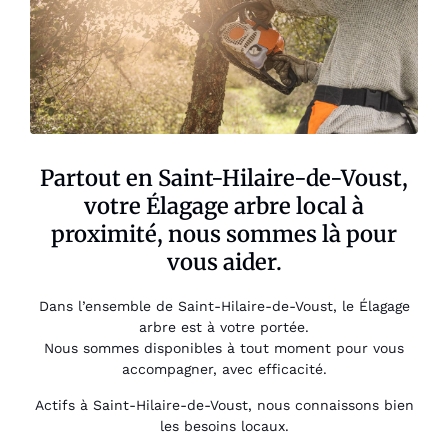
Partout en Saint-Hilaire-de-Voust,
votre Élagage arbre local à
proximité, nous sommes là pour
vous aider.
Dans l’ensemble de Saint-Hilaire-de-Voust, le Élagage
arbre est à votre portée.
Nous sommes disponibles à tout moment pour vous
accompagner, avec efficacité.
Actifs à Saint-Hilaire-de-Voust, nous connaissons bien
les besoins locaux.