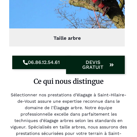
Taille arbre
06.86.12.54.61
DEVIS
GRATUIT
Ce qui nous distingue
Sélectionner nos prestations d’élagage à Saint-Hilaire-
de-Voust assure une expertise reconnue dans le
domaine de l’Élagage arbre. Notre équipe
professionnelle excelle dans parfaitement les
techniques d’élagage arbres selon les standards en
vigueur. Spécialisés en taille arbres, nous assurons des
prestations sécurisées pour votre terrain à Saint-