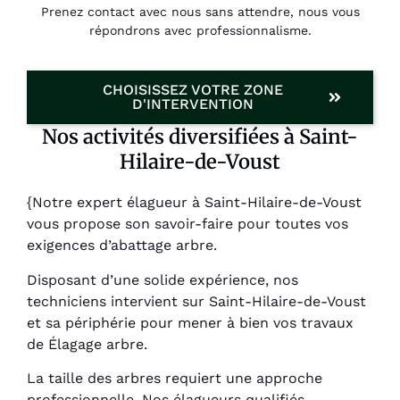
Prenez contact avec nous sans attendre, nous vous
répondrons avec professionnalisme.
CHOISISSEZ VOTRE ZONE
D'INTERVENTION
Nos activités diversifiées à Saint-
Hilaire-de-Voust
{Notre expert élagueur à Saint-Hilaire-de-Voust
vous propose son savoir-faire pour toutes vos
exigences d’abattage arbre.
Disposant d’une solide expérience, nos
techniciens intervient sur Saint-Hilaire-de-Voust
et sa périphérie pour mener à bien vos travaux
de Élagage arbre.
La taille des arbres requiert une approche
professionnelle. Nos élagueurs qualifiés