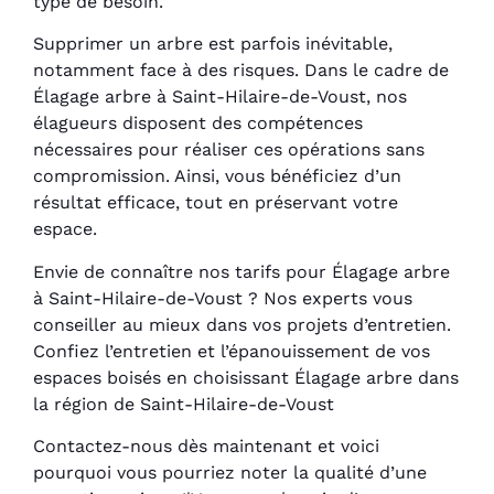
type de besoin.
Supprimer un arbre est parfois inévitable,
notamment face à des risques. Dans le cadre de
Élagage arbre à Saint-Hilaire-de-Voust, nos
élagueurs disposent des compétences
nécessaires pour réaliser ces opérations sans
compromission. Ainsi, vous bénéficiez d’un
résultat efficace, tout en préservant votre
espace.
Envie de connaître nos tarifs pour Élagage arbre
à Saint-Hilaire-de-Voust ? Nos experts vous
conseiller au mieux dans vos projets d’entretien.
Confiez l’entretien et l’épanouissement de vos
espaces boisés en choisissant Élagage arbre dans
la région de Saint-Hilaire-de-Voust
Contactez-nous dès maintenant et voici
pourquoi vous pourriez noter la qualité d’une