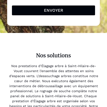
ENVOYER
Nos solutions
Nos prestations d’Élagage arbre à Saint-Hilaire-de-
Voust couvrent l’ensemble des attentes en soins
d’espaces verts. L’dessouchage arbres constitue notre
cœur de métier. Nous exécutons également des
interventions de débroussaillage avec un équipement
professionnel. Le rognage de souche complète notre
panel de solutions à Saint-Hilaire-de-Voust. Chaque
prestation d’Élagage arbre est organisée selon vos
besoins et les particularités de votre propriété. Notre