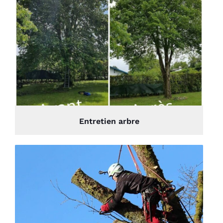
Entretien arbre