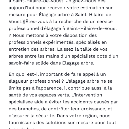
à Saint-Hilaire-de-Voust. Joignez-nous dès
aujourd’hui pour recevoir votre estimation sur
mesure pour Élagage arbre à Saint-Hilaire-de-
Voust.}|Êtes-vous à la recherche de un service
professionnel d’élagage à Saint-Hilaire-de-Voust
? Nous mettons à votre disposition des
professionnels expérimentés, spécialisés en
entretien des arbres. Laissez la taille de vos
arbres entre les mains d’un spécialiste doté d’un
savoir-faire solide dans Élagage arbre.
En quoi est-il important de faire appel à un
élagueur professionnel ? L’élagage arbre ne se
limite pas à l’apparence, il contribue aussi à la
santé de vos espaces verts. L’intervention
spécialisée aide à éviter les accidents causés par
des branches, de contrôler leur croissance, et
d’assurer la sécurité. Dans votre région, nous
fournissons des solutions sur mesure pour tout