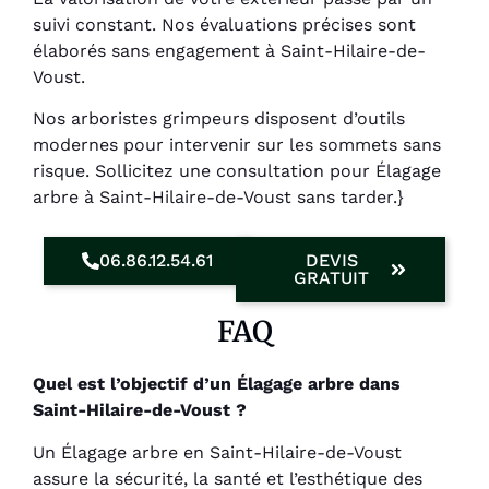
suivi constant. Nos évaluations précises sont
élaborés sans engagement à Saint-Hilaire-de-
Voust.
Nos arboristes grimpeurs disposent d’outils
modernes pour intervenir sur les sommets sans
risque. Sollicitez une consultation pour Élagage
arbre à Saint-Hilaire-de-Voust sans tarder.}
06.86.12.54.61
DEVIS
GRATUIT
FAQ
Quel est l’objectif d’un Élagage arbre dans
Saint-Hilaire-de-Voust ?
Un Élagage arbre en Saint-Hilaire-de-Voust
assure la sécurité, la santé et l’esthétique des