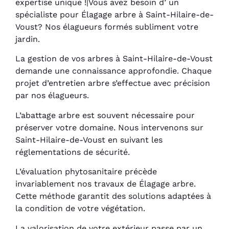
expertise unique !|Vous avez besoin d’ un
spécialiste pour Élagage arbre à Saint-Hilaire-de-
Voust? Nos élagueurs formés subliment votre
jardin.
La gestion de vos arbres à Saint-Hilaire-de-Voust
demande une connaissance approfondie. Chaque
projet d’entretien arbre s’effectue avec précision
par nos élagueurs.
L’abattage arbre est souvent nécessaire pour
préserver votre domaine. Nous intervenons sur
Saint-Hilaire-de-Voust en suivant les
réglementations de sécurité.
L’évaluation phytosanitaire précède
invariablement nos travaux de Élagage arbre.
Cette méthode garantit des solutions adaptées à
la condition de votre végétation.
La valorisation de votre extérieur passe par un