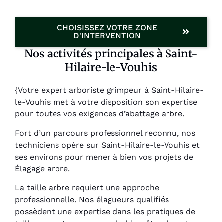
CHOISISSEZ VOTRE ZONE
D'INTERVENTION
Nos activités principales à Saint-
Hilaire-le-Vouhis
{Votre expert arboriste grimpeur à Saint-Hilaire-
le-Vouhis met à votre disposition son expertise
pour toutes vos exigences d’abattage arbre.
Fort d’un parcours professionnel reconnu, nos
techniciens opère sur Saint-Hilaire-le-Vouhis et
ses environs pour mener à bien vos projets de
Élagage arbre.
La taille arbre requiert une approche
professionnelle. Nos élagueurs qualifiés
possèdent une expertise dans les pratiques de