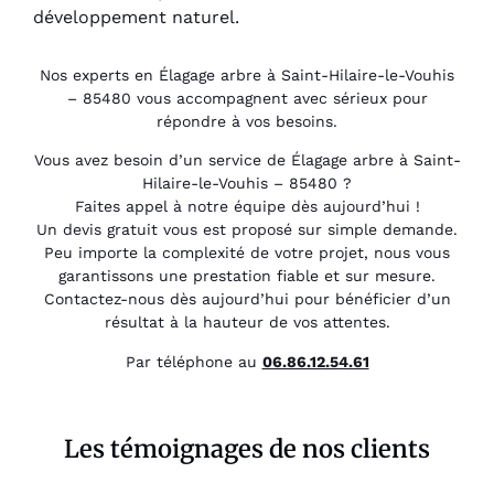
développement naturel.
Nos experts en Élagage arbre à Saint-Hilaire-le-Vouhis
– 85480 vous accompagnent avec sérieux pour
répondre à vos besoins.
Vous avez besoin d’un service de Élagage arbre à Saint-
Hilaire-le-Vouhis – 85480 ?
Faites appel à notre équipe dès aujourd’hui !
Un devis gratuit vous est proposé sur simple demande.
Peu importe la complexité de votre projet, nous vous
garantissons une prestation fiable et sur mesure.
Contactez-nous dès aujourd’hui pour bénéficier d’un
résultat à la hauteur de vos attentes.
Par téléphone au
06.86.12.54.61
Les témoignages de nos clients