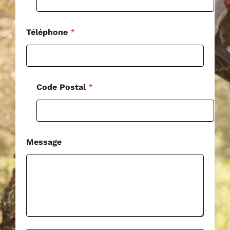
Téléphone
*
Code Postal
*
Message