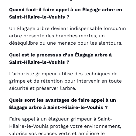
Quand faut-il faire appel à un Élagage arbre en
Saint-Hilaire-le-Vouhis ?
Un Élagage arbre devient indispensable lorsqu’un
arbre présente des branches mortes, un
déséquilibre ou une menace pour les alentours.
Quel est le processus d’un Élagage arbre à
Saint-Hilaire-le-Vouhis ?
L’arboriste grimpeur utilise des techniques de
grimpe et de rétention pour intervenir en toute
sécurité et préserver l’arbre.
Quels sont les avantages de faire appel à un
Élagage arbre à Saint-Hilaire-le-Vouhis ?
Faire appel à un élagueur grimpeur à Saint-
Hilaire-le-Vouhis protège votre environnement,
valorise vos espaces verts et améliore le