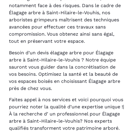
notamment face à des risques. Dans le cadre de
Élagage arbre à Saint-Hilaire-le-Vouhis, nos
arboristes grimpeurs maîtrisent des techniques
avancées pour effectuer ces travaux sans
compromission. Vous obtenez ainsi sans égal,
tout en préservant votre espace.
Besoin d’un devis élagage arbre pour Élagage
arbre à Saint-Hilaire-le-Vouhis ? Notre équipe
sauront vous guider dans la concrétisation de
vos besoins. Optimisez la santé et la beauté de
vos espaces boisés en choisissant Élagage arbre
près de chez vous.
Faites appel à nos services et voici pourquoi vous
pourriez noter la qualité d’une expertise unique !|
À la recherche d’ un professionnel pour Élagage
arbre à Saint-Hilaire-le-Vouhis? Nos experts
qualifiés transforment votre patrimoine arboré.