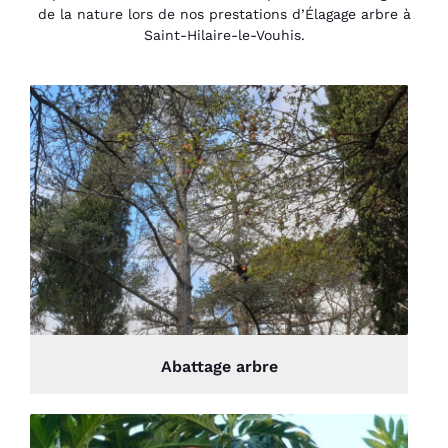
de la nature lors de nos prestations d’Élagage arbre à
Saint-Hilaire-le-Vouhis.
Abattage arbre