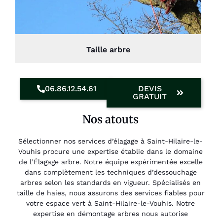
Taille arbre
06.86.12.54.61
DEVIS
GRATUIT
Nos atouts
Sélectionner nos services d’élagage à Saint-Hilaire-le-
Vouhis procure une expertise établie dans le domaine
de l’Élagage arbre. Notre équipe expérimentée excelle
dans complètement les techniques d’dessouchage
arbres selon les standards en vigueur. Spécialisés en
taille de haies, nous assurons des services fiables pour
votre espace vert à Saint-Hilaire-le-Vouhis. Notre
expertise en démontage arbres nous autorise