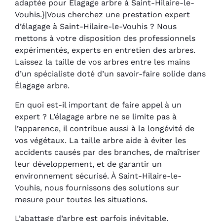
adaptée pour Élagage arbre à Saint-Hilaire-le-
Vouhis.}|Vous cherchez une prestation expert
d’élagage à Saint-Hilaire-le-Vouhis ? Nous
mettons à votre disposition des professionnels
expérimentés, experts en entretien des arbres.
Laissez la taille de vos arbres entre les mains
d’un spécialiste doté d’un savoir-faire solide dans
Élagage arbre.
En quoi est-il important de faire appel à un
expert ? L’élagage arbre ne se limite pas à
l’apparence, il contribue aussi à la longévité de
vos végétaux. La taille arbre aide à éviter les
accidents causés par des branches, de maîtriser
leur développement, et de garantir un
environnement sécurisé. À Saint-Hilaire-le-
Vouhis, nous fournissons des solutions sur
mesure pour toutes les situations.
L’abattage d’arbre est parfois inévitable,