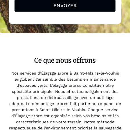
ENVOYER
Ce que nous offrons
Nos services d’Élagage arbre à Saint-Hilaire-le-Vouhis
englobent l’ensemble des besoins en maintenance
d’espaces verts. L’élagage arbres constitue notre
spécialité principale. Nous effectuons également des
prestations de débroussaillage avec un outillage
adapté. Le démontage arbres fait partie notre panel de
prestations à Saint-Hilaire-le-Vouhis. Chaque service
d’Élagage arbre est organisée selon vos besoins et les
caractéristiques de votre terrain. Notre méthode
respectueuse de l’environnement priorise la sauvegarde