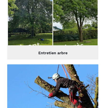
Entretien arbre