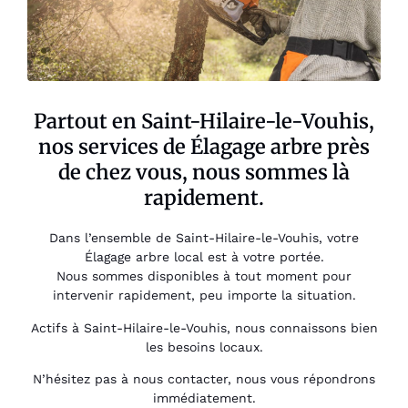
Partout en Saint-Hilaire-le-Vouhis,
nos services de Élagage arbre près
de chez vous, nous sommes là
rapidement.
Dans l’ensemble de Saint-Hilaire-le-Vouhis, votre
Élagage arbre local est à votre portée.
Nous sommes disponibles à tout moment pour
intervenir rapidement, peu importe la situation.
Actifs à Saint-Hilaire-le-Vouhis, nous connaissons bien
les besoins locaux.
N’hésitez pas à nous contacter, nous vous répondrons
immédiatement.