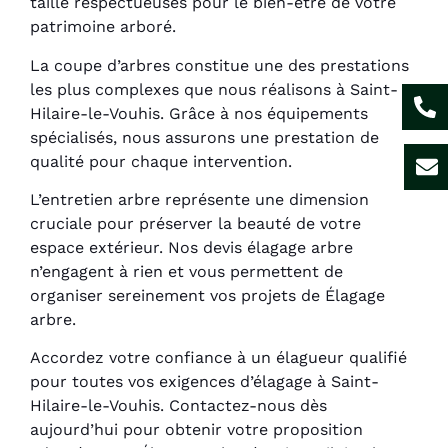
taille respectueuses pour le bien-être de votre
patrimoine arboré.
La coupe d’arbres constitue une des prestations
les plus complexes que nous réalisons à Saint-
Hilaire-le-Vouhis. Grâce à nos équipements
spécialisés, nous assurons une prestation de
qualité pour chaque intervention.
L’entretien arbre représente une dimension
cruciale pour préserver la beauté de votre
espace extérieur. Nos devis élagage arbre
n’engagent à rien et vous permettent de
organiser sereinement vos projets de Élagage
arbre.
Accordez votre confiance à un élagueur qualifié
pour toutes vos exigences d’élagage à Saint-
Hilaire-le-Vouhis. Contactez-nous dès
aujourd’hui pour obtenir votre proposition