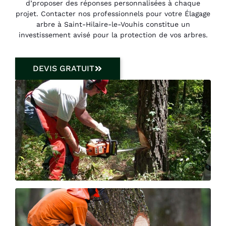
d’proposer des réponses personnalisées à chaque
projet. Contacter nos professionnels pour votre Élagage
arbre à Saint-Hilaire-le-Vouhis constitue un
investissement avisé pour la protection de vos arbres.
DEVIS GRATUIT