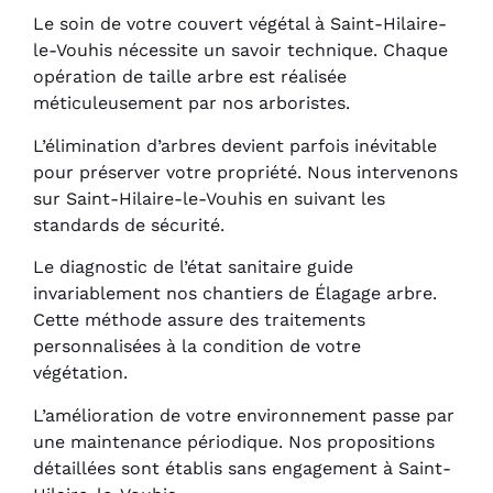
Le soin de votre couvert végétal à Saint-Hilaire-
le-Vouhis nécessite un savoir technique. Chaque
opération de taille arbre est réalisée
méticuleusement par nos arboristes.
L’élimination d’arbres devient parfois inévitable
pour préserver votre propriété. Nous intervenons
sur Saint-Hilaire-le-Vouhis en suivant les
standards de sécurité.
Le diagnostic de l’état sanitaire guide
invariablement nos chantiers de Élagage arbre.
Cette méthode assure des traitements
personnalisées à la condition de votre
végétation.
L’amélioration de votre environnement passe par
une maintenance périodique. Nos propositions
détaillées sont établis sans engagement à Saint-