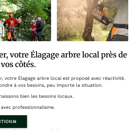
r, votre Élagage arbre local près de
vos côtés.
votre Élagage arbre local est proposé avec réactivité.
ndre à vos besoins, peu importe la situation.
aissons bien les besoins locaux.
 avec professionnalisme.
NTION