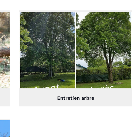
Entretien arbre