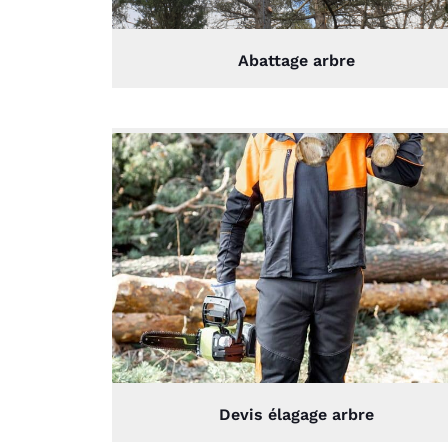
Abattage arbre
Devis élagage arbre