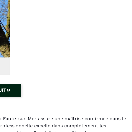
UIT
La Faute-sur-Mer assure une maîtrise confirmée dans le
professionnelle excelle dans complètement les