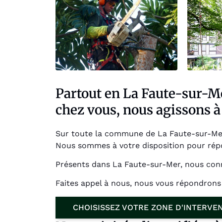
Partout en La Faute-sur-Me
chez vous, nous agissons à 
Sur toute la commune de La Faute-sur-Mer, 
Nous sommes à votre disposition pour répo
Présents dans La Faute-sur-Mer, nous conn
Faites appel à nous, nous vous répondrons
CHOISISSEZ VOTRE ZONE D'INTERVE