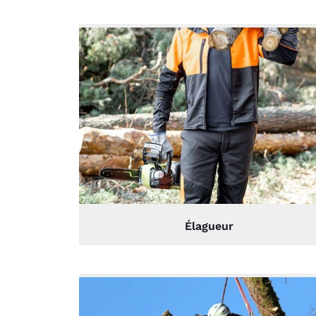
Élagueur