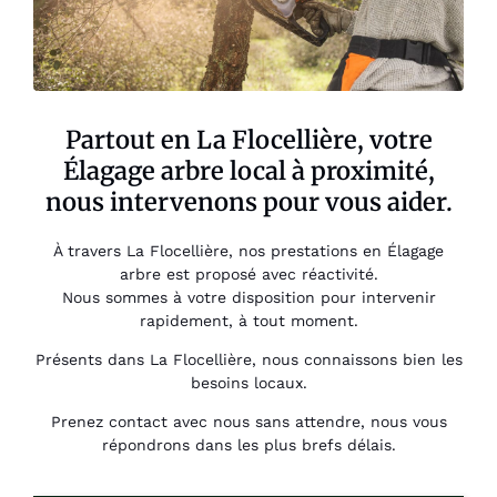
Partout en La Flocellière, votre
Élagage arbre local à proximité,
nous intervenons pour vous aider.
À travers La Flocellière, nos prestations en Élagage
arbre est proposé avec réactivité.
Nous sommes à votre disposition pour intervenir
rapidement, à tout moment.
Présents dans La Flocellière, nous connaissons bien les
besoins locaux.
Prenez contact avec nous sans attendre, nous vous
répondrons dans les plus brefs délais.