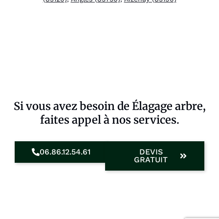
Si vous avez besoin de Élagage arbre,
faites appel à nos services.
06.86.12.54.61
DEVIS
GRATUIT