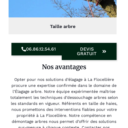
Taille arbre
06.86.12.54.61
DEVIS
GRATUIT
Nos avantages
Opter pour nos solutions d’élagage à La Flocellière
procure une expertise confirmée dans le domaine de
l’Élagage arbre. Notre équipe expérimentée maîtrise
totalement les techniques d’dessouchage arbres selon
les standards en vigueur. Référents en taille de haies,
nous promettons des interventions fiables pour votre
propriété à La Flocellière. Notre compétence en
démontage arbres nous permet d’offrir des solutions
sur-mesure à chaque contexte. Contacter nos