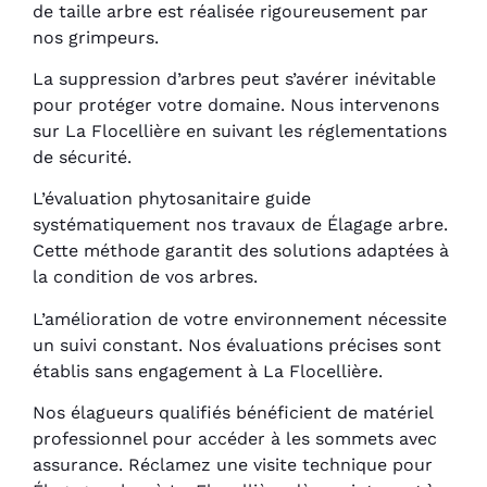
de taille arbre est réalisée rigoureusement par
nos grimpeurs.
La suppression d’arbres peut s’avérer inévitable
pour protéger votre domaine. Nous intervenons
sur La Flocellière en suivant les réglementations
de sécurité.
L’évaluation phytosanitaire guide
systématiquement nos travaux de Élagage arbre.
Cette méthode garantit des solutions adaptées à
la condition de vos arbres.
L’amélioration de votre environnement nécessite
un suivi constant. Nos évaluations précises sont
établis sans engagement à La Flocellière.
Nos élagueurs qualifiés bénéficient de matériel
professionnel pour accéder à les sommets avec
assurance. Réclamez une visite technique pour