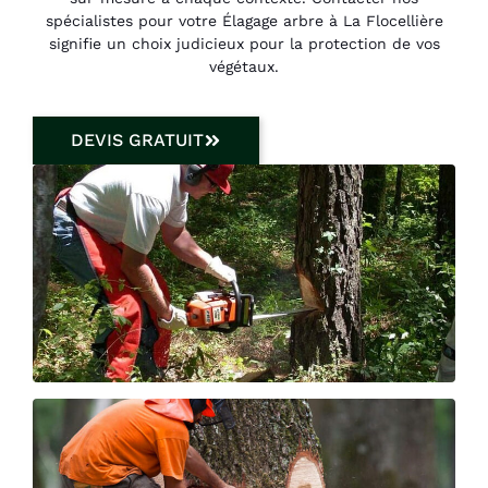
spécialistes pour votre Élagage arbre à La Flocellière
signifie un choix judicieux pour la protection de vos
végétaux.
DEVIS GRATUIT