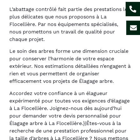
L’abattage contrôlé fait partie des prestations les
plus délicates que nous proposons à La
Flocellière. Par nos équipements spécialisés,
nous promettons un travail de qualité pour
chaque projet.
Le soin des arbres forme une dimension cruciale
pour conserver l’harmonie de votre espace
extérieur. Nos estimations détaillées n’engagent à
rien et vous permettent de organiser
efficacement vos projets de Élagage arbre.
Accordez votre confiance à un élagueur
expérimenté pour toutes vos exigences d’élagage
à La Flocellière. Joignez-nous dès aujourd’hui
pour demander votre devis personnalisé pour
Élagage arbre à La Flocellière.}|Êtes-vous à la
recherche de une prestation professionnel pour
la taille d’arbres à La Flocellière ? Nous mettons