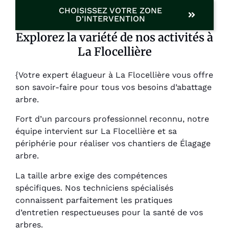
CHOISISSEZ VOTRE ZONE
D'INTERVENTION
Explorez la variété de nos activités à
La Flocellière
{Votre expert élagueur à La Flocellière vous offre
son savoir-faire pour tous vos besoins d’abattage
arbre.
Fort d’un parcours professionnel reconnu, notre
équipe intervient sur La Flocellière et sa
périphérie pour réaliser vos chantiers de Élagage
arbre.
La taille arbre exige des compétences
spécifiques. Nos techniciens spécialisés
connaissent parfaitement les pratiques
d’entretien respectueuses pour la santé de vos
arbres.