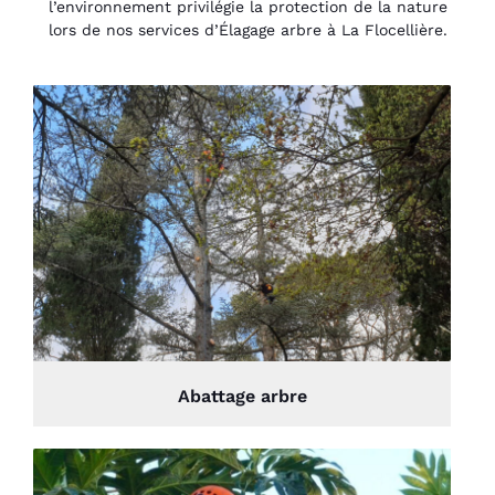
l’environnement privilégie la protection de la nature
lors de nos services d’Élagage arbre à La Flocellière.
Abattage arbre