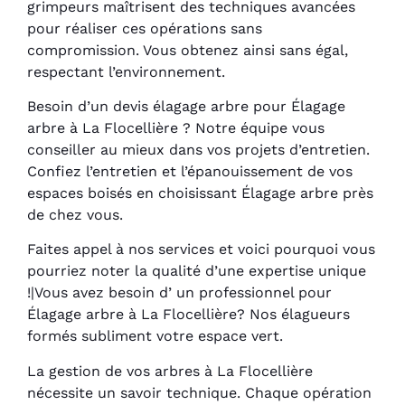
grimpeurs maîtrisent des techniques avancées
pour réaliser ces opérations sans
compromission. Vous obtenez ainsi sans égal,
respectant l’environnement.
Besoin d’un devis élagage arbre pour Élagage
arbre à La Flocellière ? Notre équipe vous
conseiller au mieux dans vos projets d’entretien.
Confiez l’entretien et l’épanouissement de vos
espaces boisés en choisissant Élagage arbre près
de chez vous.
Faites appel à nos services et voici pourquoi vous
pourriez noter la qualité d’une expertise unique
!|Vous avez besoin d’ un professionnel pour
Élagage arbre à La Flocellière? Nos élagueurs
formés subliment votre espace vert.
La gestion de vos arbres à La Flocellière
nécessite un savoir technique. Chaque opération