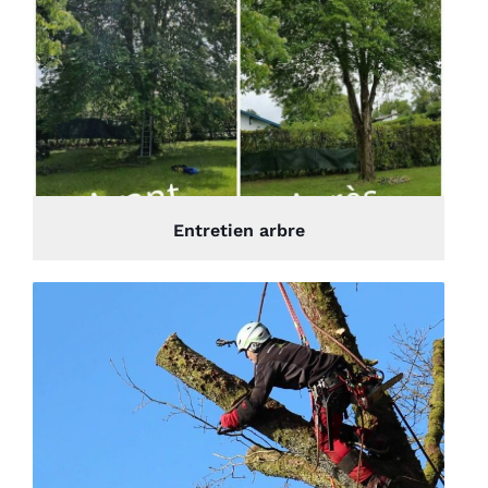
Entretien arbre