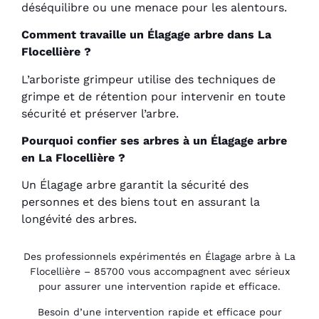
déséquilibre ou une menace pour les alentours.
Comment travaille un Élagage arbre dans La
Flocellière ?
L’arboriste grimpeur utilise des techniques de
grimpe et de rétention pour intervenir en toute
sécurité et préserver l’arbre.
Pourquoi confier ses arbres à un Élagage arbre
en La Flocellière ?
Un Élagage arbre garantit la sécurité des
personnes et des biens tout en assurant la
longévité des arbres.
Des professionnels expérimentés en Élagage arbre à La
Flocellière – 85700 vous accompagnent avec sérieux
pour assurer une intervention rapide et efficace.
Besoin d’une intervention rapide et efficace pour