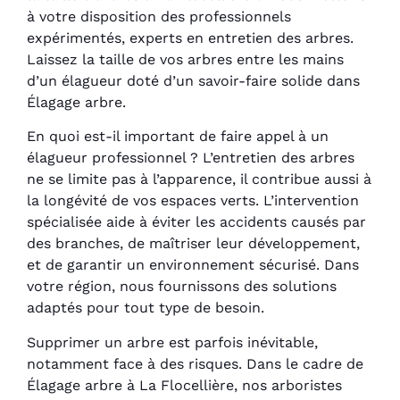
à votre disposition des professionnels
expérimentés, experts en entretien des arbres.
Laissez la taille de vos arbres entre les mains
d’un élagueur doté d’un savoir-faire solide dans
Élagage arbre.
En quoi est-il important de faire appel à un
élagueur professionnel ? L’entretien des arbres
ne se limite pas à l’apparence, il contribue aussi à
la longévité de vos espaces verts. L’intervention
spécialisée aide à éviter les accidents causés par
des branches, de maîtriser leur développement,
et de garantir un environnement sécurisé. Dans
votre région, nous fournissons des solutions
adaptés pour tout type de besoin.
Supprimer un arbre est parfois inévitable,
notamment face à des risques. Dans le cadre de
Élagage arbre à La Flocellière, nos arboristes