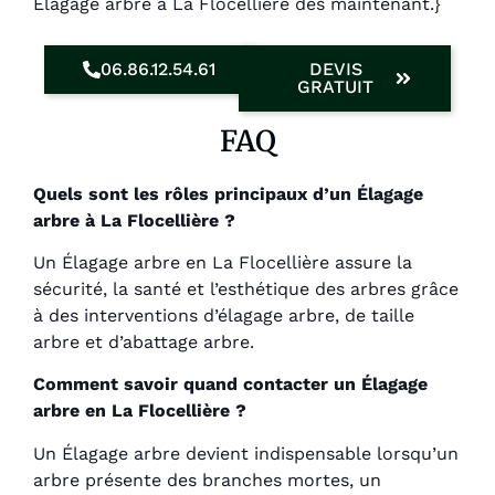
Élagage arbre à La Flocellière dès maintenant.}
06.86.12.54.61
DEVIS
GRATUIT
FAQ
Quels sont les rôles principaux d’un Élagage
arbre à La Flocellière ?
Un Élagage arbre en La Flocellière assure la
sécurité, la santé et l’esthétique des arbres grâce
à des interventions d’élagage arbre, de taille
arbre et d’abattage arbre.
Comment savoir quand contacter un Élagage
arbre en La Flocellière ?
Un Élagage arbre devient indispensable lorsqu’un
arbre présente des branches mortes, un