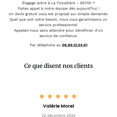
Élagage arbre à La Flocellière – 85700 ?
Faites appel à notre équipe dès aujourd’hui !
Un devis gratuit vous est proposé sur simple demande.
Quel que soit votre besoin, nous vous garantissons un
service professionnel.
Appelez-nous sans attendre pour bénéficier d’un
service de confiance.
Par téléphone au
06.86.12.54.61
Ce que disent nos clients
Valérie Morel
22 décembre 2024