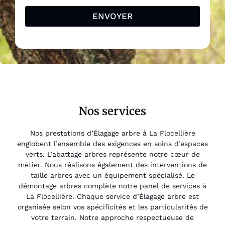
ENVOYER
Nos services
Nos prestations d’Élagage arbre à La Flocellière
englobent l’ensemble des exigences en soins d’espaces
verts. L’abattage arbres représente notre cœur de
métier. Nous réalisons également des interventions de
taille arbres avec un équipement spécialisé. Le
démontage arbres complète notre panel de services à
La Flocellière. Chaque service d’Élagage arbre est
organisée selon vos spécificités et les particularités de
votre terrain. Notre approche respectueuse de