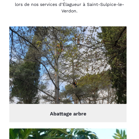
lors de nos services d’Élagueur à Saint-Sulpice-le-
Verdon.
Abattage arbre