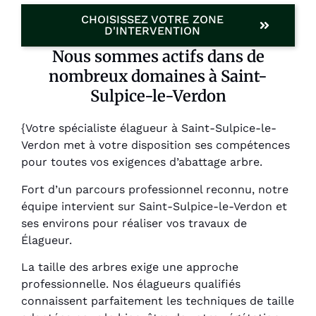
CHOISISSEZ VOTRE ZONE
D'INTERVENTION
Nous sommes actifs dans de
nombreux domaines à Saint-
Sulpice-le-Verdon
{Votre spécialiste élagueur à Saint-Sulpice-le-
Verdon met à votre disposition ses compétences
pour toutes vos exigences d’abattage arbre.
Fort d’un parcours professionnel reconnu, notre
équipe intervient sur Saint-Sulpice-le-Verdon et
ses environs pour réaliser vos travaux de
Élagueur.
La taille des arbres exige une approche
professionnelle. Nos élagueurs qualifiés
connaissent parfaitement les techniques de taille