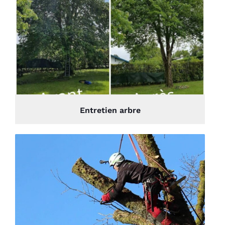
Entretien arbre