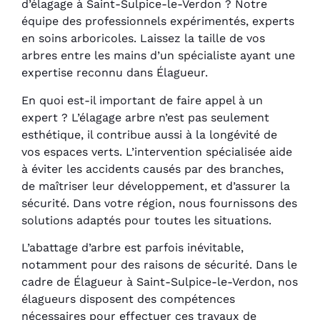
d’élagage à Saint-Sulpice-le-Verdon ? Notre
équipe des professionnels expérimentés, experts
en soins arboricoles. Laissez la taille de vos
arbres entre les mains d’un spécialiste ayant une
expertise reconnu dans Élagueur.
En quoi est-il important de faire appel à un
expert ? L’élagage arbre n’est pas seulement
esthétique, il contribue aussi à la longévité de
vos espaces verts. L’intervention spécialisée aide
à éviter les accidents causés par des branches,
de maîtriser leur développement, et d’assurer la
sécurité. Dans votre région, nous fournissons des
solutions adaptés pour toutes les situations.
L’abattage d’arbre est parfois inévitable,
notamment pour des raisons de sécurité. Dans le
cadre de Élagueur à Saint-Sulpice-le-Verdon, nos
élagueurs disposent des compétences
nécessaires pour effectuer ces travaux de