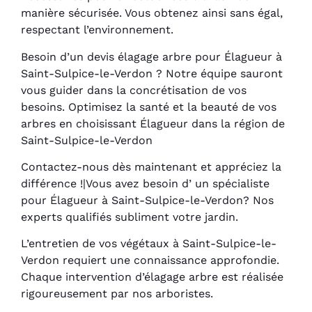
manière sécurisée. Vous obtenez ainsi sans égal,
respectant l’environnement.
Besoin d’un devis élagage arbre pour Élagueur à
Saint-Sulpice-le-Verdon ? Notre équipe sauront
vous guider dans la concrétisation de vos
besoins. Optimisez la santé et la beauté de vos
arbres en choisissant Élagueur dans la région de
Saint-Sulpice-le-Verdon
Contactez-nous dès maintenant et appréciez la
différence !|Vous avez besoin d’ un spécialiste
pour Élagueur à Saint-Sulpice-le-Verdon? Nos
experts qualifiés subliment votre jardin.
L’entretien de vos végétaux à Saint-Sulpice-le-
Verdon requiert une connaissance approfondie.
Chaque intervention d’élagage arbre est réalisée
rigoureusement par nos arboristes.