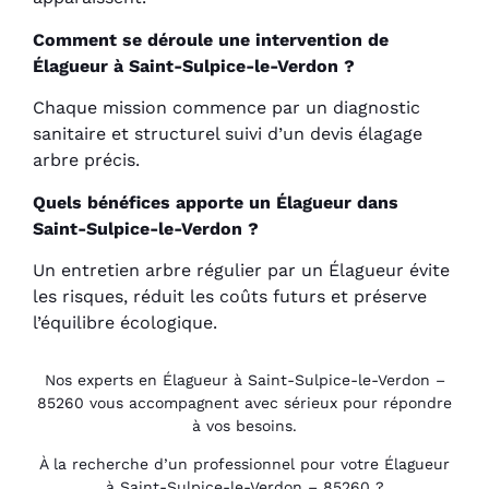
Comment se déroule une intervention de
Élagueur à Saint-Sulpice-le-Verdon ?
Chaque mission commence par un diagnostic
sanitaire et structurel suivi d’un devis élagage
arbre précis.
Quels bénéfices apporte un Élagueur dans
Saint-Sulpice-le-Verdon ?
Un entretien arbre régulier par un Élagueur évite
les risques, réduit les coûts futurs et préserve
l’équilibre écologique.
Nos experts en Élagueur à Saint-Sulpice-le-Verdon –
85260 vous accompagnent avec sérieux pour répondre
à vos besoins.
À la recherche d’un professionnel pour votre Élagueur
à Saint-Sulpice-le-Verdon – 85260 ?