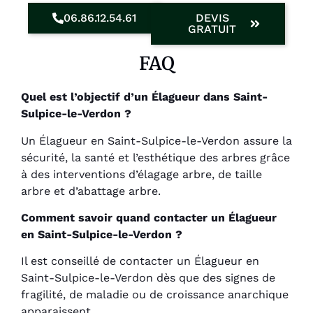
06.86.12.54.61
DEVIS
GRATUIT
FAQ
Quel est l’objectif d’un Élagueur dans Saint-
Sulpice-le-Verdon ?
Un Élagueur en Saint-Sulpice-le-Verdon assure la
sécurité, la santé et l’esthétique des arbres grâce
à des interventions d’élagage arbre, de taille
arbre et d’abattage arbre.
Comment savoir quand contacter un Élagueur
en Saint-Sulpice-le-Verdon ?
Il est conseillé de contacter un Élagueur en
Saint-Sulpice-le-Verdon dès que des signes de
fragilité, de maladie ou de croissance anarchique
apparaissent.