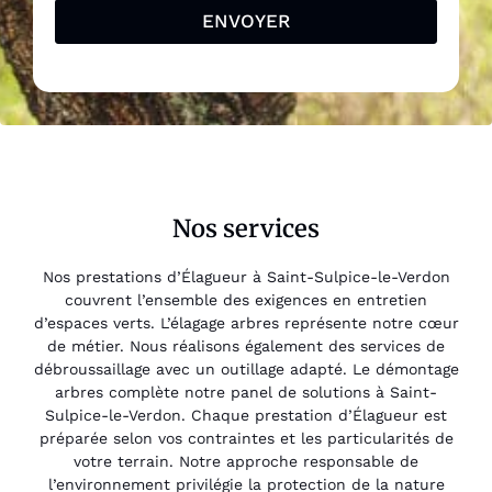
ENVOYER
Nos services
Nos prestations d’Élagueur à Saint-Sulpice-le-Verdon
couvrent l’ensemble des exigences en entretien
d’espaces verts. L’élagage arbres représente notre cœur
de métier. Nous réalisons également des services de
débroussaillage avec un outillage adapté. Le démontage
arbres complète notre panel de solutions à Saint-
Sulpice-le-Verdon. Chaque prestation d’Élagueur est
préparée selon vos contraintes et les particularités de
votre terrain. Notre approche responsable de
l’environnement privilégie la protection de la nature