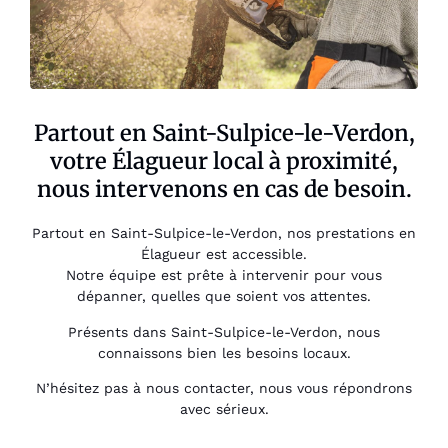
Partout en Saint-Sulpice-le-Verdon,
votre Élagueur local à proximité,
nous intervenons en cas de besoin.
Partout en Saint-Sulpice-le-Verdon, nos prestations en
Élagueur est accessible.
Notre équipe est prête à intervenir pour vous
dépanner, quelles que soient vos attentes.
Présents dans Saint-Sulpice-le-Verdon, nous
connaissons bien les besoins locaux.
N’hésitez pas à nous contacter, nous vous répondrons
avec sérieux.