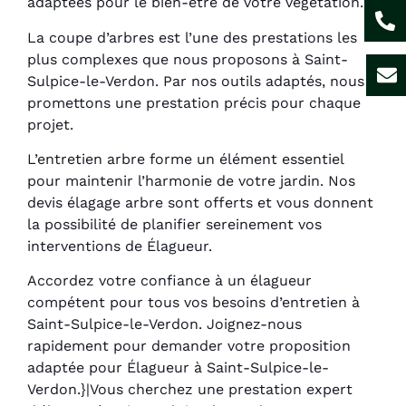
adaptées pour le bien-être de votre végétation.
La coupe d’arbres est l’une des prestations les
plus complexes que nous proposons à Saint-
Sulpice-le-Verdon. Par nos outils adaptés, nous
promettons une prestation précis pour chaque
projet.
L’entretien arbre forme un élément essentiel
pour maintenir l’harmonie de votre jardin. Nos
devis élagage arbre sont offerts et vous donnent
la possibilité de planifier sereinement vos
interventions de Élagueur.
Accordez votre confiance à un élagueur
compétent pour tous vos besoins d’entretien à
Saint-Sulpice-le-Verdon. Joignez-nous
rapidement pour demander votre proposition
adaptée pour Élagueur à Saint-Sulpice-le-
Verdon.}|Vous cherchez une prestation expert