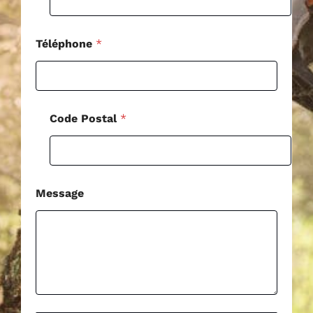
Téléphone
*
Code Postal
*
Message