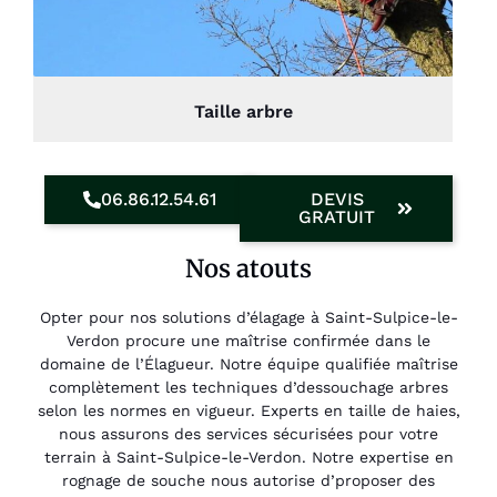
Taille arbre
06.86.12.54.61
DEVIS
GRATUIT
Nos atouts
Opter pour nos solutions d’élagage à Saint-Sulpice-le-
Verdon procure une maîtrise confirmée dans le
domaine de l’Élagueur. Notre équipe qualifiée maîtrise
complètement les techniques d’dessouchage arbres
selon les normes en vigueur. Experts en taille de haies,
nous assurons des services sécurisées pour votre
terrain à Saint-Sulpice-le-Verdon. Notre expertise en
rognage de souche nous autorise d’proposer des