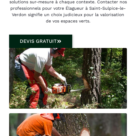
solutions sur-mesure à chaque contexte. Contacter nos
professionnels pour votre Élagueur à Saint-Sulpice-le-
Verdon signifie un choix judicieux pour la valorisation
de vos espaces verts.
DEVIS GRATUIT