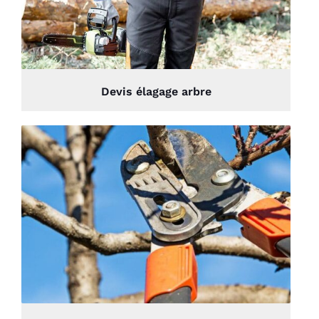
Devis élagage arbre