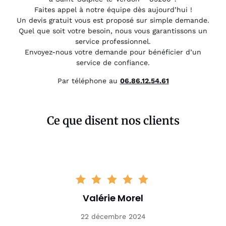
Faites appel à notre équipe dès aujourd’hui !
Un devis gratuit vous est proposé sur simple demande.
Quel que soit votre besoin, nous vous garantissons un
service professionnel.
Envoyez-nous votre demande pour bénéficier d’un
service de confiance.
Par téléphone au
06.86.12.54.61
Ce que disent nos clients
Valérie Morel
22 décembre 2024