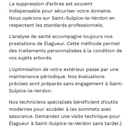
La suppression d’arbres est souvent
indispensable pour sécuriser votre domaine.
Nous opérons sur Saint-Sulpice-le-Verdon en
respectant les standards professionnels.
L’analyse de santé accompagne toujours nos
prestations de Élagueur. Cette méthode permet
des traitements personnalisées à la condition de
vos sujets arborés.
L’optimisation de votre extérieur passe par une
maintenance périodique. Nos évaluations
précises sont préparés sans engagement à Saint-
Sulpice-le-Verdon.
Nos techniciens spécialisés bénéficient d’outils
modernes pour accéder à les sommets avec
assurance. Demandez une visite technique pour
Élagueur à Saint-Sulpice-le-Verdon sans tarder.}