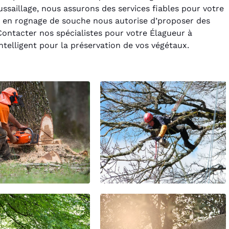
ussaillage, nous assurons des services fiables pour votre
 en rognage de souche nous autorise d’proposer des
ontacter nos spécialistes pour votre Élagueur à
elligent pour la préservation de vos végétaux.