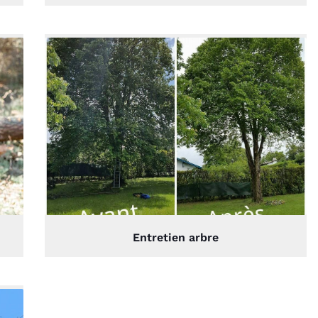
Entretien arbre