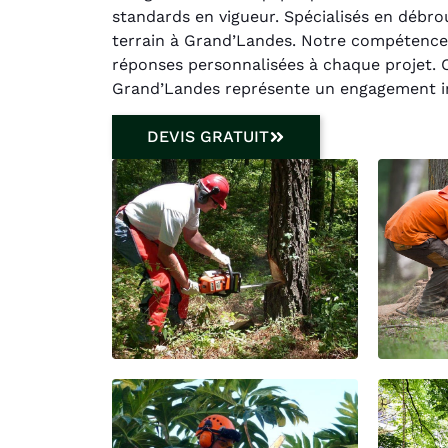
standards en vigueur. Spécialisés en débro
terrain à Grand’Landes. Notre compétence
réponses personnalisées à chaque projet. C
Grand’Landes représente un engagement int
DEVIS GRATUIT