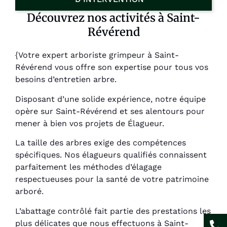
Découvrez nos activités à Saint-
Révérend
{Votre expert arboriste grimpeur à Saint-
Révérend vous offre son expertise pour tous vos
besoins d’entretien arbre.
Disposant d’une solide expérience, notre équipe
opère sur Saint-Révérend et ses alentours pour
mener à bien vos projets de Élagueur.
La taille des arbres exige des compétences
spécifiques. Nos élagueurs qualifiés connaissent
parfaitement les méthodes d’élagage
respectueuses pour la santé de votre patrimoine
arboré.
L’abattage contrôlé fait partie des prestations les
plus délicates que nous effectuons à Saint-