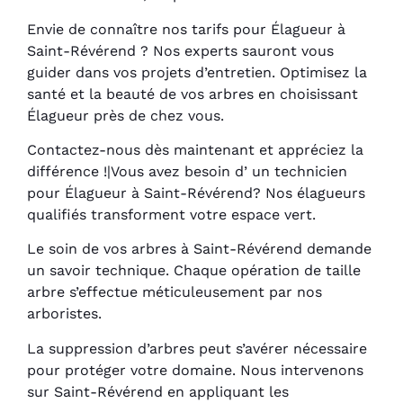
Envie de connaître nos tarifs pour Élagueur à
Saint-Révérend ? Nos experts sauront vous
guider dans vos projets d’entretien. Optimisez la
santé et la beauté de vos arbres en choisissant
Élagueur près de chez vous.
Contactez-nous dès maintenant et appréciez la
différence !|Vous avez besoin d’ un technicien
pour Élagueur à Saint-Révérend? Nos élagueurs
qualifiés transforment votre espace vert.
Le soin de vos arbres à Saint-Révérend demande
un savoir technique. Chaque opération de taille
arbre s’effectue méticuleusement par nos
arboristes.
La suppression d’arbres peut s’avérer nécessaire
pour protéger votre domaine. Nous intervenons
sur Saint-Révérend en appliquant les