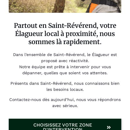
Partout en Saint-Révérend, votre
Élagueur local à proximité, nous
sommes là rapidement.
Dans l’ensemble de Saint-Révérend, le Élagueur est
proposé avec réactivité.
Notre équipe est prête à intervenir pour vous
dépanner, quelles que soient vos attentes.
Présents dans Saint-Révérend, nous connaissons bien
les besoins locaux.
Contactez-nous dès aujourd’hui, nous vous répondrons
avec sérieux.
CHOISISSEZ VOTRE ZONE
D'INTERVENTION