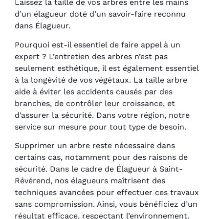
Laissez la taille de vos arbres entre les mains
d’un élagueur doté d’un savoir-faire reconnu
dans Élagueur.
Pourquoi est-il essentiel de faire appel à un
expert ? L’entretien des arbres n’est pas
seulement esthétique, il est également essentiel
à la longévité de vos végétaux. La taille arbre
aide à éviter les accidents causés par des
branches, de contrôler leur croissance, et
d’assurer la sécurité. Dans votre région, notre
service sur mesure pour tout type de besoin.
Supprimer un arbre reste nécessaire dans
certains cas, notamment pour des raisons de
sécurité. Dans le cadre de Élagueur à Saint-
Révérend, nos élagueurs maîtrisent des
techniques avancées pour effectuer ces travaux
sans compromission. Ainsi, vous bénéficiez d’un
résultat efficace, respectant l’environnement.