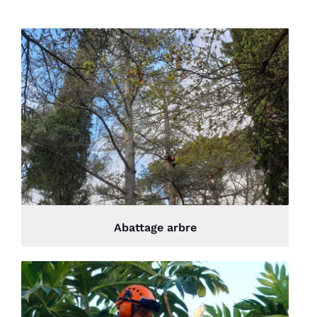
Abattage arbre