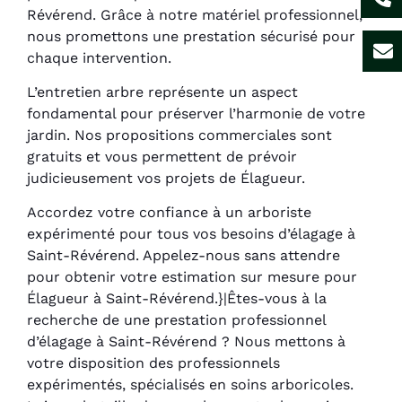
Révérend. Grâce à notre matériel professionnel,
nous promettons une prestation sécurisé pour
chaque intervention.
L’entretien arbre représente un aspect
fondamental pour préserver l’harmonie de votre
jardin. Nos propositions commerciales sont
gratuits et vous permettent de prévoir
judicieusement vos projets de Élagueur.
Accordez votre confiance à un arboriste
expérimenté pour tous vos besoins d’élagage à
Saint-Révérend. Appelez-nous sans attendre
pour obtenir votre estimation sur mesure pour
Élagueur à Saint-Révérend.}|Êtes-vous à la
recherche de une prestation professionnel
d’élagage à Saint-Révérend ? Nous mettons à
votre disposition des professionnels
expérimentés, spécialisés en soins arboricoles.