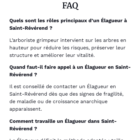
FAQ
Quels sont les rôles principaux d’un Élagueur à
Saint-Révérend ?
L’arboriste grimpeur intervient sur les arbres en
hauteur pour réduire les risques, préserver leur
structure et améliorer leur vitalité.
Quand faut-il faire appel à un Élagueur en Saint-
Révérend ?
Il est conseillé de contacter un Élagueur en
Saint-Révérend dès que des signes de fragilité,
de maladie ou de croissance anarchique
apparaissent.
Comment travaille un Élagueur dans Saint-
Révérend ?