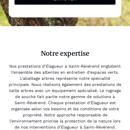
Notre expertise
Nos prestations d’Élagueur à Saint-Révérend englobent
l’ensemble des attentes en entretien d’espaces verts.
L’abattage arbres représente notre spécialité
principale. Nous réalisons également des prestations de
taille arbres avec un équipement spécialisé. Le rognage
de souche fait partie notre gamme de solutions à
Saint-Révérend. Chaque prestation d’Élagueur est
organisée selon vos besoins et les conditions de votre
propriété. Notre approche responsable de
l’environnement priorise la protection de la nature lors
de nos interventions d’Élagueur à Saint-Révérend.