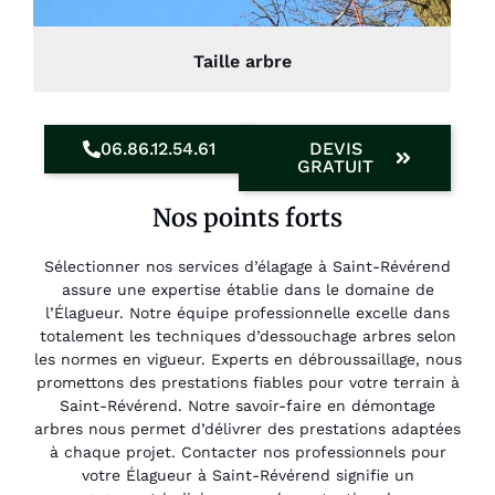
Taille arbre
06.86.12.54.61
DEVIS
GRATUIT
Nos points forts
Sélectionner nos services d’élagage à Saint-Révérend
assure une expertise établie dans le domaine de
l’Élagueur. Notre équipe professionnelle excelle dans
totalement les techniques d’dessouchage arbres selon
les normes en vigueur. Experts en débroussaillage, nous
promettons des prestations fiables pour votre terrain à
Saint-Révérend. Notre savoir-faire en démontage
arbres nous permet d’délivrer des prestations adaptées
à chaque projet. Contacter nos professionnels pour
votre Élagueur à Saint-Révérend signifie un