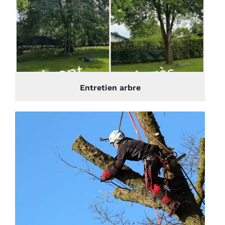
Entretien arbre