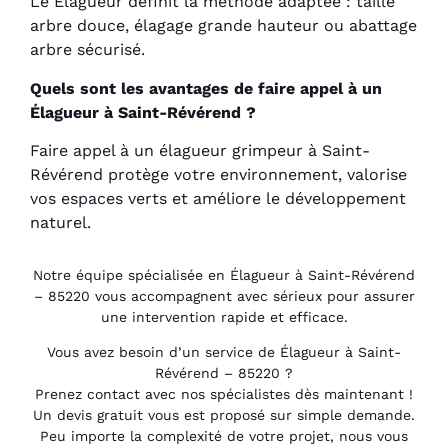
Le Élagueur définit la méthode adaptée : taille
arbre douce, élagage grande hauteur ou abattage
arbre sécurisé.
Quels sont les avantages de faire appel à un
Élagueur à Saint-Révérend ?
Faire appel à un élagueur grimpeur à Saint-
Révérend protège votre environnement, valorise
vos espaces verts et améliore le développement
naturel.
Notre équipe spécialisée en Élagueur à Saint-Révérend
– 85220 vous accompagnent avec sérieux pour assurer
une intervention rapide et efficace.
Vous avez besoin d’un service de Élagueur à Saint-
Révérend – 85220 ?
Prenez contact avec nos spécialistes dès maintenant !
Un devis gratuit vous est proposé sur simple demande.
Peu importe la complexité de votre projet, nous vous