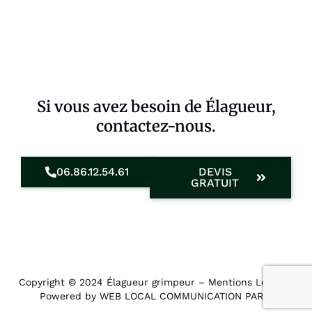
Si vous avez besoin de Élagueur,
contactez-nous.
06.86.12.54.61
DEVIS
GRATUIT
Copyright © 2024 Élagueur grimpeur –
Mentions Légales
.
Powered by WEB LOCAL COMMUNICATION PARIS