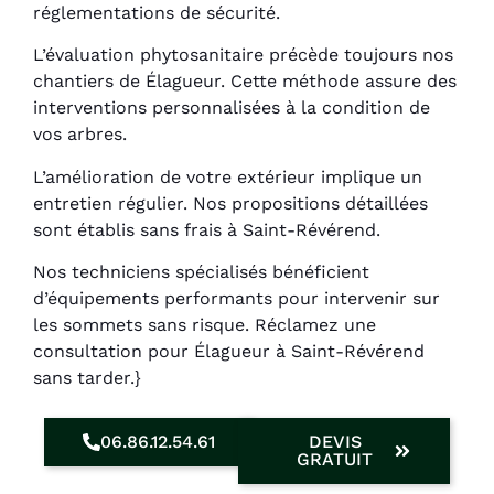
réglementations de sécurité.
L’évaluation phytosanitaire précède toujours nos
chantiers de Élagueur. Cette méthode assure des
interventions personnalisées à la condition de
vos arbres.
L’amélioration de votre extérieur implique un
entretien régulier. Nos propositions détaillées
sont établis sans frais à Saint-Révérend.
Nos techniciens spécialisés bénéficient
d’équipements performants pour intervenir sur
les sommets sans risque. Réclamez une
consultation pour Élagueur à Saint-Révérend
sans tarder.}
06.86.12.54.61
DEVIS
GRATUIT