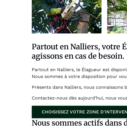
Partout en Nalliers, votre 
agissons en cas de besoin.
Partout en Nalliers, le Élagueur est disponi
Nous sommes à votre disposition pour vous
Présents dans Nalliers, nous connaissons b
Contactez-nous dès aujourd’hui, nous vou
CHOISISSEZ VOTRE ZONE D'INTERVE
Nous sommes actifs dans 