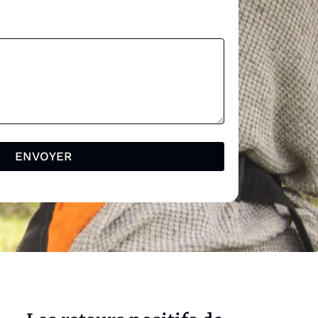
ENVOYER