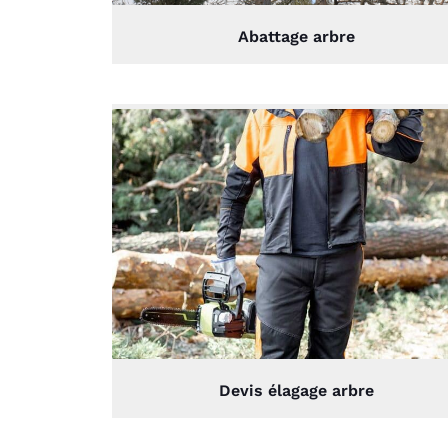
Abattage arbre
Devis élagage arbre