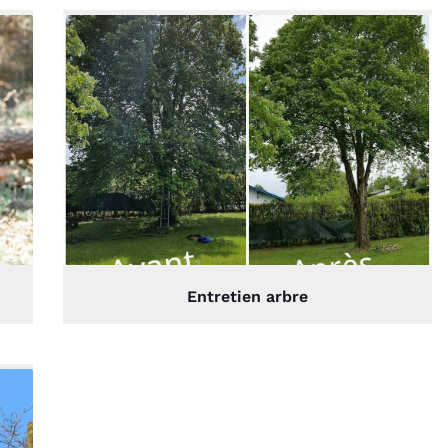
Entretien arbre