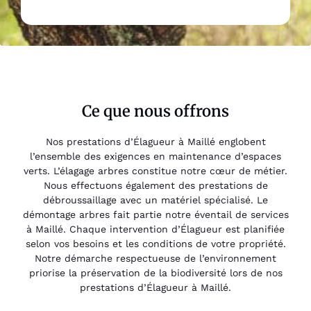
Ce que nous offrons
Nos prestations d’Élagueur à Maillé englobent
l’ensemble des exigences en maintenance d’espaces
verts. L’élagage arbres constitue notre cœur de métier.
Nous effectuons également des prestations de
débroussaillage avec un matériel spécialisé. Le
démontage arbres fait partie notre éventail de services
à Maillé. Chaque intervention d’Élagueur est planifiée
selon vos besoins et les conditions de votre propriété.
Notre démarche respectueuse de l’environnement
priorise la préservation de la biodiversité lors de nos
prestations d’Élagueur à Maillé.