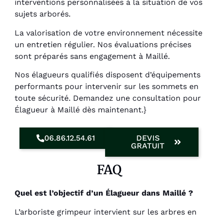
interventions personnalisées à la situation de vos
sujets arborés.
La valorisation de votre environnement nécessite
un entretien régulier. Nos évaluations précises
sont préparés sans engagement à Maillé.
Nos élagueurs qualifiés disposent d’équipements
performants pour intervenir sur les sommets en
toute sécurité. Demandez une consultation pour
Élagueur à Maillé dès maintenant.}
06.86.12.54.61
DEVIS
GRATUIT
FAQ
Quel est l’objectif d’un Élagueur dans Maillé ?
L’arboriste grimpeur intervient sur les arbres en