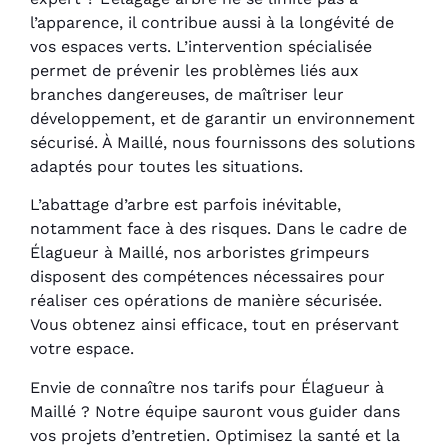
l’apparence, il contribue aussi à la longévité de
vos espaces verts. L’intervention spécialisée
permet de prévenir les problèmes liés aux
branches dangereuses, de maîtriser leur
développement, et de garantir un environnement
sécurisé. À Maillé, nous fournissons des solutions
adaptés pour toutes les situations.
L’abattage d’arbre est parfois inévitable,
notamment face à des risques. Dans le cadre de
Élagueur à Maillé, nos arboristes grimpeurs
disposent des compétences nécessaires pour
réaliser ces opérations de manière sécurisée.
Vous obtenez ainsi efficace, tout en préservant
votre espace.
Envie de connaître nos tarifs pour Élagueur à
Maillé ? Notre équipe sauront vous guider dans
vos projets d’entretien. Optimisez la santé et la