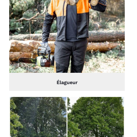
Élagueur