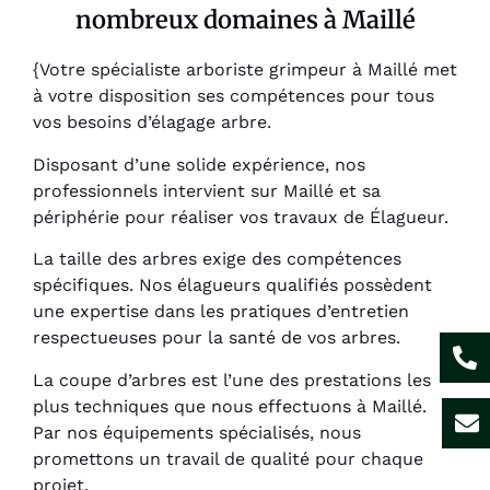
nombreux domaines à Maillé
{Votre spécialiste arboriste grimpeur à Maillé met
à votre disposition ses compétences pour tous
vos besoins d’élagage arbre.
Disposant d’une solide expérience, nos
professionnels intervient sur Maillé et sa
périphérie pour réaliser vos travaux de Élagueur.
La taille des arbres exige des compétences
spécifiques. Nos élagueurs qualifiés possèdent
une expertise dans les pratiques d’entretien
respectueuses pour la santé de vos arbres.
La coupe d’arbres est l’une des prestations les
plus techniques que nous effectuons à Maillé.
Par nos équipements spécialisés, nous
promettons un travail de qualité pour chaque
projet.