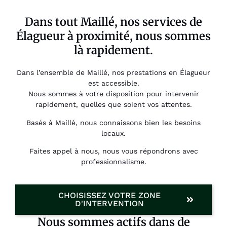
Dans tout Maillé, nos services de
Élagueur à proximité, nous sommes
là rapidement.
Dans l’ensemble de Maillé, nos prestations en Élagueur
est accessible.
Nous sommes à votre disposition pour intervenir
rapidement, quelles que soient vos attentes.
Basés à Maillé, nous connaissons bien les besoins
locaux.
Faites appel à nous, nous vous répondrons avec
professionnalisme.
CHOISISSEZ VOTRE ZONE
D'INTERVENTION
Nous sommes actifs dans de