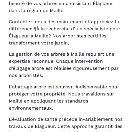
beauté de vos arbres en choisissant Élagueur
dans la région de Maillé
Contactez-nous dès maintenant et appréciez la
différence !|À la recherche d’ un spécialiste pour
Élagueur à Maillé? Nos arboristes certifiés
transforment votre jardin.
La gestion de vos arbres à Maillé requiert une
expertise reconnue. Chaque intervention
d’élagage arbre est réalisée rigoureusement par
nos arboristes.
L’abattage arbre est souvent indispensable pour
protéger votre propriété. Nous travaillons sur
Maillé en appliquant les standards
environnementaux.
L’évaluation de santé précède invariablement nos
travaux de Élagueur. Cette approche garantit des