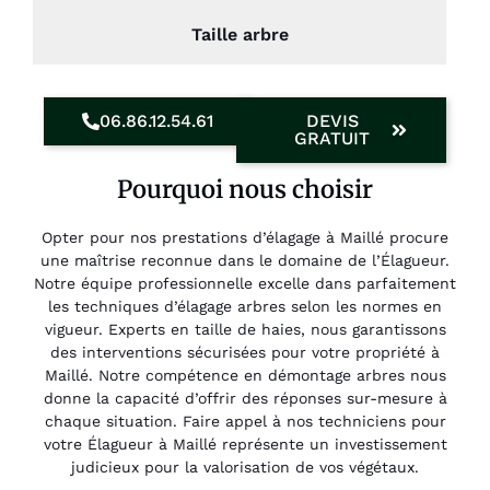
Taille arbre
06.86.12.54.61
DEVIS
GRATUIT
Pourquoi nous choisir
Opter pour nos prestations d’élagage à Maillé procure
une maîtrise reconnue dans le domaine de l’Élagueur.
Notre équipe professionnelle excelle dans parfaitement
les techniques d’élagage arbres selon les normes en
vigueur. Experts en taille de haies, nous garantissons
des interventions sécurisées pour votre propriété à
Maillé. Notre compétence en démontage arbres nous
donne la capacité d’offrir des réponses sur-mesure à
chaque situation. Faire appel à nos techniciens pour
votre Élagueur à Maillé représente un investissement
judicieux pour la valorisation de vos végétaux.