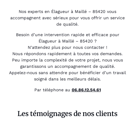
Nos experts en Élagueur à Maillé – 85420 vous
accompagnent avec sérieux pour vous offrir un service
de qualité.
Besoin d’une intervention rapide et efficace pour
Élagueur à Maillé – 85420 ?
N’attendez plus pour nous contacter !
Nous répondons rapidement à toutes vos demandes.
Peu importe la complexité de votre projet, nous vous
garantissons un accompagnement de qualité.
Appelez-nous sans attendre pour bénéficier d’un travail
soigné dans les meilleurs délais.
Par téléphone au
06.86.12.54.61
Les témoignages de nos clients