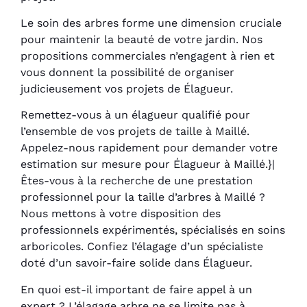
Le soin des arbres forme une dimension cruciale
pour maintenir la beauté de votre jardin. Nos
propositions commerciales n’engagent à rien et
vous donnent la possibilité de organiser
judicieusement vos projets de Élagueur.
Remettez-vous à un élagueur qualifié pour
l’ensemble de vos projets de taille à Maillé.
Appelez-nous rapidement pour demander votre
estimation sur mesure pour Élagueur à Maillé.}|
Êtes-vous à la recherche de une prestation
professionnel pour la taille d’arbres à Maillé ?
Nous mettons à votre disposition des
professionnels expérimentés, spécialisés en soins
arboricoles. Confiez l’élagage d’un spécialiste
doté d’un savoir-faire solide dans Élagueur.
En quoi est-il important de faire appel à un
expert ? L’élagage arbre ne se limite pas à