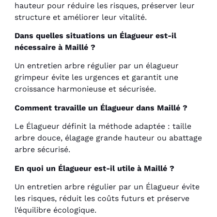
hauteur pour réduire les risques, préserver leur
structure et améliorer leur vitalité.
Dans quelles situations un Élagueur est-il
nécessaire à Maillé ?
Un entretien arbre régulier par un élagueur
grimpeur évite les urgences et garantit une
croissance harmonieuse et sécurisée.
Comment travaille un Élagueur dans Maillé ?
Le Élagueur définit la méthode adaptée : taille
arbre douce, élagage grande hauteur ou abattage
arbre sécurisé.
En quoi un Élagueur est-il utile à Maillé ?
Un entretien arbre régulier par un Élagueur évite
les risques, réduit les coûts futurs et préserve
l’équilibre écologique.