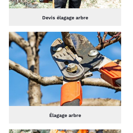
Devis élagage arbre
Élagage arbre