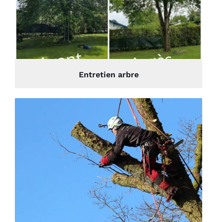
Entretien arbre