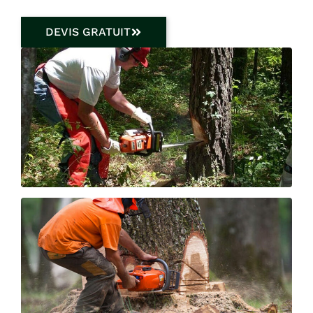
DEVIS GRATUIT