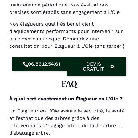
maintenance périodique. Nos évaluations
précises sont établis sans engagement à L’Oie.
Nos élagueurs qualifiés bénéficient
d’équipements performants pour intervenir sur
les cimes sans risque. Demandez une
consultation pour Élagueur à L’Oie sans tarder.}
06.86.12.54.61
DEVIS
GRATUIT
FAQ
À quoi sert exactement un Élagueur en L’Oie ?
Un Élagueur en L’Oie assure la sécurité, la santé
et l’esthétique des arbres grâce à des
interventions d’élagage arbre, de taille arbre et
d’abattage arbre.