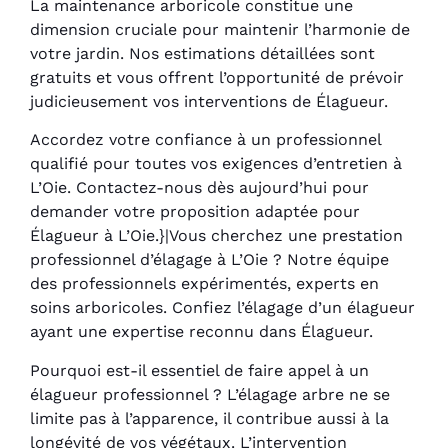
La maintenance arboricole constitue une
dimension cruciale pour maintenir l’harmonie de
votre jardin. Nos estimations détaillées sont
gratuits et vous offrent l’opportunité de prévoir
judicieusement vos interventions de Élagueur.
Accordez votre confiance à un professionnel
qualifié pour toutes vos exigences d’entretien à
L’Oie. Contactez-nous dès aujourd’hui pour
demander votre proposition adaptée pour
Élagueur à L’Oie.}|Vous cherchez une prestation
professionnel d’élagage à L’Oie ? Notre équipe
des professionnels expérimentés, experts en
soins arboricoles. Confiez l’élagage d’un élagueur
ayant une expertise reconnu dans Élagueur.
Pourquoi est-il essentiel de faire appel à un
élagueur professionnel ? L’élagage arbre ne se
limite pas à l’apparence, il contribue aussi à la
longévité de vos végétaux. L’intervention