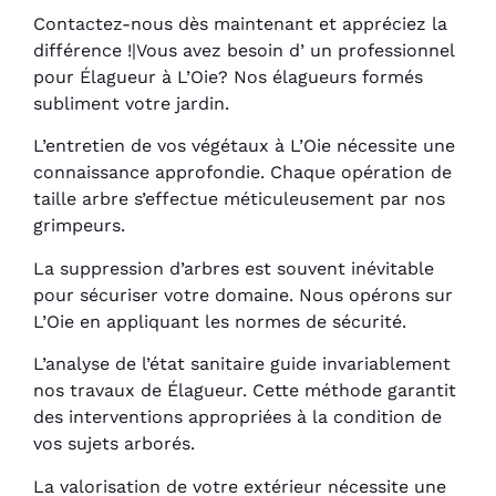
Contactez-nous dès maintenant et appréciez la
différence !|Vous avez besoin d’ un professionnel
pour Élagueur à L’Oie? Nos élagueurs formés
subliment votre jardin.
L’entretien de vos végétaux à L’Oie nécessite une
connaissance approfondie. Chaque opération de
taille arbre s’effectue méticuleusement par nos
grimpeurs.
La suppression d’arbres est souvent inévitable
pour sécuriser votre domaine. Nous opérons sur
L’Oie en appliquant les normes de sécurité.
L’analyse de l’état sanitaire guide invariablement
nos travaux de Élagueur. Cette méthode garantit
des interventions appropriées à la condition de
vos sujets arborés.
La valorisation de votre extérieur nécessite une