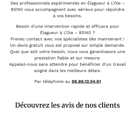
Des professionnels expérimentés en Élagueur à L’Oie –
85140 vous accompagnent avec sérieux pour répondre
à vos besoins.
Besoin d’une intervention rapide et efficace pour
Élagueur à L’Oie – 85140 ?
Prenez contact avec nos spécialistes dès maintenant !
Un devis gratuit vous est proposé sur simple demande.
Quel que soit votre besoin, nous vous garantissons une
prestation fiable et sur mesure.
Appelez-nous sans attendre pour bénéficier d’un travail
soigné dans les meilleurs délais.
Par téléphone au
06.86.12.54.61
Découvrez les avis de nos clients