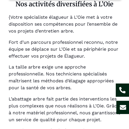
Nos activités diversifiées à L’Oie
{Votre spécialiste élagueur à L’Oie met à votre
disposition ses compétences pour l’ensemble de
vos projets d’entretien arbre.
Fort d’un parcours professionnel reconnu, notre
équipe se déplace sur L’Oie et sa périphérie pour
effectuer vos projets de Élagueur.
La taille arbre exige une approche
professionnelle. Nos techniciens spécialisés
maîtrisent les méthodes d’élagage appropriées
pour la santé de vos arbres.
L’abattage arbre fait partie des interventions les
plus complexes que nous réalisons à L’Oie. Grâce
à notre matériel professionnel, nous garantissons
un service de qualité pour chaque projet.