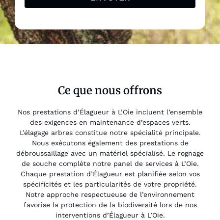
Ce que nous offrons
Nos prestations d’Élagueur à L’Oie incluent l’ensemble
des exigences en maintenance d’espaces verts.
L’élagage arbres constitue notre spécialité principale.
Nous exécutons également des prestations de
débroussaillage avec un matériel spécialisé. Le rognage
de souche complète notre panel de services à L’Oie.
Chaque prestation d’Élagueur est planifiée selon vos
spécificités et les particularités de votre propriété.
Notre approche respectueuse de l’environnement
favorise la protection de la biodiversité lors de nos
interventions d’Élagueur à L’Oie.