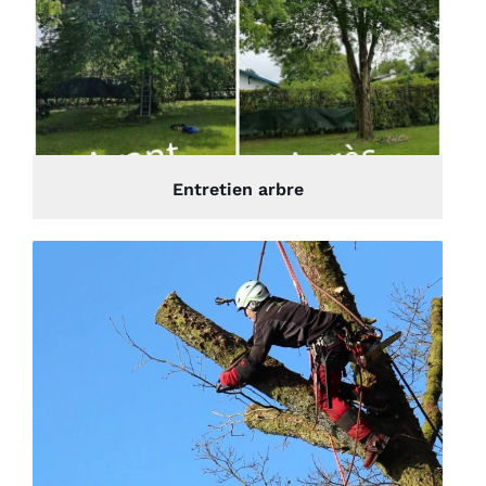
Entretien arbre