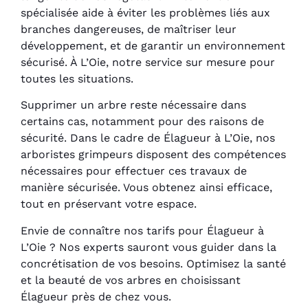
spécialisée aide à éviter les problèmes liés aux
branches dangereuses, de maîtriser leur
développement, et de garantir un environnement
sécurisé. À L’Oie, notre service sur mesure pour
toutes les situations.
Supprimer un arbre reste nécessaire dans
certains cas, notamment pour des raisons de
sécurité. Dans le cadre de Élagueur à L’Oie, nos
arboristes grimpeurs disposent des compétences
nécessaires pour effectuer ces travaux de
manière sécurisée. Vous obtenez ainsi efficace,
tout en préservant votre espace.
Envie de connaître nos tarifs pour Élagueur à
L’Oie ? Nos experts sauront vous guider dans la
concrétisation de vos besoins. Optimisez la santé
et la beauté de vos arbres en choisissant
Élagueur près de chez vous.