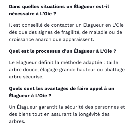
Dans quelles situations un Élagueur est-il
nécessaire à L’Oie ?
Il est conseillé de contacter un Élagueur en L’Oie
dès que des signes de fragilité, de maladie ou de
croissance anarchique apparaissent.
Quel est le processus d’un Élagueur à L’Oie ?
Le Élagueur définit la méthode adaptée : taille
arbre douce, élagage grande hauteur ou abattage
arbre sécurisé.
Quels sont les avantages de faire appel à un
Élagueur à L’Oie ?
Un Élagueur garantit la sécurité des personnes et
des biens tout en assurant la longévité des
arbres.