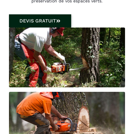
préservation de vos espaces verts.
DEVIS GRATUIT