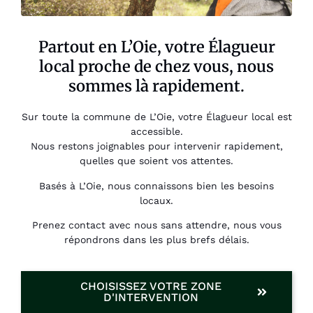
Partout en L’Oie, votre Élagueur
local proche de chez vous, nous
sommes là rapidement.
Sur toute la commune de L’Oie, votre Élagueur local est
accessible.
Nous restons joignables pour intervenir rapidement,
quelles que soient vos attentes.
Basés à L’Oie, nous connaissons bien les besoins
locaux.
Prenez contact avec nous sans attendre, nous vous
répondrons dans les plus brefs délais.
CHOISISSEZ VOTRE ZONE
D'INTERVENTION