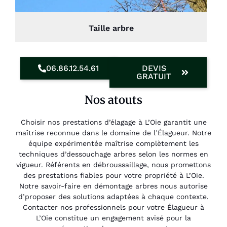
Taille arbre
06.86.12.54.61
DEVIS
GRATUIT
Nos atouts
Choisir nos prestations d’élagage à L’Oie garantit une
maîtrise reconnue dans le domaine de l’Élagueur. Notre
équipe expérimentée maîtrise complètement les
techniques d’dessouchage arbres selon les normes en
vigueur. Référents en débroussaillage, nous promettons
des prestations fiables pour votre propriété à L’Oie.
Notre savoir-faire en démontage arbres nous autorise
d’proposer des solutions adaptées à chaque contexte.
Contacter nos professionnels pour votre Élagueur à
L’Oie constitue un engagement avisé pour la