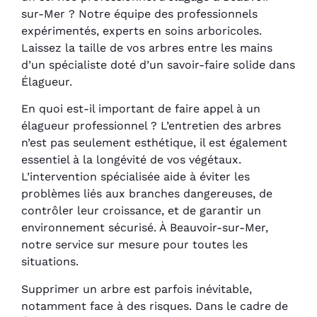
sur-Mer ? Notre équipe des professionnels
expérimentés, experts en soins arboricoles.
Laissez la taille de vos arbres entre les mains
d’un spécialiste doté d’un savoir-faire solide dans
Élagueur.
En quoi est-il important de faire appel à un
élagueur professionnel ? L’entretien des arbres
n’est pas seulement esthétique, il est également
essentiel à la longévité de vos végétaux.
L’intervention spécialisée aide à éviter les
problèmes liés aux branches dangereuses, de
contrôler leur croissance, et de garantir un
environnement sécurisé. À Beauvoir-sur-Mer,
notre service sur mesure pour toutes les
situations.
Supprimer un arbre est parfois inévitable,
notamment face à des risques. Dans le cadre de