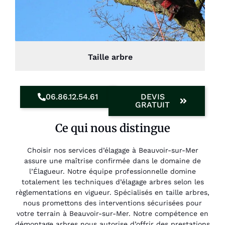
Taille arbre
06.86.12.54.61
DEVIS
GRATUIT
Ce qui nous distingue
Choisir nos services d’élagage à Beauvoir-sur-Mer
assure une maîtrise confirmée dans le domaine de
l’Élagueur. Notre équipe professionnelle domine
totalement les techniques d’élagage arbres selon les
règlementations en vigueur. Spécialisés en taille arbres,
nous promettons des interventions sécurisées pour
votre terrain à Beauvoir-sur-Mer. Notre compétence en
démontage arbres nous autorise d’offrir des prestations