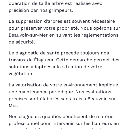
opération de taille arbre est réalisée avec
précision par nos grimpeurs.
La suppression d’arbres est souvent nécessaire
pour préserver votre propriété. Nous opérons sur
Beauvoir-sur-Mer en suivant les réglementations
de sécurité.
Le diagnostic de santé précède toujours nos
travaux de Élagueur. Cette démarche permet des
solutions adaptées à la situation de votre
végétation.
La valorisation de votre environnement implique
une maintenance périodique. Nos évaluations
précises sont élaborés sans frais à Beauvoir-sur-
Mer.
Nos élagueurs qualifiés bénéficient de matériel
professionnel pour intervenir sur les hauteurs en