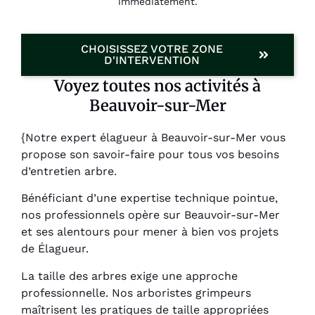
immédiatement.
CHOISISSEZ VOTRE ZONE
D'INTERVENTION
Voyez toutes nos activités à
Beauvoir-sur-Mer
{Notre expert élagueur à Beauvoir-sur-Mer vous
propose son savoir-faire pour tous vos besoins
d’entretien arbre.
Bénéficiant d’une expertise technique pointue,
nos professionnels opère sur Beauvoir-sur-Mer
et ses alentours pour mener à bien vos projets
de Élagueur.
La taille des arbres exige une approche
professionnelle. Nos arboristes grimpeurs
maîtrisent les pratiques de taille appropriées