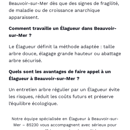
Beauvoir-sur-Mer dès que des signes de fragilité,
de maladie ou de croissance anarchique
apparaissent.
Comment travaille un Élagueur dans Beauvoir-
sur-Mer ?
Le Élagueur définit la méthode adaptée : taille
arbre douce, élagage grande hauteur ou abattage
arbre sécurisé.
Quels sont les avantages de faire appel à un
Élagueur à Beauvoir-sur-Mer ?
Un entretien arbre régulier par un Élagueur évite
les risques, réduit les coûts futurs et préserve
l’équilibre écologique.
Notre équipe spécialisée en Élagueur à Beauvoir-sur-
Mer – 85230 vous accompagnent avec sérieux pour