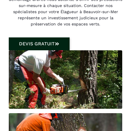
sur-mesure à chaque situation. Contacter nos
spécialistes pour votre Élagueur à Beauvoir-sur-Mer
représente un investissement judicieux pour la
préservation de vos espaces verts.
DEVIS GRATUIT