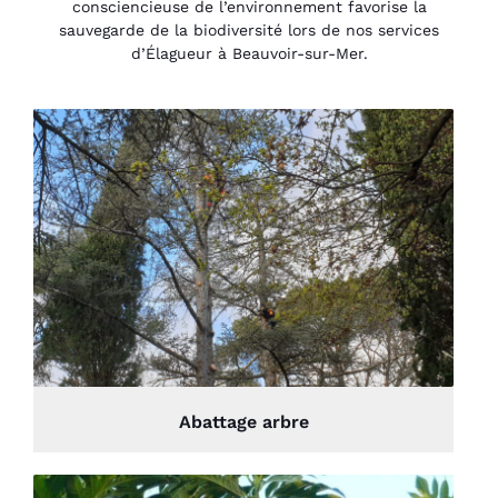
consciencieuse de l’environnement favorise la
sauvegarde de la biodiversité lors de nos services
d’Élagueur à Beauvoir-sur-Mer.
Abattage arbre