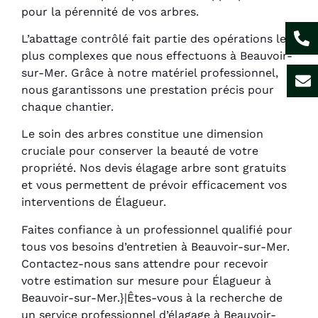
pour la pérennité de vos arbres.
L’abattage contrôlé fait partie des opérations les
plus complexes que nous effectuons à Beauvoir-
sur-Mer. Grâce à notre matériel professionnel,
nous garantissons une prestation précis pour
chaque chantier.
Le soin des arbres constitue une dimension
cruciale pour conserver la beauté de votre
propriété. Nos devis élagage arbre sont gratuits
et vous permettent de prévoir efficacement vos
interventions de Élagueur.
Faites confiance à un professionnel qualifié pour
tous vos besoins d’entretien à Beauvoir-sur-Mer.
Contactez-nous sans attendre pour recevoir
votre estimation sur mesure pour Élagueur à
Beauvoir-sur-Mer.}|Êtes-vous à la recherche de
un service professionnel d’élagage à Beauvoir-