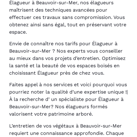
Élagueur à Beauvoir-sur-Mer, nos élagueurs
maîtrisent des techniques avancées pour
effectuer ces travaux sans compromission. Vous
obtenez ainsi sans égal, tout en préservant votre
espace.
Envie de connaître nos tarifs pour Élagueur à
Beauvoir-sur-Mer ? Nos experts vous conseiller
au mieux dans vos projets d’entretien. Optimisez
la santé et la beauté de vos espaces boisés en
choisissant Élagueur près de chez vous.
Faites appel à nos services et voici pourquoi vous
pourriez noter la qualité d’une expertise unique !|
À la recherche d’ un spécialiste pour Élagueur à
Beauvoir-sur-Mer? Nos élagueurs formés
valorisent votre patrimoine arboré.
L’entretien de vos végétaux à Beauvoir-sur-Mer
requiert une connaissance approfondie. Chaque