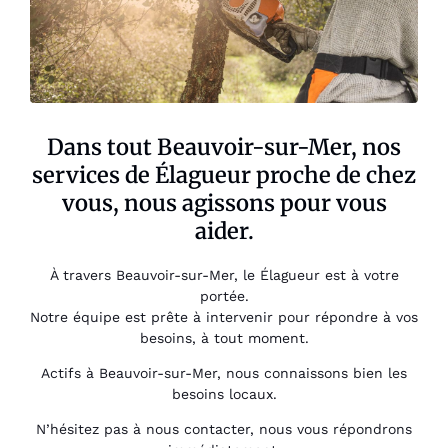
Dans tout Beauvoir-sur-Mer, nos
services de Élagueur proche de chez
vous, nous agissons pour vous
aider.
À travers Beauvoir-sur-Mer, le Élagueur est à votre
portée.
Notre équipe est prête à intervenir pour répondre à vos
besoins, à tout moment.
Actifs à Beauvoir-sur-Mer, nous connaissons bien les
besoins locaux.
N’hésitez pas à nous contacter, nous vous répondrons