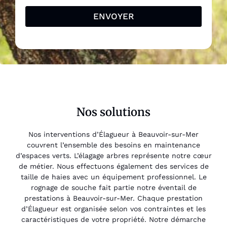
ENVOYER
Nos solutions
Nos interventions d’Élagueur à Beauvoir-sur-Mer
couvrent l’ensemble des besoins en maintenance
d’espaces verts. L’élagage arbres représente notre cœur
de métier. Nous effectuons également des services de
taille de haies avec un équipement professionnel. Le
rognage de souche fait partie notre éventail de
prestations à Beauvoir-sur-Mer. Chaque prestation
d’Élagueur est organisée selon vos contraintes et les
caractéristiques de votre propriété. Notre démarche