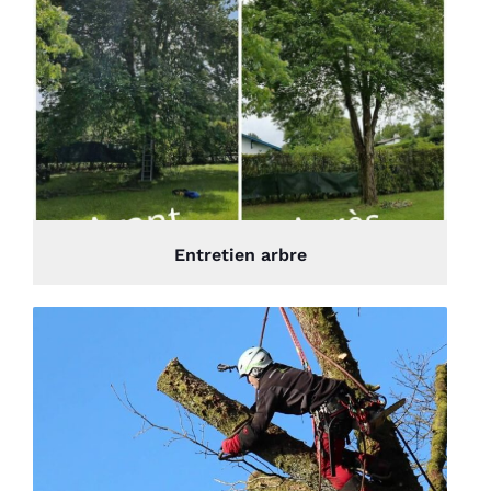
Entretien arbre