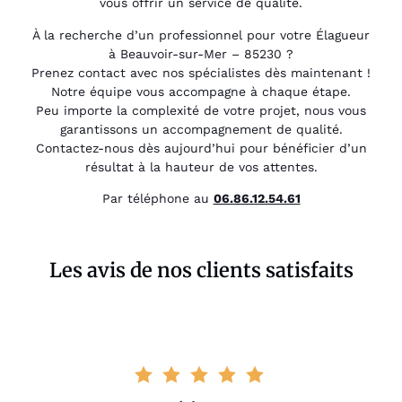
vous offrir un service de qualité.
À la recherche d’un professionnel pour votre Élagueur
à Beauvoir-sur-Mer – 85230 ?
Prenez contact avec nos spécialistes dès maintenant !
Notre équipe vous accompagne à chaque étape.
Peu importe la complexité de votre projet, nous vous
garantissons un accompagnement de qualité.
Contactez-nous dès aujourd’hui pour bénéficier d’un
résultat à la hauteur de vos attentes.
Par téléphone au
06.86.12.54.61
Les avis de nos clients satisfaits