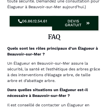
toute sécurité. Demandez une consultation pour
Élagueur à Beauvoir-sur-Mer aujourd’hui.}
06.86.12.54.61
DEVIS
GRATUIT
FAQ
Quels sont les rôles principaux d’un Élagueur à
Beauvoir-sur-Mer ?
Un Élagueur en Beauvoir-sur-Mer assure la
sécurité, la santé et l’esthétique des arbres grâce
à des interventions d’élagage arbre, de taille
arbre et d’abattage arbre.
Dans quelles situations un Élagueur est-il
nécessaire à Beauvoir-sur-Mer ?
Il est conseillé de contacter un Élagueur en