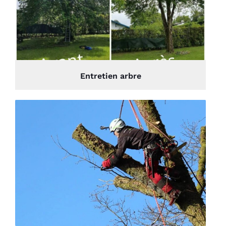
Entretien arbre