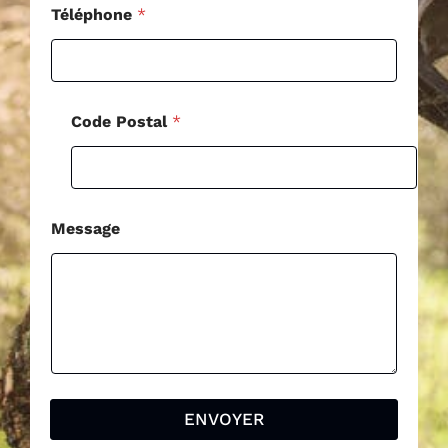
Téléphone
*
Code Postal
*
Message
ENVOYER