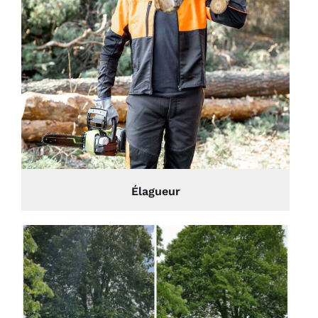
Élagueur