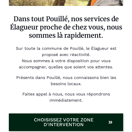
Dans tout Pouillé, nos services de
Élagueur proche de chez vous, nous
sommes là rapidement.
Sur toute la commune de Pouillé, le Élagueur est
proposé avec réactivité.
Nous sommes à votre disposition pour vous
accompagner, quelles que soient vos attentes.
Présents dans Pouillé, nous connaissons bien les
besoins locaux.
Faites appel à nous, nous vous répondrons
immédiatement.
CHOISISSEZ VOTRE ZONE
D'INTERVENTION