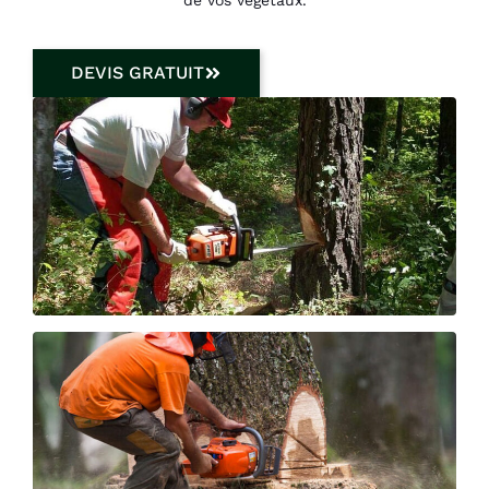
DEVIS GRATUIT