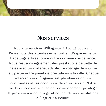
Nos services
Nos interventions d’Élagueur à Pouillé couvrent
l’ensemble des attentes en entretien d’espaces verts.
L’abattage arbres forme notre domaine d’excellence.
Nous réalisons également des prestations de taille de
haies avec un matériel adapté. Le rognage de souche
fait partie notre panel de prestations à Pouillé. Chaque
intervention d’Élagueur est planifiée selon vos
contraintes et les conditions de votre terrain. Notre
méthode consciencieuse de l’environnement privilégie
la préservation de la végétation lors de nos prestations
d’Élagueur à Pouillé.