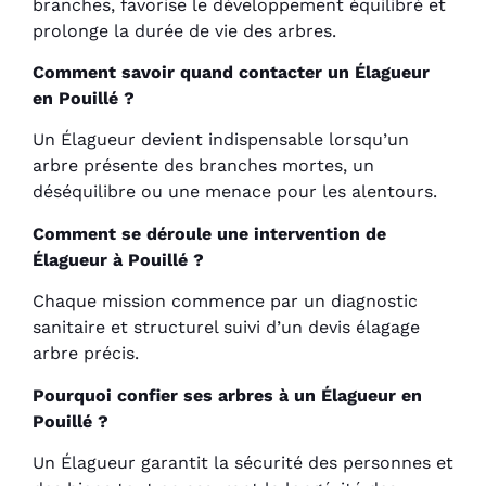
branches, favorise le développement équilibré et
prolonge la durée de vie des arbres.
Comment savoir quand contacter un Élagueur
en Pouillé ?
Un Élagueur devient indispensable lorsqu’un
arbre présente des branches mortes, un
déséquilibre ou une menace pour les alentours.
Comment se déroule une intervention de
Élagueur à Pouillé ?
Chaque mission commence par un diagnostic
sanitaire et structurel suivi d’un devis élagage
arbre précis.
Pourquoi confier ses arbres à un Élagueur en
Pouillé ?
Un Élagueur garantit la sécurité des personnes et