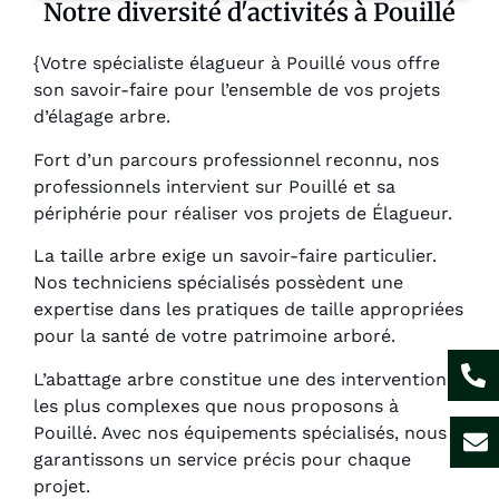
Notre diversité d'activités à Pouillé
{Votre spécialiste élagueur à Pouillé vous offre
son savoir-faire pour l’ensemble de vos projets
d’élagage arbre.
Fort d’un parcours professionnel reconnu, nos
professionnels intervient sur Pouillé et sa
périphérie pour réaliser vos projets de Élagueur.
La taille arbre exige un savoir-faire particulier.
Nos techniciens spécialisés possèdent une
expertise dans les pratiques de taille appropriées
pour la santé de votre patrimoine arboré.
L’abattage arbre constitue une des interventions
les plus complexes que nous proposons à
Pouillé. Avec nos équipements spécialisés, nous
garantissons un service précis pour chaque
projet.