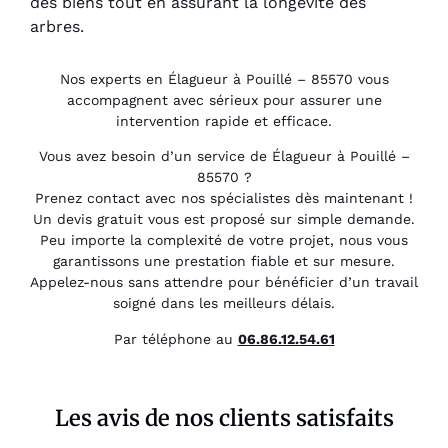
des biens tout en assurant la longévité des
arbres.
Nos experts en Élagueur à Pouillé – 85570 vous
accompagnent avec sérieux pour assurer une
intervention rapide et efficace.
Vous avez besoin d’un service de Élagueur à Pouillé –
85570 ?
Prenez contact avec nos spécialistes dès maintenant !
Un devis gratuit vous est proposé sur simple demande.
Peu importe la complexité de votre projet, nous vous
garantissons une prestation fiable et sur mesure.
Appelez-nous sans attendre pour bénéficier d’un travail
soigné dans les meilleurs délais.
Par téléphone au
06.86.12.54.61
Les avis de nos clients satisfaits