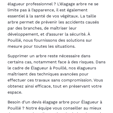
élagueur professionnel ? L’élagage arbre ne se
limite pas à l’apparence, il est également
essentiel à la santé de vos végétaux. La taille
arbre permet de prévenir les accidents causés
par des branches, de maîtriser leur
développement, et d’assurer la sécurité. À
Pouillé, nous fournissons des solutions sur
mesure pour toutes les situations.
Supprimer un arbre reste nécessaire dans
certains cas, notamment face à des risques. Dans
le cadre de Élagueur à Pouillé, nos élagueurs
maîtrisent des techniques avancées pour
effectuer ces travaux sans compromission. Vous
obtenez ainsi efficace, tout en préservant votre
espace.
Besoin d’un devis élagage arbre pour Élagueur à
Pouillé ? Notre équipe vous conseiller au mieux