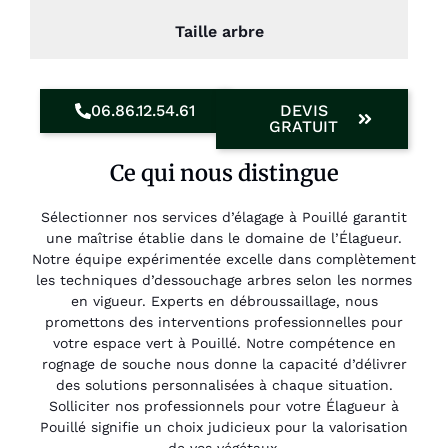
Taille arbre
06.86.12.54.61
DEVIS
GRATUIT
Ce qui nous distingue
Sélectionner nos services d’élagage à Pouillé garantit
une maîtrise établie dans le domaine de l’Élagueur.
Notre équipe expérimentée excelle dans complètement
les techniques d’dessouchage arbres selon les normes
en vigueur. Experts en débroussaillage, nous
promettons des interventions professionnelles pour
votre espace vert à Pouillé. Notre compétence en
rognage de souche nous donne la capacité d’délivrer
des solutions personnalisées à chaque situation.
Solliciter nos professionnels pour votre Élagueur à
Pouillé signifie un choix judicieux pour la valorisation
de vos végétaux.