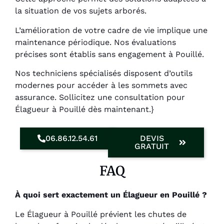
la situation de vos sujets arborés.
L’amélioration de votre cadre de vie implique une
maintenance périodique. Nos évaluations
précises sont établis sans engagement à Pouillé.
Nos techniciens spécialisés disposent d’outils
modernes pour accéder à les sommets avec
assurance. Sollicitez une consultation pour
Élagueur à Pouillé dès maintenant.}
06.86.12.54.61
DEVIS
GRATUIT
FAQ
À quoi sert exactement un Élagueur en Pouillé ?
Le Élagueur à Pouillé prévient les chutes de