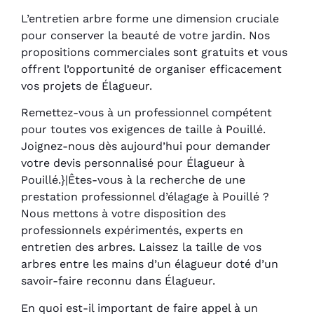
L’entretien arbre forme une dimension cruciale
pour conserver la beauté de votre jardin. Nos
propositions commerciales sont gratuits et vous
offrent l’opportunité de organiser efficacement
vos projets de Élagueur.
Remettez-vous à un professionnel compétent
pour toutes vos exigences de taille à Pouillé.
Joignez-nous dès aujourd’hui pour demander
votre devis personnalisé pour Élagueur à
Pouillé.}|Êtes-vous à la recherche de une
prestation professionnel d’élagage à Pouillé ?
Nous mettons à votre disposition des
professionnels expérimentés, experts en
entretien des arbres. Laissez la taille de vos
arbres entre les mains d’un élagueur doté d’un
savoir-faire reconnu dans Élagueur.
En quoi est-il important de faire appel à un