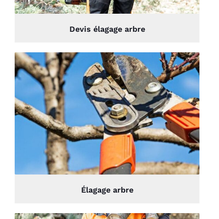
Devis élagage arbre
Élagage arbre