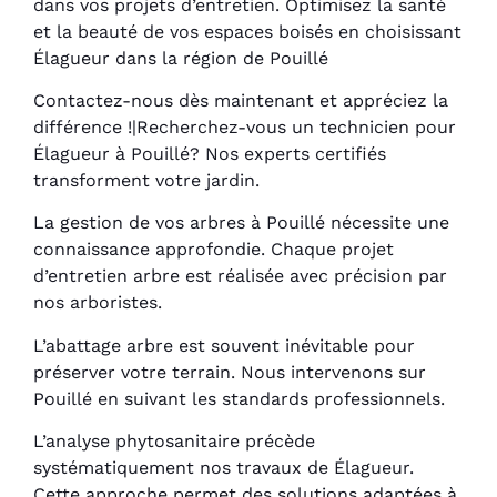
dans vos projets d’entretien. Optimisez la santé
et la beauté de vos espaces boisés en choisissant
Élagueur dans la région de Pouillé
Contactez-nous dès maintenant et appréciez la
différence !|Recherchez-vous un technicien pour
Élagueur à Pouillé? Nos experts certifiés
transforment votre jardin.
La gestion de vos arbres à Pouillé nécessite une
connaissance approfondie. Chaque projet
d’entretien arbre est réalisée avec précision par
nos arboristes.
L’abattage arbre est souvent inévitable pour
préserver votre terrain. Nous intervenons sur
Pouillé en suivant les standards professionnels.
L’analyse phytosanitaire précède
systématiquement nos travaux de Élagueur.
Cette approche permet des solutions adaptées à