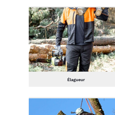
Élagueur