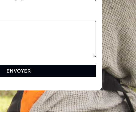
ENVOYER