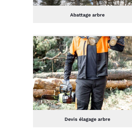
Abattage arbre
Devis élagage arbre