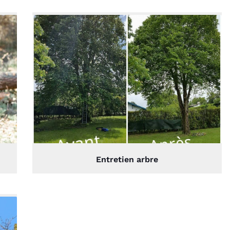
Entretien arbre