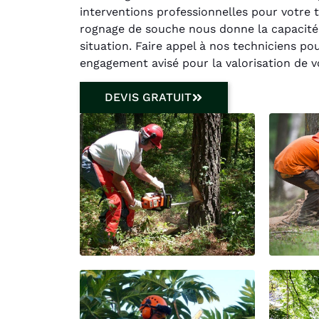
interventions professionnelles pour votre
rognage de souche nous donne la capacité
situation. Faire appel à nos techniciens p
engagement avisé pour la valorisation de v
DEVIS GRATUIT