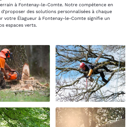
 terrain à Fontenay-le-Comte. Notre compétence en
 d’proposer des solutions personnalisées à chaque
our votre Élagueur à Fontenay-le-Comte signifie un
os espaces verts.