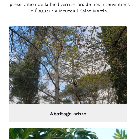
préservation de la biodiversité lors de nos interventions
d’Élagueur à Mouzeuil-Saint-Martin.
Abattage arbre