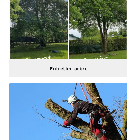
Entretien arbre