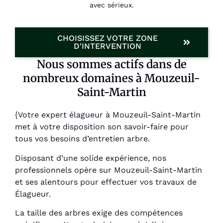
avec sérieux.
CHOISISSEZ VOTRE ZONE
D'INTERVENTION
Nous sommes actifs dans de
nombreux domaines à Mouzeuil-
Saint-Martin
{Votre expert élagueur à Mouzeuil-Saint-Martin
met à votre disposition son savoir-faire pour
tous vos besoins d’entretien arbre.
Disposant d’une solide expérience, nos
professionnels opère sur Mouzeuil-Saint-Martin
et ses alentours pour effectuer vos travaux de
Élagueur.
La taille des arbres exige des compétences