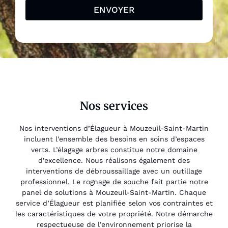
ENVOYER
Nos services
Nos interventions d’Élagueur à Mouzeuil-Saint-Martin
incluent l’ensemble des besoins en soins d’espaces
verts. L’élagage arbres constitue notre domaine
d’excellence. Nous réalisons également des
interventions de débroussaillage avec un outillage
professionnel. Le rognage de souche fait partie notre
panel de solutions à Mouzeuil-Saint-Martin. Chaque
service d’Élagueur est planifiée selon vos contraintes et
les caractéristiques de votre propriété. Notre démarche
respectueuse de l’environnement priorise la