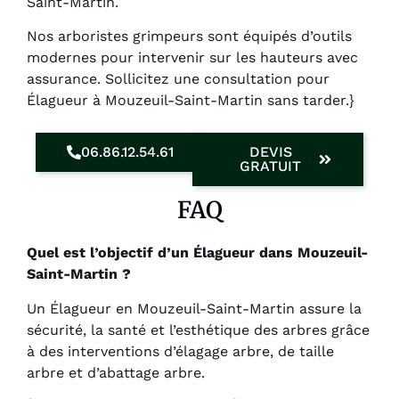
Saint-Martin.
Nos arboristes grimpeurs sont équipés d’outils
modernes pour intervenir sur les hauteurs avec
assurance. Sollicitez une consultation pour
Élagueur à Mouzeuil-Saint-Martin sans tarder.}
06.86.12.54.61
DEVIS
GRATUIT
FAQ
Quel est l’objectif d’un Élagueur dans Mouzeuil-
Saint-Martin ?
Un Élagueur en Mouzeuil-Saint-Martin assure la
sécurité, la santé et l’esthétique des arbres grâce
à des interventions d’élagage arbre, de taille
arbre et d’abattage arbre.