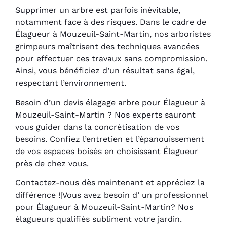
Supprimer un arbre est parfois inévitable,
notamment face à des risques. Dans le cadre de
Élagueur à Mouzeuil-Saint-Martin, nos arboristes
grimpeurs maîtrisent des techniques avancées
pour effectuer ces travaux sans compromission.
Ainsi, vous bénéficiez d’un résultat sans égal,
respectant l’environnement.
Besoin d’un devis élagage arbre pour Élagueur à
Mouzeuil-Saint-Martin ? Nos experts sauront
vous guider dans la concrétisation de vos
besoins. Confiez l’entretien et l’épanouissement
de vos espaces boisés en choisissant Élagueur
près de chez vous.
Contactez-nous dès maintenant et appréciez la
différence !|Vous avez besoin d’ un professionnel
pour Élagueur à Mouzeuil-Saint-Martin? Nos
élagueurs qualifiés subliment votre jardin.