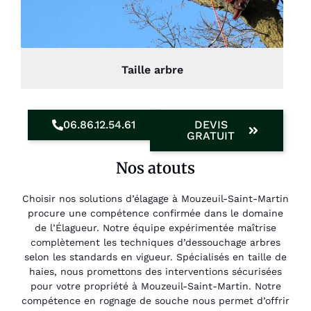
Taille arbre
06.86.12.54.61
DEVIS
GRATUIT
Nos atouts
Choisir nos solutions d’élagage à Mouzeuil-Saint-Martin
procure une compétence confirmée dans le domaine
de l’Élagueur. Notre équipe expérimentée maîtrise
complètement les techniques d’dessouchage arbres
selon les standards en vigueur. Spécialisés en taille de
haies, nous promettons des interventions sécurisées
pour votre propriété à Mouzeuil-Saint-Martin. Notre
compétence en rognage de souche nous permet d’offrir