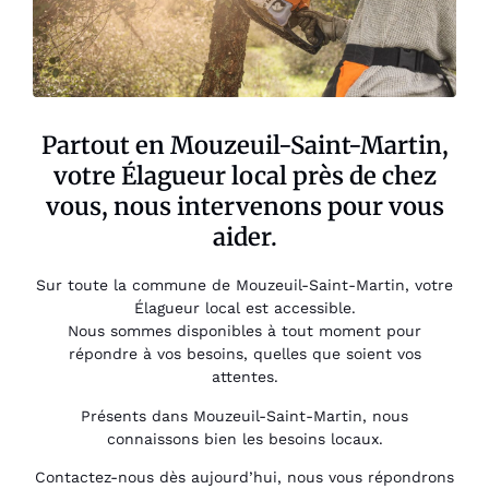
Partout en Mouzeuil-Saint-Martin,
votre Élagueur local près de chez
vous, nous intervenons pour vous
aider.
Sur toute la commune de Mouzeuil-Saint-Martin, votre
Élagueur local est accessible.
Nous sommes disponibles à tout moment pour
répondre à vos besoins, quelles que soient vos
attentes.
Présents dans Mouzeuil-Saint-Martin, nous
connaissons bien les besoins locaux.
Contactez-nous dès aujourd’hui, nous vous répondrons