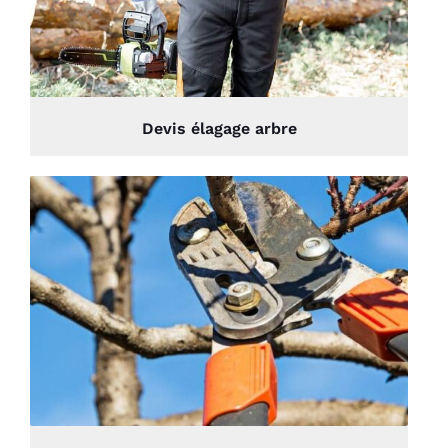
Devis élagage arbre