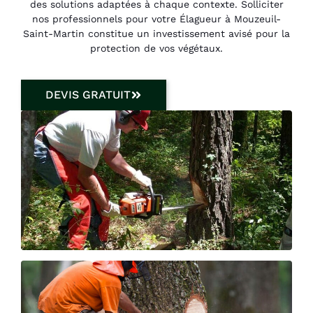
des solutions adaptées à chaque contexte. Solliciter
nos professionnels pour votre Élagueur à Mouzeuil-
Saint-Martin constitue un investissement avisé pour la
protection de vos végétaux.
DEVIS GRATUIT