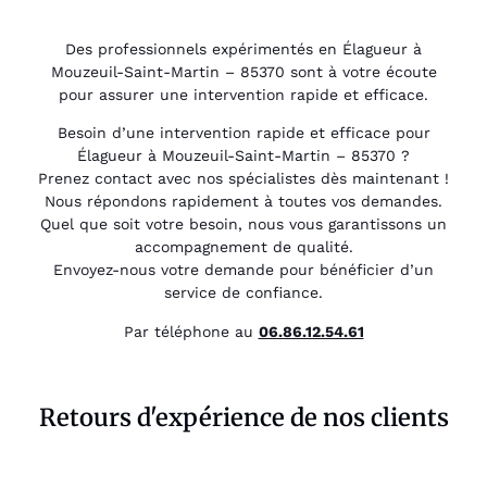
Des professionnels expérimentés en Élagueur à
Mouzeuil-Saint-Martin – 85370 sont à votre écoute
pour assurer une intervention rapide et efficace.
Besoin d’une intervention rapide et efficace pour
Élagueur à Mouzeuil-Saint-Martin – 85370 ?
Prenez contact avec nos spécialistes dès maintenant !
Nous répondons rapidement à toutes vos demandes.
Quel que soit votre besoin, nous vous garantissons un
accompagnement de qualité.
Envoyez-nous votre demande pour bénéficier d’un
service de confiance.
Par téléphone au
06.86.12.54.61
Retours d'expérience de nos clients