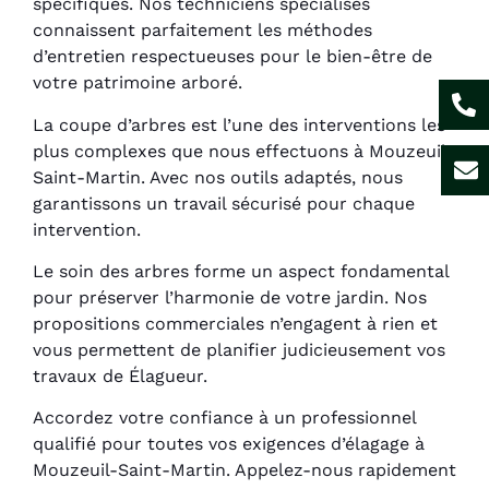
spécifiques. Nos techniciens spécialisés
connaissent parfaitement les méthodes
d’entretien respectueuses pour le bien-être de
votre patrimoine arboré.
La coupe d’arbres est l’une des interventions les
plus complexes que nous effectuons à Mouzeuil-
Saint-Martin. Avec nos outils adaptés, nous
garantissons un travail sécurisé pour chaque
intervention.
Le soin des arbres forme un aspect fondamental
pour préserver l’harmonie de votre jardin. Nos
propositions commerciales n’engagent à rien et
vous permettent de planifier judicieusement vos
travaux de Élagueur.
Accordez votre confiance à un professionnel
qualifié pour toutes vos exigences d’élagage à
Mouzeuil-Saint-Martin. Appelez-nous rapidement