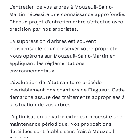
L’entretien de vos arbres à Mouzeuil-Saint-
Martin nécessite une connaissance approfondie.
Chaque projet d’entretien arbre s’effectue avec
précision par nos arboristes.
La suppression d’arbres est souvent
indispensable pour préserver votre propriété.
Nous opérons sur Mouzeuil-Saint-Martin en
appliquant les réglementations
environnementaux.
L’évaluation de l’état sanitaire précède
invariablement nos chantiers de Élagueur. Cette
démarche assure des traitements appropriées à
la situation de vos arbres.
L’optimisation de votre extérieur nécessite une
maintenance périodique. Nos propositions
détaillées sont établis sans frais à Mouzeuil-