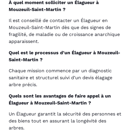
À quel moment solliciter un Élagueur à
Mouzeuil-Saint-Martin ?
Il est conseillé de contacter un Élagueur en
Mouzeuil-Saint-Martin dès que des signes de
fragilité, de maladie ou de croissance anarchique
apparaissent.
Quel est le processus d’un Élagueur à Mouzeuil-
Saint-Martin ?
Chaque mission commence par un diagnostic
sanitaire et structurel suivi d’un devis élagage
arbre précis.
Quels sont les avantages de faire appel à un
Élagueur à Mouzeuil-Saint-Martin ?
Un Élagueur garantit la sécurité des personnes et
des biens tout en assurant la longévité des
arbres.