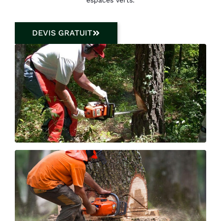
DEVIS GRATUIT