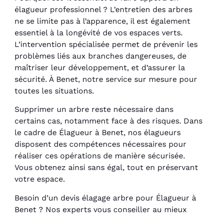
élagueur professionnel ? L’entretien des arbres
ne se limite pas à l’apparence, il est également
essentiel à la longévité de vos espaces verts.
L’intervention spécialisée permet de prévenir les
problèmes liés aux branches dangereuses, de
maîtriser leur développement, et d’assurer la
sécurité. À Benet, notre service sur mesure pour
toutes les situations.
Supprimer un arbre reste nécessaire dans
certains cas, notamment face à des risques. Dans
le cadre de Élagueur à Benet, nos élagueurs
disposent des compétences nécessaires pour
réaliser ces opérations de manière sécurisée.
Vous obtenez ainsi sans égal, tout en préservant
votre espace.
Besoin d’un devis élagage arbre pour Élagueur à
Benet ? Nos experts vous conseiller au mieux