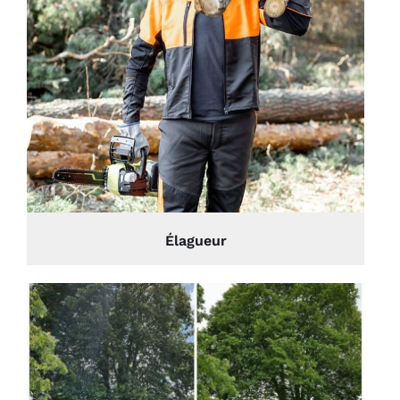
Élagueur