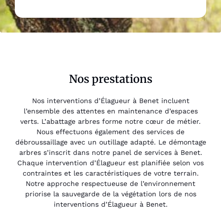
Nos prestations
Nos interventions d’Élagueur à Benet incluent
l’ensemble des attentes en maintenance d’espaces
verts. L’abattage arbres forme notre cœur de métier.
Nous effectuons également des services de
débroussaillage avec un outillage adapté. Le démontage
arbres s’inscrit dans notre panel de services à Benet.
Chaque intervention d’Élagueur est planifiée selon vos
contraintes et les caractéristiques de votre terrain.
Notre approche respectueuse de l’environnement
priorise la sauvegarde de la végétation lors de nos
interventions d’Élagueur à Benet.