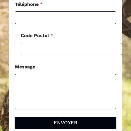
Téléphone
*
Code Postal
*
Message
ENVOYER