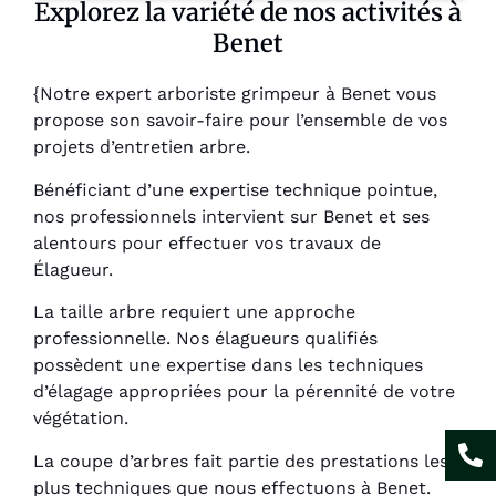
Explorez la variété de nos activités à
Benet
{Notre expert arboriste grimpeur à Benet vous
propose son savoir-faire pour l’ensemble de vos
projets d’entretien arbre.
Bénéficiant d’une expertise technique pointue,
nos professionnels intervient sur Benet et ses
alentours pour effectuer vos travaux de
Élagueur.
La taille arbre requiert une approche
professionnelle. Nos élagueurs qualifiés
possèdent une expertise dans les techniques
d’élagage appropriées pour la pérennité de votre
végétation.
La coupe d’arbres fait partie des prestations les
plus techniques que nous effectuons à Benet.