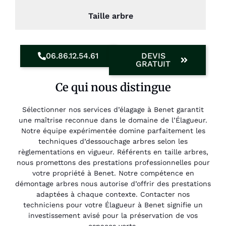
Taille arbre
06.86.12.54.61
DEVIS
GRATUIT
Ce qui nous distingue
Sélectionner nos services d’élagage à Benet garantit
une maîtrise reconnue dans le domaine de l’Élagueur.
Notre équipe expérimentée domine parfaitement les
techniques d’dessouchage arbres selon les
règlementations en vigueur. Référents en taille arbres,
nous promettons des prestations professionnelles pour
votre propriété à Benet. Notre compétence en
démontage arbres nous autorise d’offrir des prestations
adaptées à chaque contexte. Contacter nos
techniciens pour votre Élagueur à Benet signifie un
investissement avisé pour la préservation de vos
espaces verts.