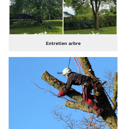
Entretien arbre