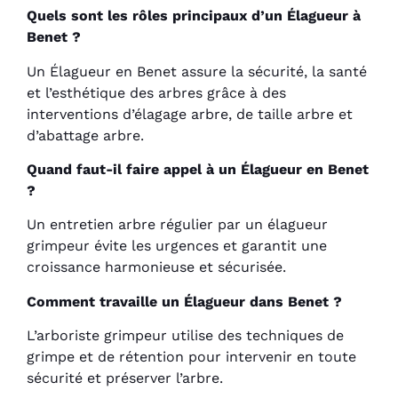
Quels sont les rôles principaux d’un Élagueur à
Benet ?
Un Élagueur en Benet assure la sécurité, la santé
et l’esthétique des arbres grâce à des
interventions d’élagage arbre, de taille arbre et
d’abattage arbre.
Quand faut-il faire appel à un Élagueur en Benet
?
Un entretien arbre régulier par un élagueur
grimpeur évite les urgences et garantit une
croissance harmonieuse et sécurisée.
Comment travaille un Élagueur dans Benet ?
L’arboriste grimpeur utilise des techniques de
grimpe et de rétention pour intervenir en toute
sécurité et préserver l’arbre.