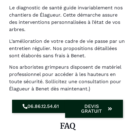
Le diagnostic de santé guide invariablement nos
chantiers de Élagueur. Cette démarche assure
des interventions personnalisées à l’état de vos
arbres.
L’amélioration de votre cadre de vie passe par un
entretien régulier. Nos propositions détaillées
sont élaborés sans frais à Benet.
Nos arboristes grimpeurs disposent de matériel
professionnel pour accéder à les hauteurs en
toute sécurité. Sollicitez une consultation pour
Élagueur à Benet dès maintenant.}
06.86.12.54.61
DEVIS
GRATUIT
FAQ