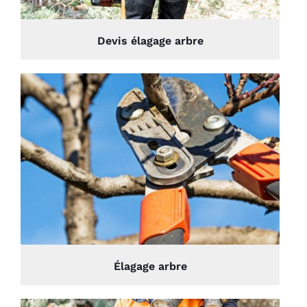
Devis élagage arbre
Élagage arbre