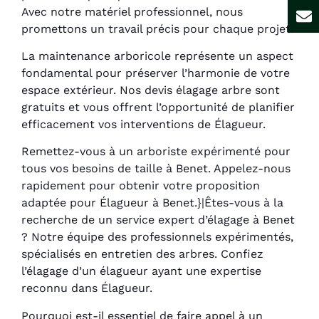
Avec notre matériel professionnel, nous
promettons un travail précis pour chaque projet.
La maintenance arboricole représente un aspect
fondamental pour préserver l’harmonie de votre
espace extérieur. Nos devis élagage arbre sont
gratuits et vous offrent l’opportunité de planifier
efficacement vos interventions de Élagueur.
Remettez-vous à un arboriste expérimenté pour
tous vos besoins de taille à Benet. Appelez-nous
rapidement pour obtenir votre proposition
adaptée pour Élagueur à Benet.}|Êtes-vous à la
recherche de un service expert d’élagage à Benet
? Notre équipe des professionnels expérimentés,
spécialisés en entretien des arbres. Confiez
l’élagage d’un élagueur ayant une expertise
reconnu dans Élagueur.
Pourquoi est-il essentiel de faire appel à un