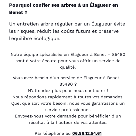
Pourquoi confier ses arbres à un Élagueur en
Benet ?
Un entretien arbre régulier par un Élagueur évite
les risques, réduit les coûts futurs et préserve
l’équilibre écologique.
Notre équipe spécialisée en Élagueur à Benet – 85490
sont à votre écoute pour vous offrir un service de
qualité.
Vous avez besoin d’un service de Élagueur à Benet –
85490 ?
N’attendez plus pour nous contacter !
Nous répondons rapidement à toutes vos demandes.
Quel que soit votre besoin, nous vous garantissons un
service professionnel.
Envoyez-nous votre demande pour bénéficier d’un
résultat à la hauteur de vos attentes.
Par téléphone au
06.86.12.54.61