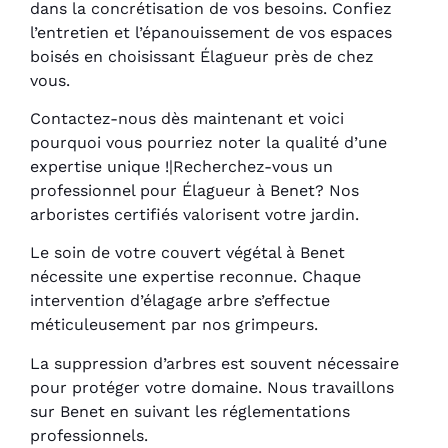
dans la concrétisation de vos besoins. Confiez
l’entretien et l’épanouissement de vos espaces
boisés en choisissant Élagueur près de chez
vous.
Contactez-nous dès maintenant et voici
pourquoi vous pourriez noter la qualité d’une
expertise unique !|Recherchez-vous un
professionnel pour Élagueur à Benet? Nos
arboristes certifiés valorisent votre jardin.
Le soin de votre couvert végétal à Benet
nécessite une expertise reconnue. Chaque
intervention d’élagage arbre s’effectue
méticuleusement par nos grimpeurs.
La suppression d’arbres est souvent nécessaire
pour protéger votre domaine. Nous travaillons
sur Benet en suivant les réglementations
professionnels.