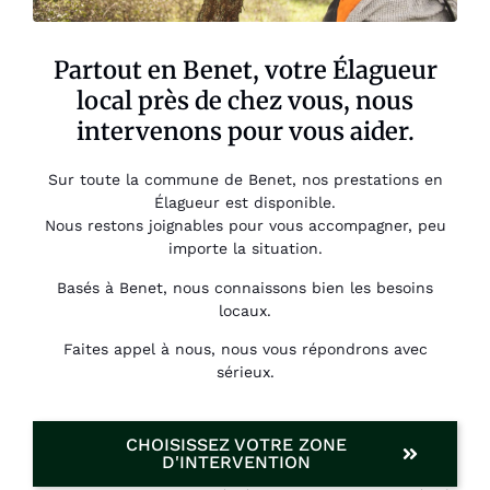
Partout en Benet, votre Élagueur
local près de chez vous, nous
intervenons pour vous aider.
Sur toute la commune de Benet, nos prestations en
Élagueur est disponible.
Nous restons joignables pour vous accompagner, peu
importe la situation.
Basés à Benet, nous connaissons bien les besoins
locaux.
Faites appel à nous, nous vous répondrons avec
sérieux.
CHOISISSEZ VOTRE ZONE
D'INTERVENTION