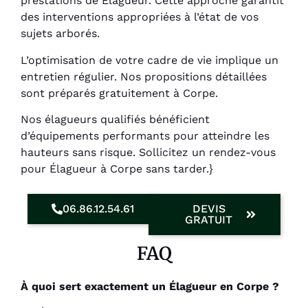
prestations de Élagueur. Cette approche garantit
des interventions appropriées à l’état de vos
sujets arborés.
L’optimisation de votre cadre de vie implique un
entretien régulier. Nos propositions détaillées
sont préparés gratuitement à Corpe.
Nos élagueurs qualifiés bénéficient
d’équipements performants pour atteindre les
hauteurs sans risque. Sollicitez un rendez-vous
pour Élagueur à Corpe sans tarder.}
06.86.12.54.61
DEVIS
GRATUIT
FAQ
À quoi sert exactement un Élagueur en Corpe ?