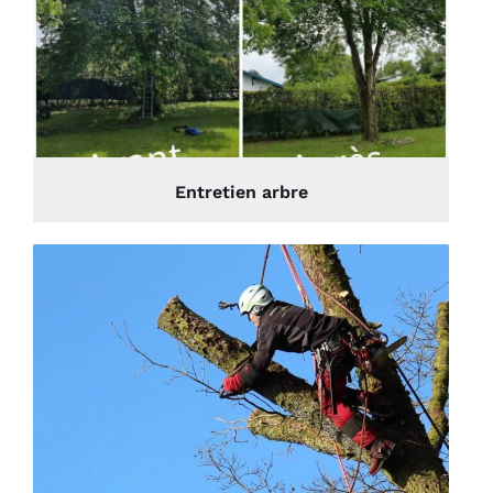
Entretien arbre