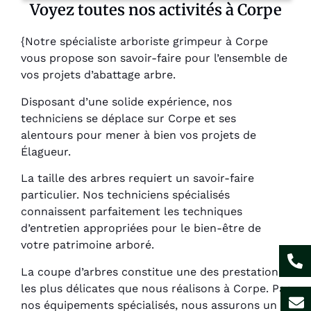
Voyez toutes nos activités à Corpe
{Notre spécialiste arboriste grimpeur à Corpe
vous propose son savoir-faire pour l’ensemble de
vos projets d’abattage arbre.
Disposant d’une solide expérience, nos
techniciens se déplace sur Corpe et ses
alentours pour mener à bien vos projets de
Élagueur.
La taille des arbres requiert un savoir-faire
particulier. Nos techniciens spécialisés
connaissent parfaitement les techniques
d’entretien appropriées pour le bien-être de
votre patrimoine arboré.
La coupe d’arbres constitue une des prestations
les plus délicates que nous réalisons à Corpe. Par
nos équipements spécialisés, nous assurons un