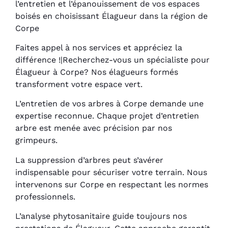
l’entretien et l’épanouissement de vos espaces
boisés en choisissant Élagueur dans la région de
Corpe
Faites appel à nos services et appréciez la
différence !|Recherchez-vous un spécialiste pour
Élagueur à Corpe? Nos élagueurs formés
transforment votre espace vert.
L’entretien de vos arbres à Corpe demande une
expertise reconnue. Chaque projet d’entretien
arbre est menée avec précision par nos
grimpeurs.
La suppression d’arbres peut s’avérer
indispensable pour sécuriser votre terrain. Nous
intervenons sur Corpe en respectant les normes
professionnels.
L’analyse phytosanitaire guide toujours nos