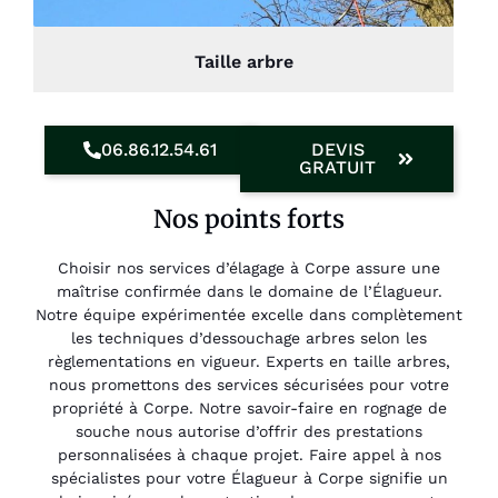
Taille arbre
06.86.12.54.61
DEVIS
GRATUIT
Nos points forts
Choisir nos services d’élagage à Corpe assure une
maîtrise confirmée dans le domaine de l’Élagueur.
Notre équipe expérimentée excelle dans complètement
les techniques d’dessouchage arbres selon les
règlementations en vigueur. Experts en taille arbres,
nous promettons des services sécurisées pour votre
propriété à Corpe. Notre savoir-faire en rognage de
souche nous autorise d’offrir des prestations
personnalisées à chaque projet. Faire appel à nos
spécialistes pour votre Élagueur à Corpe signifie un