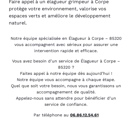
Faire appel à un élagueur grimpeur à Corpe
protège votre environnement, valorise vos
espaces verts et améliore le développement
naturel.
Notre équipe spécialisée en Élagueur à Corpe – 85320
vous accompagnent avec sérieux pour assurer une
intervention rapide et efficace.
Vous avez besoin d’un service de Élagueur à Corpe –
85320 ?
Faites appel à notre équipe dès aujourd’hui !
Notre équipe vous accompagne à chaque étape.
Quel que soit votre besoin, nous vous garantissons un
accompagnement de qualité.
Appelez-nous sans attendre pour bénéficier d’un
service de confiance.
Par téléphone au
06.86.12.54.61