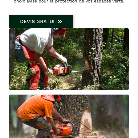
choix avisé pour la protection de vos espaces verts.
DEVIS GRATUIT