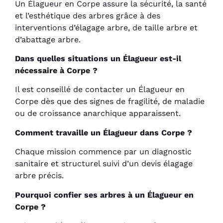
Un Élagueur en Corpe assure la sécurité, la santé
et l’esthétique des arbres grâce à des
interventions d’élagage arbre, de taille arbre et
d’abattage arbre.
Dans quelles situations un Élagueur est-il
nécessaire à Corpe ?
Il est conseillé de contacter un Élagueur en
Corpe dès que des signes de fragilité, de maladie
ou de croissance anarchique apparaissent.
Comment travaille un Élagueur dans Corpe ?
Chaque mission commence par un diagnostic
sanitaire et structurel suivi d’un devis élagage
arbre précis.
Pourquoi confier ses arbres à un Élagueur en
Corpe ?