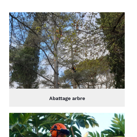
Abattage arbre