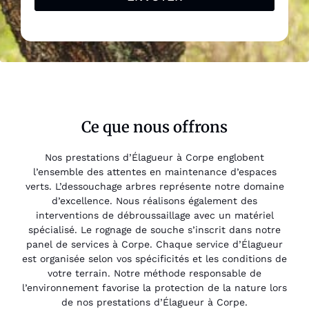
Ce que nous offrons
Nos prestations d’Élagueur à Corpe englobent
l’ensemble des attentes en maintenance d’espaces
verts. L’dessouchage arbres représente notre domaine
d’excellence. Nous réalisons également des
interventions de débroussaillage avec un matériel
spécialisé. Le rognage de souche s’inscrit dans notre
panel de services à Corpe. Chaque service d’Élagueur
est organisée selon vos spécificités et les conditions de
votre terrain. Notre méthode responsable de
l’environnement favorise la protection de la nature lors
de nos prestations d’Élagueur à Corpe.