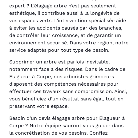
expert ? L’élagage arbre n’est pas seulement
esthétique, il contribue aussi à la longévité de
vos espaces verts. L’intervention spécialisée aide
à éviter les accidents causés par des branches,
de contrôler leur croissance, et de garantir un
environnement sécurisé. Dans votre région, notre
service adaptés pour tout type de besoin.
Supprimer un arbre est parfois inévitable,
notamment face à des risques. Dans le cadre de
Élagueur à Corpe, nos arboristes grimpeurs
disposent des compétences nécessaires pour
effectuer ces travaux sans compromission. Ainsi,
vous bénéficiez d’un résultat sans égal, tout en
préservant votre espace.
Besoin d’un devis élagage arbre pour Élagueur à
Corpe ? Notre équipe sauront vous guider dans
la concrétisation de vos besoins. Confiez