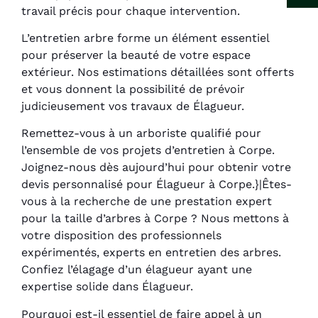
travail précis pour chaque intervention.
L’entretien arbre forme un élément essentiel
pour préserver la beauté de votre espace
extérieur. Nos estimations détaillées sont offerts
et vous donnent la possibilité de prévoir
judicieusement vos travaux de Élagueur.
Remettez-vous à un arboriste qualifié pour
l’ensemble de vos projets d’entretien à Corpe.
Joignez-nous dès aujourd’hui pour obtenir votre
devis personnalisé pour Élagueur à Corpe.}|Êtes-
vous à la recherche de une prestation expert
pour la taille d’arbres à Corpe ? Nous mettons à
votre disposition des professionnels
expérimentés, experts en entretien des arbres.
Confiez l’élagage d’un élagueur ayant une
expertise solide dans Élagueur.
Pourquoi est-il essentiel de faire appel à un