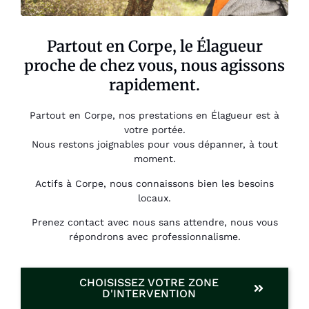
Partout en Corpe, le Élagueur
proche de chez vous, nous agissons
rapidement.
Partout en Corpe, nos prestations en Élagueur est à
votre portée.
Nous restons joignables pour vous dépanner, à tout
moment.
Actifs à Corpe, nous connaissons bien les besoins
locaux.
Prenez contact avec nous sans attendre, nous vous
répondrons avec professionnalisme.
CHOISISSEZ VOTRE ZONE
D'INTERVENTION