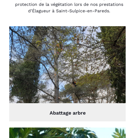
protection de la végétation lors de nos prestations
d’Élagueur à Saint-Sulpice-en-Pareds.
Abattage arbre