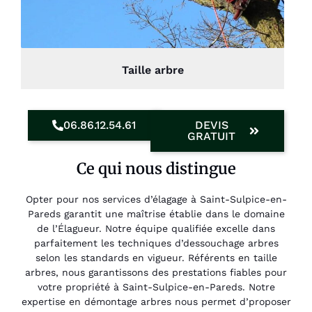
Taille arbre
06.86.12.54.61
DEVIS
GRATUIT
Ce qui nous distingue
Opter pour nos services d’élagage à Saint-Sulpice-en-
Pareds garantit une maîtrise établie dans le domaine
de l’Élagueur. Notre équipe qualifiée excelle dans
parfaitement les techniques d’dessouchage arbres
selon les standards en vigueur. Référents en taille
arbres, nous garantissons des prestations fiables pour
votre propriété à Saint-Sulpice-en-Pareds. Notre
expertise en démontage arbres nous permet d’proposer