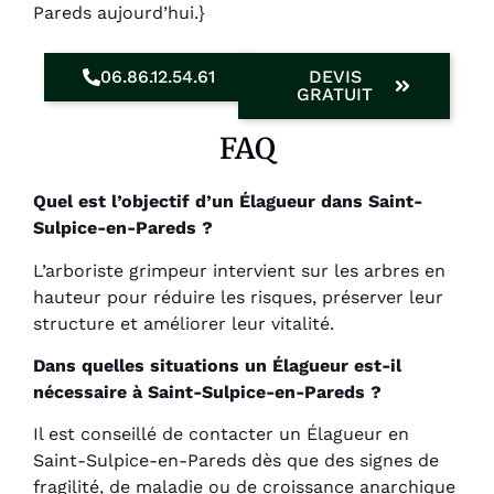
Pareds aujourd’hui.}
06.86.12.54.61
DEVIS
GRATUIT
FAQ
Quel est l’objectif d’un Élagueur dans Saint-
Sulpice-en-Pareds ?
L’arboriste grimpeur intervient sur les arbres en
hauteur pour réduire les risques, préserver leur
structure et améliorer leur vitalité.
Dans quelles situations un Élagueur est-il
nécessaire à Saint-Sulpice-en-Pareds ?
Il est conseillé de contacter un Élagueur en
Saint-Sulpice-en-Pareds dès que des signes de
fragilité, de maladie ou de croissance anarchique