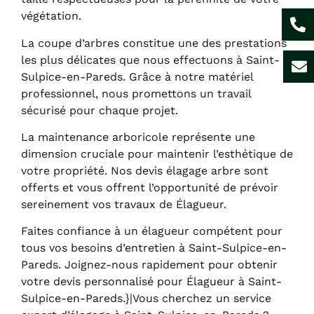
végétation.
La coupe d’arbres constitue une des prestations
les plus délicates que nous effectuons à Saint-
Sulpice-en-Pareds. Grâce à notre matériel
professionnel, nous promettons un travail
sécurisé pour chaque projet.
La maintenance arboricole représente une
dimension cruciale pour maintenir l’esthétique de
votre propriété. Nos devis élagage arbre sont
offerts et vous offrent l’opportunité de prévoir
sereinement vos travaux de Élagueur.
Faites confiance à un élagueur compétent pour
tous vos besoins d’entretien à Saint-Sulpice-en-
Pareds. Joignez-nous rapidement pour obtenir
votre devis personnalisé pour Élagueur à Saint-
Sulpice-en-Pareds.}|Vous cherchez un service