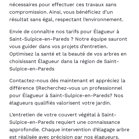
nécessaires pour effectuer ces travaux sans
compromission. Ainsi, vous bénéficiez d’un
résultat sans égal, respectant l’environnement.
Envie de connaître nos tarifs pour Élagueur à
Saint-Sulpice-en-Pareds ? Notre équipe sauront
vous guider dans vos projets d’entretien.
Optimisez la santé et la beauté de vos arbres en
choisissant Élagueur dans la région de Saint-
Sulpice-en-Pareds
Contactez-nous dès maintenant et appréciez la
différence !|Recherchez-vous un professionnel
pour Élagueur à Saint-Sulpice-en-Pareds? Nos
élagueurs qualifiés valorisent votre jardin.
L’entretien de votre couvert végétal à Saint-
Sulpice-en-Pareds requiert une connaissance
approfondie. Chaque intervention d’élagage arbre
est réalisée avec précision par nos élagueurs.