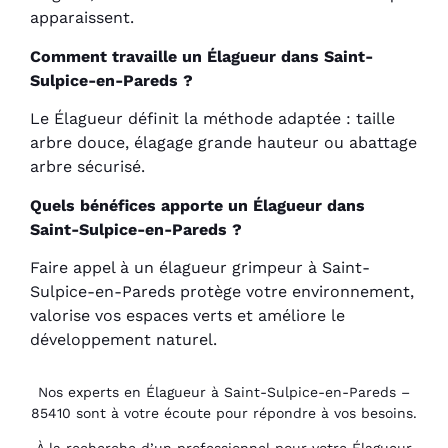
apparaissent.
Comment travaille un Élagueur dans Saint-
Sulpice-en-Pareds ?
Le Élagueur définit la méthode adaptée : taille
arbre douce, élagage grande hauteur ou abattage
arbre sécurisé.
Quels bénéfices apporte un Élagueur dans
Saint-Sulpice-en-Pareds ?
Faire appel à un élagueur grimpeur à Saint-
Sulpice-en-Pareds protège votre environnement,
valorise vos espaces verts et améliore le
développement naturel.
Nos experts en Élagueur à Saint-Sulpice-en-Pareds –
85410 sont à votre écoute pour répondre à vos besoins.