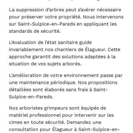
La suppression d’arbres peut s’avérer nécessaire
pour préserver votre propriété. Nous intervenons
sur Saint-Sulpice-en-Pareds en appliquant les
standards de sécurité.
L’évaluation de l’état sanitaire guide
invariablement nos chantiers de Élagueur. Cette
approche garantit des solutions adaptées à la
situation de vos sujets arborés.
L’amélioration de votre environnement passe par
une maintenance périodique. Nos propositions
détaillées sont élaborés sans frais à Saint-
Sulpice-en-Pareds.
Nos arboristes grimpeurs sont équipés de
matériel professionnel pour intervenir sur les
cimes en toute sécurité. Demandez une
consultation pour Élagueur à Saint-Sulpice-en-