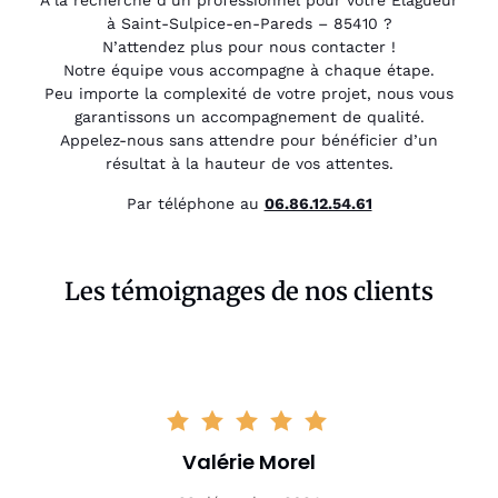
À la recherche d’un professionnel pour votre Élagueur
à Saint-Sulpice-en-Pareds – 85410 ?
N’attendez plus pour nous contacter !
Notre équipe vous accompagne à chaque étape.
Peu importe la complexité de votre projet, nous vous
garantissons un accompagnement de qualité.
Appelez-nous sans attendre pour bénéficier d’un
résultat à la hauteur de vos attentes.
Par téléphone au
06.86.12.54.61
Les témoignages de nos clients
Valérie Morel