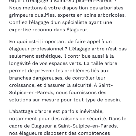
expert d’élagage à Saint-Sulpice-en-Pareds ?
Nous mettons à votre disposition des arboristes
grimpeurs qualifiés, experts en soins arboricoles.
Confiez l’élagage d’un spécialiste ayant une
expertise reconnu dans Élagueur.
En quoi est-il important de faire appel à un
élagueur professionnel ? L’élagage arbre n’est pas
seulement esthétique, il contribue aussi à la
longévité de vos espaces verts. La taille arbre
permet de prévenir les problèmes liés aux
branches dangereuses, de contrôler leur
croissance, et d’assurer la sécurité. À Saint-
Sulpice-en-Pareds, nous fournissons des
solutions sur mesure pour tout type de besoin.
L’abattage d’arbre est parfois inévitable,
notamment pour des raisons de sécurité. Dans le
cadre de Élagueur à Saint-Sulpice-en-Pareds,
nos élagueurs disposent des compétences