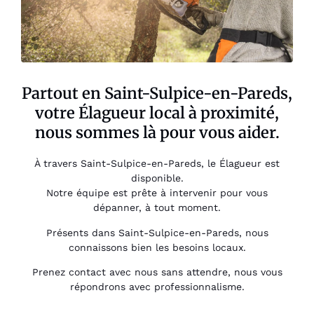
Partout en Saint-Sulpice-en-Pareds,
votre Élagueur local à proximité,
nous sommes là pour vous aider.
À travers Saint-Sulpice-en-Pareds, le Élagueur est
disponible.
Notre équipe est prête à intervenir pour vous
dépanner, à tout moment.
Présents dans Saint-Sulpice-en-Pareds, nous
connaissons bien les besoins locaux.
Prenez contact avec nous sans attendre, nous vous
répondrons avec professionnalisme.