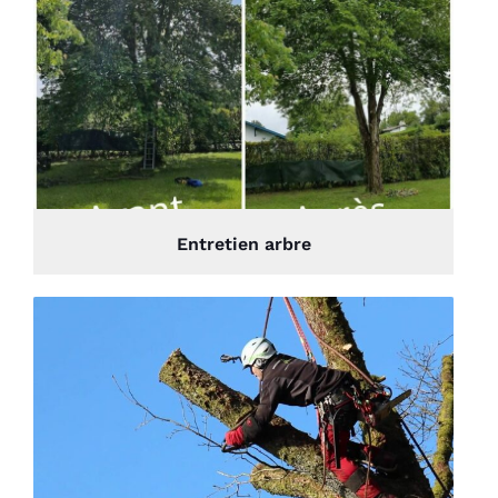
Entretien arbre