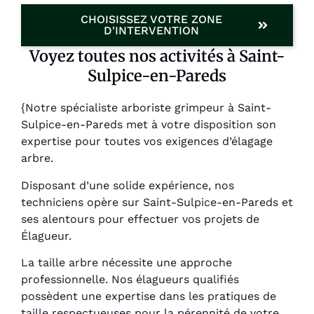
CHOISISSEZ VOTRE ZONE
D'INTERVENTION
Voyez toutes nos activités à Saint-
Sulpice-en-Pareds
{Notre spécialiste arboriste grimpeur à Saint-
Sulpice-en-Pareds met à votre disposition son
expertise pour toutes vos exigences d’élagage
arbre.
Disposant d’une solide expérience, nos
techniciens opère sur Saint-Sulpice-en-Pareds et
ses alentours pour effectuer vos projets de
Élagueur.
La taille arbre nécessite une approche
professionnelle. Nos élagueurs qualifiés
possèdent une expertise dans les pratiques de
taille respectueuses pour la pérennité de votre