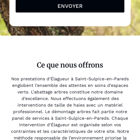
ENVOYER
Ce que nous offrons
Nos prestations d’Élagueur à Saint-Sulpice-en-Pareds
englobent l’ensemble des attentes en soins d’espaces
verts. L’abattage arbres constitue notre domaine
d’excellence. Nous effectuons également des
interventions de taille de haies avec un matériel
professionnel. Le démontage arbres fait partie notre
panel de services à Saint-Sulpice-en-Pareds. Chaque
intervention d’Élagueur est organisée selon vos
contraintes et les caractéristiques de votre site. Notre
méthode responsable de l’environnement priorise la