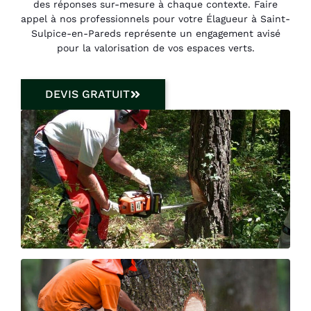
des réponses sur-mesure à chaque contexte. Faire
appel à nos professionnels pour votre Élagueur à Saint-
Sulpice-en-Pareds représente un engagement avisé
pour la valorisation de vos espaces verts.
DEVIS GRATUIT